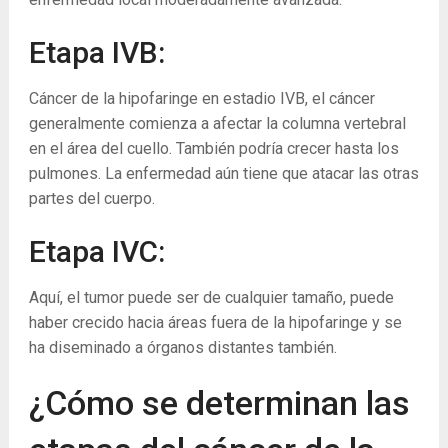
Etapa IVB:
Cáncer de la hipofaringe en estadio IVB, el cáncer
generalmente comienza a afectar la columna vertebral
en el área del cuello. También podría crecer hasta los
pulmones. La enfermedad aún tiene que atacar las otras
partes del cuerpo.
Etapa IVC:
Aquí, el tumor puede ser de cualquier tamaño, puede
haber crecido hacia áreas fuera de la hipofaringe y se
ha diseminado a órganos distantes también.
¿Cómo se determinan las