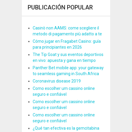
PUBLICACIÓN POPULAR
Casinò non AAMS: come scegliere il
metodo di pagamento più adatto a te
Cómo jugar en Fragabet Casino: guía
para principiantes en 2026
The Tip Goat y sus eventos deportivos
en vivo: apuesta y gana en tiempo
Panther Bet mobile app: your gateway
to seamless gaming in South Africa
Coronavirus disease 2019
Como escolher um cassino online
seguro e confiável
Como escolher um cassino online
seguro e confiável
Como escolher um cassino online
seguro e confiável
¿Qué tan efectiva es la gemcitabina