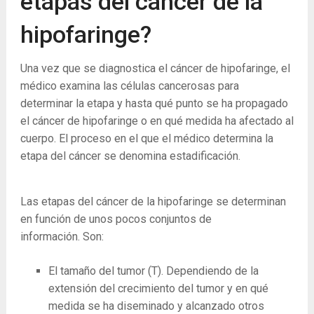
etapas del cáncer de la
hipofaringe?
Una vez que se diagnostica el cáncer de hipofaringe, el
médico examina las células cancerosas para
determinar la etapa y hasta qué punto se ha propagado
el cáncer de hipofaringe o en qué medida ha afectado al
cuerpo. El proceso en el que el médico determina la
etapa del cáncer se denomina estadificación.
Las etapas del cáncer de la hipofaringe se determinan
en función de unos pocos conjuntos de
información. Son:
El tamaño del tumor (T). Dependiendo de la
extensión del crecimiento del tumor y en qué
medida se ha diseminado y alcanzado otros