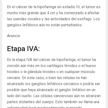
En el cáncer de la hipofaringe en estadio III, el tumor es
mucho más grande que 4 cm y ha comenzado a afectar
las cuerdas vocales y las actividades del esófago. Los
ganglios linfáticos aún no están perturbados.
Anuncio
Etapa IVA:
En la etapa IVA del cáncer de hipofaringe, el tumor ha
crecido aún más en los cartílagos tiroides o el hueso
hioides o la glándula tiroides o en cualquier músculo
cercano. En este caso, o bien las células no han
alcanzado los ganglios linfáticos cercanos o podría ser
posible que haya alcanzado el ganglio linfático en un
lado del cuello. Las células cancerosas aún no alcanzan
partes distantes del cuerpo. Esto también se llama una
enfermedad local moderadamente avanzada.