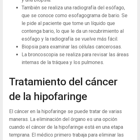
También se realiza una radiografía del esófago,
que se conoce como esofagograma de bario. Se
le pide al paciente que tome un líquido que
contenga bario, lo que le da un recubrimiento al
esófago y la radiografía se vuelve más fácil.
Biopsia para examinar las células cancerosas.
La broncoscopia se realiza para revisar las áreas
internas de la tráquea y los pulmones.
Tratamiento del cáncer
de la hipofaringe
El cáncer en la hipofaringe se puede tratar de varias
maneras. La eliminación del órgano es una opción
cuando el cáncer de la hipofaringe está en una etapa
temprana. El médico primero trabaja para eliminar las