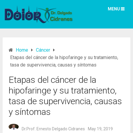
MENU
Home
Cáncer
Etapas del cáncer de la hipofaringe y su tratamiento,
tasa de supervivencia, causas y síntomas
Etapas del cáncer de la
hipofaringe y su tratamiento,
tasa de supervivencia, causas
y síntomas
Dr.Prof. Ernesto Delgado Cidranes
May 19, 2019