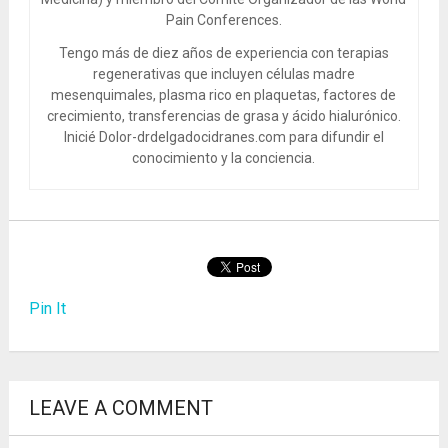
Pain Conferences.
Tengo más de diez años de experiencia con terapias
regenerativas que incluyen células madre
mesenquimales, plasma rico en plaquetas, factores de
crecimiento, transferencias de grasa y ácido hialurónico.
Inicié Dolor-drdelgadocidranes.com para difundir el
conocimiento y la conciencia.
Pin It
LEAVE A COMMENT