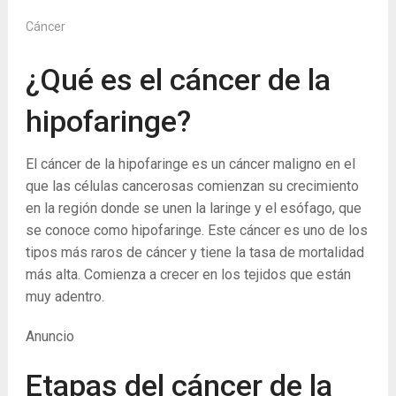
Cáncer
¿Qué es el cáncer de la
hipofaringe?
El cáncer de la hipofaringe es un cáncer maligno en el
que las células cancerosas comienzan su crecimiento
en la región donde se unen la laringe y el esófago, que
se conoce como hipofaringe. Este cáncer es uno de los
tipos más raros de cáncer y tiene la tasa de mortalidad
más alta. Comienza a crecer en los tejidos que están
muy adentro.
Anuncio
Etapas del cáncer de la