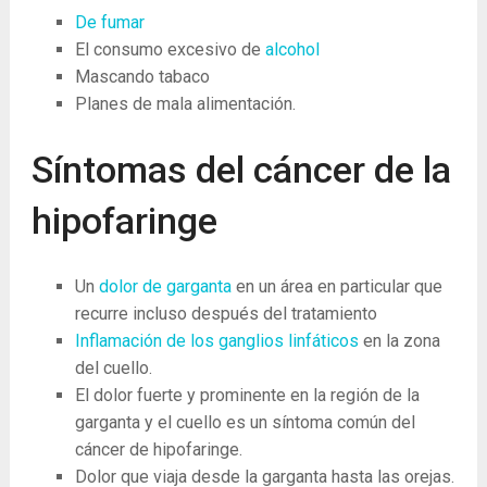
De fumar
El consumo excesivo de
alcohol
Mascando tabaco
Planes de mala alimentación.
Síntomas del cáncer de la
hipofaringe
Un
dolor de garganta
en un área en particular que
recurre incluso después del tratamiento
Inflamación de los ganglios linfáticos
en la zona
del cuello.
El dolor fuerte y prominente en la región de la
garganta y el cuello es un síntoma común del
cáncer de hipofaringe.
Dolor que viaja desde la garganta hasta las orejas.