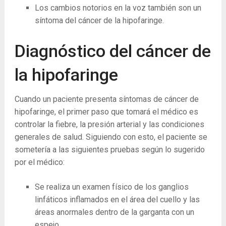
Los cambios notorios en la voz también son un
síntoma del cáncer de la hipofaringe.
Diagnóstico del cáncer de
la hipofaringe
Cuando un paciente presenta síntomas de cáncer de
hipofaringe, el primer paso que tomará el médico es
controlar la fiebre, la presión arterial y las condiciones
generales de salud. Siguiendo con esto, el paciente se
sometería a las siguientes pruebas según lo sugerido
por el médico:
Se realiza un examen físico de los ganglios
linfáticos inflamados en el área del cuello y las
áreas anormales dentro de la garganta con un
espejo.