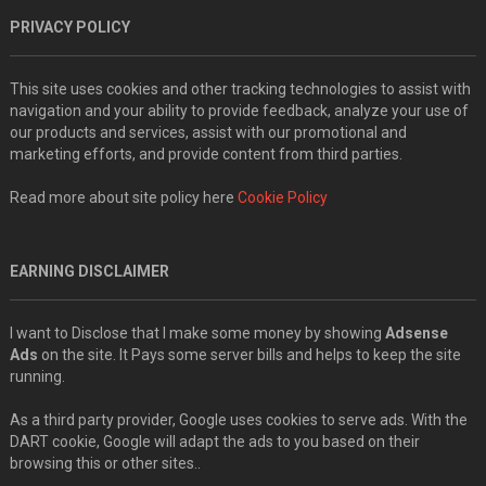
PRIVACY POLICY
This site uses cookies and other tracking technologies to assist with
navigation and your ability to provide feedback, analyze your use of
our products and services, assist with our promotional and
marketing efforts, and provide content from third parties.
Read more about site policy here
Cookie Policy
EARNING DISCLAIMER
I want to Disclose that I make some money by showing
Adsense
Ads
on the site. It Pays some server bills and helps to keep the site
running.
As a third party provider, Google uses cookies to serve ads. With the
DART cookie, Google will adapt the ads to you based on their
browsing this or other sites..