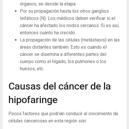
órganos, se decide la etapa.
Por su propagación hasta los otros ganglios
linfáticos (N). Los médicos deben verificar si el
cáncer ha afectado los nodos cercanos. Si es así,
entonces cuánto ha crecido.
La propagación de las células (metástasis) en las
áreas distantes también. Esto es cuando el
cáncer se disemina a diferentes partes del
cuerpo como el hígado, los pulmones o los
huesos, etc.
Causas del cáncer de la
hipofaringe
Pocos factores que podrían conducir al crecimiento de
células cancerosas en esta región son: