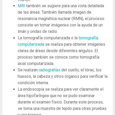
MRI
también se sugiere para una vista detallada
de las áreas. También llamada imagen de
resonancia magnética nuclear (RMN), el proceso
consiste en tomar imágenes con la ayuda de un
imán y ondas de radio.
La tomografía computarizada o la
tomografía
computarizada
se realiza para obtener imágenes
claras de áreas desde diferentes ángulos. El
proceso también se conoce como tomografía
axial computarizada.
Se realizan
radiografías
del cuello, el tórax, los
huesos, la cabeza y otros órganos para verificar la
condición interna.
La endoscopia se realiza para ver claramente el
área hipofaríngea que no se pudo examinar
durante el examen físico. Durante este proceso,
se toma una muestra de tejido para otras pruebas
y una biopsia.