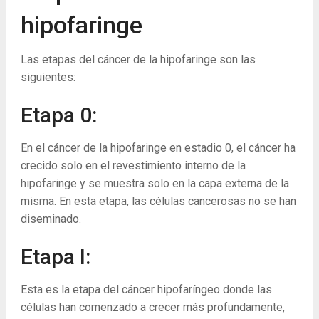
hipofaringe
Las etapas del cáncer de la hipofaringe son las
siguientes:
Etapa 0:
En el cáncer de la hipofaringe en estadio 0, el cáncer ha
crecido solo en el revestimiento interno de la
hipofaringe y se muestra solo en la capa externa de la
misma. En esta etapa, las células cancerosas no se han
diseminado.
Etapa I:
Esta es la etapa del cáncer hipofaríngeo donde las
células han comenzado a crecer más profundamente,