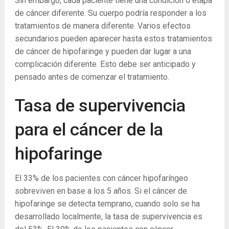
Sin embargo, cada paciente tiene una condición o etapa
de cáncer diferente. Su cuerpo podría responder a los
tratamientos de manera diferente. Varios efectos
secundarios pueden aparecer hasta estos tratamientos
de cáncer de hipofaringe y pueden dar lugar a una
complicación diferente. Esto debe ser anticipado y
pensado antes de comenzar el tratamiento.
Tasa de supervivencia
para el cáncer de la
hipofaringe
El 33% de los pacientes con cáncer hipofaríngeo
sobreviven en base a los 5 años. Si el cáncer de
hipofaringe se detecta temprano, cuando solo se ha
desarrollado localmente, la tasa de supervivencia es