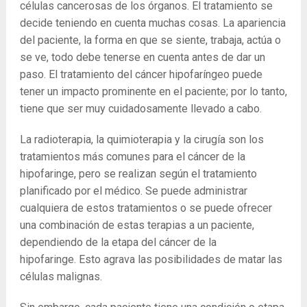
células cancerosas de los órganos. El tratamiento se
decide teniendo en cuenta muchas cosas. La apariencia
del paciente, la forma en que se siente, trabaja, actúa o
se ve, todo debe tenerse en cuenta antes de dar un
paso. El tratamiento del cáncer hipofaríngeo puede
tener un impacto prominente en el paciente; por lo tanto,
tiene que ser muy cuidadosamente llevado a cabo.
La radioterapia, la quimioterapia y la cirugía son los
tratamientos más comunes para el cáncer de la
hipofaringe, pero se realizan según el tratamiento
planificado por el médico. Se puede administrar
cualquiera de estos tratamientos o se puede ofrecer
una combinación de estas terapias a un paciente,
dependiendo de la etapa del cáncer de la
hipofaringe. Esto agrava las posibilidades de matar las
células malignas.