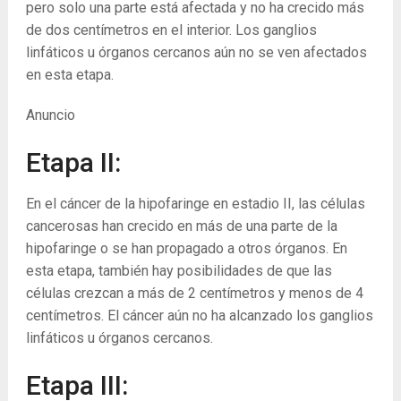
pero solo una parte está afectada y no ha crecido más
de dos centímetros en el interior. Los ganglios
linfáticos u órganos cercanos aún no se ven afectados
en esta etapa.
Anuncio
Etapa II:
En el cáncer de la hipofaringe en estadio II, las células
cancerosas han crecido en más de una parte de la
hipofaringe o se han propagado a otros órganos. En
esta etapa, también hay posibilidades de que las
células crezcan a más de 2 centímetros y menos de 4
centímetros. El cáncer aún no ha alcanzado los ganglios
linfáticos u órganos cercanos.
Etapa III: