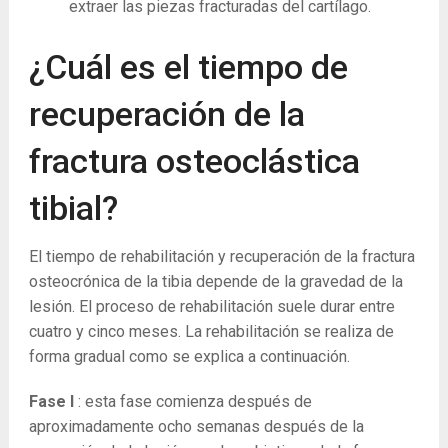
extraer las piezas fracturadas del cartílago.
¿Cuál es el tiempo de
recuperación de la
fractura osteoclástica
tibial?
El tiempo de rehabilitación y recuperación de la fractura
osteocrónica de la tibia depende de la gravedad de la
lesión. El proceso de rehabilitación suele durar entre
cuatro y cinco meses. La rehabilitación se realiza de
forma gradual como se explica a continuación.
Fase I
: esta fase comienza después de
aproximadamente ocho semanas después de la