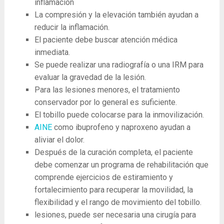
inflamación
La ​​compresión y la elevación también ayudan a
reducir la inflamación.
El paciente debe buscar atención médica
inmediata.
Se puede realizar una radiografía o una IRM para
evaluar la gravedad de la lesión.
Para las lesiones menores, el tratamiento
conservador por lo general es suficiente.
El tobillo puede colocarse para la inmovilización.
AINE
como ibuprofeno y naproxeno ayudan a
aliviar el dolor.
Después de la curación completa, el paciente
debe comenzar un programa de rehabilitación que
comprende ejercicios de estiramiento y
fortalecimiento para recuperar la movilidad, la
flexibilidad y el rango de movimiento del tobillo.
lesiones, puede ser necesaria una cirugía para