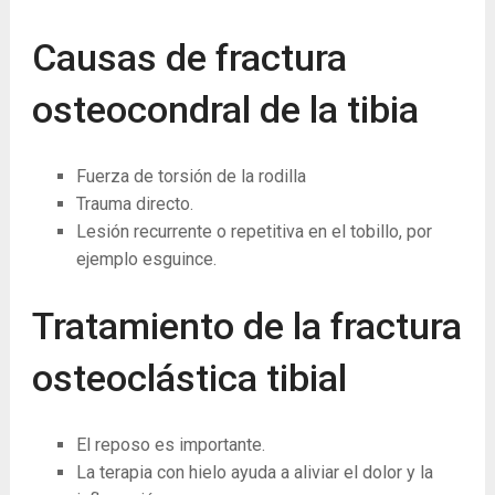
Causas de fractura
osteocondral de la tibia
Fuerza de torsión de la rodilla
Trauma directo.
Lesión recurrente o repetitiva en el tobillo, por
ejemplo esguince.
Tratamiento de la fractura
osteoclástica tibial
El reposo es importante.
La ​​terapia con hielo ayuda a aliviar el dolor y la