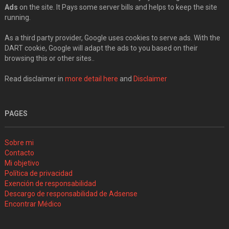
Ads
on the site. It Pays some server bills and helps to keep the site
running.
As a third party provider, Google uses cookies to serve ads. With the
DART cookie, Google will adapt the ads to you based on their
browsing this or other sites..
Read disclaimer in
more detail here
and
Disclaimer
PAGES
Sobre mi
Contacto
Mi objetivo
Política de privacidad
Exención de responsabilidad
Descargo de responsabilidad de Adsense
Encontrar Médico