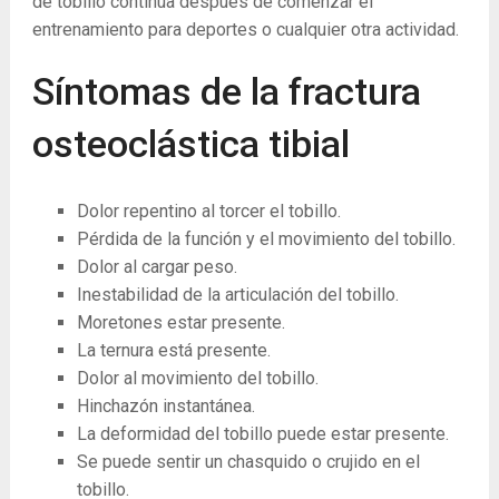
de tobillo continúa después de comenzar el
entrenamiento para deportes o cualquier otra actividad.
Síntomas de la fractura
osteoclástica tibial
Dolor repentino al torcer el tobillo.
Pérdida de la función y el movimiento del tobillo.
Dolor al cargar peso.
Inestabilidad de la articulación del tobillo.
Moretones estar presente.
La ​​ternura está presente.
Dolor al movimiento del tobillo.
Hinchazón instantánea.
La ​​deformidad del tobillo puede estar presente.
Se puede sentir un chasquido o crujido en el
tobillo.