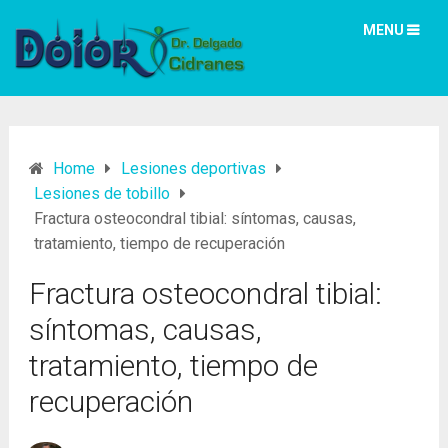
MENU
Home
Lesiones deportivas
Lesiones de tobillo
Fractura osteocondral tibial: síntomas, causas,
tratamiento, tiempo de recuperación
Fractura osteocondral tibial:
síntomas, causas,
tratamiento, tiempo de
recuperación