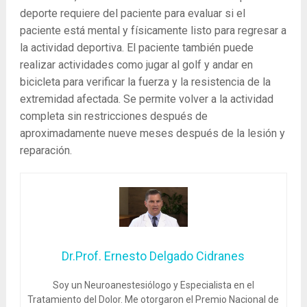
deporte requiere del paciente para evaluar si el
paciente está mental y físicamente listo para regresar a
la actividad deportiva. El paciente también puede
realizar actividades como jugar al golf y andar en
bicicleta para verificar la fuerza y ​​la resistencia de la
extremidad afectada. Se permite volver a la actividad
completa sin restricciones después de
aproximadamente nueve meses después de la lesión y
reparación.
Dr.Prof. Ernesto Delgado Cidranes
Soy un Neuroanestesiólogo y Especialista en el
Tratamiento del Dolor. Me otorgaron el Premio Nacional de