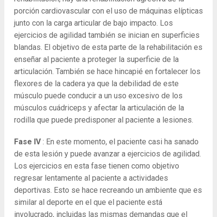
porción cardiovascular con el uso de máquinas elípticas
junto con la carga articular de bajo impacto. Los
ejercicios de agilidad también se inician en superficies
blandas. El objetivo de esta parte de la rehabilitación es
enseñar al paciente a proteger la superficie de la
articulación. También se hace hincapié en fortalecer los
flexores de la cadera ya que la debilidad de este
músculo puede conducir a un uso excesivo de los
músculos cuádriceps y afectar la articulación de la
rodilla que puede predisponer al paciente a lesiones.
Fase IV
: En este momento, el paciente casi ha sanado
de esta lesión y puede avanzar a ejercicios de agilidad.
Los ejercicios en esta fase tienen como objetivo
regresar lentamente al paciente a actividades
deportivas. Esto se hace recreando un ambiente que es
similar al deporte en el que el paciente está
involucrado, incluidas las mismas demandas que el