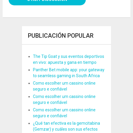
PUBLICACIÓN POPULAR
The Tip Goat y sus eventos deportivos
en vivo: apuesta y gana en tiempo
Panther Bet mobile app: your gateway
to seamless gaming in South Africa
Como escolher um cassino online
seguro e confiável
Como escolher um cassino online
seguro e confiável
Como escolher um cassino online
seguro e confiável
¿Qué tan efectiva es la gemcitabina
(Gemzar) y cuáles son sus efectos