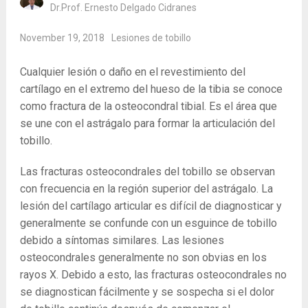
Dr.Prof. Ernesto Delgado Cidranes
November 19, 2018
Lesiones de tobillo
Cualquier lesión o daño en el revestimiento del
cartílago en el extremo del hueso de la tibia se conoce
como fractura de la osteocondral tibial. Es el área que
se une con el astrágalo para formar la articulación del
tobillo.
Las fracturas osteocondrales del tobillo se observan
con frecuencia en la región superior del astrágalo. La
lesión del cartílago articular es difícil de diagnosticar y
generalmente se confunde con un esguince de tobillo
debido a síntomas similares. Las lesiones
osteocondrales generalmente no son obvias en los
rayos X. Debido a esto, las fracturas osteocondrales no
se diagnostican fácilmente y se sospecha si el dolor