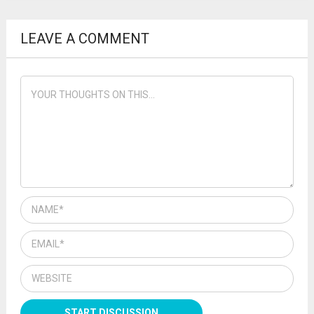
LEAVE A COMMENT