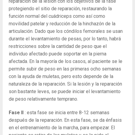
reparación de la lesión con los objetivos de la fase
protegiendo el sitio de reparación, restaurando la
función normal del cuádriceps como así como
movilidad patelar y reducción de la hinchazón de la
articulación. Dado que los cóndilos femorales se usan
durante el levantamiento de pesas, por lo tanto, habrá
restricciones sobre la cantidad de peso que el
individuo afectado puede soportar en la pierna
afectada. En la mayoría de los casos, al paciente se le
permite subir de peso en las primeras ocho semanas
con la ayuda de muletas, pero esto depende de la
naturaleza de la reparación. Si la lesión y la reparación
son bastante leves, se puede iniciar el levantamiento
de peso relativamente temprano.
Fase II
: esta fase se inicia entre 8-12 semanas
después de la reparación. En esta fase, se da énfasis
en el entrenamiento de la marcha, para empezar. El