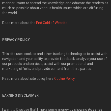
manner. I want to spread the knowledge and educate the readers as
much as possible about various health issues which are diffusing
the world.
Read more about the
End Gold of Website
PRIVACY POLICY
This site uses cookies and other tracking technologies to assist with
navigation and your ability to provide feedback, analyze your use of
our products and services, assist with our promotional and
marketing efforts, and provide content from third parties.
Read more about site policy here
Cookie Policy
EARNING DISCLAIMER
I want to Disclose that I make some money by showing
Adsense