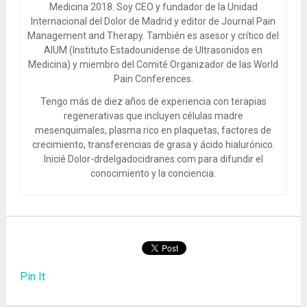
Medicina 2018. Soy CEO y fundador de la Unidad
Internacional del Dolor de Madrid y editor de Journal Pain
Management and Therapy. También es asesor y crítico del
AIUM (Instituto Estadounidense de Ultrasonidos en
Medicina) y miembro del Comité Organizador de las World
Pain Conferences.
Tengo más de diez años de experiencia con terapias
regenerativas que incluyen células madre
mesenquimales, plasma rico en plaquetas, factores de
crecimiento, transferencias de grasa y ácido hialurónico.
Inicié Dolor-drdelgadocidranes.com para difundir el
conocimiento y la conciencia.
Pin It