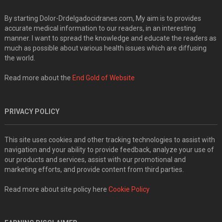
By starting Dolor-Drdelgadocidranes.com, My aim is to provides
accurate medical information to our readers, in an interesting
manner. I want to spread the knowledge and educate the readers as
much as possible about various health issues which are diffusing
the world.
Read more about the
End Gold of Website
PRIVACY POLICY
This site uses cookies and other tracking technologies to assist with
navigation and your ability to provide feedback, analyze your use of
our products and services, assist with our promotional and
marketing efforts, and provide content from third parties.
Read more about site policy here
Cookie Policy