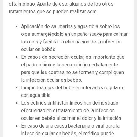
oftalmólogo. Aparte de eso, algunos de los otros
tratamientos que se pueden realizar son:
Aplicación de sal marina y agua tibia sobre los
ojos sumergiéndolo en un paño suave para calmar
los ojos y facilitar la eliminación de la infección
ocular en bebés
En casos de secreción ocular, es importante que
el padre elimine la secreción inmediatamente
para que las costras no se formen y compliquen
la infección ocular en bebés.
Limpie los ojos del bebé en intervalos regulares
con agua tibia
Los colirios antihistamínicos han demostrado
efectividad en el tratamiento de la infección
ocular en bebés al calmar el dolor y la irritación
En caso de una causa bacteriana o viral para la
infección ocular en bebés, el médico puede