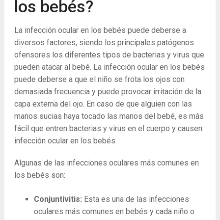
los bebés?
La infección ocular en los bebés puede deberse a
diversos factores, siendo los principales patógenos
ofensores los diferentes tipos de bacterias y virus que
pueden atacar al bebé. La infección ocular en los bebés
puede deberse a que el niño se frota los ojos con
demasiada frecuencia y puede provocar irritación de la
capa externa del ojo. En caso de que alguien con las
manos sucias haya tocado las manos del bebé, es más
fácil que entren bacterias y virus en el cuerpo y causen
infección ocular en los bebés.
Algunas de las infecciones oculares más comunes en
los bebés son:
Conjuntivitis:
Esta es una de las infecciones
oculares más comunes en bebés y cada niño o