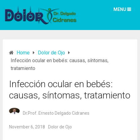
MENU
Home
Dolor de Ojo
Infección ocular en bebés: causas, síntomas,
tratamiento
Infección ocular en bebés:
causas, síntomas, tratamiento
Dr.Prof. Ernesto Delgado Cidranes
November 6, 2018
Dolor de Ojo