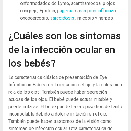
enfermedades de Lyme, acanthamoeba, piojos
cangrejo, Epstein,
paperas
sarampión
influenza
oncocercosis,
sarcoidosis
, micosis y herpes.
¿Cuáles son los síntomas
de la infección ocular en
los bebés?
La característica clásica de presentación de Eye
Infection in Babies es la irritación del ojo y la coloración
roja de los ojos. También puede haber secreción
acuosa de los ojos. El bebé puede actuar irritable y
puede irritarse. El bebé puede tener episodios de llanto
inconsolable debido a dolor e irritación en el ojo.
También puede haber trastornos de la visión como
síntomas de infección ocular. Otra característica de