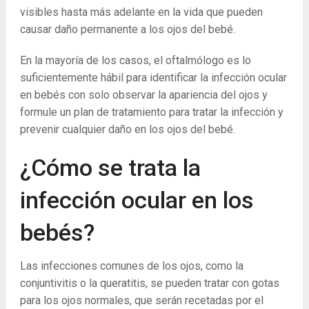
visibles hasta más adelante en la vida que pueden
causar daño permanente a los ojos del bebé.
En la mayoría de los casos, el oftalmólogo es lo
suficientemente hábil para identificar la infección ocular
en bebés con solo observar la apariencia del ojos y
formule un plan de tratamiento para tratar la infección y
prevenir cualquier daño en los ojos del bebé.
¿Cómo se trata la
infección ocular en los
bebés?
Las infecciones comunes de los ojos, como la
conjuntivitis o la queratitis, se pueden tratar con gotas
para los ojos normales, que serán recetadas por el