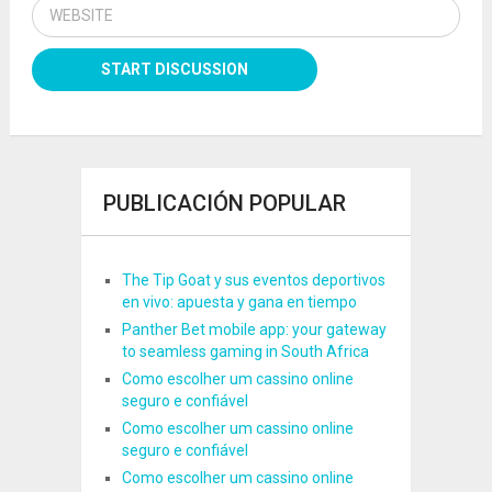
PUBLICACIÓN POPULAR
The Tip Goat y sus eventos deportivos
en vivo: apuesta y gana en tiempo
Panther Bet mobile app: your gateway
to seamless gaming in South Africa
Como escolher um cassino online
seguro e confiável
Como escolher um cassino online
seguro e confiável
Como escolher um cassino online