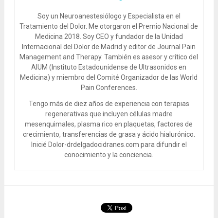
Soy un Neuroanestesiólogo y Especialista en el
Tratamiento del Dolor. Me otorgaron el Premio Nacional de
Medicina 2018. Soy CEO y fundador de la Unidad
Internacional del Dolor de Madrid y editor de Journal Pain
Management and Therapy. También es asesor y crítico del
AIUM (Instituto Estadounidense de Ultrasonidos en
Medicina) y miembro del Comité Organizador de las World
Pain Conferences.
Tengo más de diez años de experiencia con terapias
regenerativas que incluyen células madre
mesenquimales, plasma rico en plaquetas, factores de
crecimiento, transferencias de grasa y ácido hialurónico.
Inicié Dolor-drdelgadocidranes.com para difundir el
conocimiento y la conciencia.