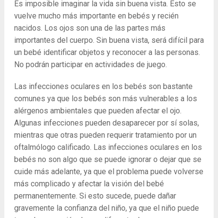
Es imposible imaginar la vida sin buena vista. Esto se
vuelve mucho más importante en bebés y recién
nacidos. Los ojos son una de las partes más
importantes del cuerpo. Sin buena vista, será difícil para
un bebé identificar objetos y reconocer a las personas.
No podrán participar en actividades de juego.
Las infecciones oculares en los bebés son bastante
comunes ya que los bebés son más vulnerables a los
alérgenos ambientales que pueden afectar el ojo.
Algunas infecciones pueden desaparecer por sí solas,
mientras que otras pueden requerir tratamiento por un
oftalmólogo calificado. Las infecciones oculares en los
bebés no son algo que se puede ignorar o dejar que se
cuide más adelante, ya que el problema puede volverse
más complicado y afectar la visión del bebé
permanentemente. Si esto sucede, puede dañar
gravemente la confianza del niño, ya que el niño puede