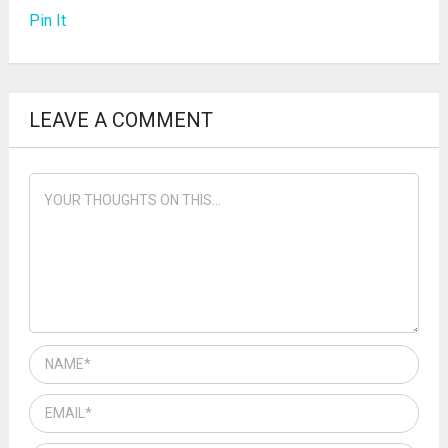
Pin It
LEAVE A COMMENT