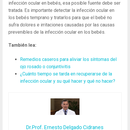
infección ocular en bebés, esa posible fuente debe ser
tratada. Es importante detectar la infección ocular en
los bebés temprano y tratarlos para que el bebé no
sufra dolores e irritaciones causadas por las causas
prevenibles de la infección ocular en los bebés.
También lea:
Remedios caseros para aliviar los síntomas del
ojo rosado o conjuntivitis
¿Cuánto tiempo se tarda en recuperarse de la
infección ocular y su qué hacer y qué no hacer?
Dr.Prof. Ernesto Delgado Cidranes