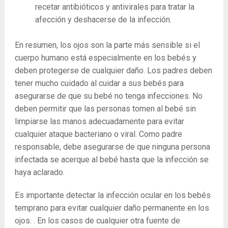
recetar antibióticos y antivirales para tratar la
afección y deshacerse de la infección.
En resumen, los ojos son la parte más sensible si el
cuerpo humano está especialmente en los bebés y
deben protegerse de cualquier daño. Los padres deben
tener mucho cuidado al cuidar a sus bebés para
asegurarse de que su bebé no tenga infecciones. No
deben permitir que las personas tomen al bebé sin
limpiarse las manos adecuadamente para evitar
cualquier ataque bacteriano o viral. Como padre
responsable, debe asegurarse de que ninguna persona
infectada se acerque al bebé hasta que la infección se
haya aclarado.
Es importante detectar la infección ocular en los bebés
temprano para evitar cualquier daño permanente en los
ojos. . En los casos de cualquier otra fuente de