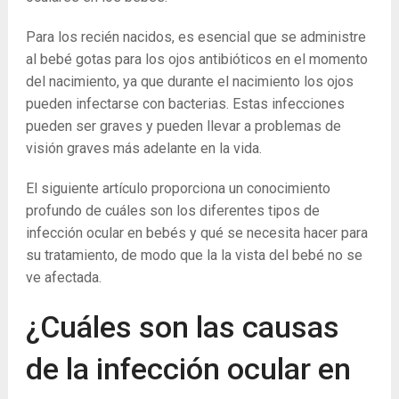
Para los recién nacidos, es esencial que se administre
al bebé gotas para los ojos antibióticos en el momento
del nacimiento, ya que durante el nacimiento los ojos
pueden infectarse con bacterias. Estas infecciones
pueden ser graves y pueden llevar a problemas de
visión graves más adelante en la vida.
El siguiente artículo proporciona un conocimiento
profundo de cuáles son los diferentes tipos de
infección ocular en bebés y qué se necesita hacer para
su tratamiento, de modo que la la vista del bebé no se
ve afectada.
¿Cuáles son las causas
de la infección ocular en