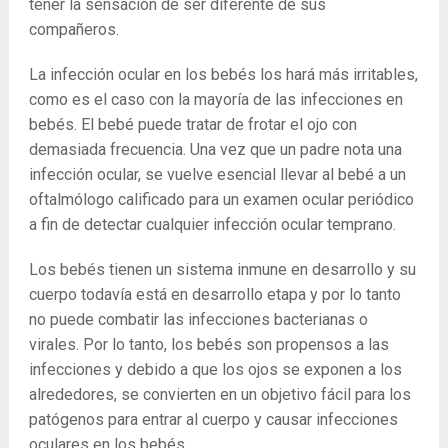
tener la sensación de ser diferente de sus
compañeros.
La infección ocular en los bebés los hará más irritables,
como es el caso con la mayoría de las infecciones en
bebés. El bebé puede tratar de frotar el ojo con
demasiada frecuencia. Una vez que un padre nota una
infección ocular, se vuelve esencial llevar al bebé a un
oftalmólogo calificado para un examen ocular periódico
a fin de detectar cualquier infección ocular temprano.
Los bebés tienen un sistema inmune en desarrollo y su
cuerpo todavía está en desarrollo etapa y por lo tanto
no puede combatir las infecciones bacterianas o
virales. Por lo tanto, los bebés son propensos a las
infecciones y debido a que los ojos se exponen a los
alrededores, se convierten en un objetivo fácil para los
patógenos para entrar al cuerpo y causar infecciones
oculares en los bebés.