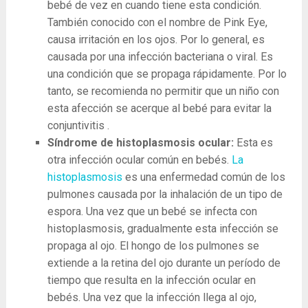
bebé de vez en cuando tiene esta condición.
También conocido con el nombre de Pink Eye,
causa irritación en los ojos. Por lo general, es
causada por una infección bacteriana o viral. Es
una condición que se propaga rápidamente. Por lo
tanto, se recomienda no permitir que un niño con
esta afección se acerque al bebé para evitar la
conjuntivitis .
Síndrome de histoplasmosis ocular:
Esta es
otra infección ocular común en bebés.
La
histoplasmosis
es una enfermedad común de los
pulmones causada por la inhalación de un tipo de
espora. Una vez que un bebé se infecta con
histoplasmosis, gradualmente esta infección se
propaga al ojo. El hongo de los pulmones se
extiende a la retina del ojo durante un período de
tiempo que resulta en la infección ocular en
bebés. Una vez que la infección llega al ojo,