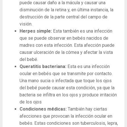
puede causar daño a la mácula y causar una
disminución de la retina y, en última instancia, la
destrucción de la parte central del campo de
visión.
Herpes simple:
Esta también es una infección
que se puede observar en bebés nacidos de
madres con esta infección. Esta afección puede
causar ulceración de la córnea y afectar la vista
del bebé.
Queratitis bacteriana:
Esta es una infección
ocular en bebés que se transmite por contacto.
Una mano sucia o infectada que toque los ojos
del bebé puede causar esta condición, ya que la
bacteria se infiltra en los ojos y produce irritación
de los ojos
Condiciones médicas:
También hay ciertas
afecciones que provocan la infección ocular en
bebés. Estas condiciones son tuberculosis, lepra,