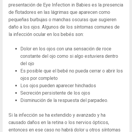
presentación de Eye Infection in Babies es la presencia
de flotadores en las lágrimas que aparecen como
pequeñas burbujas o manchas oscuras que sugieren
daño a los ojos. Algunos de los síntomas comunes de
la infección ocular en los bebés son:
Dolor en los ojos con una sensación de roce
constante del ojo como si algo estuviera dentro
del ojo
Es posible que el bebé no pueda cerrar o abrir los
ojos por completo
Los ojos pueden aparecer hinchados
Secreción persistente de los ojos
Disminución de la respuesta del parpadeo.
Si la infección se ha extendido y avanzado y ha
causado daños en la retina o los nervios ópticos,
entonces en ese caso no habrá dolor u otros síntomas