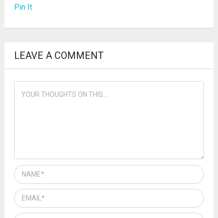
Pin It
LEAVE A COMMENT