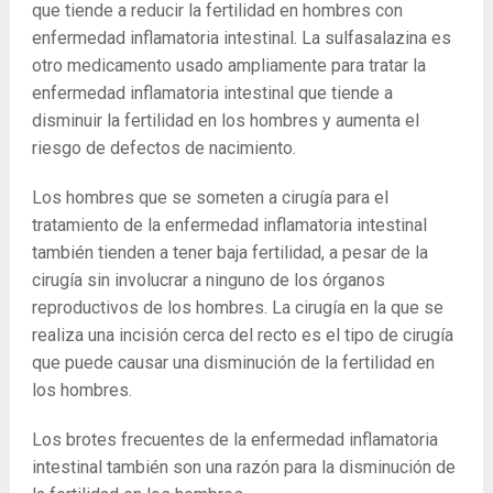
que tiende a reducir la fertilidad en hombres con
enfermedad inflamatoria intestinal. La sulfasalazina es
otro medicamento usado ampliamente para tratar la
enfermedad inflamatoria intestinal que tiende a
disminuir la fertilidad en los hombres y aumenta el
riesgo de defectos de nacimiento.
Los hombres que se someten a cirugía para el
tratamiento de la enfermedad inflamatoria intestinal
también tienden a tener baja fertilidad, a pesar de la
cirugía sin involucrar a ninguno de los órganos
reproductivos de los hombres. La cirugía en la que se
realiza una incisión cerca del recto es el tipo de cirugía
que puede causar una disminución de la fertilidad en
los hombres.
Los brotes frecuentes de la enfermedad inflamatoria
intestinal también son una razón para la disminución de