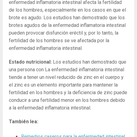
enfermedad inflamatoria intestinal afecta la fertilidad
de los hombres, especialmente en los casos en que el
brote es agudo. Los estudios han demostrado que los
brotes agudos de la enfermedad inflamatoria intestinal
pueden provocar disfunción eréctil y, por lo tanto, la
fertilidad de los hombres se ve afectada por la
enfermedad inflamatoria intestinal.
Estado nutricional:
Los estudios han demostrado que
una persona con La enfermedad inflamatoria intestinal
tiende a tener un nivel reducido de zinc en el cuerpo y
el zinc es un elemento importante para mantener la
fertilidad en los hombres y la deficiencia de zinc puede
conducir a una fertilidad menor en los hombres debido
a la enfermedad inflamatoria intestinal.
También lea:
Remedios caseros para la enfermedad intestinal