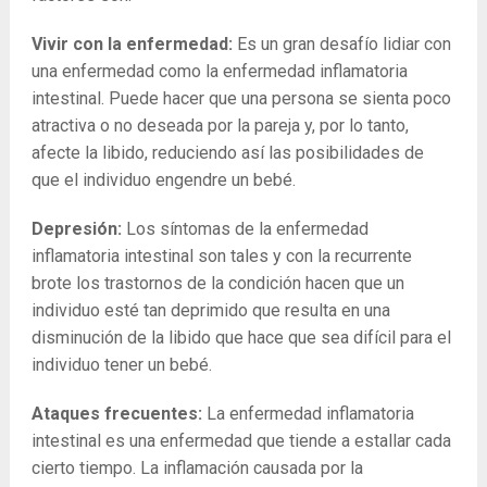
Vivir con la enfermedad:
Es un gran desafío lidiar con
una enfermedad como la enfermedad inflamatoria
intestinal. Puede hacer que una persona se sienta poco
atractiva o no deseada por la pareja y, por lo tanto,
afecte la libido, reduciendo así las posibilidades de
que el individuo engendre un bebé.
Depresión:
Los síntomas de la enfermedad
inflamatoria intestinal son tales y con la recurrente
brote los trastornos de la condición hacen que un
individuo esté tan deprimido que resulta en una
disminución de la libido que hace que sea difícil para el
individuo tener un bebé.
Ataques frecuentes:
La enfermedad inflamatoria
intestinal es una enfermedad que tiende a estallar cada
cierto tiempo. La inflamación causada por la