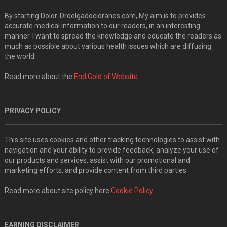
By starting Dolor-Drdelgadocidranes.com, My aim is to provides
accurate medical information to our readers, in an interesting
manner. I want to spread the knowledge and educate the readers as
much as possible about various health issues which are diffusing
the world.
Read more about the
End Gold of Website
PRIVACY POLICY
This site uses cookies and other tracking technologies to assist with
navigation and your ability to provide feedback, analyze your use of
our products and services, assist with our promotional and
marketing efforts, and provide content from third parties.
Read more about site policy here
Cookie Policy
EARNING DISCLAIMER