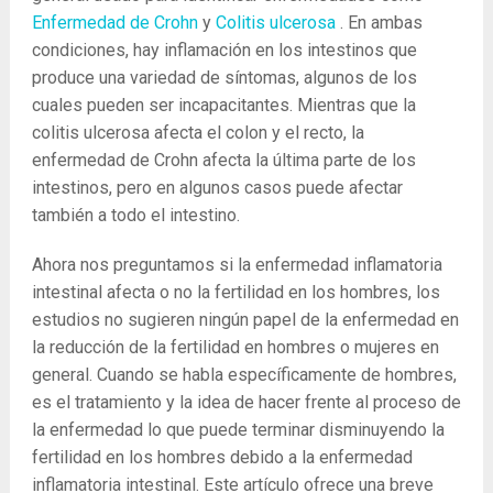
Enfermedad de Crohn
y
Colitis ulcerosa
. En ambas
condiciones, hay inflamación en los intestinos que
produce una variedad de síntomas, algunos de los
cuales pueden ser incapacitantes. Mientras que la
colitis ulcerosa afecta el colon y el recto, la
enfermedad de Crohn afecta la última parte de los
intestinos, pero en algunos casos puede afectar
también a todo el intestino.
Ahora nos preguntamos si la enfermedad inflamatoria
intestinal afecta o no la fertilidad en los hombres, los
estudios no sugieren ningún papel de la enfermedad en
la reducción de la fertilidad en hombres o mujeres en
general. Cuando se habla específicamente de hombres,
es el tratamiento y la idea de hacer frente al proceso de
la enfermedad lo que puede terminar disminuyendo la
fertilidad en los hombres debido a la enfermedad
inflamatoria intestinal. Este artículo ofrece una breve