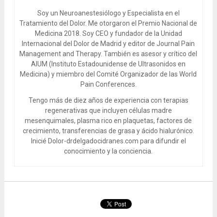
Soy un Neuroanestesiólogo y Especialista en el
Tratamiento del Dolor. Me otorgaron el Premio Nacional de
Medicina 2018. Soy CEO y fundador de la Unidad
Internacional del Dolor de Madrid y editor de Journal Pain
Management and Therapy. También es asesor y crítico del
AIUM (Instituto Estadounidense de Ultrasonidos en
Medicina) y miembro del Comité Organizador de las World
Pain Conferences.
Tengo más de diez años de experiencia con terapias
regenerativas que incluyen células madre
mesenquimales, plasma rico en plaquetas, factores de
crecimiento, transferencias de grasa y ácido hialurónico.
Inicié Dolor-drdelgadocidranes.com para difundir el
conocimiento y la conciencia.