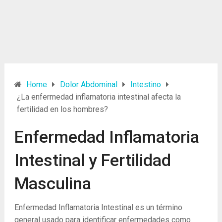
Home
Dolor Abdominal
Intestino
¿La enfermedad inflamatoria intestinal afecta la
fertilidad en los hombres?
Enfermedad Inflamatoria
Intestinal y Fertilidad
Masculina
Enfermedad Inflamatoria Intestinal es un término
general usado para identificar enfermedades como