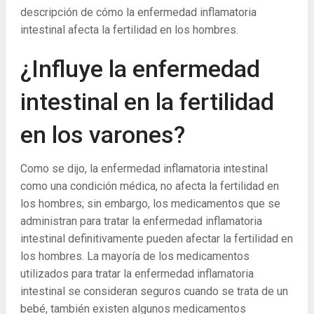
descripción de cómo la enfermedad inflamatoria
intestinal afecta la fertilidad en los hombres.
¿Influye la enfermedad
intestinal en la fertilidad
en los varones?
Como se dijo, la enfermedad inflamatoria intestinal
como una condición médica, no afecta la fertilidad en
los hombres; sin embargo, los medicamentos que se
administran para tratar la enfermedad inflamatoria
intestinal definitivamente pueden afectar la fertilidad en
los hombres. La mayoría de los medicamentos
utilizados para tratar la enfermedad inflamatoria
intestinal se consideran seguros cuando se trata de un
bebé, también existen algunos medicamentos