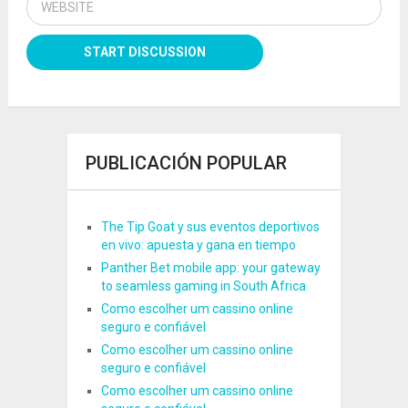
PUBLICACIÓN POPULAR
The Tip Goat y sus eventos deportivos
en vivo: apuesta y gana en tiempo
Panther Bet mobile app: your gateway
to seamless gaming in South Africa
Como escolher um cassino online
seguro e confiável
Como escolher um cassino online
seguro e confiável
Como escolher um cassino online