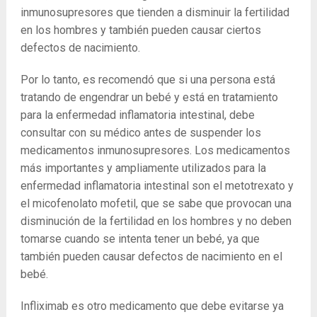
inmunosupresores que tienden a disminuir la fertilidad
en los hombres y también pueden causar ciertos
defectos de nacimiento.
Por lo tanto, es recomendó que si una persona está
tratando de engendrar un bebé y está en tratamiento
para la enfermedad inflamatoria intestinal, debe
consultar con su médico antes de suspender los
medicamentos inmunosupresores. Los medicamentos
más importantes y ampliamente utilizados para la
enfermedad inflamatoria intestinal son el metotrexato y
el micofenolato mofetil, que se sabe que provocan una
disminución de la fertilidad en los hombres y no deben
tomarse cuando se intenta tener un bebé, ya que
también pueden causar defectos de nacimiento en el
bebé.
Infliximab es otro medicamento que debe evitarse ya