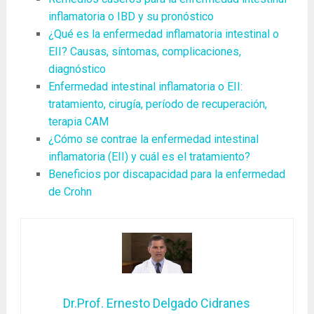
inflamatoria o IBD y su pronóstico
¿Qué es la enfermedad inflamatoria intestinal o
EII? Causas, síntomas, complicaciones,
diagnóstico
Enfermedad intestinal inflamatoria o EII:
tratamiento, cirugía, período de recuperación,
terapia CAM
¿Cómo se contrae la enfermedad intestinal
inflamatoria (EII) y cuál es el tratamiento?
Beneficios por discapacidad para la enfermedad
de Crohn
Dr.Prof. Ernesto Delgado Cidranes