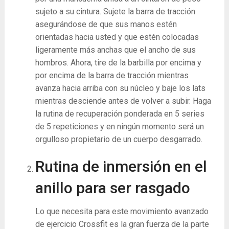
sujeto a su cintura. Sujete la barra de tracción
asegurándose de que sus manos estén
orientadas hacia usted y que estén colocadas
ligeramente más anchas que el ancho de sus
hombros. Ahora, tire de la barbilla por encima y
por encima de la barra de tracción mientras
avanza hacia arriba con su núcleo y baje los lats
mientras desciende antes de volver a subir. Haga
la rutina de recuperación ponderada en 5 series
de 5 repeticiones y en ningún momento será un
orgulloso propietario de un cuerpo desgarrado.
Rutina de inmersión en el
anillo para ser rasgado
Lo que necesita para este movimiento avanzado
de ejercicio Crossfit es la gran fuerza de la parte