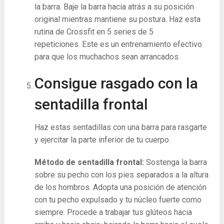
la barra. Baje la barra hacia atrás a su posición
original mientras mantiene su postura. Haz esta
rutina de Crossfit en 5 series de 5
repeticiones. Este es un entrenamiento efectivo
para que los muchachos sean arrancados.
Consigue rasgado con la
sentadilla frontal
Haz estas sentadillas con una barra para rasgarte
y ejercitar la parte inferior de tu cuerpo.
Método de sentadilla frontal:
Sostenga la barra
sobre su pecho con los pies separados a la altura
de los hombros. Adopta una posición de atención
con tu pecho expulsado y tu núcleo fuerte como
siempre. Procede a trabajar tus glúteos hacia