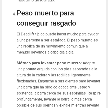
masculino desgarrado.
Peso muerto para
conseguir rasgado
El Deadlift típico puede hacer mucho para ayudar
a una persona a ser estafada. El peso muerto es
una réplica de un movimiento común que a
menudo llevamos a cabo día a día.
Método para levantar peso muerto:
Adopte
una postura erguida con los pies separados a la
altura de la cadera y las rodillas ligeramente
flexionadas. Enganche a sus dientes para levantar
una barra que ha sido colocada ante usted y
sostenga la barra cerca de sus espinillas. Respire
profundamente, levante la barra lo más cerca
posible de sus piernas y exhale mientras levanta