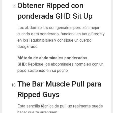
Obtener Ripped con
ponderada GHD Sit Up
Los abdominales son geniales, pero aún mejor
cuando está ponderado, funciona en tus glúteos y
en los isquiotibiales y consigue un cuerpo
desgarrado.
Método de abdominales ponderados
GHD:
Replique los abdominales normales con un
peso sostenido en su pecho.
The Bar Muscle Pull para
Ripped Guys
Esta sencilla técnica de pull-up realmente puede
hacer que te arranquen.