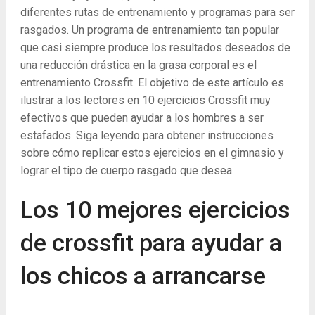
diferentes rutas de entrenamiento y programas para ser
rasgados. Un programa de entrenamiento tan popular
que casi siempre produce los resultados deseados de
una reducción drástica en la grasa corporal es el
entrenamiento Crossfit. El objetivo de este artículo es
ilustrar a los lectores en 10 ejercicios Crossfit muy
efectivos que pueden ayudar a los hombres a ser
estafados. Siga leyendo para obtener instrucciones
sobre cómo replicar estos ejercicios en el gimnasio y
lograr el tipo de cuerpo rasgado que desea.
Los 10 mejores ejercicios
de crossfit para ayudar a
los chicos a arrancarse