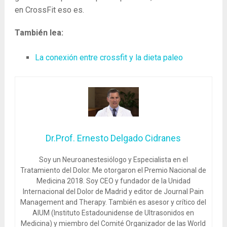
en CrossFit eso es.
También lea:
La conexión entre crossfit y la dieta paleo
Dr.Prof. Ernesto Delgado Cidranes
Soy un Neuroanestesiólogo y Especialista en el
Tratamiento del Dolor. Me otorgaron el Premio Nacional de
Medicina 2018. Soy CEO y fundador de la Unidad
Internacional del Dolor de Madrid y editor de Journal Pain
Management and Therapy. También es asesor y crítico del
AIUM (Instituto Estadounidense de Ultrasonidos en
Medicina) y miembro del Comité Organizador de las World