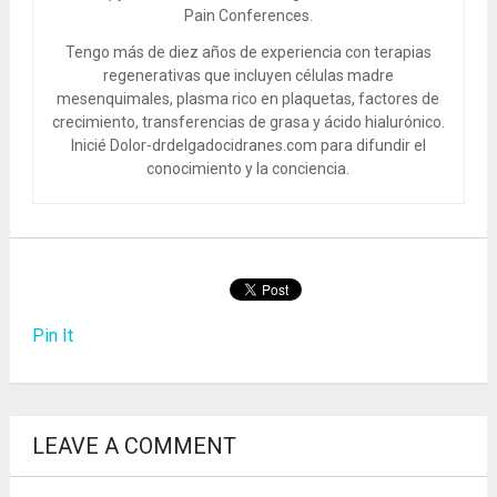
Pain Conferences.
Tengo más de diez años de experiencia con terapias
regenerativas que incluyen células madre
mesenquimales, plasma rico en plaquetas, factores de
crecimiento, transferencias de grasa y ácido hialurónico.
Inicié Dolor-drdelgadocidranes.com para difundir el
conocimiento y la conciencia.
Pin It
LEAVE A COMMENT