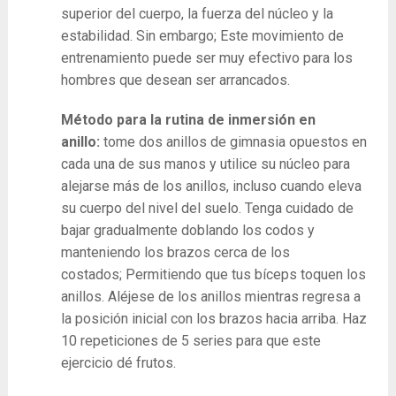
superior del cuerpo, la fuerza del núcleo y la
estabilidad. Sin embargo; Este movimiento de
entrenamiento puede ser muy efectivo para los
hombres que desean ser arrancados.
Método para la rutina de inmersión en
anillo:
tome dos anillos de gimnasia opuestos en
cada una de sus manos y utilice su núcleo para
alejarse más de los anillos, incluso cuando eleva
su cuerpo del nivel del suelo. Tenga cuidado de
bajar gradualmente doblando los codos y
manteniendo los brazos cerca de los
costados; Permitiendo que tus bíceps toquen los
anillos. Aléjese de los anillos mientras regresa a
la posición inicial con los brazos hacia arriba. Haz
10 repeticiones de 5 series para que este
ejercicio dé frutos.