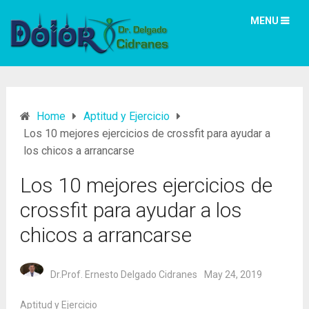
MENU
Home
Aptitud y Ejercicio
Los 10 mejores ejercicios de crossfit para ayudar a
los chicos a arrancarse
Los 10 mejores ejercicios de
crossfit para ayudar a los
chicos a arrancarse
Dr.Prof. Ernesto Delgado Cidranes
May 24, 2019
Aptitud y Ejercicio