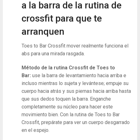
a la barra de la rutina de
crossfit para que te
arranquen
Toes to Bar Crossfit mover realmente funciona el
abs para una mirada rasgada.
Método de la rutina Crossfit de Toes to
Bar:
use la barra de levantamiento hacia arriba e
incluso mientras lo sujeta y levántese; empuje su
cuerpo hacia atrás y sus piernas hacia arriba hasta
que sus dedos toquen la barra. Enganche
completamente su núcleo para hacer este
movimiento bien. Con la rutina de Toes to Bar
Crossfit, prepárate para ver un cuerpo desgarrado
en el espejo.