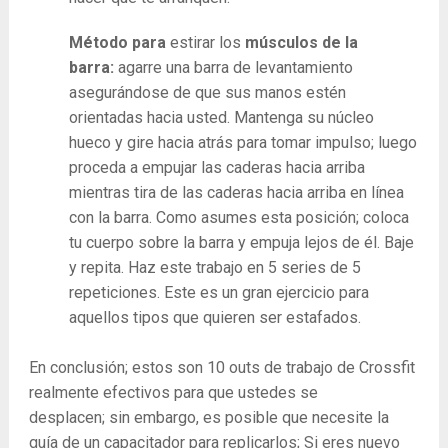
Método para
estirar los
músculos de la
barra:
agarre una barra de levantamiento
asegurándose de que sus manos estén
orientadas hacia usted. Mantenga su núcleo
hueco y gire hacia atrás para tomar impulso; luego
proceda a empujar las caderas hacia arriba
mientras tira de las caderas hacia arriba en línea
con la barra. Como asumes esta posición; coloca
tu cuerpo sobre la barra y empuja lejos de él. Baje
y repita. Haz este trabajo en 5 series de 5
repeticiones. Este es un gran ejercicio para
aquellos tipos que quieren ser estafados.
En conclusión; estos son 10 outs de trabajo de Crossfit
realmente efectivos para que ustedes se
desplacen; sin embargo, es posible que necesite la
guía de un capacitador para replicarlos; Si eres nuevo