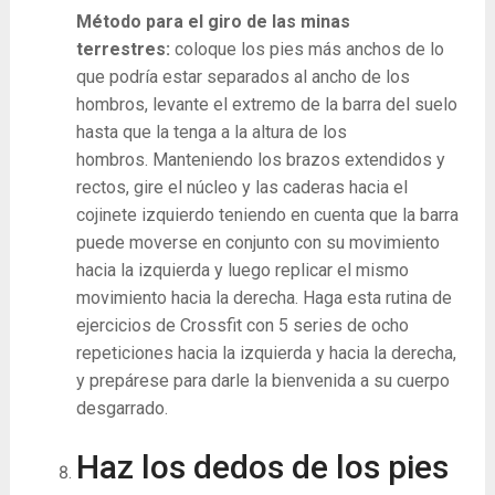
Método para el giro de las minas
terrestres:
coloque los pies más anchos de lo
que podría estar separados al ancho de los
hombros, levante el extremo de la barra del suelo
hasta que la tenga a la altura de los
hombros. Manteniendo los brazos extendidos y
rectos, gire el núcleo y las caderas hacia el
cojinete izquierdo teniendo en cuenta que la barra
puede moverse en conjunto con su movimiento
hacia la izquierda y luego replicar el mismo
movimiento hacia la derecha. Haga esta rutina de
ejercicios de Crossfit con 5 series de ocho
repeticiones hacia la izquierda y hacia la derecha,
y prepárese para darle la bienvenida a su cuerpo
desgarrado.
Haz los dedos de los pies