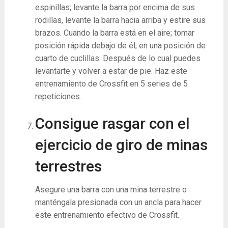
espinillas; levante la barra por encima de sus
rodillas, levante la barra hacia arriba y estire sus
brazos. Cuando la barra está en el aire; tomar
posición rápida debajo de él; en una posición de
cuarto de cuclillas. Después de lo cual puedes
levantarte y volver a estar de pie. Haz este
entrenamiento de Crossfit en 5 series de 5
repeticiones.
Consigue rasgar con el
ejercicio de giro de minas
terrestres
Asegure una barra con una mina terrestre o
manténgala presionada con un ancla para hacer
este entrenamiento efectivo de Crossfit.