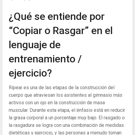
¿Qué se entiende por
“Copiar o Rasgar” en el
lenguaje de
entrenamiento /
ejercicio?
Ripear es una de las etapas de la construcción del
cuerpo que atraviesan los asistentes al gimnasio más
activos con un ojo en la construcción de masa
muscular. Durante esta etapa, el énfasis está en reducir
la grasa corporal a un porcentaje muy bajo. El rasgado o
la rasgadura se logra con una combinación de medidas
dietéticas y ejercicio, y las personas a menudo toman