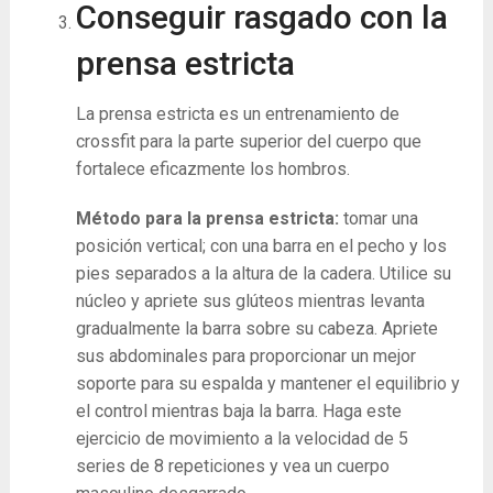
Conseguir rasgado con la
prensa estricta
La prensa estricta es un entrenamiento de
crossfit para la parte superior del cuerpo que
fortalece eficazmente los hombros.
Método para la prensa estricta:
tomar una
posición vertical; con una barra en el pecho y los
pies separados a la altura de la cadera. Utilice su
núcleo y apriete sus glúteos mientras levanta
gradualmente la barra sobre su cabeza. Apriete
sus abdominales para proporcionar un mejor
soporte para su espalda y mantener el equilibrio y
el control mientras baja la barra. Haga este
ejercicio de movimiento a la velocidad de 5
series de 8 repeticiones y vea un cuerpo