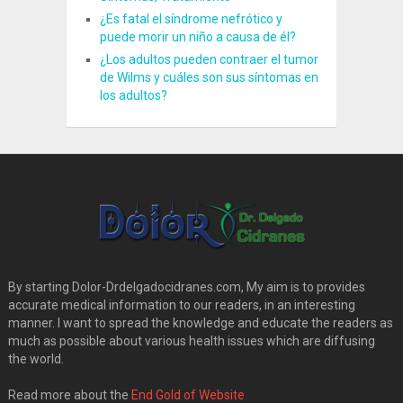
¿Es fatal el síndrome nefrótico y
puede morir un niño a causa de él?
¿Los adultos pueden contraer el tumor
de Wilms y cuáles son sus síntomas en
los adultos?
By starting Dolor-Drdelgadocidranes.com, My aim is to provides
accurate medical information to our readers, in an interesting
manner. I want to spread the knowledge and educate the readers as
much as possible about various health issues which are diffusing
the world.
Read more about the
End Gold of Website