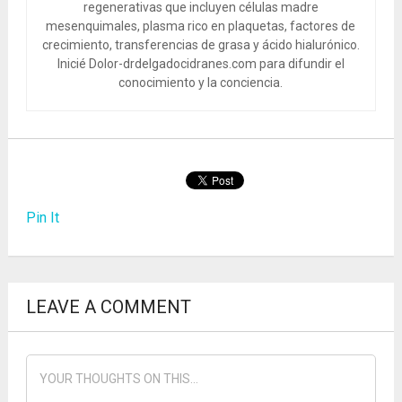
regenerativas que incluyen células madre
mesenquimales, plasma rico en plaquetas, factores de
crecimiento, transferencias de grasa y ácido hialurónico.
Inicié Dolor-drdelgadocidranes.com para difundir el
conocimiento y la conciencia.
Pin It
LEAVE A COMMENT