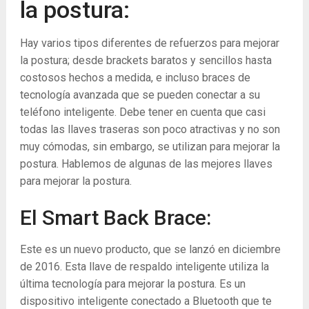
la postura:
Hay varios tipos diferentes de refuerzos para mejorar
la postura; desde brackets baratos y sencillos hasta
costosos hechos a medida, e incluso braces de
tecnología avanzada que se pueden conectar a su
teléfono inteligente. Debe tener en cuenta que casi
todas las llaves traseras son poco atractivas y no son
muy cómodas, sin embargo, se utilizan para mejorar la
postura. Hablemos de algunas de las mejores llaves
para mejorar la postura.
El Smart Back Brace:
Este es un nuevo producto, que se lanzó en diciembre
de 2016. Esta llave de respaldo inteligente utiliza la
última tecnología para mejorar la postura. Es un
dispositivo inteligente conectado a Bluetooth que te