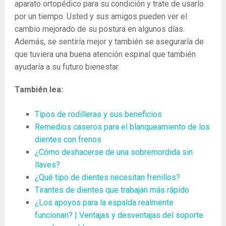
aparato ortopédico para su condición y trate de usarlo
por un tiempo. Usted y sus amigos pueden ver el
cambio mejorado de su postura en algunos días.
Además, se sentiría mejor y también se aseguraría de
que tuviera una buena atención espinal que también
ayudaría a su futuro bienestar.
También lea:
Tipos de rodilleras y sus beneficios
Remedios caseros para el blanqueamiento de los
dientes con frenos
¿Cómo deshacerse de una sobremordida sin
llaves?
¿Qué tipo de dientes necesitan frenillos?
Tirantes de dientes que trabajan más rápido
¿Los apoyos para la espalda realmente
funcionan? | Ventajas y desventajas del soporte