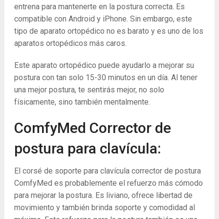
entrena para mantenerte en la postura correcta. Es
compatible con Android y iPhone. Sin embargo, este
tipo de aparato ortopédico no es barato y es uno de los
aparatos ortopédicos más caros.
Este aparato ortopédico puede ayudarlo a mejorar su
postura con tan solo 15-30 minutos en un día. Al tener
una mejor postura, te sentirás mejor, no solo
físicamente, sino también mentalmente.
ComfyMed Corrector de
postura para clavícula:
El corsé de soporte para clavícula corrector de postura
ComfyMed es probablemente el refuerzo más cómodo
para mejorar la postura. Es liviano, ofrece libertad de
movimiento y también brinda soporte y comodidad al