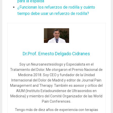
para la espalda
¿Funcionan los refuerzos de rodilla y cuánto
tiempo debe usar un refuerzo de rodilla?
Dr.Prof. Ernesto Delgado Cidranes
Soy un Neuroanestesiólogo y Especialista en el
Tratamiento del Dolor. Me otorgaron el Premio Nacional de
Medicina 2018. Soy CEO y fundador de la Unidad
Internacional del Dolor de Madrid y editor de Journal Pain
Management and Therapy. También es asesor y crítico del
AIUM (Instituto Estadounidense de Ultrasonidos en
Medicina) y miembro del Comité Organizador de las World
Pain Conferences.
Tengo más de diez años de experiencia con terapias