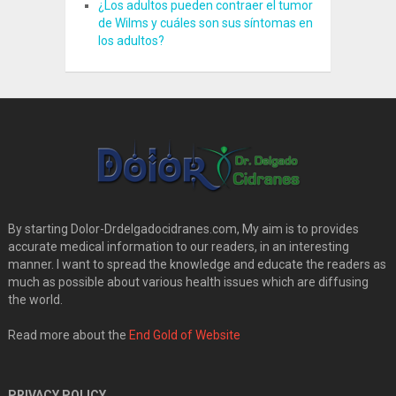
¿Los adultos pueden contraer el tumor
de Wilms y cuáles son sus síntomas en
los adultos?
By starting Dolor-Drdelgadocidranes.com, My aim is to provides
accurate medical information to our readers, in an interesting
manner. I want to spread the knowledge and educate the readers as
much as possible about various health issues which are diffusing
the world.
Read more about the
End Gold of Website
PRIVACY POLICY