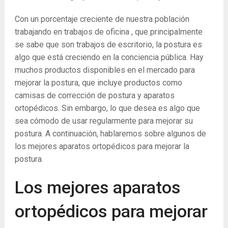
Con un porcentaje creciente de nuestra población
trabajando en trabajos de oficina , que principalmente
se sabe que son trabajos de escritorio, la postura es
algo que está creciendo en la conciencia pública. Hay
muchos productos disponibles en el mercado para
mejorar la postura, que incluye productos como
camisas de corrección de postura y aparatos
ortopédicos. Sin embargo, lo que desea es algo que
sea cómodo de usar regularmente para mejorar su
postura. A continuación, hablaremos sobre algunos de
los mejores aparatos ortopédicos para mejorar la
postura.
Los mejores aparatos
ortopédicos para mejorar