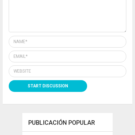
PUBLICACIÓN POPULAR