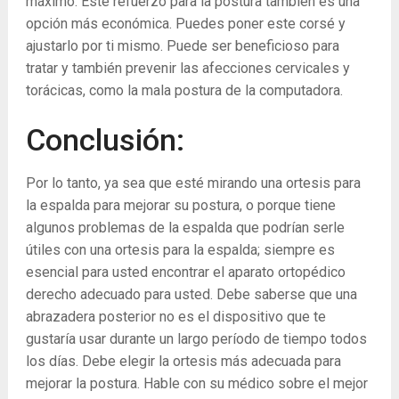
máximo. Este refuerzo para la postura también es una
opción más económica. Puedes poner este corsé y
ajustarlo por ti mismo. Puede ser beneficioso para
tratar y también prevenir las afecciones cervicales y
torácicas, como la mala postura de la computadora.
Conclusión:
Por lo tanto, ya sea que esté mirando una ortesis para
la espalda para mejorar su postura, o porque tiene
algunos problemas de la espalda que podrían serle
útiles con una ortesis para la espalda; siempre es
esencial para usted encontrar el aparato ortopédico
derecho adecuado para usted. Debe saberse que una
abrazadera posterior no es el dispositivo que te
gustaría usar durante un largo período de tiempo todos
los días. Debe elegir la ortesis más adecuada para
mejorar la postura. Hable con su médico sobre el mejor