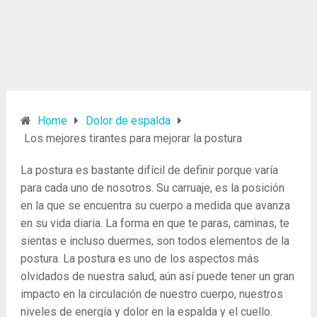
Home
Dolor de espalda
Los mejores tirantes para mejorar la postura
La postura es bastante difícil de definir porque varía
para cada uno de nosotros. Su carruaje, es la posición
en la que se encuentra su cuerpo a medida que avanza
en su vida diaria. La forma en que te paras, caminas, te
sientas e incluso duermes, son todos elementos de la
postura. La postura es uno de los aspectos más
olvidados de nuestra salud, aún así puede tener un gran
impacto en la circulación de nuestro cuerpo, nuestros
niveles de energía y dolor en la espalda y el cuello.