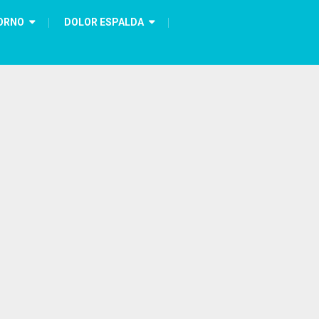
ORNO
DOLOR ESPALDA