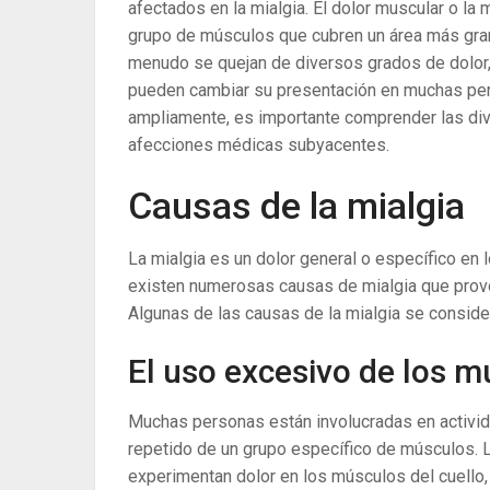
afectados en la mialgia. El dolor muscular o la
grupo de músculos que cubren un área más gra
menudo se quejan de diversos grados de dolor,
pueden cambiar su presentación en muchas per
ampliamente, es importante comprender las div
afecciones médicas subyacentes.
Causas de la mialgia
La mialgia es un dolor general o específico en
existen numerosas causas de mialgia que prov
Algunas de las causas de la mialgia se conside
El uso excesivo de los m
Muchas personas están involucradas en activid
repetido de un grupo específico de músculos.
experimentan dolor en los músculos del cuello, 