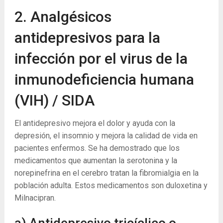
2. Analgésicos
antidepresivos para la
infección por el virus de la
inmunodeficiencia humana
(VIH) / SIDA
El antidepresivo mejora el dolor y ayuda con la
depresión, el insomnio y mejora la calidad de vida en
pacientes enfermos. Se ha demostrado que los
medicamentos que aumentan la serotonina y la
norepinefrina en el cerebro tratan la fibromialgia en la
población adulta. Estos medicamentos son duloxetina y
Milnacipran.
a) Antidepresivo tricíclico o