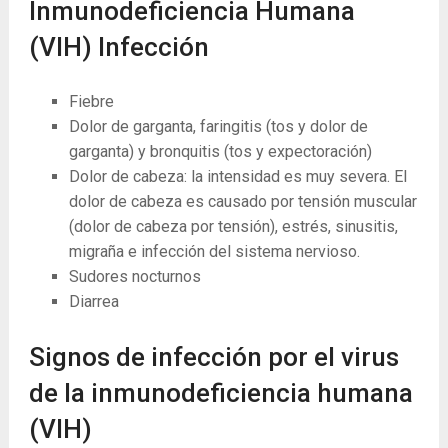
Inmunodeficiencia Humana
(VIH) Infección
Fiebre
Dolor de garganta, faringitis (tos y dolor de
garganta) y bronquitis (tos y expectoración)
Dolor de cabeza: la intensidad es muy severa. El
dolor de cabeza es causado por tensión muscular
(dolor de cabeza por tensión), estrés, sinusitis,
migraña e infección del sistema nervioso.
Sudores nocturnos
Diarrea
Signos de infección por el virus
de la inmunodeficiencia humana
(VIH)