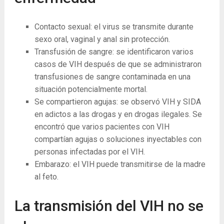
Contacto sexual: el virus se transmite durante
sexo oral, vaginal y anal sin protección.
Transfusión de sangre: se identificaron varios
casos de VIH después de que se administraron
transfusiones de sangre contaminada en una
situación potencialmente mortal.
Se compartieron agujas: se observó VIH y SIDA
en adictos a las drogas y en drogas ilegales. Se
encontró que varios pacientes con VIH
compartían agujas o soluciones inyectables con
personas infectadas por el VIH.
Embarazo: el VIH puede transmitirse de la madre
al feto.
La transmisión del VIH no se