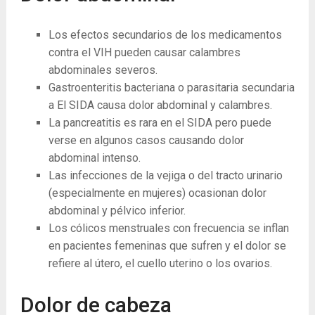
Los efectos secundarios de los medicamentos
contra el VIH pueden causar calambres
abdominales severos.
Gastroenteritis bacteriana o parasitaria secundaria
a El SIDA causa dolor abdominal y calambres.
La pancreatitis es rara en el SIDA pero puede
verse en algunos casos causando dolor
abdominal intenso.
Las infecciones de la vejiga o del tracto urinario
(especialmente en mujeres) ocasionan dolor
abdominal y pélvico inferior.
Los cólicos menstruales con frecuencia se inflan
en pacientes femeninas que sufren y el dolor se
refiere al útero, el cuello uterino o los ovarios.
Dolor de cabeza