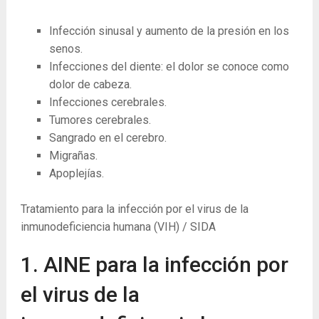
Infección sinusal y aumento de la presión en los
senos.
Infecciones del diente: el dolor se conoce como
dolor de cabeza.
Infecciones cerebrales.
Tumores cerebrales.
Sangrado en el cerebro.
Migrañas.
Apoplejías.
Tratamiento para la infección por el virus de la
inmunodeficiencia humana (VIH) / SIDA
1. AINE para la infección por
el virus de la