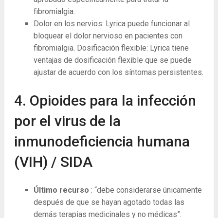
fibromialgia.
Dolor en los nervios: Lyrica puede funcionar al
bloquear el dolor nervioso en pacientes con
fibromialgia. Dosificación flexible: Lyrica tiene
ventajas de dosificación flexible que se puede
ajustar de acuerdo con los síntomas persistentes.
4. Opioides para la infección
por el virus de la
inmunodeficiencia humana
(VIH) / SIDA
Último recurso
: “debe considerarse únicamente
después de que se hayan agotado todas las
demás terapias medicinales y no médicas”.