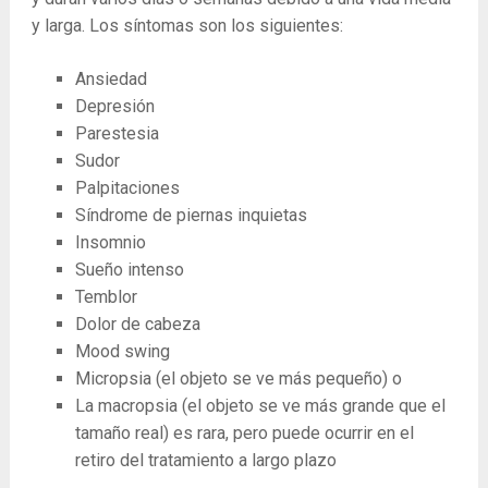
y larga. Los síntomas son los siguientes:
Ansiedad
Depresión
Parestesia
Sudor
Palpitaciones
Síndrome de piernas inquietas
Insomnio
Sueño intenso
Temblor
Dolor de cabeza
Mood swing
Micropsia (el objeto se ve más pequeño) o
La macropsia (el objeto se ve más grande que el
tamaño real) es rara, pero puede ocurrir en el
retiro del tratamiento a largo plazo