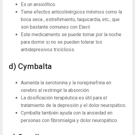
Es un ansiolítico.
Tiene efectos anticolinérgicos mínimos como la
boca seca , estreñimiento, taquicardia, etc., que
son bastante comunes con Elavil.
Este medicamento se puede tomar por la noche
para dormir si no se pueden tolerar los
antidepresivos tricíclicos.
d) Cymbalta
Aumenta la serotonina y la norepinefrina en
cerebro al restringir la absorción.
La dosificación terapéutica es útil para el
tratamiento de la depresión y el dolor neuropático.
Cymbalta también ayuda con la ansiedad en
personas con fibromialgia y dolor neuropático.