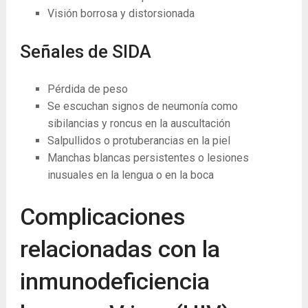
Visión borrosa y distorsionada
Señales de SIDA
Pérdida de peso
Se escuchan signos de neumonía como
sibilancias y roncus en la auscultación
Salpullidos o protuberancias en la piel
Manchas blancas persistentes o lesiones
inusuales en la lengua o en la boca
Complicaciones
relacionadas con la
inmunodeficiencia