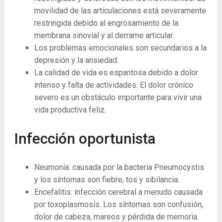
movilidad de las articulaciones está severamente
restringida debido al engrosamiento de la
membrana sinovial y al derrame articular.
Los problemas emocionales son secundarios a la
depresión y la ansiedad.
La calidad de vida es espantosa debido a dolor
intenso y falta de actividades. El dolor crónico
severo es un obstáculo importante para vivir una
vida productiva feliz.
Infección oportunista
Neumonía: causada por la bacteria Pneumocystis
y los síntomas son fiebre, tos y sibilancia.
Encefalitis: infección cerebral a menudo causada
por toxoplasmosis. Los síntomas son confusión,
dolor de cabeza, mareos y pérdida de memoria.