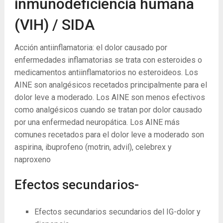
inmunodeficiencia humana
(VIH) / SIDA
Acción antiinflamatoria: el dolor causado por
enfermedades inflamatorias se trata con esteroides o
medicamentos antiinflamatorios no esteroideos. Los
AINE son analgésicos recetados principalmente para el
dolor leve a moderado. Los AINE son menos efectivos
como analgésicos cuando se tratan por dolor causado
por una enfermedad neuropática. Los AINE más
comunes recetados para el dolor leve a moderado son
aspirina, ibuprofeno (motrin, advil), celebrex y
naproxeno
Efectos secundarios-
Efectos secundarios secundarios del IG-dolor y