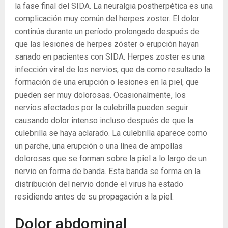
la fase final del SIDA. La neuralgia postherpética es una
complicación muy común del herpes zoster. El dolor
continúa durante un período prolongado después de
que las lesiones de herpes zóster o erupción hayan
sanado en pacientes con SIDA. Herpes zoster es una
infección viral de los nervios, que da como resultado la
formación de una erupción o lesiones en la piel, que
pueden ser muy dolorosas. Ocasionalmente, los
nervios afectados por la culebrilla pueden seguir
causando dolor intenso incluso después de que la
culebrilla se haya aclarado. La culebrilla aparece como
un parche, una erupción o una línea de ampollas
dolorosas que se forman sobre la piel a lo largo de un
nervio en forma de banda. Esta banda se forma en la
distribución del nervio donde el virus ha estado
residiendo antes de su propagación a la piel.
Dolor abdominal