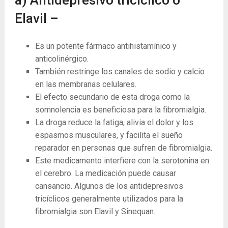
Elavil –
Es un potente fármaco antihistamínico y
anticolinérgico.
También restringe los canales de sodio y calcio
en las membranas celulares.
El efecto secundario de esta droga como la
somnolencia es beneficiosa para la fibromialgia.
La droga reduce la fatiga, alivia el dolor y los
espasmos musculares, y facilita el sueño
reparador en personas que sufren de fibromialgia.
Este medicamento interfiere con la serotonina en
el cerebro. La medicación puede causar
cansancio. Algunos de los antidepresivos
tricíclicos generalmente utilizados para la
fibromialgia son Elavil y Sinequan.