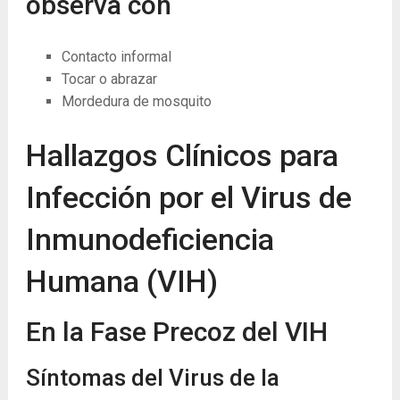
observa con
Contacto informal
Tocar o abrazar
Mordedura de mosquito
Hallazgos Clínicos para
Infección por el Virus de
Inmunodeficiencia
Humana (VIH)
En la Fase Precoz del VIH
Síntomas del Virus de la