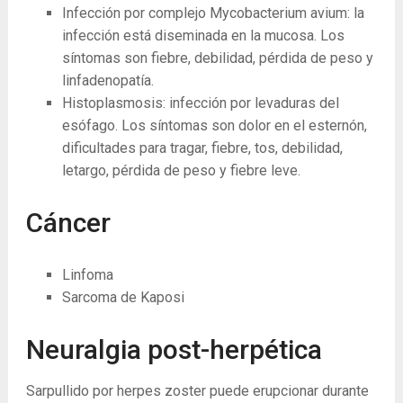
Infección por complejo Mycobacterium avium: la
infección está diseminada en la mucosa. Los
síntomas son fiebre, debilidad, pérdida de peso y
linfadenopatía.
Histoplasmosis: infección por levaduras del
esófago. Los síntomas son dolor en el esternón,
dificultades para tragar, fiebre, tos, debilidad,
letargo, pérdida de peso y fiebre leve.
Cáncer
Linfoma
Sarcoma de Kaposi
Neuralgia post-herpética
Sarpullido por herpes zoster puede erupcionar durante