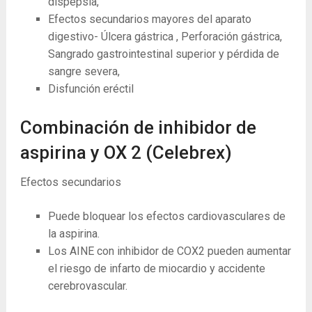
dispepsia,
Efectos secundarios mayores del aparato
digestivo- Úlcera gástrica , Perforación gástrica,
Sangrado gastrointestinal superior y pérdida de
sangre severa,
Disfunción eréctil
Combinación de inhibidor de
aspirina y OX 2 (Celebrex)
Efectos secundarios
Puede bloquear los efectos cardiovasculares de
la aspirina.
Los AINE con inhibidor de COX2 pueden aumentar
el riesgo de infarto de miocardio y accidente
cerebrovascular.