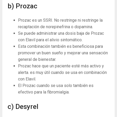
b) Prozac
Prozac es un SSRI. No restringe ni restringe la
recaptación de norepinefrina o dopamina.
Se puede administrar una dosis baja de Prozac
con Elavil para el alivio sintomático.
Esta combinación también es beneficiosa para
promover un buen sueño y mejorar una sensación
general de bienestar.
Prozac hace que un paciente esté más activo y
alerta. es muy útil cuando se usa en combinación
con Elavil.
El Prozac cuando se usa solo también es
efectivo para la fibromialgia.
c) Desyrel