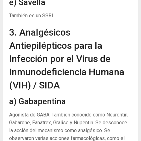
e) Savella
También es un SSRI .
3. Analgésicos
Antiepilépticos para la
Infección por el Virus de
Inmunodeficiencia Humana
(VIH) / SIDA
a) Gabapentina
Agonista de GABA. También conocido como Neurontin,
Gabarone, Fanatrex, Gralise y Nupentin. Se desconoce
la acción del mecanismo como analgésico. Se
observaron varias acciones farmacológicas, como el