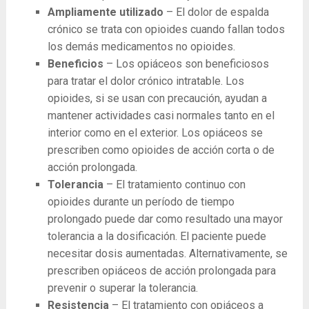
Ampliamente utilizado
– El dolor de espalda
crónico se trata con opioides cuando fallan todos
los demás medicamentos no opioides.
Beneficios
– Los opiáceos son beneficiosos
para tratar el dolor crónico intratable. Los
opioides, si se usan con precaución, ayudan a
mantener actividades casi normales tanto en el
interior como en el exterior. Los opiáceos se
prescriben como opioides de acción corta o de
acción prolongada.
Tolerancia
– El tratamiento continuo con
opioides durante un período de tiempo
prolongado puede dar como resultado una mayor
tolerancia a la dosificación. El paciente puede
necesitar dosis aumentadas. Alternativamente, se
prescriben opiáceos de acción prolongada para
prevenir o superar la tolerancia.
Resistencia
– El tratamiento con opiáceos a