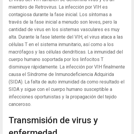
miembro de Retrovirus. La infección por VIH es
contagiosa durante la fase inicial. Los síntomas a
través de la fase inicial a menudo son leves, pero la
cantidad de virus en los sistemas vasculares es muy
alta. Durante la fase latente del VIH, el virus ataca a las
células T en el sistema inmunitario, así como a los
macrófagos y las células dendríticas. La inmunidad del
cuerpo humano soportada por los linfocitos T
disminuye rápidamente. La infección por VIH finalmente
causa el Síndrome de Inmunodeficiencia Adquirida
(SIDA). La falta de auto inmunidad da como resultado el
SIDA y sigue con el cuerpo humano susceptible a
infecciones oportunistas y la propagación del tejido
canceroso.
Transmisión de virus y
enfermedad