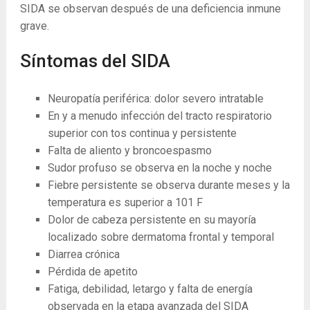
SIDA se observan después de una deficiencia inmune
grave.
Síntomas del SIDA
Neuropatía periférica: dolor severo intratable
En y a menudo infección del tracto respiratorio
superior con tos continua y persistente
Falta de aliento y broncoespasmo
Sudor profuso se observa en la noche y noche
Fiebre persistente se observa durante meses y la
temperatura es superior a 101 F
Dolor de cabeza persistente en su mayoría
localizado sobre dermatoma frontal y temporal
Diarrea crónica
Pérdida de apetito
Fatiga, debilidad, letargo y falta de energía
observada en la etapa avanzada del SIDA