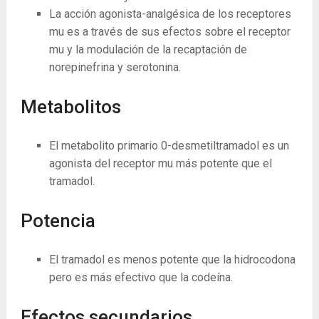
La acción agonista-analgésica de los receptores
mu es a través de sus efectos sobre el receptor
mu y la modulación de la recaptación de
norepinefrina y serotonina.
Metabolitos
El metabolito primario 0-desmetiltramadol es un
agonista del receptor mu más potente que el
tramadol.
Potencia
El tramadol es menos potente que la hidrocodona
pero es más efectivo que la codeína.
Efectos secundarios