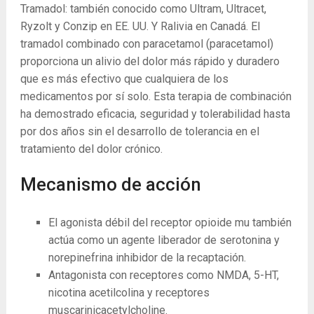
Tramadol: también conocido como Ultram, Ultracet,
Ryzolt y Conzip en EE. UU. Y Ralivia en Canadá. El
tramadol combinado con paracetamol (paracetamol)
proporciona un alivio del dolor más rápido y duradero
que es más efectivo que cualquiera de los
medicamentos por sí solo. Esta terapia de combinación
ha demostrado eficacia, seguridad y tolerabilidad hasta
por dos años sin el desarrollo de tolerancia en el
tratamiento del dolor crónico.
Mecanismo de acción
El agonista débil del receptor opioide mu también
actúa como un agente liberador de serotonina y
norepinefrina inhibidor de la recaptación.
Antagonista con receptores como NMDA, 5-HT,
nicotina acetilcolina y receptores
muscarinicacetylcholine.