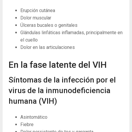
Erupción cutánea
Dolor muscular
Úlceras bucales o genitales
Glándulas linfáticas inflamadas, principalmente en
el cuello
Dolor en las articulaciones
En la fase latente del VIH
Síntomas de la infección por el
virus de la inmunodeficiencia
humana (VIH)
Asintomático
Fiebre
Dolor persistente de tos y garganta