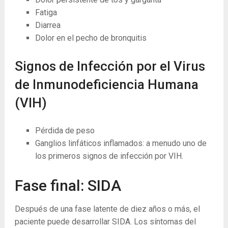
Fatiga
Diarrea
Dolor en el pecho de bronquitis
Signos de Infección por el Virus
de Inmunodeficiencia Humana
(VIH)
Pérdida de peso
Ganglios linfáticos inflamados: a menudo uno de
los primeros signos de infección por VIH.
Fase final: SIDA
Después de una fase latente de diez años o más, el
paciente puede desarrollar SIDA. Los síntomas del