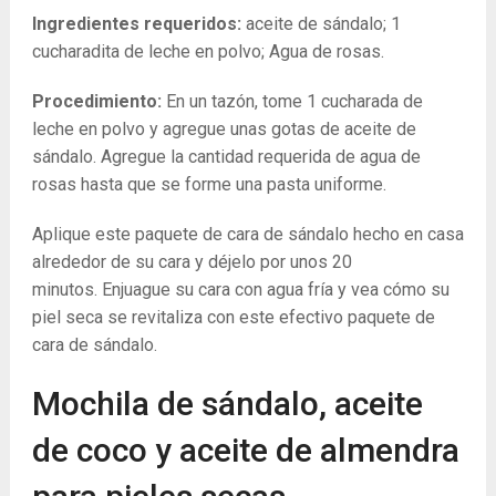
Ingredientes requeridos:
aceite de sándalo; 1
cucharadita de leche en polvo; Agua de rosas.
Procedimiento:
En un tazón, tome 1 cucharada de
leche en polvo y agregue unas gotas de aceite de
sándalo. Agregue la cantidad requerida de agua de
rosas hasta que se forme una pasta uniforme.
Aplique este paquete de cara de sándalo hecho en casa
alrededor de su cara y déjelo por unos 20
minutos. Enjuague su cara con agua fría y vea cómo su
piel seca se revitaliza con este efectivo paquete de
cara de sándalo.
Mochila de sándalo, aceite
de coco y aceite de almendra