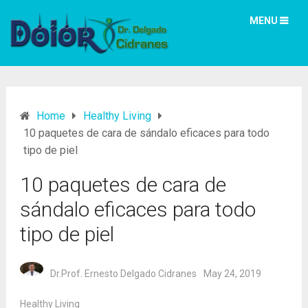
MENU
Home
Healthy Living
10 paquetes de cara de sándalo eficaces para todo
tipo de piel
10 paquetes de cara de
sándalo eficaces para todo
tipo de piel
Dr.Prof. Ernesto Delgado Cidranes
May 24, 2019
Healthy Living