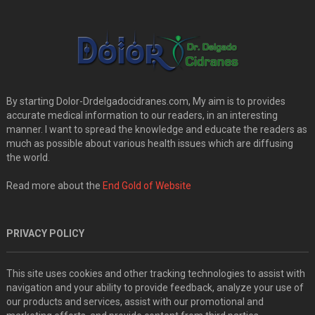
By starting Dolor-Drdelgadocidranes.com, My aim is to provides
accurate medical information to our readers, in an interesting
manner. I want to spread the knowledge and educate the readers as
much as possible about various health issues which are diffusing
the world.
Read more about the
End Gold of Website
PRIVACY POLICY
This site uses cookies and other tracking technologies to assist with
navigation and your ability to provide feedback, analyze your use of
our products and services, assist with our promotional and