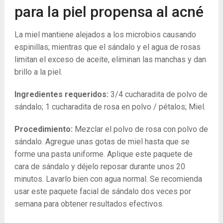
para la piel propensa al acné
La miel mantiene alejados a los microbios causando
espinillas; mientras que el sándalo y el agua de rosas
limitan el exceso de aceite, eliminan las manchas y dan
brillo a la piel.
Ingredientes requeridos:
3/4 cucharadita de polvo de
sándalo; 1 cucharadita de rosa en polvo / pétalos; Miel.
Procedimiento:
Mezclar el polvo de rosa con polvo de
sándalo. Agregue unas gotas de miel hasta que se
forme una pasta uniforme. Aplique este paquete de
cara de sándalo y déjelo reposar durante unos 20
minutos. Lavarlo bien con agua normal. Se recomienda
usar este paquete facial de sándalo dos veces por
semana para obtener resultados efectivos.