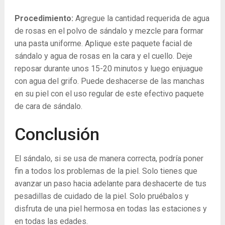
Procedimiento:
Agregue la cantidad requerida de agua
de rosas en el polvo de sándalo y mezcle para formar
una pasta uniforme. Aplique este paquete facial de
sándalo y agua de rosas en la cara y el cuello. Deje
reposar durante unos 15-20 minutos y luego enjuague
con agua del grifo. Puede deshacerse de las manchas
en su piel con el uso regular de este efectivo paquete
de cara de sándalo.
Conclusión
El sándalo, si se usa de manera correcta, podría poner
fin a todos los problemas de la piel. Solo tienes que
avanzar un paso hacia adelante para deshacerte de tus
pesadillas de cuidado de la piel. Solo pruébalos y
disfruta de una piel hermosa en todas las estaciones y
en todas las edades.