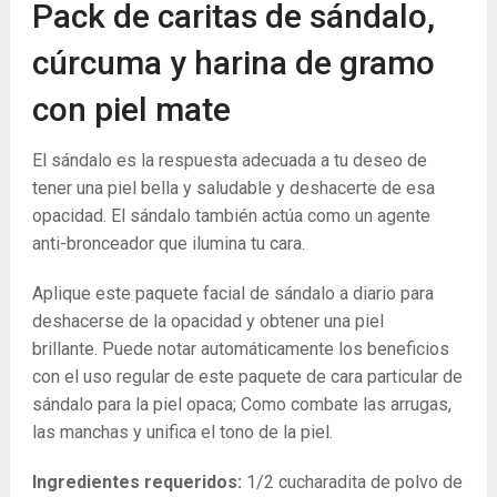
Pack de caritas de sándalo,
cúrcuma y harina de gramo
con piel mate
El sándalo es la respuesta adecuada a tu deseo de
tener una piel bella y saludable y deshacerte de esa
opacidad. El sándalo también actúa como un agente
anti-bronceador que ilumina tu cara.
Aplique este paquete facial de sándalo a diario para
deshacerse de la opacidad y obtener una piel
brillante. Puede notar automáticamente los beneficios
con el uso regular de este paquete de cara particular de
sándalo para la piel opaca; Como combate las arrugas,
las manchas y unifica el tono de la piel.
Ingredientes requeridos:
1/2 cucharadita de polvo de