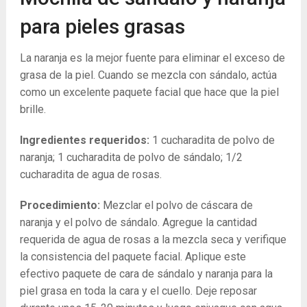
para pieles grasas
La naranja es la mejor fuente para eliminar el exceso de
grasa de la piel. Cuando se mezcla con sándalo, actúa
como un excelente paquete facial que hace que la piel
brille.
Ingredientes requeridos:
1 cucharadita de polvo de
naranja; 1 cucharadita de polvo de sándalo; 1/2
cucharadita de agua de rosas.
Procedimiento:
Mezclar el polvo de cáscara de
naranja y el polvo de sándalo. Agregue la cantidad
requerida de agua de rosas a la mezcla seca y verifique
la consistencia del paquete facial. Aplique este
efectivo paquete de cara de sándalo y naranja para la
piel grasa en toda la cara y el cuello. Deje reposar