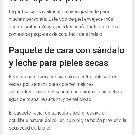
La piel seca es realmente muy angustiante para
muchas personas. Este tipo de piel envejece más
rápido también. Ahora, puedes confortar tu piel seca
con estos paquetes de cara fácil de sándalo.
Paquete de cara con sándalo
y leche para pieles secas
Este paquete facial de sándalo se debe utilizar tres
veces por semana para obtener mejores
resultados. Cuando el sándalo se combina con leche y
agua de rosas, resulta muy beneficioso.
El paquete facial de sándalo y leche reaviva el
equilibrio natural del pH en su piel y también previene la
sequedad de la piel.