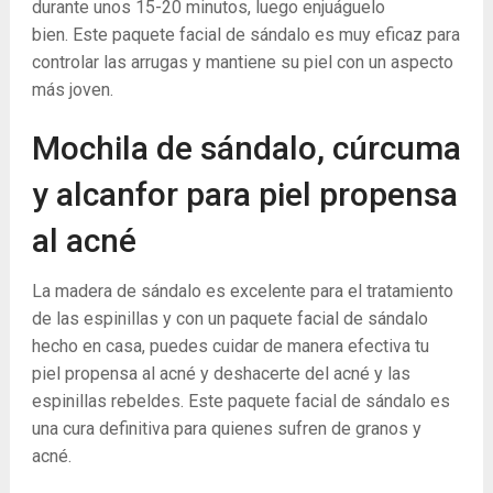
durante unos 15-20 minutos, luego enjuáguelo
bien. Este paquete facial de sándalo es muy eficaz para
controlar las arrugas y mantiene su piel con un aspecto
más joven.
Mochila de sándalo, cúrcuma
y alcanfor para piel propensa
al acné
La madera de sándalo es excelente para el tratamiento
de las espinillas y con un paquete facial de sándalo
hecho en casa, puedes cuidar de manera efectiva tu
piel propensa al acné y deshacerte del acné y las
espinillas rebeldes. Este paquete facial de sándalo es
una cura definitiva para quienes sufren de granos y
acné.