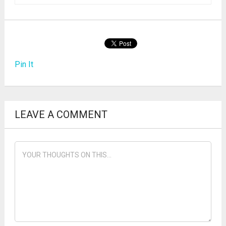
Pin It
LEAVE A COMMENT