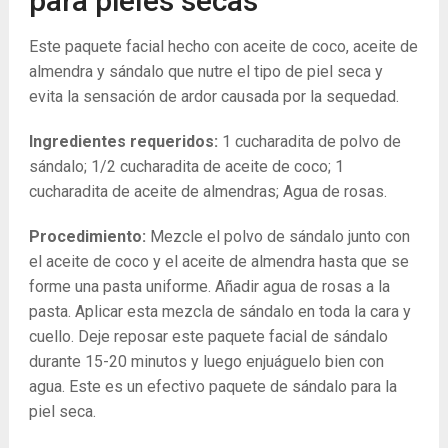
para pieles secas
Este paquete facial hecho con aceite de coco, aceite de
almendra y sándalo que nutre el tipo de piel seca y
evita la sensación de ardor causada por la sequedad.
Ingredientes requeridos:
1 cucharadita de polvo de
sándalo; 1/2 cucharadita de aceite de coco; 1
cucharadita de aceite de almendras; Agua de rosas.
Procedimiento:
Mezcle el polvo de sándalo junto con
el aceite de coco y el aceite de almendra hasta que se
forme una pasta uniforme. Añadir agua de rosas a la
pasta. Aplicar esta mezcla de sándalo en toda la cara y
cuello. Deje reposar este paquete facial de sándalo
durante 15-20 minutos y luego enjuáguelo bien con
agua. Este es un efectivo paquete de sándalo para la
piel seca.