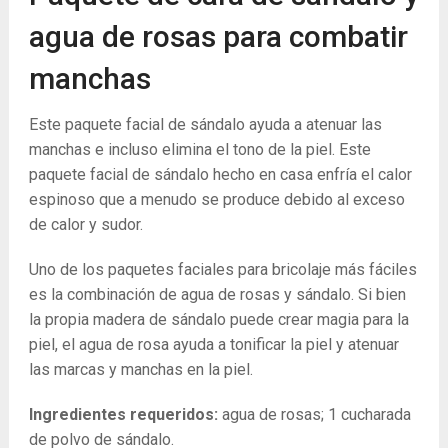
agua de rosas para combatir
manchas
Este paquete facial de sándalo ayuda a atenuar las
manchas e incluso elimina el tono de la piel. Este
paquete facial de sándalo hecho en casa enfría el calor
espinoso que a menudo se produce debido al exceso
de calor y sudor.
Uno de los paquetes faciales para bricolaje más fáciles
es la combinación de agua de rosas y sándalo. Si bien
la propia madera de sándalo puede crear magia para la
piel, el agua de rosa ayuda a tonificar la piel y atenuar
las marcas y manchas en la piel.
Ingredientes requeridos:
agua de rosas; 1 cucharada
de polvo de sándalo.