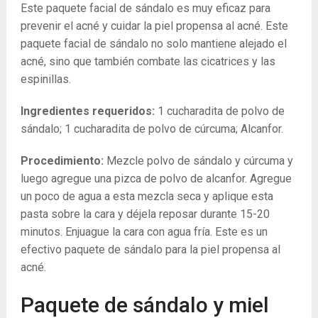
Este paquete facial de sándalo es muy eficaz para
prevenir el acné y cuidar la piel propensa al acné. Este
paquete facial de sándalo no solo mantiene alejado el
acné, sino que también combate las cicatrices y las
espinillas.
Ingredientes requeridos:
1 cucharadita de polvo de
sándalo; 1 cucharadita de polvo de cúrcuma; Alcanfor.
Procedimiento:
Mezcle polvo de sándalo y cúrcuma y
luego agregue una pizca de polvo de alcanfor. Agregue
un poco de agua a esta mezcla seca y aplique esta
pasta sobre la cara y déjela reposar durante 15-20
minutos. Enjuague la cara con agua fría. Este es un
efectivo paquete de sándalo para la piel propensa al
acné.
Paquete de sándalo y miel