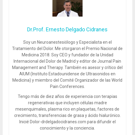
Dr.Prof. Ernesto Delgado Cidranes
Soy un Neuroanestesiólogo y Especialista en el
Tratamiento del Dolor. Me otorgaron el Premio Nacional de
Medicina 2018. Soy CEO y fundador de la Unidad
Internacional del Dolor de Madrid y editor de Journal Pain
Management and Therapy. También es asesor y crítico del
AIUM (Instituto Estadounidense de Ultrasonidos en
Medicina) y miembro del Comité Organizador de las World
Pain Conferences.
Tengo más de diez años de experiencia con terapias
regenerativas que incluyen células madre
mesenquimales, plasma rico en plaquetas, factores de
crecimiento, transferencias de grasa y ácido hialurónico.
Inicié Dolor-drdelgadocidranes.com para difundir el
conocimiento y la conciencia.