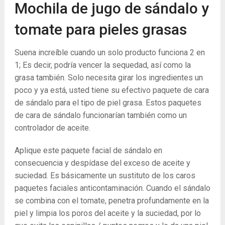
Mochila de jugo de sándalo y
tomate para pieles grasas
Suena increíble cuando un solo producto funciona 2 en
1; Es decir, podría vencer la sequedad, así como la
grasa también. Solo necesita girar los ingredientes un
poco y ya está, usted tiene su efectivo paquete de cara
de sándalo para el tipo de piel grasa. Estos paquetes
de cara de sándalo funcionarían también como un
controlador de aceite.
Aplique este paquete facial de sándalo en
consecuencia y despídase del exceso de aceite y
suciedad. Es básicamente un sustituto de los caros
paquetes faciales anticontaminación. Cuando el sándalo
se combina con el tomate, penetra profundamente en la
piel y limpia los poros del aceite y la suciedad, por lo