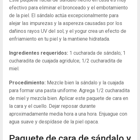
efectivo para eliminar el bronceado y el embotamiento
de la piel. El sándalo actúa excepcionalmente para
alejar las impurezas y la aspereza causadas por los
dañinos rayos UV del sol; y el yogur crea un efecto de
enfriamiento en tu piel y la mantiene hidratada.
Ingredientes requeridos:
1 cucharada de sándalo; 1
cucharadita de cuajada agridulce; 1/2 cucharadita de
miel.
Procedimiento:
Mezcle bien la sándalo y la cuajada
para formar una pasta uniforme. Agrega 1/2 cucharadita
de miel y mezcla bien. Aplicar este paquete de cara en
la cara y el cuello. Dejar reposar durante
aproximadamente media hora a una hora. Enjuague con
agua suave y despídase de la piel opaca.
Paquete de cara de sándalo y