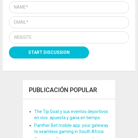
PUBLICACIÓN POPULAR
The Tip Goat y sus eventos deportivos
en vivo: apuesta y gana en tiempo
Panther Bet mobile app: your gateway
to seamless gaming in South Africa