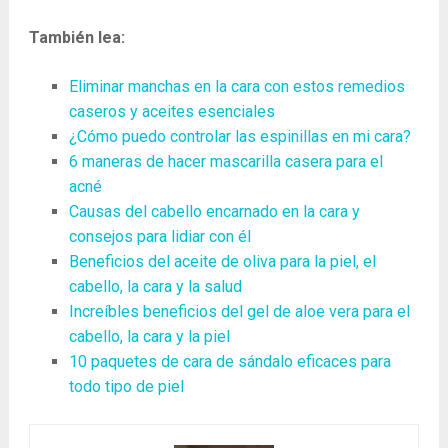
También lea:
Eliminar manchas en la cara con estos remedios
caseros y aceites esenciales
¿Cómo puedo controlar las espinillas en mi cara?
6 maneras de hacer mascarilla casera para el
acné
Causas del cabello encarnado en la cara y
consejos para lidiar con él
Beneficios del aceite de oliva para la piel, el
cabello, la cara y la salud
Increíbles beneficios del gel de aloe vera para el
cabello, la cara y la piel
10 paquetes de cara de sándalo eficaces para
todo tipo de piel