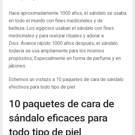
Hace aproximadamente 1000 años, el sándalo se usaba
en todo el mundo con fines medicinales y de
belleza. Los egipcios usaban el sándalo con fines
medicinales y para realizar rituales y adorar a
Dios. Avance rápido 1000 años después, el sándalo
todavía se usa ampliamente para los mismos
propósitos; Especialmente en forma de perfume y en
jabones.
Echemos un vistazo a 10 paquetes de cara de sándalo
efectivos para todo tipo de piel:
10 paquetes de cara de
sándalo eficaces para
todo tipo de piel