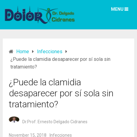
MENU
Home
Infecciones
¿Puede la clamidia desaparecer por sí sola sin
tratamiento?
¿Puede la clamidia
desaparecer por sí sola sin
tratamiento?
Dr.Prof. Ernesto Delgado Cidranes
November 15, 2018
Infecciones