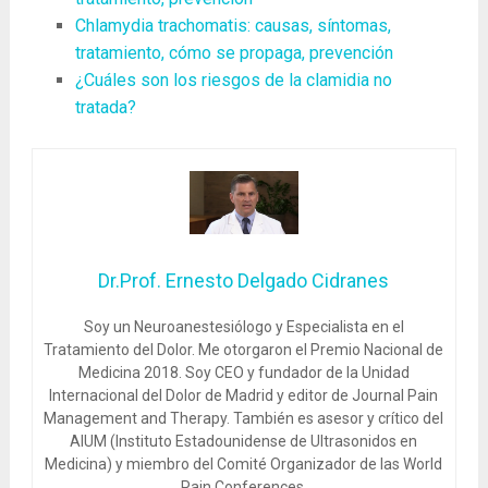
Chlamydia trachomatis: causas, síntomas,
tratamiento, cómo se propaga, prevención
¿Cuáles son los riesgos de la clamidia no
tratada?
Dr.Prof. Ernesto Delgado Cidranes
Soy un Neuroanestesiólogo y Especialista en el
Tratamiento del Dolor. Me otorgaron el Premio Nacional de
Medicina 2018. Soy CEO y fundador de la Unidad
Internacional del Dolor de Madrid y editor de Journal Pain
Management and Therapy. También es asesor y crítico del
AIUM (Instituto Estadounidense de Ultrasonidos en
Medicina) y miembro del Comité Organizador de las World
Pain Conferences.