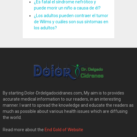
¿Es fatal el síndrome nefrótico y
puede morir un niño a causa de él?
¿Los adultos pueden contraer el tumor
de Wilms y cuáles son sus síntomas en
los adultos?
By starting Dolor-Drdelgadocidranes.com, My aim is to provides
accurate medical information to our readers, in an interesting
manner. I want to spread the knowledge and educate the readers as
much as possible about various health issues which are diffusing
the world.
Read more about the
End Gold of Website