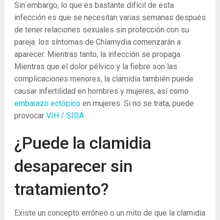
Sin embargo, lo que es bastante difícil de esta
infección es que se necesitan varias semanas después
de tener relaciones sexuales sin protección con su
pareja. los síntomas de Chlamydia comenzarán a
aparecer. Mientras tanto, la infección se propaga.
Mientras que el dolor pélvico y la fiebre son las
complicaciones menores, la clamidia también puede
causar infertilidad en hombres y mujeres, así como
embarazo ectópico
en mujeres. Si no se trata, puede
provocar
VIH / SIDA
.
¿Puede la clamidia
desaparecer sin
tratamiento?
Existe un concepto erróneo o un mito de que la clamidia