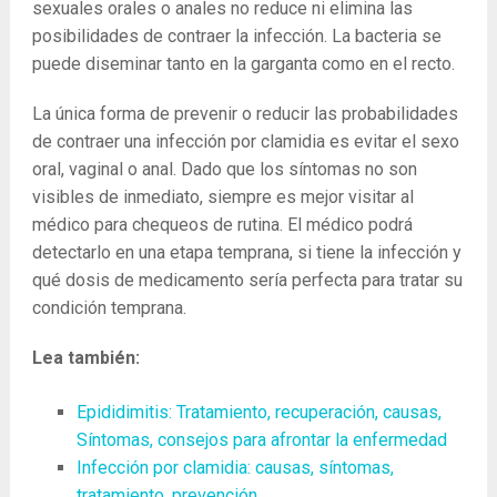
sexuales orales o anales no reduce ni elimina las
posibilidades de contraer la infección. La bacteria se
puede diseminar tanto en la garganta como en el recto.
La única forma de prevenir o reducir las probabilidades
de contraer una infección por clamidia es evitar el sexo
oral, vaginal o anal. Dado que los síntomas no son
visibles de inmediato, siempre es mejor visitar al
médico para chequeos de rutina. El médico podrá
detectarlo en una etapa temprana, si tiene la infección y
qué dosis de medicamento sería perfecta para tratar su
condición temprana.
Lea también:
Epididimitis: Tratamiento, recuperación, causas,
Síntomas, consejos para afrontar la enfermedad
Infección por clamidia: causas, síntomas,
tratamiento, prevención