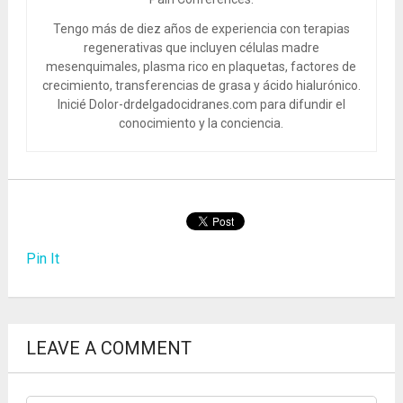
Tengo más de diez años de experiencia con terapias
regenerativas que incluyen células madre
mesenquimales, plasma rico en plaquetas, factores de
crecimiento, transferencias de grasa y ácido hialurónico.
Inicié Dolor-drdelgadocidranes.com para difundir el
conocimiento y la conciencia.
Pin It
LEAVE A COMMENT