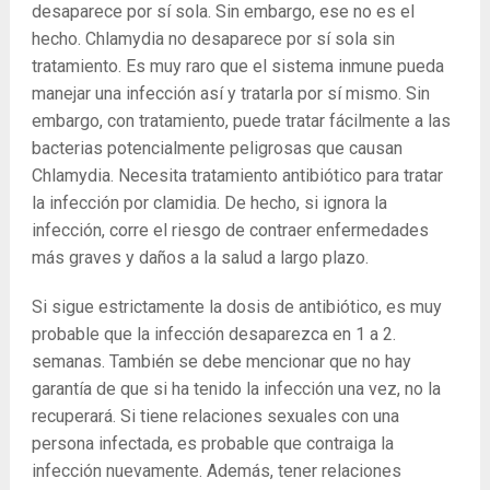
desaparece por sí sola. Sin embargo, ese no es el
hecho. Chlamydia no desaparece por sí sola sin
tratamiento. Es muy raro que el sistema inmune pueda
manejar una infección así y tratarla por sí mismo. Sin
embargo, con tratamiento, puede tratar fácilmente a las
bacterias potencialmente peligrosas que causan
Chlamydia. Necesita tratamiento antibiótico para tratar
la infección por clamidia. De hecho, si ignora la
infección, corre el riesgo de contraer enfermedades
más graves y daños a la salud a largo plazo.
Si sigue estrictamente la dosis de antibiótico, es muy
probable que la infección desaparezca en 1 a 2.
semanas. También se debe mencionar que no hay
garantía de que si ha tenido la infección una vez, no la
recuperará. Si tiene relaciones sexuales con una
persona infectada, es probable que contraiga la
infección nuevamente. Además, tener relaciones