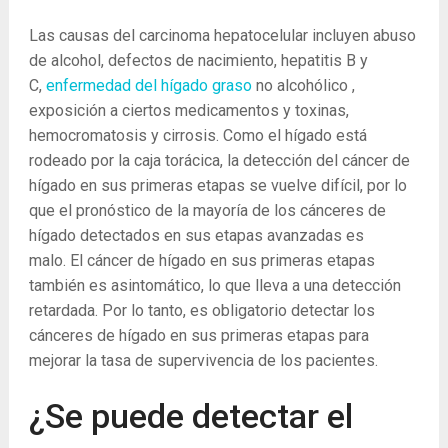
Las causas del carcinoma hepatocelular incluyen abuso
de alcohol, defectos de nacimiento, hepatitis B y
C,
enfermedad del hígado graso
no alcohólico ,
exposición a ciertos medicamentos y toxinas,
hemocromatosis y cirrosis. Como el hígado está
rodeado por la caja torácica, la detección del cáncer de
hígado en sus primeras etapas se vuelve difícil, por lo
que el pronóstico de la mayoría de los cánceres de
hígado detectados en sus etapas avanzadas es
malo. El cáncer de hígado en sus primeras etapas
también es asintomático, lo que lleva a una detección
retardada. Por lo tanto, es obligatorio detectar los
cánceres de hígado en sus primeras etapas para
mejorar la tasa de supervivencia de los pacientes.
¿Se puede detectar el