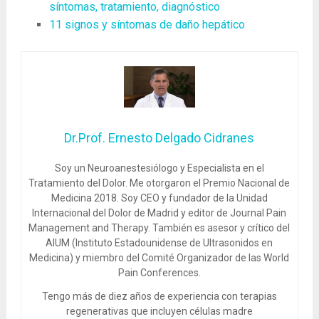
síntomas, tratamiento, diagnóstico
11 signos y síntomas de daño hepático
Dr.Prof. Ernesto Delgado Cidranes
Soy un Neuroanestesiólogo y Especialista en el
Tratamiento del Dolor. Me otorgaron el Premio Nacional de
Medicina 2018. Soy CEO y fundador de la Unidad
Internacional del Dolor de Madrid y editor de Journal Pain
Management and Therapy. También es asesor y crítico del
AIUM (Instituto Estadounidense de Ultrasonidos en
Medicina) y miembro del Comité Organizador de las World
Pain Conferences.
Tengo más de diez años de experiencia con terapias
regenerativas que incluyen células madre