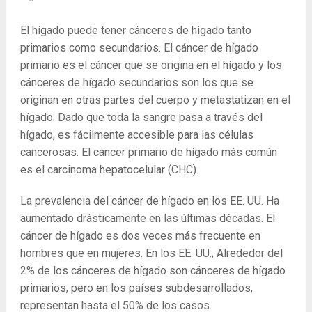
El hígado puede tener cánceres de hígado tanto
primarios como secundarios. El cáncer de hígado
primario es el cáncer que se origina en el hígado y los
cánceres de hígado secundarios son los que se
originan en otras partes del cuerpo y metastatizan en el
hígado. Dado que toda la sangre pasa a través del
hígado, es fácilmente accesible para las células
cancerosas. El cáncer primario de hígado más común
es el carcinoma hepatocelular (CHC).
La prevalencia del cáncer de hígado en los EE. UU. Ha
aumentado drásticamente en las últimas décadas. El
cáncer de hígado es dos veces más frecuente en
hombres que en mujeres. En los EE. UU., Alrededor del
2% de los cánceres de hígado son cánceres de hígado
primarios, pero en los países subdesarrollados,
representan hasta el 50% de los casos.