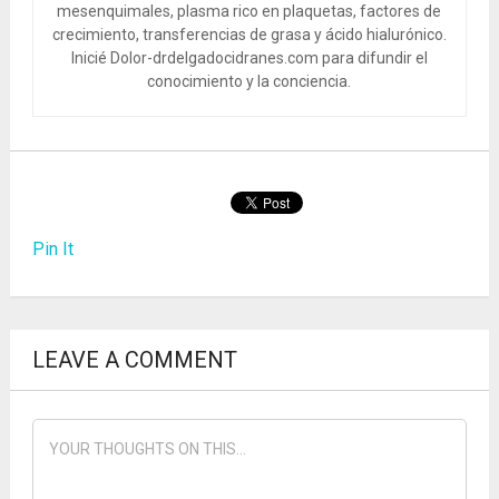
mesenquimales, plasma rico en plaquetas, factores de
crecimiento, transferencias de grasa y ácido hialurónico.
Inicié Dolor-drdelgadocidranes.com para difundir el
conocimiento y la conciencia.
Pin It
LEAVE A COMMENT