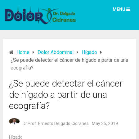
MENU
Home
Dolor Abdominal
Hígado
¿Se puede detectar el cáncer de hígado a partir de una
ecografía?
¿Se puede detectar el cáncer
de hígado a partir de una
ecografía?
Dr.Prof. Ernesto Delgado Cidranes
May 25, 2019
Hígado