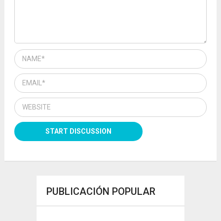
PUBLICACIÓN POPULAR