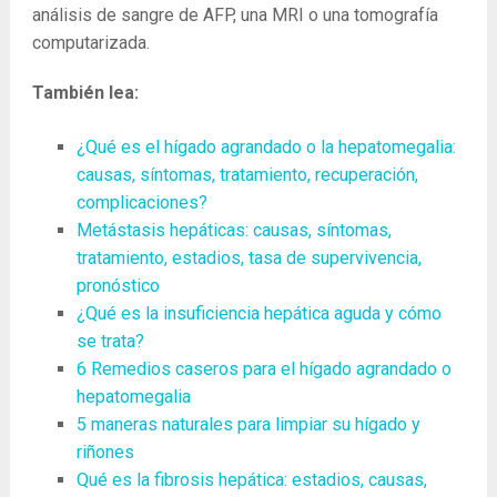
análisis de sangre de AFP, una MRI o una tomografía
computarizada.
También lea:
¿Qué es el hígado agrandado o la hepatomegalia:
causas, síntomas, tratamiento, recuperación,
complicaciones?
Metástasis hepáticas: causas, síntomas,
tratamiento, estadios, tasa de supervivencia,
pronóstico
¿Qué es la insuficiencia hepática aguda y cómo
se trata?
6 Remedios caseros para el hígado agrandado o
hepatomegalia
5 maneras naturales para limpiar su hígado y
riñones
Qué es la fibrosis hepática: estadios, causas,