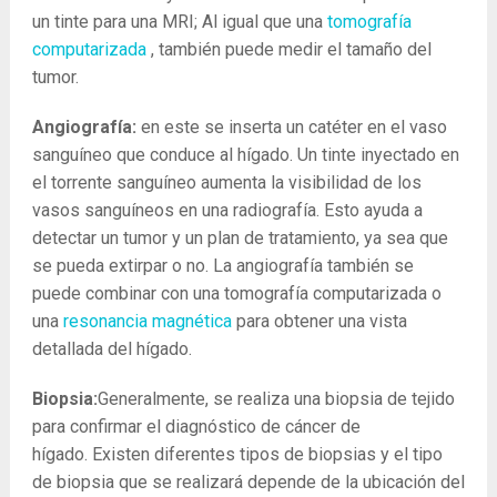
un tinte para una MRI; Al igual que una
tomografía
computarizada
, también puede medir el tamaño del
tumor.
Angiografía:
en este se inserta un catéter en el vaso
sanguíneo que conduce al hígado. Un tinte inyectado en
el torrente sanguíneo aumenta la visibilidad de los
vasos sanguíneos en una radiografía. Esto ayuda a
detectar un tumor y un plan de tratamiento, ya sea que
se pueda extirpar o no. La angiografía también se
puede combinar con una tomografía computarizada o
una
resonancia magnética
para obtener una vista
detallada del hígado.
Biopsia:
Generalmente, se realiza una biopsia de tejido
para confirmar el diagnóstico de cáncer de
hígado. Existen diferentes tipos de biopsias y el tipo
de biopsia que se realizará depende de la ubicación del