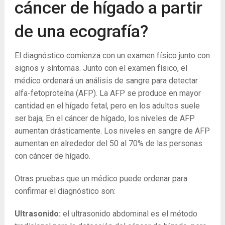
cáncer de hígado a partir
de una ecografía?
El diagnóstico comienza con un examen físico junto con
signos y síntomas. Junto con el examen físico, el
médico ordenará un análisis de sangre para detectar
alfa-fetoproteína (AFP). La AFP se produce en mayor
cantidad en el hígado fetal, pero en los adultos suele
ser baja; En el cáncer de hígado, los niveles de AFP
aumentan drásticamente. Los niveles en sangre de AFP
aumentan en alrededor del 50 al 70% de las personas
con cáncer de hígado.
Otras pruebas que un médico puede ordenar para
confirmar el diagnóstico son:
Ultrasonido:
el ultrasonido abdominal es el método