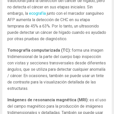
tradicional para la detección del cáncer de hígado, pero
no detecta el cáncer en sus etapas iniciales. Sin
embargo, la
ecografía
junto con el marcador sanguíneo
AFP aumenta la detección de CHC en su etapa
temprana de 45% a 63%. Por lo tanto, un ultrasonido
puede detectar un cáncer de hígado cuando es ayudado
por otras pruebas de diagnóstico.
Tomografía computarizada (TC):
forma una imagen
tridimensional de la parte del cuerpo bajo inspección
con vistas y secciones transversales desde diferentes
ángulos, que se utiliza para detectar cualquier anomalía
/ cáncer. En ocasiones, también se puede usar un tinte
de contraste para la visualización detallada de las
estructuras.
Imágenes de resonancia magnética (MRI):
es el uso
del campo magnético para la producción de imágenes
tridimensionales y detalladas. También se puede usar