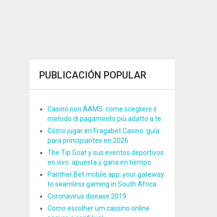
PUBLICACIÓN POPULAR
Casinò non AAMS: come scegliere il
metodo di pagamento più adatto a te
Cómo jugar en Fragabet Casino: guía
para principiantes en 2026
The Tip Goat y sus eventos deportivos
en vivo: apuesta y gana en tiempo
Panther Bet mobile app: your gateway
to seamless gaming in South Africa
Coronavirus disease 2019
Como escolher um cassino online