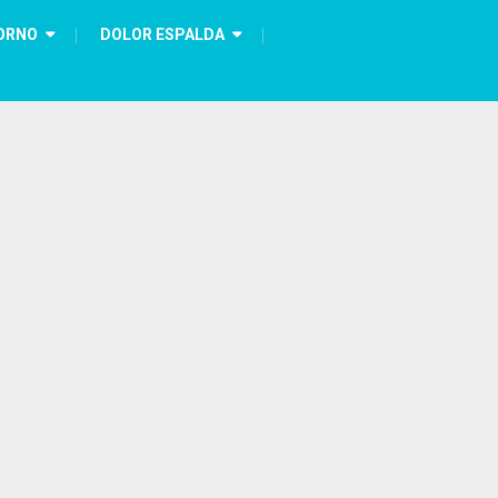
ORNO
DOLOR ESPALDA