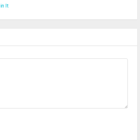
in It