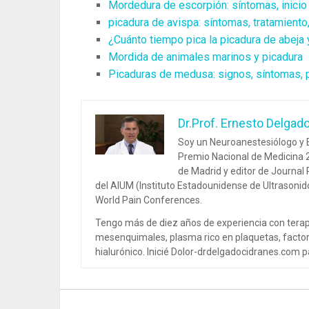
Mordedura de escorpión: síntomas, inicio
picadura de avispa: síntomas, tratamiento
¿Cuánto tiempo pica la picadura de abeja 
Mordida de animales marinos y picadura
Picaduras de medusa: signos, síntomas, p
Dr.Prof. Ernesto Delgad
Soy un Neuroanestesiólogo y E
Premio Nacional de Medicina 2
de Madrid y editor de Journal
del AIUM (Instituto Estadounidense de Ultrasoni
World Pain Conferences.
Tengo más de diez años de experiencia con terap
mesenquimales, plasma rico en plaquetas, factor
hialurónico. Inicié Dolor-drdelgadocidranes.com pa