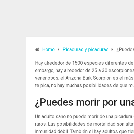
Home
Picaduras y picaduras
¿Puedes
Hay alrededor de 1500 especies diferentes de 
embargo, hay alrededor de 25 a 30 escorpiones
venenosos, el Arizona Bark Scorpion es el más 
te pica, no hay muchas posibilidades de que mu
¿Puedes morir por un
Un adulto sano no puede morir de una picadura 
raros. Las posibilidades de mortalidad son alt
inmunidad débil. También si hay adultos que ti