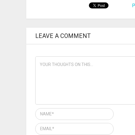
P
LEAVE A COMMENT