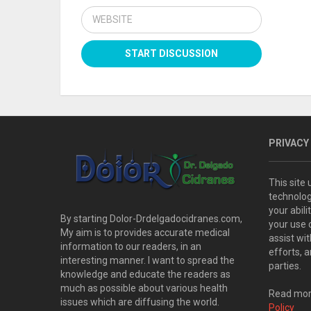
PRIVACY
This site
technolog
your abil
By starting Dolor-Drdelgadocidranes.com,
your use 
My aim is to provides accurate medical
assist wi
information to our readers, in an
efforts, 
interesting manner. I want to spread the
parties.
knowledge and educate the readers as
much as possible about various health
Read more
issues which are diffusing the world.
Policy