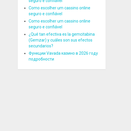
seguro e confiável
Como escolher um cassino online
seguro e confiável
Como escolher um cassino online
seguro e confiável
¿Qué tan efectiva es la gemcitabina
(Gemzar) y cuáles son sus efectos
secundarios?
Функции Vavada казино в 2026 году
подробности