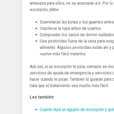
amenaza para ellos, no se acercarán a ti. Por l
escorpión, debe:
Examinarse las botas y los guantes antes
Cepíllese la ropa antes de usarlos.
Compruebe los sacos de dormir cuidado
Use pesticidas fuera de la casa para ase
alimento. Algunos pesticidas están ahí y
vuelve más fácil matarlos.
Aún así, si un escorpión te pica, siempre se 
servicios de ayuda de emergencia y servicios 
hacer cuando le pican. También lo guiarán para
hará que el tratamiento sea mucho más fácil.
Lea también:
Cuánto dura un aguijón de escorpión y qué