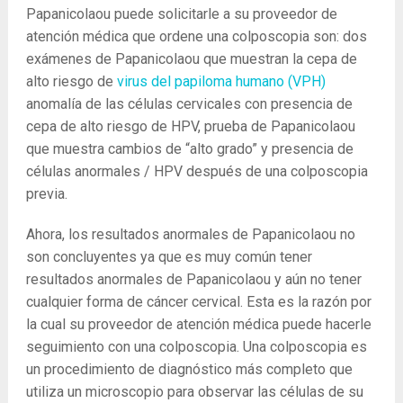
Papanicolaou puede solicitarle a su proveedor de
atención médica que ordene una colposcopia son: dos
exámenes de Papanicolaou que muestran la cepa de
alto riesgo de
virus del papiloma humano (VPH)
anomalía de las células cervicales con presencia de
cepa de alto riesgo de HPV, prueba de Papanicolaou
que muestra cambios de “alto grado” y presencia de
células anormales / HPV después de una colposcopia
previa.
Ahora, los resultados anormales de Papanicolaou no
son concluyentes ya que es muy común tener
resultados anormales de Papanicolaou y aún no tener
cualquier forma de cáncer cervical. Esta es la razón por
la cual su proveedor de atención médica puede hacerle
seguimiento con una colposcopia. Una colposcopia es
un procedimiento de diagnóstico más completo que
utiliza un microscopio para observar las células de su