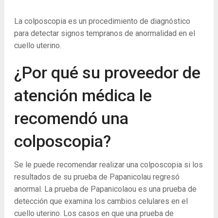
La colposcopia es un procedimiento de diagnóstico
para detectar signos tempranos de anormalidad en el
cuello uterino.
¿Por qué su proveedor de
atención médica le
recomendó una
colposcopia?
Se le puede recomendar realizar una colposcopia si los
resultados de su prueba de Papanicolau regresó
anormal. La prueba de Papanicolaou es una prueba de
detección que examina los cambios celulares en el
cuello uterino. Los casos en que una prueba de