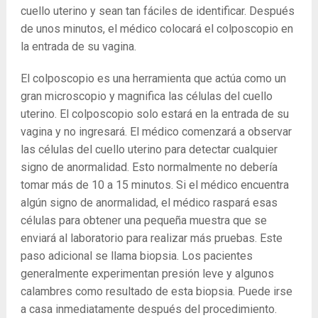
cuello uterino y sean tan fáciles de identificar. Después
de unos minutos, el médico colocará el colposcopio en
la entrada de su vagina.
El colposcopio es una herramienta que actúa como un
gran microscopio y magnifica las células del cuello
uterino. El colposcopio solo estará en la entrada de su
vagina y no ingresará. El médico comenzará a observar
las células del cuello uterino para detectar cualquier
signo de anormalidad. Esto normalmente no debería
tomar más de 10 a 15 minutos. Si el médico encuentra
algún signo de anormalidad, el médico raspará esas
células para obtener una pequeña muestra que se
enviará al laboratorio para realizar más pruebas. Este
paso adicional se llama biopsia. Los pacientes
generalmente experimentan presión leve y algunos
calambres como resultado de esta biopsia. Puede irse
a casa inmediatamente después del procedimiento.