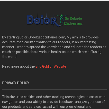
By starting Dolor-Drdelgadocidranes.com, My aim is to provides
accurate medical information to our readers, in an interesting
manner. I want to spread the knowledge and educate the readers as
much as possible about various health issues which are diffusing
the world.
Read more about the
End Gold of Website
PRIVACY POLICY
This site uses cookies and other tracking technologies to assist with
navigation and your ability to provide feedback, analyze your use of
our products and services, assist with our promotional and