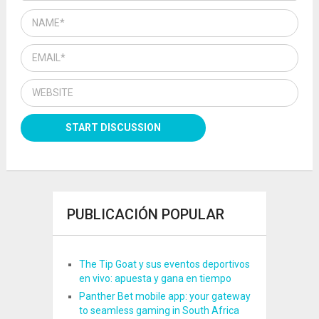
PUBLICACIÓN POPULAR
The Tip Goat y sus eventos deportivos
en vivo: apuesta y gana en tiempo
Panther Bet mobile app: your gateway
to seamless gaming in South Africa