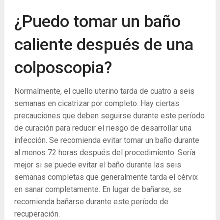
¿Puedo tomar un baño
caliente después de una
colposcopia?
Normalmente, el cuello uterino tarda de cuatro a seis
semanas en cicatrizar por completo. Hay ciertas
precauciones que deben seguirse durante este período
de curación para reducir el riesgo de desarrollar una
infección. Se recomienda evitar tomar un baño durante
al menos 72 horas después del procedimiento. Sería
mejor si se puede evitar el baño durante las seis
semanas completas que generalmente tarda el cérvix
en sanar completamente. En lugar de bañarse, se
recomienda bañarse durante este período de
recuperación.