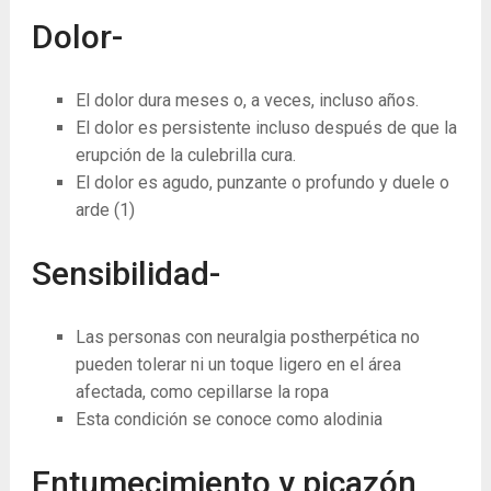
Dolor-
El dolor dura meses o, a veces, incluso años.
El dolor es persistente incluso después de que la
erupción de la culebrilla cura.
El dolor es agudo, punzante o profundo y duele o
arde
(1)
Sensibilidad-
Las personas con neuralgia postherpética no
pueden tolerar ni un toque ligero en el área
afectada, como cepillarse la ropa
Esta condición se conoce como alodinia
Entumecimiento y picazón