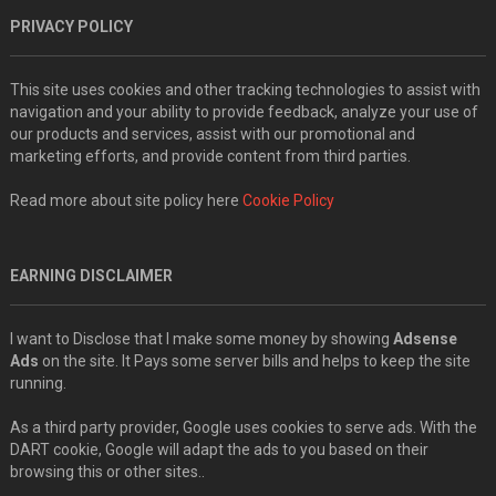
PRIVACY POLICY
This site uses cookies and other tracking technologies to assist with
navigation and your ability to provide feedback, analyze your use of
our products and services, assist with our promotional and
marketing efforts, and provide content from third parties.
Read more about site policy here
Cookie Policy
EARNING DISCLAIMER
I want to Disclose that I make some money by showing
Adsense
Ads
on the site. It Pays some server bills and helps to keep the site
running.
As a third party provider, Google uses cookies to serve ads. With the
DART cookie, Google will adapt the ads to you based on their
browsing this or other sites..