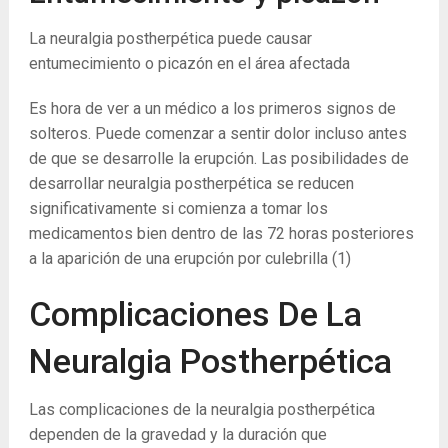
La neuralgia postherpética puede causar
entumecimiento o picazón en el área afectada
Es hora de ver a un médico a los primeros signos de
solteros. Puede comenzar a sentir dolor incluso antes
de que se desarrolle la erupción. Las posibilidades de
desarrollar neuralgia postherpética se reducen
significativamente si comienza a tomar los
medicamentos bien dentro de las 72 horas posteriores
a la aparición de una erupción por culebrilla
(1)
Complicaciones De La
Neuralgia Postherpética
Las complicaciones de la neuralgia postherpética
dependen de la gravedad y la duración que