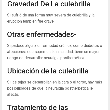
Gravedad De La culebrilla
Si sufrió de una forma muy severa de culebrilla y la
erupción también fue grave
Otras enfermedades-
Si padece alguna enfermedad crónica, como diabetes o
afecciones que suprimen la inmunidad, tiene un mayor
riesgo de desarrollar neuralgia postherpética.
Ubicación de la culebrilla
Si las tejas se desarrollan en la cara o el torso, hay más
posibilidades de que la neuralgia postherpética le
afecte.
Tratamiento de las