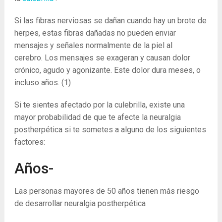
Si las fibras nerviosas se dañan cuando hay un brote de
herpes, estas fibras dañadas no pueden enviar
mensajes y señales normalmente de la piel al
cerebro. Los mensajes se exageran y causan dolor
crónico, agudo y agonizante. Este dolor dura meses, o
incluso años.
(1)
Si te sientes afectado por la culebrilla, existe una
mayor probabilidad de que te afecte la neuralgia
postherpética si te sometes a alguno de los siguientes
factores:
Años-
Las personas mayores de 50 años tienen más riesgo
de desarrollar neuralgia postherpética