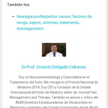
También lea:
Neuralgia postherpética: causas, factores de
riesgo, signos, síntomas, tratamiento,
investigaciones
Dr.Prof. Ernesto Delgado Cidranes
Soy un Neuroanestesiólogo y Especialista en el
Tratamiento del Dolor. Me otorgaron el Premio Nacional de
Medicina 2018. Soy CEO y fundador de la Unidad
Internacional del Dolor de Madrid y editor de Journal Pain
Management and Therapy. También es asesor y crítico del
AIUM (Instituto Estadounidense de Ultrasonidos en
Medicina) y miembro del Comité Organizador de las World