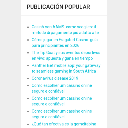
PUBLICACIÓN POPULAR
Casinò non AAMS: come scegliere il
metodo di pagamento più adatto a te
Cómo jugar en Fragabet Casino: guía
para principiantes en 2026
The Tip Goat y sus eventos deportivos
en vivo: apuesta y gana en tiempo
Panther Bet mobile app: your gateway
to seamless gaming in South Africa
Coronavirus disease 2019
Como escolher um cassino online
seguro e confiável
Como escolher um cassino online
seguro e confiável
Como escolher um cassino online
seguro e confiável
¿Qué tan efectiva es la gemcitabina