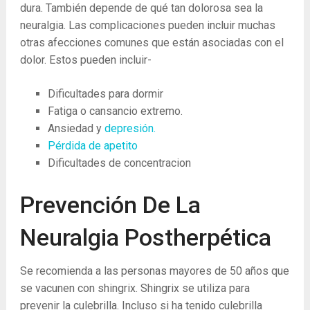
dura. También depende de qué tan dolorosa sea la
neuralgia. Las complicaciones pueden incluir muchas
otras afecciones comunes que están asociadas con el
dolor. Estos pueden incluir-
Dificultades para dormir
Fatiga o cansancio extremo.
Ansiedad y
depresión.
Pérdida de apetito
Dificultades de concentracion
Prevención De La
Neuralgia Postherpética
Se recomienda a las personas mayores de 50 años que
se vacunen con shingrix. Shingrix se utiliza para
prevenir la culebrilla. Incluso si ha tenido culebrilla