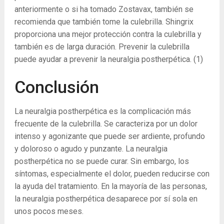
anteriormente o si ha tomado Zostavax, también se
recomienda que también tome la culebrilla. Shingrix
proporciona una mejor protección contra la culebrilla y
también es de larga duración. Prevenir la culebrilla
puede ayudar a prevenir la neuralgia postherpética.
(1)
Conclusión
La neuralgia postherpética es la complicación más
frecuente de la culebrilla. Se caracteriza por un dolor
intenso y agonizante que puede ser ardiente, profundo
y doloroso o agudo y punzante. La neuralgia
postherpética no se puede curar. Sin embargo, los
síntomas, especialmente el dolor, pueden reducirse con
la ayuda del tratamiento. En la mayoría de las personas,
la neuralgia postherpética desaparece por sí sola en
unos pocos meses.