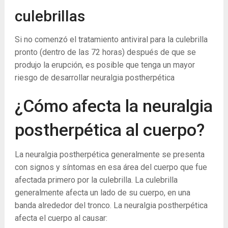
culebrillas
Si no comenzó el tratamiento antiviral para la culebrilla
pronto (dentro de las 72 horas) después de que se
produjo la erupción, es posible que tenga un mayor
riesgo de desarrollar neuralgia postherpética
¿Cómo afecta la neuralgia
postherpética al cuerpo?
La neuralgia postherpética generalmente se presenta
con signos y síntomas en esa área del cuerpo que fue
afectada primero por la culebrilla. La culebrilla
generalmente afecta un lado de su cuerpo, en una
banda alrededor del tronco. La neuralgia postherpética
afecta el cuerpo al causar: