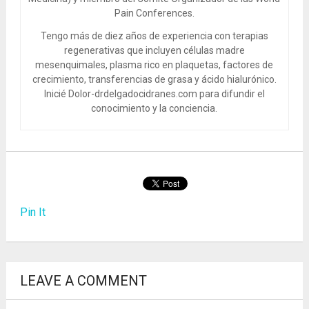
Pain Conferences.
Tengo más de diez años de experiencia con terapias
regenerativas que incluyen células madre
mesenquimales, plasma rico en plaquetas, factores de
crecimiento, transferencias de grasa y ácido hialurónico.
Inicié Dolor-drdelgadocidranes.com para difundir el
conocimiento y la conciencia.
Pin It
LEAVE A COMMENT