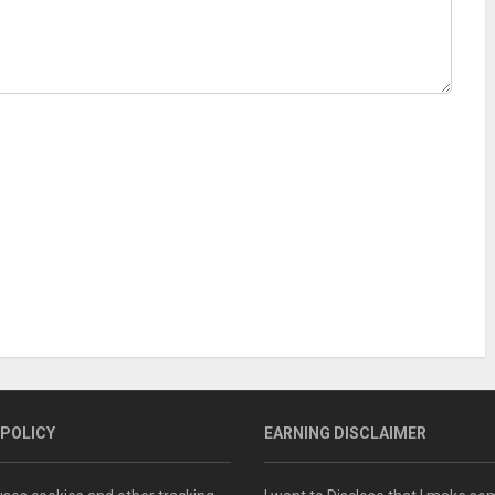
 POLICY
EARNING DISCLAIMER