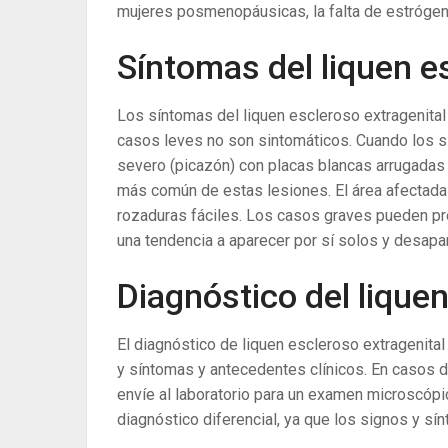
mujeres posmenopáusicas, la falta de estrógen
Síntomas del liquen e
Los síntomas del liquen escleroso extragenital
casos leves no son sintomáticos. Cuando los sí
severo (picazón) con placas blancas arrugadas 
más común de estas lesiones. El área afectada
rozaduras fáciles. Los casos graves pueden pr
una tendencia a aparecer por sí solos y desapar
Diagnóstico del liquen
El diagnóstico de liquen escleroso extragenita
y síntomas y antecedentes clínicos. En casos 
envíe al laboratorio para un examen microscópi
diagnóstico diferencial, ya que los signos y s