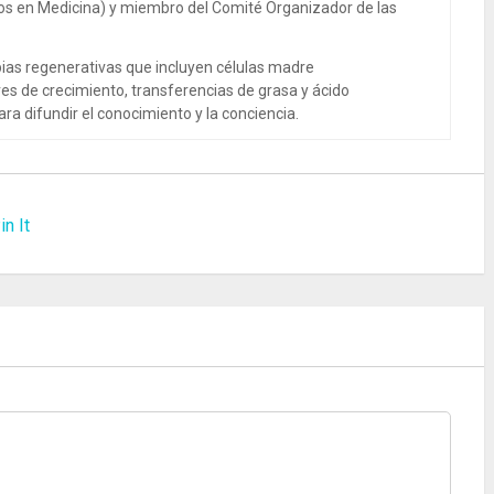
dos en Medicina) y miembro del Comité Organizador de las
ias regenerativas que incluyen células madre
es de crecimiento, transferencias de grasa y ácido
ra difundir el conocimiento y la conciencia.
in It