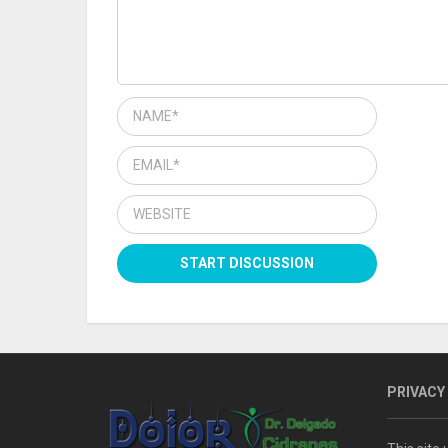
PRIVACY