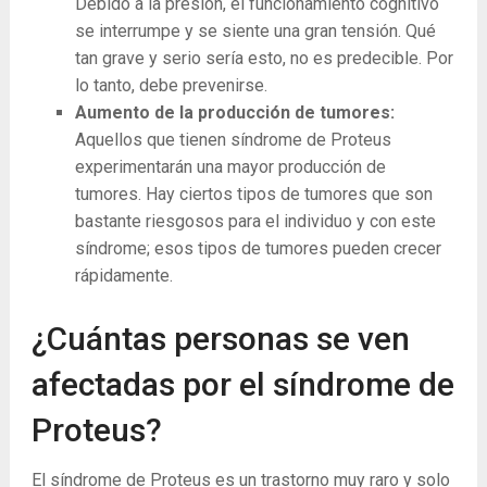
Debido a la presión, el funcionamiento cognitivo
se interrumpe y se siente una gran tensión. Qué
tan grave y serio sería esto, no es predecible. Por
lo tanto, debe prevenirse.
Aumento de la producción de tumores:
Aquellos que tienen síndrome de Proteus
experimentarán una mayor producción de
tumores. Hay ciertos tipos de tumores que son
bastante riesgosos para el individuo y con este
síndrome; esos tipos de tumores pueden crecer
rápidamente.
¿Cuántas personas se ven
afectadas por el síndrome de
Proteus?
El síndrome de Proteus es un trastorno muy raro y solo