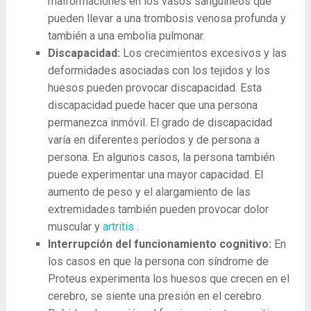
malformaciones en los vasos sanguíneos que
pueden llevar a una trombosis venosa profunda y
también a una embolia pulmonar.
Discapacidad:
Los crecimientos excesivos y las
deformidades asociadas con los tejidos y los
huesos pueden provocar discapacidad. Esta
discapacidad puede hacer que una persona
permanezca inmóvil. El grado de discapacidad
varía en diferentes períodos y de persona a
persona. En algunos casos, la persona también
puede experimentar una mayor capacidad. El
aumento de peso y el alargamiento de las
extremidades también pueden provocar dolor
muscular y
artritis
.
Interrupción del funcionamiento cognitivo:
En
los casos en que la persona con síndrome de
Proteus experimenta los huesos que crecen en el
cerebro, se siente una presión en el cerebro.