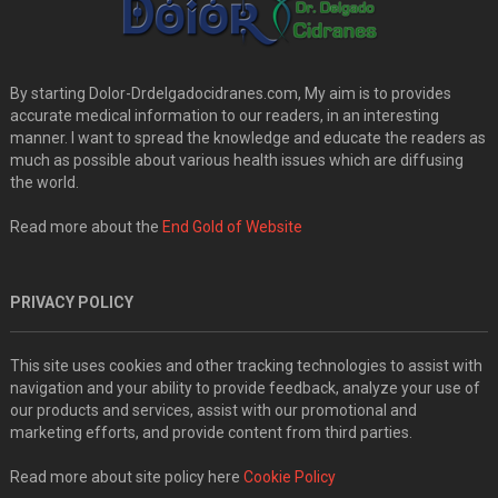
By starting Dolor-Drdelgadocidranes.com, My aim is to provides
accurate medical information to our readers, in an interesting
manner. I want to spread the knowledge and educate the readers as
much as possible about various health issues which are diffusing
the world.
Read more about the
End Gold of Website
PRIVACY POLICY
This site uses cookies and other tracking technologies to assist with
navigation and your ability to provide feedback, analyze your use of
our products and services, assist with our promotional and
marketing efforts, and provide content from third parties.
Read more about site policy here
Cookie Policy