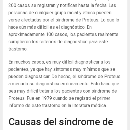
200 casos se registran y notifican hasta la fecha. Las
personas de cualquier grupo racial y étnico pueden
verse afectadas por el síndrome de Proteus. Lo que lo
hace aún más difícil es el diagnóstico. En
aproximadamente 100 casos, los pacientes realmente
cumplieron los criterios de diagnóstico para este
trastorno.
En muchos casos, es muy difícil diagnosticar a los
pacientes, ya que hay síntomas muy mínimos que se
pueden diagnosticar. De hecho, el síndrome de Proteus
a menudo se diagnostica erróneamente. Esto hace que
sea muy difícil tratar a los pacientes con síndrome de
Proteus. Fue en 1979 cuando se registró el primer
informe de este trastorno en la literatura médica.
Causas del síndrome de