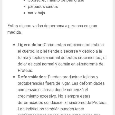
Sobrecrecimiento de piel grasa
párpados caídos
nariz baja.
Estos signos varían de persona a persona en gran
medida.
Ligero dolor:
Como estos crecimientos estiran
el cuerpo, la piel tiende a secarse y debido a la
forma y textura anormal de estos crecimientos, el
dolor es casi normal y común en el síndrome de
Proteus.
Deformidades:
Pueden producirse tejidos y
protuberancias fuera de lugar. Las deformidades
comienzan en áreas donde comenzó el
crecimiento excesivo. No siempre estas
deformidades conducirán al síndrome de Proteus.
Los individuos también pueden tener