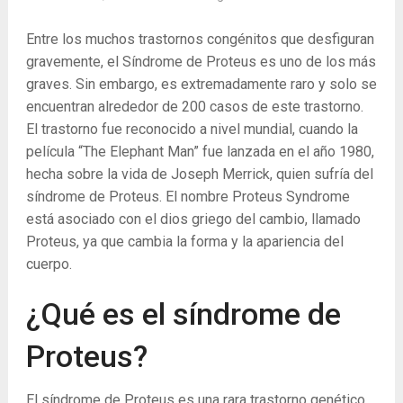
Entre los muchos trastornos congénitos que desfiguran
gravemente, el Síndrome de Proteus es uno de los más
graves. Sin embargo, es extremadamente raro y solo se
encuentran alrededor de 200 casos de este trastorno.
El trastorno fue reconocido a nivel mundial, cuando la
película “The Elephant Man” fue lanzada en el año 1980,
hecha sobre la vida de Joseph Merrick, quien sufría del
síndrome de Proteus. El nombre Proteus Syndrome
está asociado con el dios griego del cambio, llamado
Proteus, ya que cambia la forma y la apariencia del
cuerpo.
¿Qué es el síndrome de
Proteus?
El síndrome de Proteus es una rara trastorno genético,