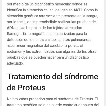
por medio de un diagnóstico molecular donde se
identifica la alteración causal del gen en AKT1. Como la
alteración genética rara vez está presente en la sangre,
por lo tanto, es imprescindible realizar las pruebas de
ADN en las biopsias de los tejidos afectados.
Radiografía, tomografías computarizadas para la
detección de lesiones cráneo, quistes pulmonares,
resonancia magnética del cerebro, la pelvis, el
abdomen y las extremidades son algunas de las otras
pruebas que se pueden hacer para un diagnóstico
adecuado.
Tratamiento del síndrome
de Proteus
No hay curas probados para el síndrome de Proteus. El
trastorno genético solo se puede controlar después del