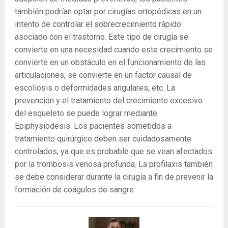
también podrían optar por cirugías ortopédicas en un
intento de controlar el sobrecrecimiento rápido
asociado con el trastorno. Este tipo de cirugía se
convierte en una necesidad cuando este crecimiento se
convierte en un obstáculo en el funcionamiento de las
articulaciones, se convierte en un factor causal de
escoliosis o deformidades angulares, etc. La
prevención y el tratamiento del crecimiento excesivo
del esqueleto se puede lograr mediante
Epiphysiodesis. Los pacientes sometidos a
tratamiento quirúrgico deben ser cuidadosamente
controlados, ya que es probable que se vean afectados
por la trombosis venosa profunda. La profilaxis también
se debe considerar durante la cirugía a fin de prevenir la
formación de coágulos de sangre.