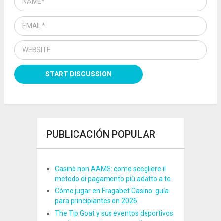
PUBLICACIÓN POPULAR
Casinò non AAMS: come scegliere il
metodo di pagamento più adatto a te
Cómo jugar en Fragabet Casino: guía
para principiantes en 2026
The Tip Goat y sus eventos deportivos