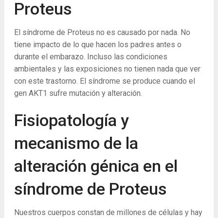
Proteus
El síndrome de Proteus no es causado por nada. No
tiene impacto de lo que hacen los padres antes o
durante el embarazo. Incluso las condiciones
ambientales y las exposiciones no tienen nada que ver
con este trastorno. El síndrome se produce cuando el
gen AKT1 sufre mutación y alteración.
Fisiopatología y
mecanismo de la
alteración génica en el
síndrome de Proteus
Nuestros cuerpos constan de millones de células y hay