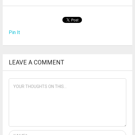
Pin It
LEAVE A COMMENT