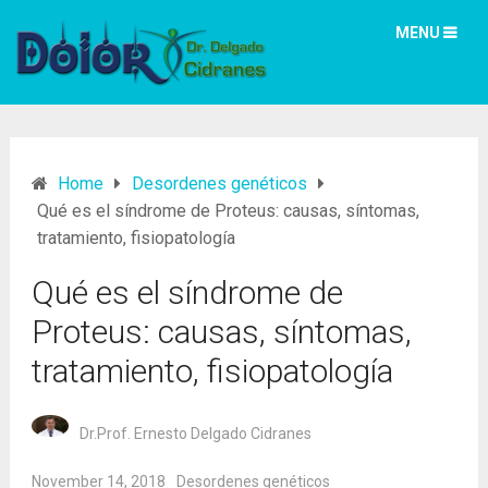
MENU
Home
Desordenes genéticos
Qué es el síndrome de Proteus: causas, síntomas,
tratamiento, fisiopatología
Qué es el síndrome de
Proteus: causas, síntomas,
tratamiento, fisiopatología
Dr.Prof. Ernesto Delgado Cidranes
November 14, 2018
Desordenes genéticos