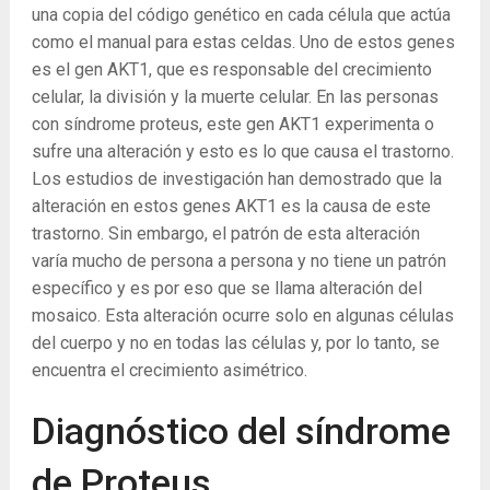
una copia del código genético en cada célula que actúa
como el manual para estas celdas. Uno de estos genes
es el gen AKT1, que es responsable del crecimiento
celular, la división y la muerte celular. En las personas
con síndrome proteus, este gen AKT1 experimenta o
sufre una alteración y esto es lo que causa el trastorno.
Los estudios de investigación han demostrado que la
alteración en estos genes AKT1 es la causa de este
trastorno. Sin embargo, el patrón de esta alteración
varía mucho de persona a persona y no tiene un patrón
específico y es por eso que se llama alteración del
mosaico. Esta alteración ocurre solo en algunas células
del cuerpo y no en todas las células y, por lo tanto, se
encuentra el crecimiento asimétrico.
Diagnóstico del síndrome
de Proteus