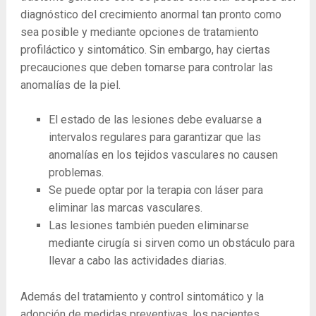
diagnóstico del crecimiento anormal tan pronto como
sea posible y mediante opciones de tratamiento
profiláctico y sintomático. Sin embargo, hay ciertas
precauciones que deben tomarse para controlar las
anomalías de la piel.
El estado de las lesiones debe evaluarse a
intervalos regulares para garantizar que las
anomalías en los tejidos vasculares no causen
problemas.
Se puede optar por la terapia con láser para
eliminar las marcas vasculares.
Las lesiones también pueden eliminarse
mediante cirugía si sirven como un obstáculo para
llevar a cabo las actividades diarias.
Además del tratamiento y control sintomático y la
adopción de medidas preventivas, los pacientes