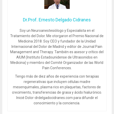
Dr.Prof. Ernesto Delgado Cidranes
Soy un Neuroanestesiólogo y Especialista en el
Tratamiento del Dolor. Me otorgaron el Premio Nacional de
Medicina 2018. Soy CEO y fundador de la Unidad
Internacional del Dolor de Madrid y editor de Journal Pain
Management and Therapy. También es asesor y crítico del
AIUM (Instituto Estadounidense de Ultrasonidos en
Medicina) y miembro del Comité Organizador de las World
Pain Conferences.
Tengo más de diez años de experiencia con terapias
regenerativas que incluyen células madre
mesenquimales, plasma rico en plaquetas, factores de
crecimiento, transferencias de grasa y ácido hialurónico.
Inicié Dolor-drdelgadocidranes.com para difundir el
conocimiento y la conciencia.