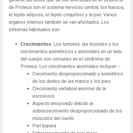
de Proteus son el sistema nervioso central, los huesos,
el tejido adiposo, el tejido conjuntivo y la piel. Varios
órganos internos también se ven afectados. Los
síntomas habituales son:
Crecimientos:
Los tumores, las lesiones y los
crecimientos asimétricos y anormales en un lado
del cuerpo son comunes en el síndrome de
Proteus. Los crecimientos anormales incluyen –
Crecimiento desproporcionado y asimétrico
de los dedos de las manos y los pies
Crecimiento vertebral anormal de la
escoliosis
Aspecto encorvado debido al
sobrecrecimiento desproporcionado de los
músculos del cuello
Piel áspera