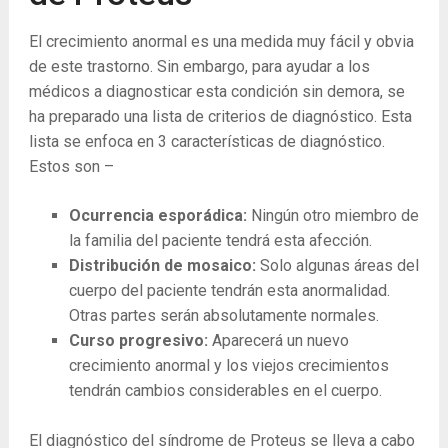
El crecimiento anormal es una medida muy fácil y obvia
de este trastorno. Sin embargo, para ayudar a los
médicos a diagnosticar esta condición sin demora, se
ha preparado una lista de criterios de diagnóstico. Esta
lista se enfoca en 3 características de diagnóstico.
Estos son –
Ocurrencia esporádica:
Ningún otro miembro de
la familia del paciente tendrá esta afección.
Distribución de mosaico:
Solo algunas áreas del
cuerpo del paciente tendrán esta anormalidad.
Otras partes serán absolutamente normales.
Curso progresivo:
Aparecerá un nuevo
crecimiento anormal y los viejos crecimientos
tendrán cambios considerables en el cuerpo.
El diagnóstico del síndrome de Proteus se lleva a cabo