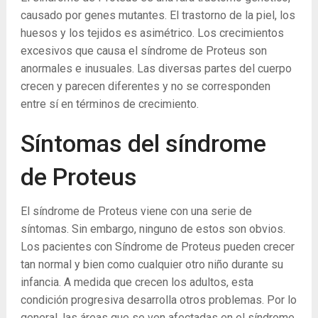
causado por genes mutantes. El trastorno de la piel, los
huesos y los tejidos es asimétrico. Los crecimientos
excesivos que causa el síndrome de Proteus son
anormales e inusuales. Las diversas partes del cuerpo
crecen y parecen diferentes y no se corresponden
entre sí en términos de crecimiento.
Síntomas del síndrome
de Proteus
El síndrome de Proteus viene con una serie de
síntomas. Sin embargo, ninguno de estos son obvios.
Los pacientes con Síndrome de Proteus pueden crecer
tan normal y bien como cualquier otro niño durante su
infancia. A medida que crecen los adultos, esta
condición progresiva desarrolla otros problemas. Por lo
general, las áreas que se ven afectadas en el síndrome