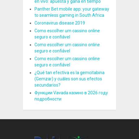
en vivo: apuesta y gana en tiempo
Panther Bet mobile app: your gateway
to seamless gaming in South Africa
Coronavirus disease 2019
Como escolher um cassino online
seguro e confiável
Como escolher um cassino online
seguro e confiável
Como escolher um cassino online
seguro e confiável
¿Qué tan efectiva es la gemcitabina
(Gemzar) y cuáles son sus efectos
secundarios?
Функции Vavada казино в 2026 году
подробности