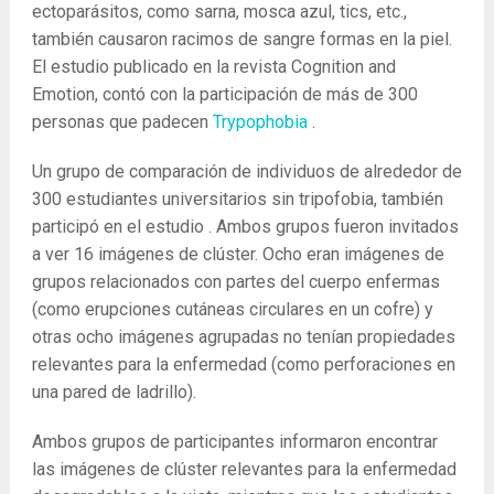
ectoparásitos, como sarna, mosca azul, tics, etc.,
también causaron racimos de sangre formas en la piel.
El estudio publicado en la revista Cognition and
Emotion, contó con la participación de más de 300
personas que padecen
Trypophobia
.
Un grupo de comparación de individuos de alrededor de
300 estudiantes universitarios sin tripofobia, también
participó en el estudio . Ambos grupos fueron invitados
a ver 16 imágenes de clúster. Ocho eran imágenes de
grupos relacionados con partes del cuerpo enfermas
(como erupciones cutáneas circulares en un cofre) y
otras ocho imágenes agrupadas no tenían propiedades
relevantes para la enfermedad (como perforaciones en
una pared de ladrillo).
Ambos grupos de participantes informaron encontrar
las imágenes de clúster relevantes para la enfermedad