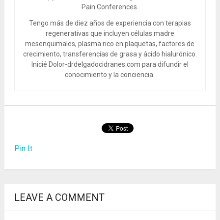
Pain Conferences.
Tengo más de diez años de experiencia con terapias
regenerativas que incluyen células madre
mesenquimales, plasma rico en plaquetas, factores de
crecimiento, transferencias de grasa y ácido hialurónico.
Inicié Dolor-drdelgadocidranes.com para difundir el
conocimiento y la conciencia.
Pin It
LEAVE A COMMENT