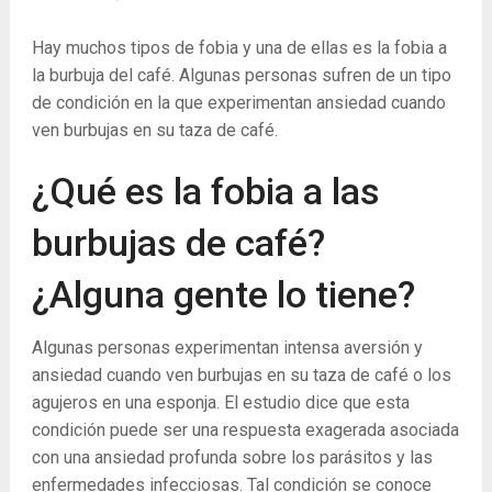
Hay muchos tipos de fobia y una de ellas es la fobia a
la burbuja del café. Algunas personas sufren de un tipo
de condición en la que experimentan ansiedad cuando
ven burbujas en su taza de café.
¿Qué es la fobia a las
burbujas de café?
¿Alguna gente lo tiene?
Algunas personas experimentan intensa aversión y
ansiedad cuando ven burbujas en su taza de café o los
agujeros en una esponja. El estudio dice que esta
condición puede ser una respuesta exagerada asociada
con una ansiedad profunda sobre los parásitos y las
enfermedades infecciosas. Tal condición se conoce