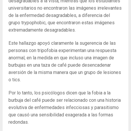
desagradables a la vista, mientras que los estudiantes
universitarios no encontraron las imágenes irrelevantes
de la enfermedad desagradables, a diferencia del
grupo trypophobic, que encontraron estas imágenes
extremadamente desagradables.
Este hallazgo apoyó claramente la sugerencia de las
personas con tripofobia experimentan una respuesta
anormal, en la medida en que incluso una imagen de
burbujas en una taza de café puede desencadenar
aversión de la misma manera que un grupo de lesiones
o tics.
Por lo tanto, los psicólogos dicen que la fobia a la
burbuja del café puede ser relacionado con una historia
evolutiva de enfermedades infecciosas y parasitismo
que causó una sensibilidad exagerada a las formas
redondas.