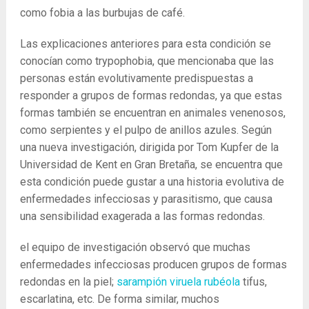
como fobia a las burbujas de café.
Las explicaciones anteriores para esta condición se
conocían como trypophobia, que mencionaba que las
personas están evolutivamente predispuestas a
responder a grupos de formas redondas, ya que estas
formas también se encuentran en animales venenosos,
como serpientes y el pulpo de anillos azules. Según
una nueva investigación, dirigida por Tom Kupfer de la
Universidad de Kent en Gran Bretaña, se encuentra que
esta condición puede gustar a una historia evolutiva de
enfermedades infecciosas y parasitismo, que causa
una sensibilidad exagerada a las formas redondas.
el equipo de investigación observó que muchas
enfermedades infecciosas producen grupos de formas
redondas en la piel;
sarampión
viruela
rubéola
tifus,
escarlatina, etc. De forma similar, muchos