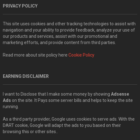
PRIVACY POLICY
This site uses cookies and other tracking technologies to assist with
navigation and your ability to provide feedback, analyze your use of
our products and services, assist with our promotional and
marketing efforts, and provide content from third parties.
Read more about site policy here
Cookie Policy
EARNING DISCLAIMER
I want to Disclose that I make some money by showing
Adsense
Ads
on the site. It Pays some server bills and helps to keep the site
running.
As a third party provider, Google uses cookies to serve ads. With the
DART cookie, Google will adapt the ads to you based on their
browsing this or other sites..