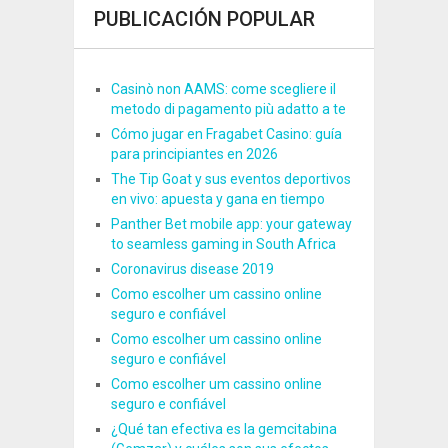
PUBLICACIÓN POPULAR
Casinò non AAMS: come scegliere il
metodo di pagamento più adatto a te
Cómo jugar en Fragabet Casino: guía
para principiantes en 2026
The Tip Goat y sus eventos deportivos
en vivo: apuesta y gana en tiempo
Panther Bet mobile app: your gateway
to seamless gaming in South Africa
Coronavirus disease 2019
Como escolher um cassino online
seguro e confiável
Como escolher um cassino online
seguro e confiável
Como escolher um cassino online
seguro e confiável
¿Qué tan efectiva es la gemcitabina