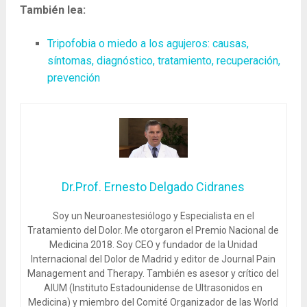
También lea:
Tripofobia o miedo a los agujeros: causas,
síntomas, diagnóstico, tratamiento, recuperación,
prevención
Dr.Prof. Ernesto Delgado Cidranes
Soy un Neuroanestesiólogo y Especialista en el
Tratamiento del Dolor. Me otorgaron el Premio Nacional de
Medicina 2018. Soy CEO y fundador de la Unidad
Internacional del Dolor de Madrid y editor de Journal Pain
Management and Therapy. También es asesor y crítico del
AIUM (Instituto Estadounidense de Ultrasonidos en
Medicina) y miembro del Comité Organizador de las World