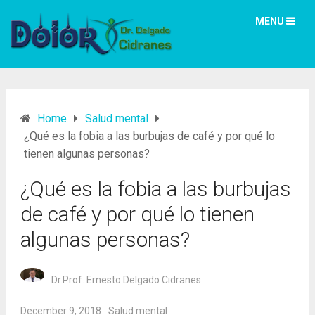
MENU
Home
Salud mental
¿Qué es la fobia a las burbujas de café y por qué lo
tienen algunas personas?
¿Qué es la fobia a las burbujas
de café y por qué lo tienen
algunas personas?
Dr.Prof. Ernesto Delgado Cidranes
December 9, 2018
Salud mental