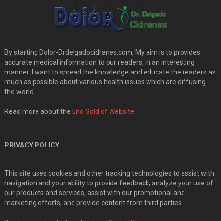
By starting Dolor-Drdelgadocidranes.com, My aim is to provides
accurate medical information to our readers, in an interesting
manner. I want to spread the knowledge and educate the readers as
much as possible about various health issues which are diffusing
the world.
Read more about the
End Gold of Website
PRIVACY POLICY
This site uses cookies and other tracking technologies to assist with
navigation and your ability to provide feedback, analyze your use of
our products and services, assist with our promotional and
marketing efforts, and provide content from third parties.