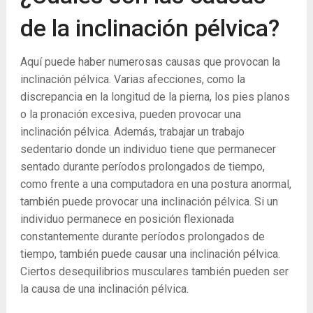
de la inclinación pélvica?
Aquí puede haber numerosas causas que provocan la
inclinación pélvica. Varias afecciones, como la
discrepancia en la longitud de la pierna, los pies planos
o la pronación excesiva, pueden provocar una
inclinación pélvica. Además, trabajar un trabajo
sedentario donde un individuo tiene que permanecer
sentado durante períodos prolongados de tiempo,
como frente a una computadora en una postura anormal,
también puede provocar una inclinación pélvica. Si un
individuo permanece en posición flexionada
constantemente durante períodos prolongados de
tiempo, también puede causar una inclinación pélvica.
Ciertos desequilibrios musculares también pueden ser
la causa de una inclinación pélvica.