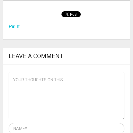
Pin It
LEAVE A COMMENT