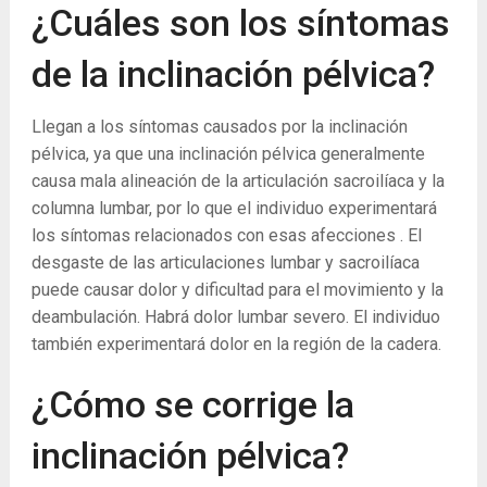
¿Cuáles son los síntomas
de la inclinación pélvica?
Llegan a los síntomas causados ​​por la inclinación
pélvica, ya que una inclinación pélvica generalmente
causa mala alineación de la articulación sacroilíaca y la
columna lumbar, por lo que el individuo experimentará
los síntomas relacionados con esas afecciones . El
desgaste de las articulaciones lumbar y sacroilíaca
puede causar dolor y dificultad para el movimiento y la
deambulación. Habrá dolor lumbar severo. El individuo
también experimentará dolor en la región de la cadera.
¿Cómo se corrige la
inclinación pélvica?