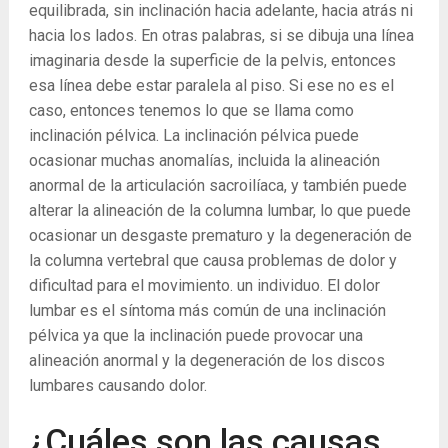
equilibrada, sin inclinación hacia adelante, hacia atrás ni
hacia los lados. En otras palabras, si se dibuja una línea
imaginaria desde la superficie de la pelvis, entonces
esa línea debe estar paralela al piso. Si ese no es el
caso, entonces tenemos lo que se llama como
inclinación pélvica. La inclinación pélvica puede
ocasionar muchas anomalías, incluida la alineación
anormal de la articulación sacroilíaca, y también puede
alterar la alineación de la columna lumbar, lo que puede
ocasionar un desgaste prematuro y la degeneración de
la columna vertebral que causa problemas de dolor y
dificultad para el movimiento. un individuo. El dolor
lumbar es el síntoma más común de una inclinación
pélvica ya que la inclinación puede provocar una
alineación anormal y la degeneración de los discos
lumbares causando dolor.
¿Cuáles son las causas