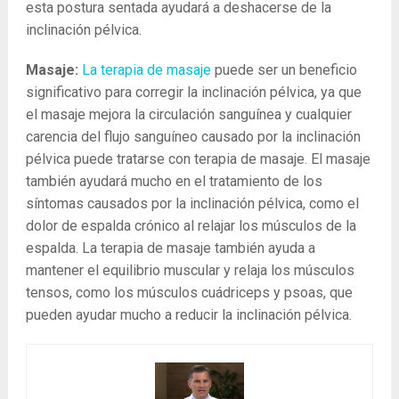
esta postura sentada ayudará a deshacerse de la
inclinación pélvica.
Masaje:
La ​​terapia de masaje
puede ser un beneficio
significativo para corregir la inclinación pélvica, ya que
el masaje mejora la circulación sanguínea y cualquier
carencia del flujo sanguíneo causado por la inclinación
pélvica puede tratarse con terapia de masaje. El masaje
también ayudará mucho en el tratamiento de los
síntomas causados ​​por la inclinación pélvica, como el
dolor de espalda crónico al relajar los músculos de la
espalda. La terapia de masaje también ayuda a
mantener el equilibrio muscular y relaja los músculos
tensos, como los músculos cuádriceps y psoas, que
pueden ayudar mucho a reducir la inclinación pélvica.