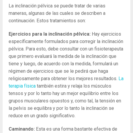
La inclinación pélvica se puede tratar de varias
maneras, algunas de las cuales se describen a
continuación. Estos tratamientos son:
Ejercicios para la inclinación pélvica:
Hay ejercicios
específicamente formulados para corregir la inclinación
pélvica. Para esto, debe consultar con un fisioterapeuta
que primero evaluará la medida de la inclinación que
tiene y luego, de acuerdo con la medida, formulará un
régimen de ejercicios que se le pedirá que haga
religiosamente para obtener los mejores resultados.
La
terapia física
también estira y relaja los músculos
tensos y por lo tanto hay un mejor equilibrio entre los
grupos musculares opuestos y, como tal, la tensión en
la pelvis se equilibra y por lo tanto la inclinación se
reduce en un grado significativo.
Caminando:
Esta es una forma bastante efectiva de