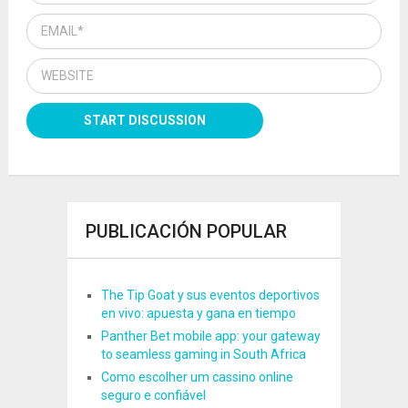
PUBLICACIÓN POPULAR
The Tip Goat y sus eventos deportivos
en vivo: apuesta y gana en tiempo
Panther Bet mobile app: your gateway
to seamless gaming in South Africa
Como escolher um cassino online
seguro e confiável