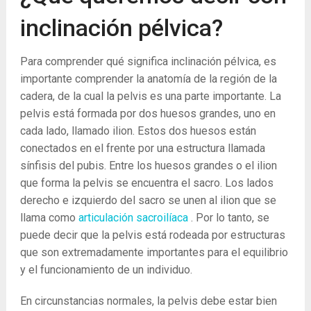
inclinación pélvica?
Para comprender qué significa inclinación pélvica, es
importante comprender la anatomía de la región de la
cadera, de la cual la pelvis es una parte importante. La
pelvis está formada por dos huesos grandes, uno en
cada lado, llamado ilion. Estos dos huesos están
conectados en el frente por una estructura llamada
sínfisis del pubis. Entre los huesos grandes o el ilion
que forma la pelvis se encuentra el sacro. Los lados
derecho e izquierdo del sacro se unen al ilion que se
llama como
articulación sacroilíaca
. Por lo tanto, se
puede decir que la pelvis está rodeada por estructuras
que son extremadamente importantes para el equilibrio
y el funcionamiento de un individuo.
En circunstancias normales, la pelvis debe estar bien