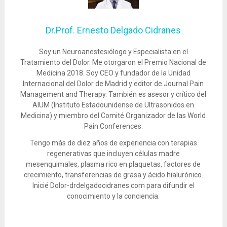
Dr.Prof. Ernesto Delgado Cidranes
Soy un Neuroanestesiólogo y Especialista en el
Tratamiento del Dolor. Me otorgaron el Premio Nacional de
Medicina 2018. Soy CEO y fundador de la Unidad
Internacional del Dolor de Madrid y editor de Journal Pain
Management and Therapy. También es asesor y crítico del
AIUM (Instituto Estadounidense de Ultrasonidos en
Medicina) y miembro del Comité Organizador de las World
Pain Conferences.
Tengo más de diez años de experiencia con terapias
regenerativas que incluyen células madre
mesenquimales, plasma rico en plaquetas, factores de
crecimiento, transferencias de grasa y ácido hialurónico.
Inicié Dolor-drdelgadocidranes.com para difundir el
conocimiento y la conciencia.