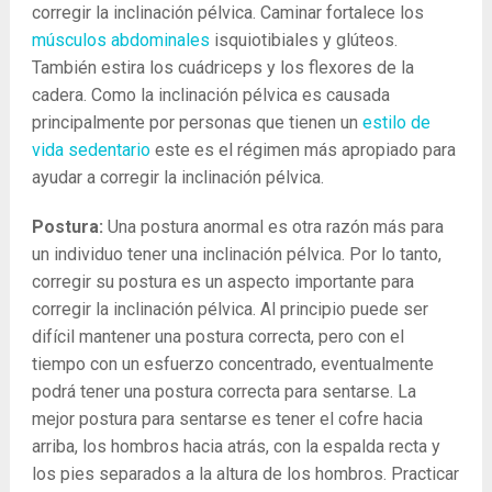
corregir la inclinación pélvica. Caminar fortalece los
músculos abdominales
isquiotibiales y glúteos.
También estira los cuádriceps y los flexores de la
cadera. Como la inclinación pélvica es causada
principalmente por personas que tienen un
estilo de
vida sedentario
este es el régimen más apropiado para
ayudar a corregir la inclinación pélvica.
Postura:
Una postura anormal es otra razón más para
un individuo tener una inclinación pélvica. Por lo tanto,
corregir su postura es un aspecto importante para
corregir la inclinación pélvica. Al principio puede ser
difícil mantener una postura correcta, pero con el
tiempo con un esfuerzo concentrado, eventualmente
podrá tener una postura correcta para sentarse. La
mejor postura para sentarse es tener el cofre hacia
arriba, los hombros hacia atrás, con la espalda recta y
los pies separados a la altura de los hombros. Practicar