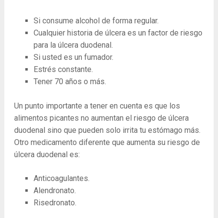
Si consume alcohol de forma regular.
Cualquier historia de úlcera es un factor de riesgo
para la úlcera duodenal.
Si usted es un fumador.
Estrés constante.
Tener 70 años o más.
Un punto importante a tener en cuenta es que los
alimentos picantes no aumentan el riesgo de úlcera
duodenal sino que pueden solo irrita tu estómago más.
Otro medicamento diferente que aumenta su riesgo de
úlcera duodenal es:
Anticoagulantes.
Alendronato.
Risedronato.