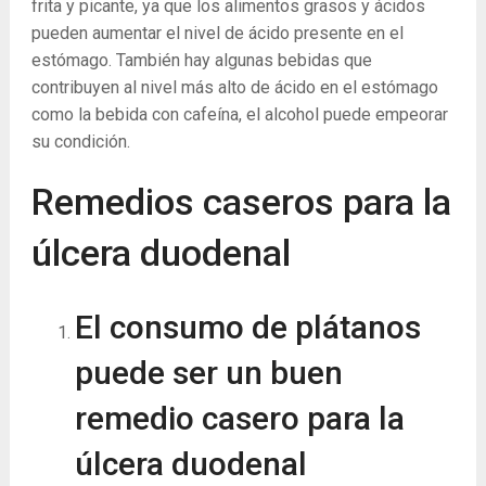
frita y picante, ya que los alimentos grasos y ácidos
pueden aumentar el nivel de ácido presente en el
estómago. También hay algunas bebidas que
contribuyen al nivel más alto de ácido en el estómago
como la bebida con cafeína, el alcohol puede empeorar
su condición.
Remedios caseros para la
úlcera duodenal
El consumo de plátanos
puede ser un buen
remedio casero para la
úlcera duodenal