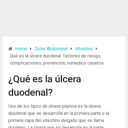
Home
Dolor Abdominal
Intestino
Qué es la úlcera duodenal: factores de riesgo,
complicaciones, prevención, remedios caseros
¿Qué es la úlcera
duodenal?
Uno de los tipos de úlcera péptica es la úlcera
duodenal que se desarrolla en la primera parte o la
primera capa del intestino delgado que se llama
duodeno. La úlcera que se desarrolla en la parte