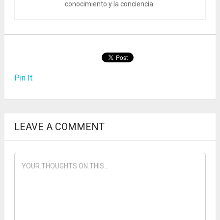
conocimiento y la conciencia.
Pin It
LEAVE A COMMENT