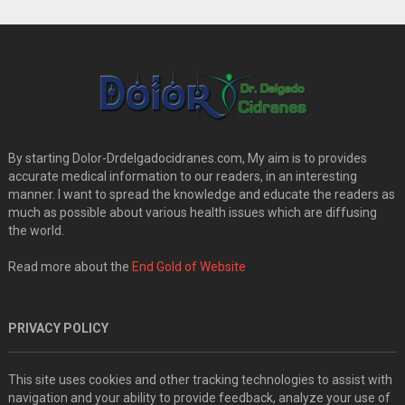
By starting Dolor-Drdelgadocidranes.com, My aim is to provides
accurate medical information to our readers, in an interesting
manner. I want to spread the knowledge and educate the readers as
much as possible about various health issues which are diffusing
the world.
Read more about the
End Gold of Website
PRIVACY POLICY
This site uses cookies and other tracking technologies to assist with
navigation and your ability to provide feedback, analyze your use of