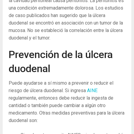
la cavidad peritoneal causa peritonitis. La peritonitis es
una condición extremadamente dolorosa. Los estudios
de caso publicados han sugerido que la úlcera
duodenal se encontró en asociación con un tumor de la
mucosa. No se estableció la correlación entre la úlcera
duodenal y el tumor.
Prevención de la úlcera
duodenal
Puede ayudarse a sí mismo a prevenir o reducir el
riesgo de úlcera duodenal. Si ingresa
AINE
regularmente, entonces debe reducir la ingesta de
cantidad o también puede cambiar a algún otro
medicamento. Otras medidas preventivas para la úlcera
duodenal son: