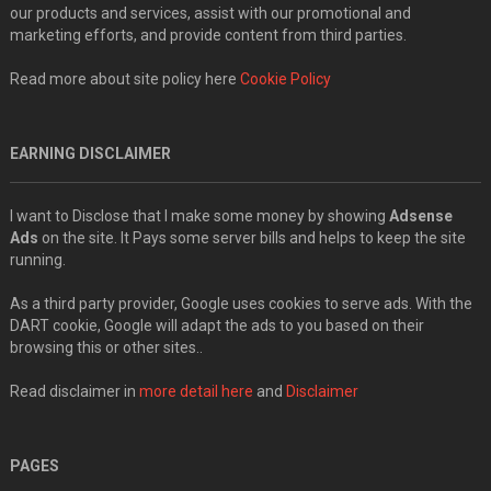
our products and services, assist with our promotional and
marketing efforts, and provide content from third parties.
Read more about site policy here
Cookie Policy
EARNING DISCLAIMER
I want to Disclose that I make some money by showing
Adsense
Ads
on the site. It Pays some server bills and helps to keep the site
running.
As a third party provider, Google uses cookies to serve ads. With the
DART cookie, Google will adapt the ads to you based on their
browsing this or other sites..
Read disclaimer in
more detail here
and
Disclaimer
PAGES