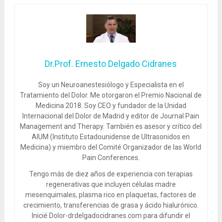
Dr.Prof. Ernesto Delgado Cidranes
Soy un Neuroanestesiólogo y Especialista en el
Tratamiento del Dolor. Me otorgaron el Premio Nacional de
Medicina 2018. Soy CEO y fundador de la Unidad
Internacional del Dolor de Madrid y editor de Journal Pain
Management and Therapy. También es asesor y crítico del
AIUM (Instituto Estadounidense de Ultrasonidos en
Medicina) y miembro del Comité Organizador de las World
Pain Conferences.
Tengo más de diez años de experiencia con terapias
regenerativas que incluyen células madre
mesenquimales, plasma rico en plaquetas, factores de
crecimiento, transferencias de grasa y ácido hialurónico.
Inicié Dolor-drdelgadocidranes.com para difundir el