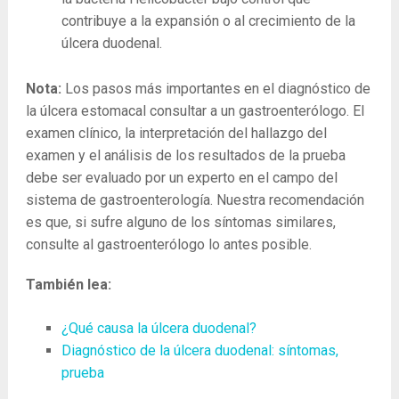
contribuye a la expansión o al crecimiento de la
úlcera duodenal.
Nota:
Los pasos más importantes en el diagnóstico de
la úlcera estomacal consultar a un gastroenterólogo. El
examen clínico, la interpretación del hallazgo del
examen y el análisis de los resultados de la prueba
debe ser evaluado por un experto en el campo del
sistema de gastroenterología. Nuestra recomendación
es que, si sufre alguno de los síntomas similares,
consulte al gastroenterólogo lo antes posible.
También lea:
¿Qué causa la úlcera duodenal?
Diagnóstico de la úlcera duodenal: síntomas,
prueba