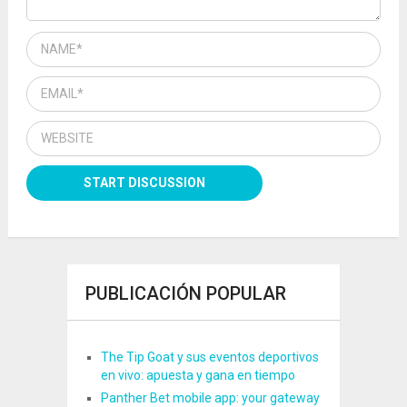
PUBLICACIÓN POPULAR
The Tip Goat y sus eventos deportivos
en vivo: apuesta y gana en tiempo
Panther Bet mobile app: your gateway