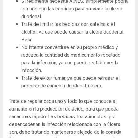
Si realmente necesita AINES, simplemente podría
tomarlo con las comidas para prevenir la úlcera
duodenal.
Trate de limitar las bebidas con cafeína o el
alcohol, ya que puede causar la úlcera duodenal.
Peor.
No intente convertirse en su propio médico y
reduzca la cantidad de medicamento recetado
para la infección, ya que puede restablecer la
infección.
Trate de evitar fumar, ya que puede retrasar el
proceso de curación duodenal. úlcera.
Trate de regalar cada uno y todo lo que conduce al
aumento en la producción de ácido, para que pueda
sanar más rápido. Las bebidas, los alimentos que
desencadenan la infección relacionada con la úlcera
son, debe tratar de mantenerse alejado de la comida