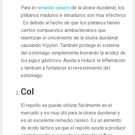
Para el
remedio casero
de la úlcera duodenal, los
plátanos maduros e inmaduros son muy efectivos
. Es debido al hecho de que los plátanos tienen
ciertos compuestos antibacterianos que
ralentizan el crecimiento de la úlcera duodenal
causando H.pylori. También protege el sistema
del estómago simplemente borrando la acidez de
los jugos gástricos. Ayuda a reducir la inflamación
y también a fortalecer el revestimiento del
estómago.
Col
El repollo se puede utilizar fácilmente en el
mercado y es muy útil para la úlcera duodenal y
es un excelente remedio casero. Es un alimento
de ácido láctico ya que el repollo ayuda a producir