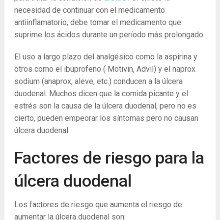
necesidad de continuar con el medicamento
antiinflamatorio, debe tomar el medicamento que
suprime los ácidos durante un período más prolongado.
El uso a largo plazo del analgésico como la aspirina y
otros como el ibuprofeno ( Motivin, Advil) y el naprox
sodium (anaprox, aleve, etc.) conducen a la úlcera
duodenal. Muchos dicen que la comida picante y el
estrés son la causa de la úlcera duodenal, pero no es
cierto, pueden empeorar los síntomas pero no causan
úlcera duodenal.
Factores de riesgo para la
úlcera duodenal
Los factores de riesgo que aumenta el riesgo de
aumentar la úlcera duodenal son: