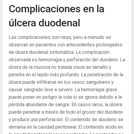
Complicaciones en la
úlcera duodenal
Las complicaciones son raras, pero a menudo se
observan en pacientes con antecedentes prolongados
de úlcera duodenal sintomática. La complicación
observada es hemorragia y perforación del duodeno. La
úlcera de la mucosa no tratada crece en tamaño y
penetra en el tejido más profundo. La penetración de la
úlcera puede infiltrarse en los vasos sanguíneos y
causar sangrado leve a severo. La hemorragia grave
puede poner en peligro la vida si se ignora debido a la
pérdida abundante de sangre. En casos raros, la úlcera
puede penetrar a través de todo el grosor del duodeno
y producir una perforación. El contenido de duodeno se
derrama en la cavidad peritoneal. El contenido ácido en