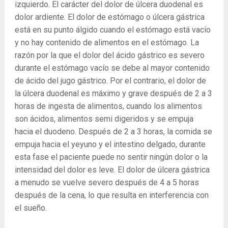
izquierdo. El carácter del dolor de úlcera duodenal es
dolor ardiente. El dolor de estómago o úlcera gástrica
está en su punto álgido cuando el estómago está vacío
y no hay contenido de alimentos en el estómago. La
razón por la que el dolor del ácido gástrico es severo
durante el estómago vacío se debe al mayor contenido
de ácido del jugo gástrico. Por el contrario, el dolor de
la úlcera duodenal es máximo y grave después de 2 a 3
horas de ingesta de alimentos, cuando los alimentos
son ácidos, alimentos semi digeridos y se empuja
hacia el duodeno. Después de 2 a 3 horas, la comida se
empuja hacia el yeyuno y el intestino delgado, durante
esta fase el paciente puede no sentir ningún dolor o la
intensidad del dolor es leve. El dolor de úlcera gástrica
a menudo se vuelve severo después de 4 a 5 horas
después de la cena, lo que resulta en interferencia con
el sueño.