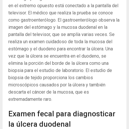
en el extremo opuesto está conectado a la pantalla del
televisor. El médico que realiza la prueba se conoce
como gastroenterólogo. El gastroenterólogo observa la
imagen del estómago y la mucosa duodenal en la
pantalla del televisor, que se amplía varias veces. Se
realiza un examen cuidadoso de toda la mucosa del
estómago y el duodeno para encontrar la úlcera. Una
vez que la úlcera se encuentra en el duodeno, se
elimina la porción del borde de la úlcera como una
biopsia para el estudio de laboratorio. El estudio de
biopsia de tejido proporciona los cambios
microscópicos causados ​​por la úlcera y también
descarta el cáncer de la mucosa, que es
extremadamente raro.
Examen fecal para diagnosticar
la úlcera duodenal