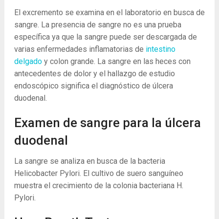
El excremento se examina en el laboratorio en busca de
sangre. La presencia de sangre no es una prueba
específica ya que la sangre puede ser descargada de
varias enfermedades inflamatorias de
intestino
delgado
y colon grande. La sangre en las heces con
antecedentes de dolor y el hallazgo de estudio
endoscópico significa el diagnóstico de úlcera
duodenal.
Examen de sangre para la úlcera
duodenal
La sangre se analiza en busca de la bacteria
Helicobacter Pylori. El cultivo de suero sanguíneo
muestra el crecimiento de la colonia bacteriana H.
Pylori.