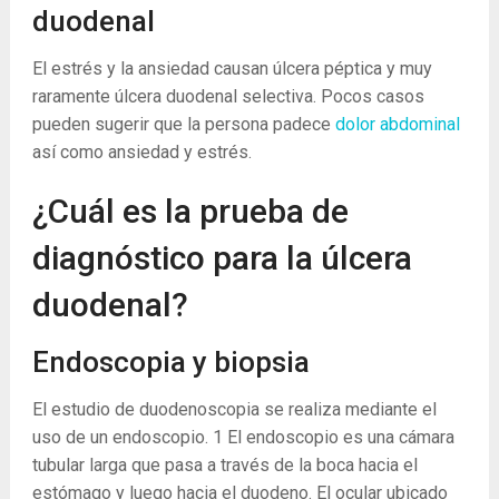
duodenal
El estrés y la ansiedad causan úlcera péptica y muy
raramente úlcera duodenal selectiva. Pocos casos
pueden sugerir que la persona padece
dolor abdominal
así como ansiedad y estrés.
¿Cuál es la prueba de
diagnóstico para la úlcera
duodenal?
Endoscopia y biopsia
El estudio de duodenoscopia se realiza mediante el
uso de un endoscopio.
1
El endoscopio es una cámara
tubular larga que pasa a través de la boca hacia el
estómago y luego hacia el duodeno. El ocular ubicado