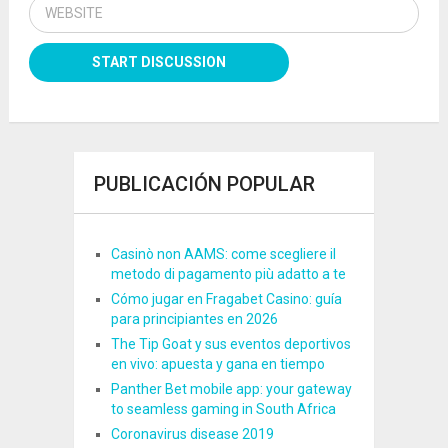
PUBLICACIÓN POPULAR
Casinò non AAMS: come scegliere il
metodo di pagamento più adatto a te
Cómo jugar en Fragabet Casino: guía
para principiantes en 2026
The Tip Goat y sus eventos deportivos
en vivo: apuesta y gana en tiempo
Panther Bet mobile app: your gateway
to seamless gaming in South Africa
Coronavirus disease 2019