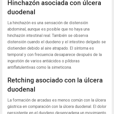
Hinchazón asociada con úlcera
duodenal
La hinchazón es una sensación de distensión
abdominal, aunque es posible que no haya una
hinchazón intestinal real. También se observa
distensión cuando el duodeno y el intestino delgado se
distienden debido al aire atrapado. El síntoma es
temporal y con frecuencia desaparece después de la
ingestión de varios antiácidos o píldoras
antiflatulentivas como la simeticona.
Retching asociado con la úlcera
duodenal
La formación de arcadas es menos común con la úlcera
gástrica en comparación con la úlcera duodenal. El dolor
persistente en el duodeno desencadena un movimiento