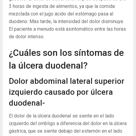
3 horas de ingesta de alimentos, ya que la comida
mezclada con el jugo ácido del estómago pasa al
duodeno. Más tarde, la intensidad del dolor disminuye.
El paciente a menudo está asintomático entre las horas
de dolor intenso.
¿Cuáles son los síntomas de
la úlcera duodenal?
Dolor abdominal lateral superior
izquierdo causado por úlcera
duodenal-
El dolor de la úlcera duodenal se siente en el lado
izquierdo del ombligo a diferencia del dolor en la úlcera
gástrica, que se siente debajo del esternón en el lado