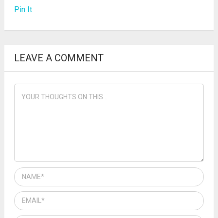
Pin It
LEAVE A COMMENT