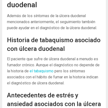
duodenal
Además de los síntomas de la úlcera duodenal
mencionados anteriormente, el seguimiento también
puede ayudar en el diagnóstico de la úlcera duodenal.
Historia de tabaquismo asociado
con úlcera duodenal
El paciente que sufre de úlcera duodenal a menudo es
fumador crónico. Aunque el diagnóstico no depende de
la historia de
el tabaquismo
pero los síntomas
asociados con el hábito de fumar en la historia indican
el diagnóstico de úlcera duodenal.
Antecedentes de estrés y
ansiedad asociados con la úlcera