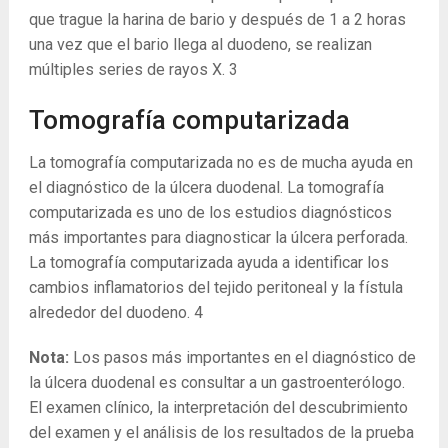
que trague la harina de bario y después de 1 a 2 horas
una vez que el bario llega al duodeno, se realizan
múltiples series de rayos X.
3
Tomografía computarizada
La tomografía computarizada no es de mucha ayuda en
el diagnóstico de la úlcera duodenal. La tomografía
computarizada es uno de los estudios diagnósticos
más importantes para diagnosticar la úlcera perforada.
La tomografía computarizada ayuda a identificar los
cambios inflamatorios del tejido peritoneal y la fístula
alrededor del duodeno.
4
Nota:
Los pasos más importantes en el diagnóstico de
la úlcera duodenal es consultar a un gastroenterólogo.
El examen clínico, la interpretación del descubrimiento
del examen y el análisis de los resultados de la prueba