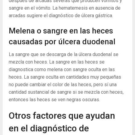
después de arcadas severas que producen vómitos y
sangre en el vómito. La hematemesis en ausencia de
arcadas sugiere el diagnóstico de úlcera gástrica.
Melena o sangre en las heces
causadas por úlcera duodenal
La sangre que se descarga de la úlcera duodenal se
mezcla con heces. La sangre en las heces se
diagnostica como melena con sangre oculta en las
heces. La sangre oculta en cantidades muy pequeñas
no puede cambiar el color de las heces, pero sí una
cantidad sustancial de sangre si se mezcla con heces,
entonces las heces se ven negras oscuras.
Otros factores que ayudan
en el diagnóstico de