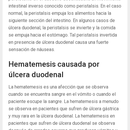
intestinal inverso conocido como peristalsis. En el caso
normal, la peristalsis empuja los alimentos hacia la
siguiente sección del intestino. En algunos casos de
úlcera duodenal, la peristalsis se invierte y la comida
se empuja hacia el estómago. Tal peristalsis invertida
en presencia de úlcera duodenal causa una fuerte
sensación de náuseas.
Hematemesis causada por
úlcera duodenal
La hematemesis es una afección que se observa
cuando se encuentra sangre en el vómito o cuando el
paciente escupe la sangre. La hematemesis a menudo
se observa en pacientes que sufren de úlcera gástrica
y muy rara en la úlcera duodenal. La hematemesis en
pacientes que sufren de úlcera duodenal se observa