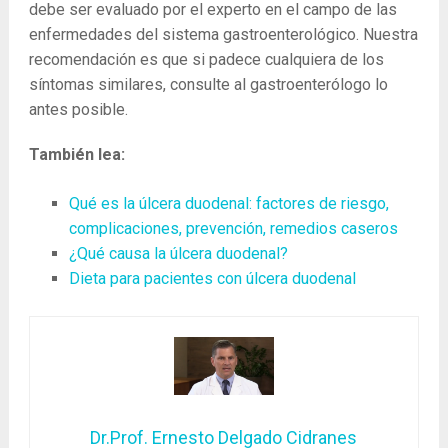
debe ser evaluado por el experto en el campo de las
enfermedades del sistema gastroenterológico. Nuestra
recomendación es que si padece cualquiera de los
síntomas similares, consulte al gastroenterólogo lo
antes posible.
También lea:
Qué es la úlcera duodenal: factores de riesgo,
complicaciones, prevención, remedios caseros
¿Qué causa la úlcera duodenal?
Dieta para pacientes con úlcera duodenal
Dr.Prof. Ernesto Delgado Cidranes