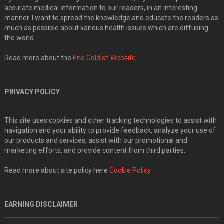
accurate medical information to our readers, in an interesting
manner. I want to spread the knowledge and educate the readers as
much as possible about various health issues which are diffusing
the world.
Read more about the
End Gold of Website
PRIVACY POLICY
This site uses cookies and other tracking technologies to assist with
navigation and your ability to provide feedback, analyze your use of
our products and services, assist with our promotional and
marketing efforts, and provide content from third parties.
Read more about site policy here
Cookie Policy
EARNING DISCLAIMER