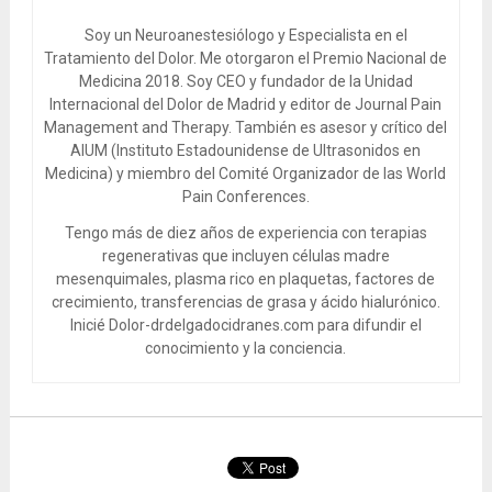
Soy un Neuroanestesiólogo y Especialista en el
Tratamiento del Dolor. Me otorgaron el Premio Nacional de
Medicina 2018. Soy CEO y fundador de la Unidad
Internacional del Dolor de Madrid y editor de Journal Pain
Management and Therapy. También es asesor y crítico del
AIUM (Instituto Estadounidense de Ultrasonidos en
Medicina) y miembro del Comité Organizador de las World
Pain Conferences.
Tengo más de diez años de experiencia con terapias
regenerativas que incluyen células madre
mesenquimales, plasma rico en plaquetas, factores de
crecimiento, transferencias de grasa y ácido hialurónico.
Inicié Dolor-drdelgadocidranes.com para difundir el
conocimiento y la conciencia.