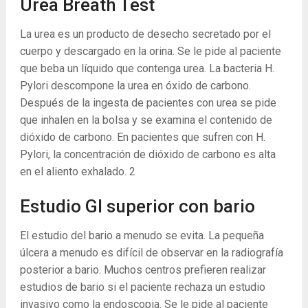
Urea Breath Test
La urea es un producto de desecho secretado por el
cuerpo y descargado en la orina. Se le pide al paciente
que beba un líquido que contenga urea. La bacteria H.
Pylori descompone la urea en óxido de carbono.
Después de la ingesta de pacientes con urea se pide
que inhalen en la bolsa y se examina el contenido de
dióxido de carbono. En pacientes que sufren con H.
Pylori, la concentración de dióxido de carbono es alta
en el aliento exhalado.
2
Estudio GI superior con bario
El estudio del bario a menudo se evita. La pequeña
úlcera a menudo es difícil de observar en la radiografía
posterior a bario. Muchos centros prefieren realizar
estudios de bario si el paciente rechaza un estudio
invasivo como la endoscopia. Se le pide al paciente