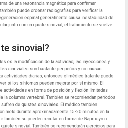
orma de una resonancia magnética para confirmar
también puede ordenar radiografías para verificar la
 degeneración espinal generalmente causa inestabilidad de
cular junto con un quiste sinovial, el tratamiento se vuelve
te sinovial?
les es la modificación de la actividad, las inyecciones y
quistes sinoviales son bastante pequeños y no causan
a actividades diarias, entonces el médico tratante puede
ver si los síntomas pueden mejorar por sí mismo. El
actividades en forma de posición y flexión limitadas
de la columna vertebral. También se recomiendan períodos
sufren de quistes sinoviales. El médico también
 con hielo durante aproximadamente 15-20 minutos en la
or también se pueden recetar en forma de Naprosyn o
l quiste sinovial. También se recomendarán ejercicios para