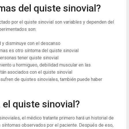
mas del quiste sinovial?
tado por el quiste sinovial son variables y dependen del
xperimentados son:
d y disminuye con el descanso
rnas es otro síntoma del quiste sinovial
ersonas tener quiste sinovial
ento u hormigueo, debilidad muscular en las
tán asociados con el quiste sinovial
sufren de quistes sinoviales, también puede haber
el quiste sinovial?
sinoviales, el médico tratante primero hará un historial de
s síntomas observados por el paciente. Después de eso,