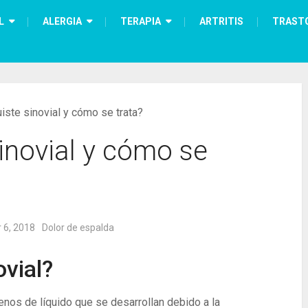
L
ALERGIA
TERAPIA
ARTRITIS
TRAST
iste sinovial y cómo se trata?
sinovial y cómo se
 6, 2018
Dolor de espalda
ovial?
enos de líquido que se desarrollan debido a la