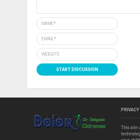
PRIVACY
This site
technolog