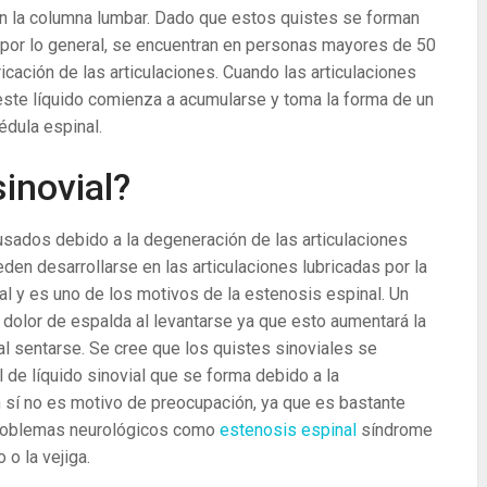
en la columna lumbar. Dado que estos quistes se forman
, por lo general, se encuentran en personas mayores de 50
bricación de las articulaciones. Cuando las articulaciones
este líquido comienza a acumularse y toma la forma de un
édula espinal.
inovial?
sados ​​debido a la degeneración de las articulaciones
den desarrollarse en las articulaciones lubricadas por la
l y es uno de los motivos de la estenosis espinal. Un
 dolor de espalda al levantarse ya que esto aumentará la
 al sentarse. Se cree que los quistes sinoviales se
 de líquido sinovial que se forma debido a la
n sí no es motivo de preocupación, ya que es bastante
problemas neurológicos como
estenosis espinal
síndrome
 o la vejiga.