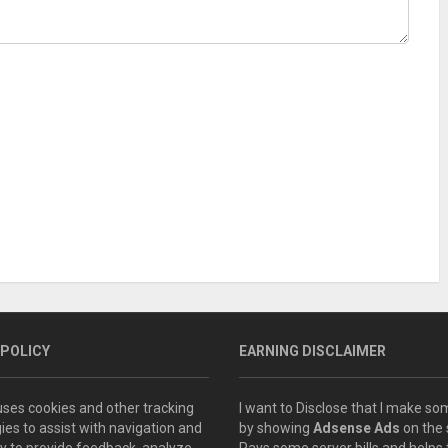
 POLICY
EARNING DISCLAIMER
 uses cookies and other tracking
I want to Disclose that I make 
ies to assist with navigation and
by showing
Adsense Ads
on the s