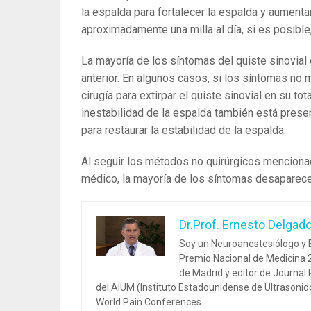
la espalda para fortalecer la espalda y aumenta
aproximadamente una milla al día, si es posible
La ​​mayoría de los síntomas del quiste sinovi
anterior. En algunos casos, si los síntomas no
cirugía para extirpar el quiste sinovial en su tota
inestabilidad de la espalda también está present
para restaurar la estabilidad de la espalda.
Al seguir los métodos no quirúrgicos menciona
médico, la mayoría de los síntomas desaparece
Dr.Prof. Ernesto Delgad
Soy un Neuroanestesiólogo y E
Premio Nacional de Medicina 2
de Madrid y editor de Journal
del AIUM (Instituto Estadounidense de Ultrasoni
World Pain Conferences.