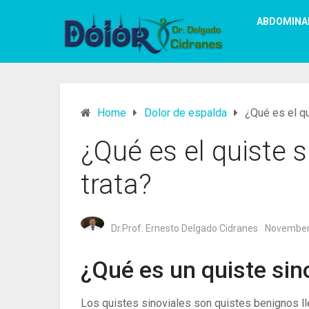
ABDOMINA
Home
Dolor de espalda
¿Qué es el qu
¿Qué es el quiste 
trata?
Dr.Prof. Ernesto Delgado Cidranes
November
¿Qué es un quiste sin
Los quistes sinoviales son quistes benignos ll