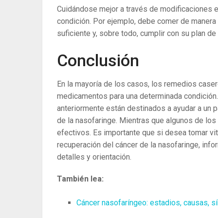
Cuidándose mejor a través de modificaciones en
condición. Por ejemplo, debe comer de manera sa
suficiente y, sobre todo, cumplir con su plan de
Conclusión
En la mayoría de los casos, los remedios case
medicamentos para una determinada condición
anteriormente están destinados a ayudar a un p
de la nasofaringe. Mientras que algunos de los
efectivos. Es importante que si desea tomar vi
recuperación del cáncer de la nasofaringe, inf
detalles y orientación.
También lea:
Cáncer nasofaríngeo: estadios, causas, sí