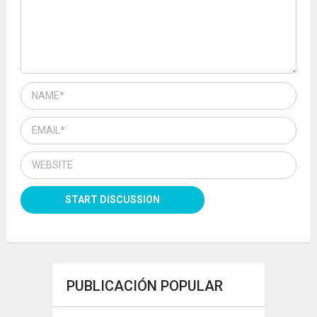
PUBLICACIÓN POPULAR