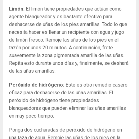
Limón:
El limón tiene propiedades que actúan como
agente blanqueador y es bastante efectivo para
deshacerse de uñas de los pies amarillas. Todo lo que
necesita hacer es llenar un recipiente con agua y jugo
de limón fresco. Remoje las uñas de los pies en el
tazón por unos 20 minutos. A continuación, frote
suavemente la zona pigmentada amarilla de las uñas.
Repita esto durante unos días y, finalmente, se deshará
de las uñas amarillas.
Peróxido de hidrógeno:
Este es otro remedio casero
eficaz para deshacerse de las uñas amarillas. El
peróxido de hidrógeno tiene propiedades
blanqueadoras que pueden eliminar las uñas amarillas
en muy poco tiempo.
Ponga dos cucharadas de peróxido de hidrógeno en
una taza de agua. Remoje las uñas de los pies en la