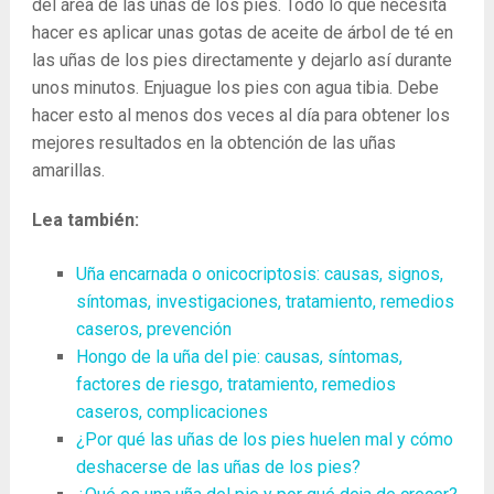
del área de las uñas de los pies. Todo lo que necesita
hacer es aplicar unas gotas de aceite de árbol de té en
las uñas de los pies directamente y dejarlo así durante
unos minutos. Enjuague los pies con agua tibia. Debe
hacer esto al menos dos veces al día para obtener los
mejores resultados en la obtención de las uñas
amarillas.
Lea también:
Uña encarnada o onicocriptosis: causas, signos,
síntomas, investigaciones, tratamiento, remedios
caseros, prevención
Hongo de la uña del pie: causas, síntomas,
factores de riesgo, tratamiento, remedios
caseros, complicaciones
¿Por qué las uñas de los pies huelen mal y cómo
deshacerse de las uñas de los pies?