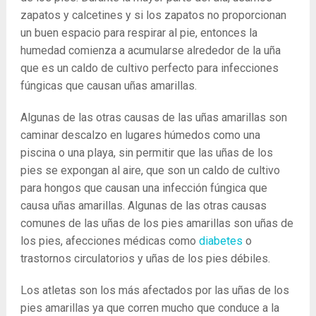
zapatos y calcetines y si los zapatos no proporcionan
un buen espacio para respirar al pie, entonces la
humedad comienza a acumularse alrededor de la uña
que es un caldo de cultivo perfecto para infecciones
fúngicas que causan uñas amarillas.
Algunas de las otras causas de las uñas amarillas son
caminar descalzo en lugares húmedos como una
piscina o una playa, sin permitir que las uñas de los
pies se expongan al aire, que son un caldo de cultivo
para hongos que causan una infección fúngica que
causa uñas amarillas. Algunas de las otras causas
comunes de las uñas de los pies amarillas son uñas de
los pies, afecciones médicas como
diabetes
o
trastornos circulatorios y uñas de los pies débiles.
Los atletas son los más afectados por las uñas de los
pies amarillas ya que corren mucho que conduce a la