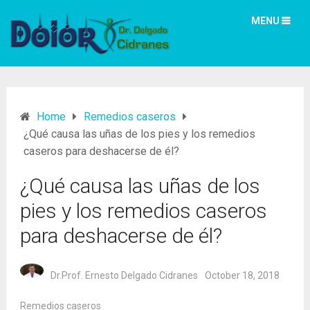
MENU
Home
Remedios caseros
¿Qué causa las uñas de los pies y los remedios
caseros para deshacerse de él?
¿Qué causa las uñas de los
pies y los remedios caseros
para deshacerse de él?
Dr.Prof. Ernesto Delgado Cidranes
October 18, 2018
Remedios caseros