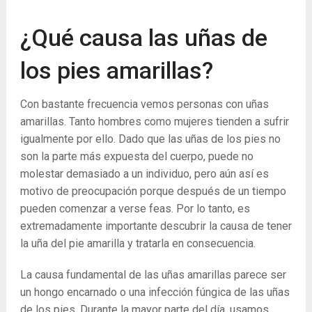
¿Qué causa las uñas de
los pies amarillas?
Con bastante frecuencia vemos personas con uñas
amarillas. Tanto hombres como mujeres tienden a sufrir
igualmente por ello. Dado que las uñas de los pies no
son la parte más expuesta del cuerpo, puede no
molestar demasiado a un individuo, pero aún así es
motivo de preocupación porque después de un tiempo
pueden comenzar a verse feas. Por lo tanto, es
extremadamente importante descubrir la causa de tener
la uña del pie amarilla y tratarla en consecuencia.
La causa fundamental de las uñas amarillas parece ser
un hongo encarnado o una infección fúngica de las uñas
de los pies. Durante la mayor parte del día, usamos