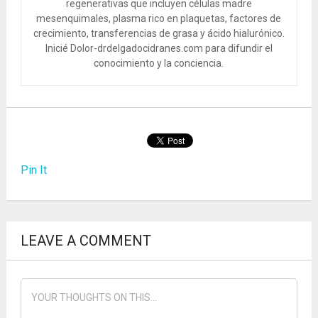
regenerativas que incluyen células madre
mesenquimales, plasma rico en plaquetas, factores de
crecimiento, transferencias de grasa y ácido hialurónico.
Inicié Dolor-drdelgadocidranes.com para difundir el
conocimiento y la conciencia.
Pin It
LEAVE A COMMENT