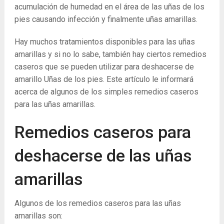
acumulación de humedad en el área de las uñas de los
pies causando infección y finalmente uñas amarillas.
Hay muchos tratamientos disponibles para las uñas
amarillas y si no lo sabe, también hay ciertos remedios
caseros que se pueden utilizar para deshacerse de
amarillo Uñas de los pies. Este artículo le informará
acerca de algunos de los simples remedios caseros
para las uñas amarillas.
Remedios caseros para
deshacerse de las uñas
amarillas
Algunos de los remedios caseros para las uñas
amarillas son: