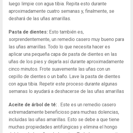
luego limpie con agua tibia. Repita esto durante
aproximadamente cuatro semanas y, finalmente, se
deshará de las uñas amarillas.
Pasta de dientes:
Esto también es,
sorprendentemente, un remedio casero muy bueno para
las uñas amarillas. Todo lo que necesita hacer es
aplicar una pequeña capa de pasta de dientes en las
uñas de los pies y dejarla así durante aproximadamente
cinco minutos. Frote suavemente las uñas con un
cepillo de dientes o un baño. Lave la pasta de dientes
con agua tibia. Repetir este proceso durante algunas
semanas lo ayudará a deshacerse de las uñas amarillas
Aceite de árbol de té:
. Este es un remedio casero
extremadamente beneficioso para muchas dolencias,
incluidas las uñas amarillas. Esto se debe a que tiene
muchas propiedades antifúngicas y elimina el hongo