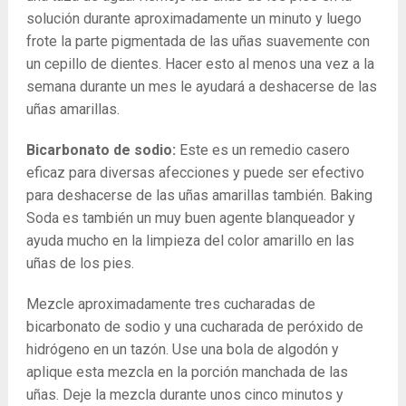
solución durante aproximadamente un minuto y luego
frote la parte pigmentada de las uñas suavemente con
un cepillo de dientes. Hacer esto al menos una vez a la
semana durante un mes le ayudará a deshacerse de las
uñas amarillas.
Bicarbonato de sodio:
Este es un remedio casero
eficaz para diversas afecciones y puede ser efectivo
para deshacerse de las uñas amarillas también. Baking
Soda es también un muy buen agente blanqueador y
ayuda mucho en la limpieza del color amarillo en las
uñas de los pies.
Mezcle aproximadamente tres cucharadas de
bicarbonato de sodio y una cucharada de peróxido de
hidrógeno en un tazón. Use una bola de algodón y
aplique esta mezcla en la porción manchada de las
uñas. Deje la mezcla durante unos cinco minutos y