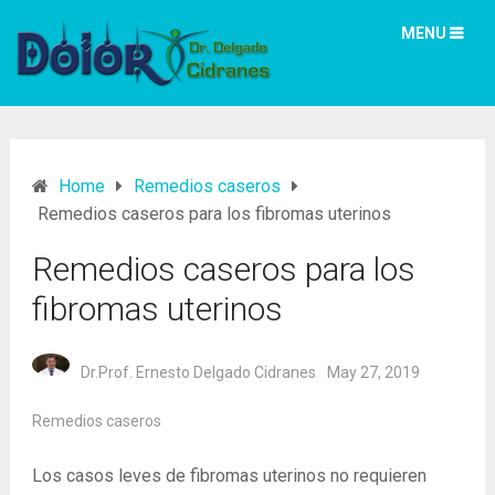
MENU
Home
Remedios caseros
Remedios caseros para los fibromas uterinos
Remedios caseros para los
fibromas uterinos
Dr.Prof. Ernesto Delgado Cidranes
May 27, 2019
Remedios caseros
Los casos leves de fibromas uterinos no requieren