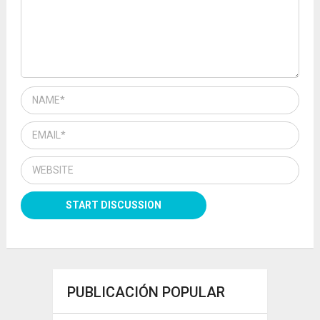
PUBLICACIÓN POPULAR