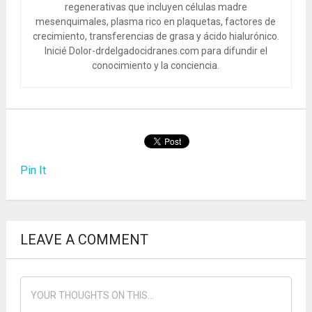
regenerativas que incluyen células madre
mesenquimales, plasma rico en plaquetas, factores de
crecimiento, transferencias de grasa y ácido hialurónico.
Inicié Dolor-drdelgadocidranes.com para difundir el
conocimiento y la conciencia.
Pin It
LEAVE A COMMENT