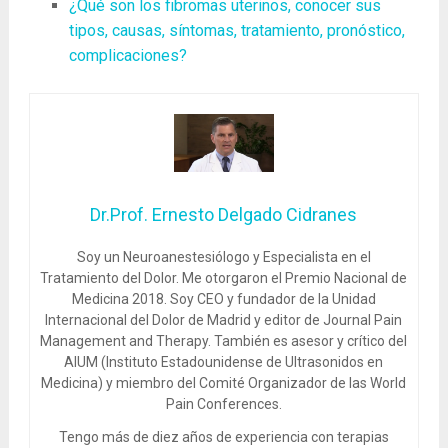
¿Qué son los fibromas uterinos, conocer sus
tipos, causas, síntomas, tratamiento, pronóstico,
complicaciones?
Dr.Prof. Ernesto Delgado Cidranes
Soy un Neuroanestesiólogo y Especialista en el
Tratamiento del Dolor. Me otorgaron el Premio Nacional de
Medicina 2018. Soy CEO y fundador de la Unidad
Internacional del Dolor de Madrid y editor de Journal Pain
Management and Therapy. También es asesor y crítico del
AIUM (Instituto Estadounidense de Ultrasonidos en
Medicina) y miembro del Comité Organizador de las World
Pain Conferences.
Tengo más de diez años de experiencia con terapias