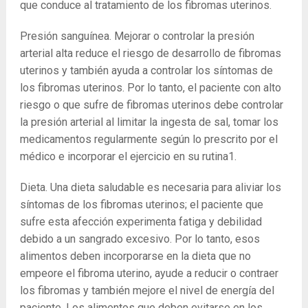
que conduce al tratamiento de los fibromas uterinos.
Presión sanguínea. Mejorar o controlar la presión
arterial alta reduce el riesgo de desarrollo de fibromas
uterinos y también ayuda a controlar los síntomas de
los fibromas uterinos. Por lo tanto, el paciente con alto
riesgo o que sufre de fibromas uterinos debe controlar
la presión arterial al limitar la ingesta de sal, tomar los
medicamentos regularmente según lo prescrito por el
médico e incorporar el ejercicio en su rutina1.
Dieta. Una dieta saludable es necesaria para aliviar los
síntomas de los fibromas uterinos; el paciente que
sufre esta afección experimenta fatiga y debilidad
debido a un sangrado excesivo. Por lo tanto, esos
alimentos deben incorporarse en la dieta que no
empeore el fibroma uterino, ayude a reducir o contraer
los fibromas y también mejore el nivel de energía del
paciente. Los alimentos que deben evitarse en los