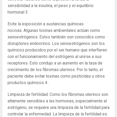
sensibilidad a la insulina, el peso y el equilibrio
hormonal
3
.
Evite la exposición a sustancias químicas
nocivas. Algunas toxinas ambientales actúan como
xenoestrógenos. Estos también son conocidos como
disruptores endocrinos. Los xenoestrógenos son los
químicos producidos por el ser humano que interfieren
con el funcionamiento del estrógeno al unirse a sus
receptores. Esto condujo a un aumento en la tasa de
crecimiento de los fibromas uterinos. Por lo tanto, el
paciente debe evitar toxinas como pesticidas u otros
productos químicos
4
.
Limpieza de fertilidad. Como los fibromas uterinos son
altamente sensibles a las hormonas, especialmente al
estrógeno, se requiere una limpieza de la fertilidad para
controlar la enfermedad. La limpieza de la fertilidad es