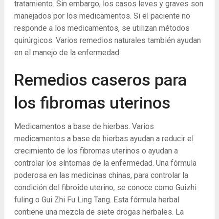
tratamiento. Sin embargo, los casos leves y graves son
manejados por los medicamentos. Si el paciente no
responde a los medicamentos, se utilizan métodos
quirúrgicos. Varios remedios naturales también ayudan
en el manejo de la enfermedad.
Remedios caseros para
los fibromas uterinos
Medicamentos a base de hierbas. Varios
medicamentos a base de hierbas ayudan a reducir el
crecimiento de los fibromas uterinos o ayudan a
controlar los síntomas de la enfermedad. Una fórmula
poderosa en las medicinas chinas, para controlar la
condición del fibroide uterino, se conoce como Guizhi
fuling o Gui Zhi Fu Ling Tang. Esta fórmula herbal
contiene una mezcla de siete drogas herbales. La