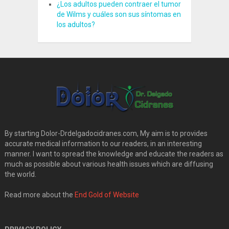
¿Los adultos pueden contraer el tumor
de Wilms y cuáles son sus síntomas en
los adultos?
By starting Dolor-Drdelgadocidranes.com, My aim is to provides
accurate medical information to our readers, in an interesting
manner. I want to spread the knowledge and educate the readers as
much as possible about various health issues which are diffusing
the world.
Read more about the
End Gold of Website