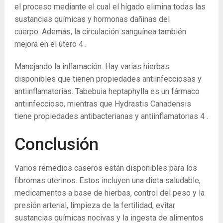
el proceso mediante el cual el hígado elimina todas las
sustancias químicas y hormonas dañinas del
cuerpo. Además, la circulación sanguínea también
mejora en el útero
4
.
Manejando la inflamación. Hay varias hierbas
disponibles que tienen propiedades antiinfecciosas y
antiinflamatorias. Tabebuia heptaphylla es un fármaco
antiinfeccioso, mientras que Hydrastis Canadensis
tiene propiedades antibacterianas y antiinflamatorias
4
.
Conclusión
Varios remedios caseros están disponibles para los
fibromas uterinos. Estos incluyen una dieta saludable,
medicamentos a base de hierbas, control del peso y la
presión arterial, limpieza de la fertilidad, evitar
sustancias químicas nocivas y la ingesta de alimentos