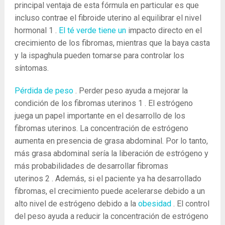
principal ventaja de esta fórmula en particular es que
incluso contrae el fibroide uterino al equilibrar el nivel
hormonal
1
.
El té verde tiene un
impacto directo en el
crecimiento de los fibromas, mientras que la baya casta
y la ispaghula pueden tomarse para controlar los
síntomas.
Pérdida de peso
. Perder peso ayuda a mejorar la
condición de los fibromas uterinos
1
. El estrógeno
juega un papel importante en el desarrollo de los
fibromas uterinos. La concentración de estrógeno
aumenta en presencia de grasa abdominal. Por lo tanto,
más grasa abdominal sería la liberación de estrógeno y
más probabilidades de desarrollar fibromas
uterinos
2
. Además, si el paciente ya ha desarrollado
fibromas, el crecimiento puede acelerarse debido a un
alto nivel de estrógeno debido a la
obesidad
. El control
del peso ayuda a reducir la concentración de estrógeno