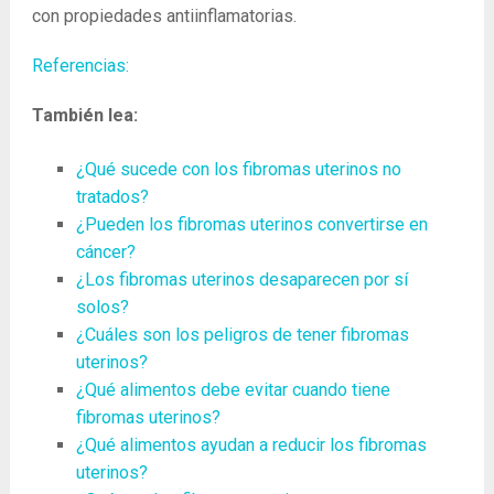
con propiedades antiinflamatorias.
Referencias:
También lea:
¿Qué sucede con los fibromas uterinos no
tratados?
¿Pueden los fibromas uterinos convertirse en
cáncer?
¿Los fibromas uterinos desaparecen por sí
solos?
¿Cuáles son los peligros de tener fibromas
uterinos?
¿Qué alimentos debe evitar cuando tiene
fibromas uterinos?
¿Qué alimentos ayudan a reducir los fibromas
uterinos?