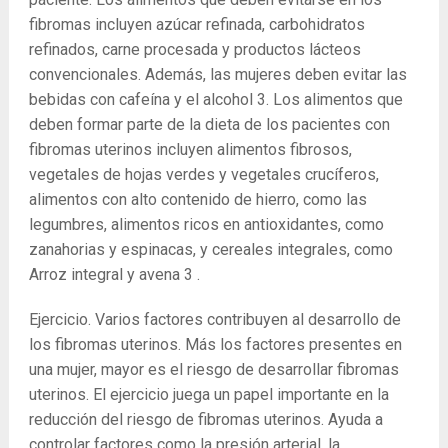
fibromas incluyen azúcar refinada, carbohidratos
refinados, carne procesada y productos lácteos
convencionales. Además, las mujeres deben evitar las
bebidas con cafeína y el alcohol
3
. Los alimentos que
deben formar parte de la dieta de los pacientes con
fibromas uterinos incluyen alimentos fibrosos,
vegetales de hojas verdes y vegetales crucíferos,
alimentos con alto contenido de hierro, como las
legumbres, alimentos ricos en antioxidantes, como
zanahorias y espinacas, y cereales integrales, como
Arroz integral y avena
3
.
Ejercicio. Varios factores contribuyen al desarrollo de
los fibromas uterinos. Más los factores presentes en
una mujer, mayor es el riesgo de desarrollar fibromas
uterinos. El ejercicio juega un papel importante en la
reducción del riesgo de fibromas uterinos. Ayuda a
controlar factores como la presión arterial, la