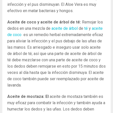
infección y el pus disminuyan. El Aloe Vera es muy
efectivo en matar bacterias y hongos.
Aceite de coco y aceite de árbol de té:
Remojar los
dedos en una mezcla de
aceite de árbol
de
té
y
aceite
de coco
es un remedio herbal extremadamente eficaz
para aliviar la infección y el pus debajo de las uñas de
las manos. Es arriesgado e inseguro usar solo aceite
de árbol de té; así que una parte de aceite de árbol de
té debe mezclarse con una parte de aceite de coco y
los dedos deben remojarse en esto por 15 minutos dos
veces al día hasta que la infección disminuya. El aceite
de coco también puede ser reemplazado por aceite de
lavanda.
Aceite de mostaza: El
aceite de mostaza también es
muy eficaz para combatir la infección y también ayuda a
humectar los dedos y las uñas. Los dedos deben