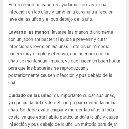
Estos remedios caseros ayudarán a prevenir una
infección en las uñas y también a curar una infección
leve de las uñas y el pus debajo de la uña.
Lavarse las manos:
lavarse las manos diariamente
con un jabón antibacterial ayuda a prevenir y curar
infecciones leves en las uñas. Este es un remedio
casero muy simple y efectivo, que asegura que las
uñas se mantengan limpias, ya que hacen un buen hogar
para que las bacterias se reproduzcan y
posteriormente causen infección y pus debajo de la
uña.
Cuidado de las uñas:
es importante cuidar sus uñas,
ya que cuida del resto del cuerpo para evitar dañar las
uñas. Se debe evitar chupar y morder las uñas a toda
costa, ya que este hábito particular daña la uña y causa
infección y pus debajo de la uña. Un método para dejar