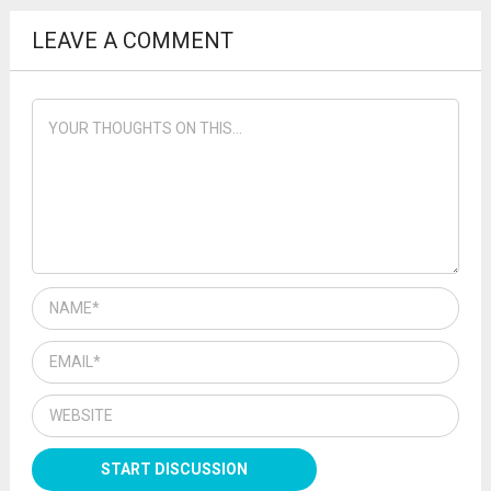
LEAVE A COMMENT