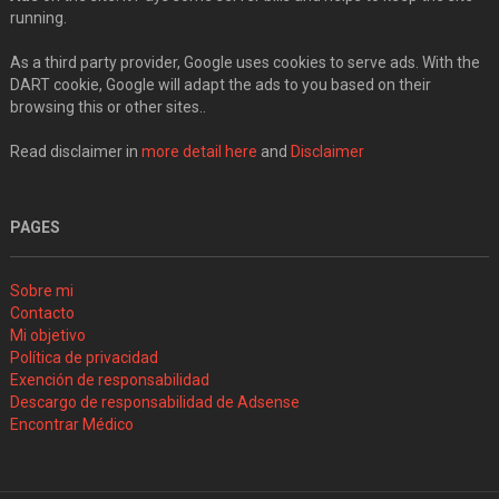
running.
As a third party provider, Google uses cookies to serve ads. With the
DART cookie, Google will adapt the ads to you based on their
browsing this or other sites..
Read disclaimer in
more detail here
and
Disclaimer
PAGES
Sobre mi
Contacto
Mi objetivo
Política de privacidad
Exención de responsabilidad
Descargo de responsabilidad de Adsense
Encontrar Médico