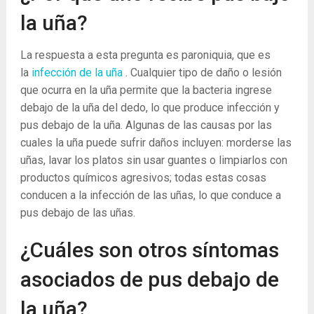
la uña?
La respuesta a esta pregunta es paroniquia, que es
la
infección de la uña
. Cualquier tipo de daño o lesión
que ocurra en la uña permite que la bacteria ingrese
debajo de la uña del dedo, lo que produce infección y
pus debajo de la uña. Algunas de las causas por las
cuales la uña puede sufrir daños incluyen: morderse las
uñas, lavar los platos sin usar guantes o limpiarlos con
productos químicos agresivos; todas estas cosas
conducen a la infección de las uñas, lo que conduce a
pus debajo de las uñas.
¿Cuáles son otros síntomas
asociados de pus debajo de
la uña?