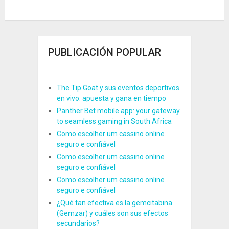
PUBLICACIÓN POPULAR
The Tip Goat y sus eventos deportivos
en vivo: apuesta y gana en tiempo
Panther Bet mobile app: your gateway
to seamless gaming in South Africa
Como escolher um cassino online
seguro e confiável
Como escolher um cassino online
seguro e confiável
Como escolher um cassino online
seguro e confiável
¿Qué tan efectiva es la gemcitabina
(Gemzar) y cuáles son sus efectos
secundarios?