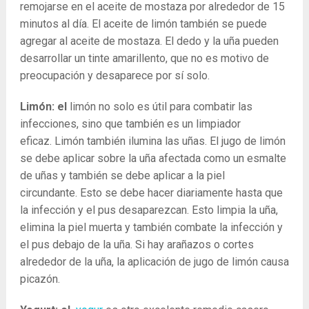
remojarse en el aceite de mostaza por alrededor de 15
minutos al día. El aceite de limón también se puede
agregar al aceite de mostaza. El dedo y la uña pueden
desarrollar un tinte amarillento, que no es motivo de
preocupación y desaparece por sí solo.
Limón: el
limón no solo es útil para combatir las
infecciones, sino que también es un limpiador
eficaz. Limón también ilumina las uñas. El jugo de limón
se debe aplicar sobre la uña afectada como un esmalte
de uñas y también se debe aplicar a la piel
circundante. Esto se debe hacer diariamente hasta que
la infección y el pus desaparezcan. Esto limpia la uña,
elimina la piel muerta y también combate la infección y
el pus debajo de la uña. Si hay arañazos o cortes
alrededor de la uña, la aplicación de jugo de limón causa
picazón.