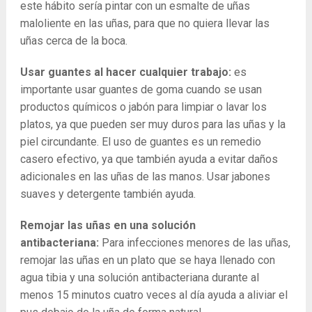
este hábito sería pintar con un esmalte de uñas
maloliente en las uñas, para que no quiera llevar las
uñas cerca de la boca.
Usar guantes al hacer cualquier trabajo:
es
importante usar guantes de goma cuando se usan
productos químicos o jabón para limpiar o lavar los
platos, ya que pueden ser muy duros para las uñas y la
piel circundante. El uso de guantes es un remedio
casero efectivo, ya que también ayuda a evitar daños
adicionales en las uñas de las manos. Usar jabones
suaves y detergente también ayuda.
Remojar las uñas en una solución
antibacteriana:
Para infecciones menores de las uñas,
remojar las uñas en un plato que se haya llenado con
agua tibia y una solución antibacteriana durante al
menos 15 minutos cuatro veces al día ayuda a aliviar el