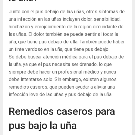
Junto con el pus debajo de las uñas, otros síntomas de
una infección en las uñas incluyen dolor, sensibilidad,
hinchazón y enrojecimiento de la región circundante de
las uñas. El dolor también se puede sentir al tocar la
uña, que tiene pus debajo de ella. También puede haber
un tinte verdoso en la uña, que tiene pus debajo.
Se debe buscar atención médica para el pus debajo de
la uña, ya que el pus necesita ser drenado, lo que
siempre debe hacer un profesional médico y nunca
debe intentarse solo. Sin embargo, existen algunos
remedios caseros, que pueden ayudar a aliviar una
infección leve de las uñas y pus debajo de la uña.
Remedios caseros para
pus bajo la uña