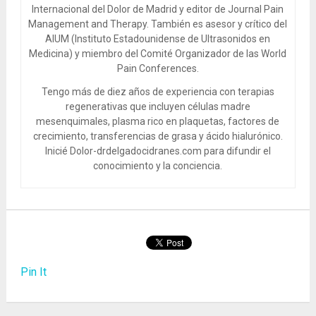
Internacional del Dolor de Madrid y editor de Journal Pain
Management and Therapy. También es asesor y crítico del
AIUM (Instituto Estadounidense de Ultrasonidos en
Medicina) y miembro del Comité Organizador de las World
Pain Conferences.
Tengo más de diez años de experiencia con terapias
regenerativas que incluyen células madre
mesenquimales, plasma rico en plaquetas, factores de
crecimiento, transferencias de grasa y ácido hialurónico.
Inicié Dolor-drdelgadocidranes.com para difundir el
conocimiento y la conciencia.
Pin It