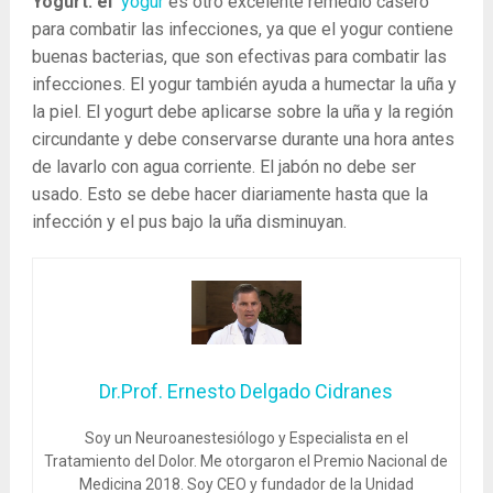
Yogurt: el
yogur
es otro excelente remedio casero
para combatir las infecciones, ya que el yogur contiene
buenas bacterias, que son efectivas para combatir las
infecciones. El yogur también ayuda a humectar la uña y
la piel. El yogurt debe aplicarse sobre la uña y la región
circundante y debe conservarse durante una hora antes
de lavarlo con agua corriente. El jabón no debe ser
usado. Esto se debe hacer diariamente hasta que la
infección y el pus bajo la uña disminuyan.
Dr.Prof. Ernesto Delgado Cidranes
Soy un Neuroanestesiólogo y Especialista en el
Tratamiento del Dolor. Me otorgaron el Premio Nacional de
Medicina 2018. Soy CEO y fundador de la Unidad