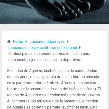
Home
Lesiones deportivas
Lesiones en la parte inferior de la pierna
Ruptura parcial del tendón de Aquiles: síntomas,
tratamiento, ejercicios, masajes deportivos
El tendón de Aquiles, también conocido como tendón
del calcáneo, es una gran tira de tejido fibroso ubicada
en la parte posterior del tobillo. Afecta los músculos
fuertes de la pantorrilla al hueso del talón (calcáneo). El
tendón de Aquiles es el tendón más grande del cuerpo.
Al contraerse los músculos de la pantorrilla, el tendón
de Aquiles se aprieta y permite levantar el talón. Esto