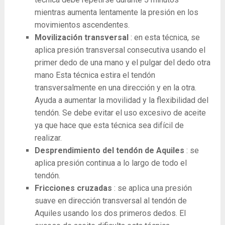
mientras aumenta lentamente la presión en los
movimientos ascendentes.
Movilización transversal
: en esta técnica, se
aplica presión transversal consecutiva usando el
primer dedo de una mano y el pulgar del dedo otra
mano Esta técnica estira el tendón
transversalmente en una dirección y en la otra.
Ayuda a aumentar la movilidad y la flexibilidad del
tendón. Se debe evitar el uso excesivo de aceite
ya que hace que esta técnica sea difícil de
realizar.
Desprendimiento del tendón de Aquiles
: se
aplica presión continua a lo largo de todo el
tendón.
Fricciones cruzadas
: se aplica una presión
suave en dirección transversal al tendón de
Aquiles usando los dos primeros dedos. El