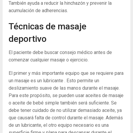
También ayuda a reducir la hinchazón y prevenir la
acumulación de adherencias.
Técnicas de masaje
deportivo
El paciente debe buscar consejo médico antes de
comenzar cualquier masaje o ejercicio.
El primer y más importante equipo que se requiere para
un masaje es un lubricante . Esto permite un
deslizamiento suave de las manos durante el masaje.
Para este propósito, se pueden usar aceites de masaje
o aceite de bebé simple también será suficiente. Se
debe tener cuidado de no utilizar demasiado aceite, ya
que causará falta de control durante el masaje. Además
de un lubricante, el otro equipo necesario es una
superficie firme y plana para descansar durante el