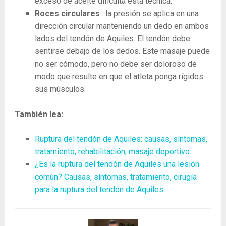
exceso de aceite dificulta esta técnica.
Roces circulares
: la presión se aplica en una
dirección circular manteniendo un dedo en ambos
lados del tendón de Aquiles. El tendón debe
sentirse debajo de los dedos. Este masaje puede
no ser cómodo, pero no debe ser doloroso de
modo que resulte en que el atleta ponga rígidos
sus músculos.
También lea:
Ruptura del tendón de Aquiles: causas, síntomas,
tratamiento, rehabilitación, masaje deportivo
¿Es la ruptura del tendón de Aquiles una lesión
común? Causas, síntomas, tratamiento, cirugía
para la ruptura del tendón de Aquiles