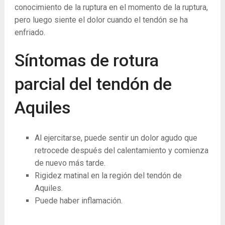
conocimiento de la ruptura en el momento de la ruptura,
pero luego siente el dolor cuando el tendón se ha
enfriado.
Síntomas de rotura
parcial del tendón de
Aquiles
Al ejercitarse, puede sentir un dolor agudo que
retrocede después del calentamiento y comienza
de nuevo más tarde.
Rigidez matinal en la región del tendón de
Aquiles.
Puede haber inflamación.