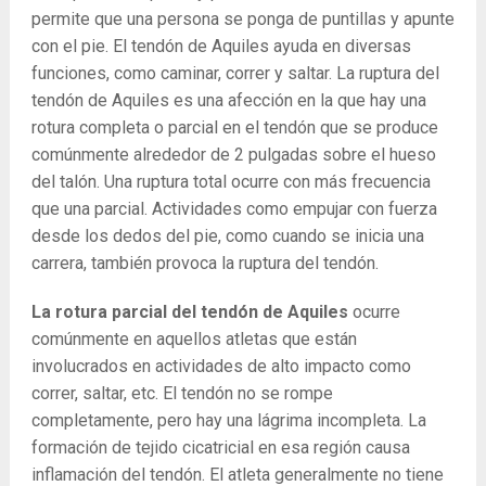
permite que una persona se ponga de puntillas y apunte
con el pie. El tendón de Aquiles ayuda en diversas
funciones, como caminar, correr y saltar. La ruptura del
tendón de Aquiles es una afección en la que hay una
rotura completa o parcial en el tendón que se produce
comúnmente alrededor de 2 pulgadas sobre el hueso
del talón. Una ruptura total ocurre con más frecuencia
que una parcial. Actividades como empujar con fuerza
desde los dedos del pie, como cuando se inicia una
carrera, también provoca la ruptura del tendón.
La rotura parcial del tendón de Aquiles
ocurre
comúnmente en aquellos atletas que están
involucrados en actividades de alto impacto como
correr, saltar, etc. El tendón no se rompe
completamente, pero hay una lágrima incompleta. La
formación de tejido cicatricial en esa región causa
inflamación del tendón. El atleta generalmente no tiene