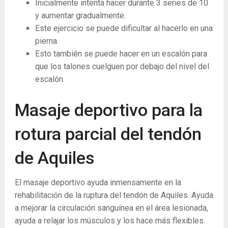
Inicialmente intenta hacer durante 3 series de 10
y aumentar gradualmente.
Este ejercicio se puede dificultar al hacerlo en una
pierna.
Esto también se puede hacer en un escalón para
que los talones cuelguen por debajo del nivel del
escalón.
Masaje deportivo para la
rotura parcial del tendón
de Aquiles
El masaje deportivo ayuda inmensamente en la
rehabilitación de la ruptura del tendón de Aquiles. Ayuda
a mejorar la circulación sanguínea en el área lesionada,
ayuda a relajar los músculos y los hace más flexibles.