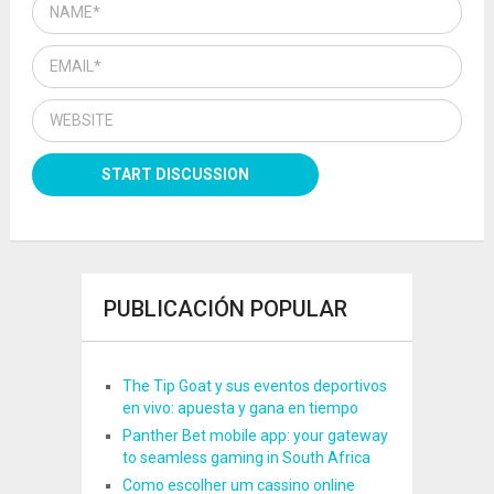
PUBLICACIÓN POPULAR
The Tip Goat y sus eventos deportivos
en vivo: apuesta y gana en tiempo
Panther Bet mobile app: your gateway
to seamless gaming in South Africa
Como escolher um cassino online