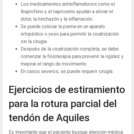
Los medicamentos antiinflamatorios como el
ibuprofeno y el naproxeno ayudan a aliviar el
dolor, la hinchazón y la inflamación.
Se puede colocar la pierna en un aparato
ortopédico o yeso para permitir la cicatrización
sin la cirugía.
Después de la cicatrización completa, se debe
comenzar la fisioterapia para prevenir la rigidez y
mejorar el rango de movimiento.
En casos severos, se puede requerir cirugía.
Ejercicios de estiramiento
para la rotura parcial del
tendón de Aquiles
Es importante que el paciente busque atención médica