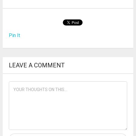
Pin It
LEAVE A COMMENT