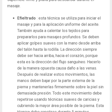
masaje.
Efieltrado
: esta técnica se utiliza para iniciar el
masaje y para la aplicación uniforme del aceite.
También ayuda a calentar los tejidos para
prepararlos para masajes profundos. Se deben
aplicar golpes suaves con la mano desde arriba
del talón hasta la rodilla. La dirección siempre
debe ser hacia arriba, hacia el corazón, porque
esta es la dirección del flujo sanguíneo. Hacerlo
de la manera opuesta causa daño a las venas.
Después de realizar estos movimientos, las
manos deben bajar por la parte externa de la
pierna y mantenerlas firmemente sobre la piel sin
demasiada presión. Todo este movimiento debe
repetirse usando técnicas suaves de caricias y
cubriendo la mayor área posible de la pierna. Esta
técnica debe repetirse durante 5 minutos