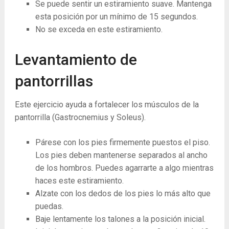
Se puede sentir un estiramiento suave. Mantenga
esta posición por un mínimo de 15 segundos.
No se exceda en este estiramiento.
Levantamiento de
pantorrillas
Este ejercicio ayuda a fortalecer los músculos de la
pantorrilla (Gastrocnemius y Soleus).
Párese con los pies firmemente puestos el piso.
Los pies deben mantenerse separados al ancho
de los hombros. Puedes agarrarte a algo mientras
haces este estiramiento.
Alzate con los dedos de los pies lo más alto que
puedas.
Baje lentamente los talones a la posición inicial.