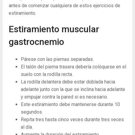
antes de comenzar cualquiera de estos ejercicios de
estiramiento.
Estiramiento muscular
gastrocnemio
Párese con las piernas separadas.
El talón del pierna trasera debería colóquese en el
suelo con la rodilla recta.
La ​​rodilla delantera debe estar doblada hacia
adelante junto con la que se inclina hacia adelante
y empujar contra la pared si es necesario.
Este estiramiento debe mantenerse durante 10
segundos.
Repita tres hasta cinco veces durante tres veces
al día.
Aumente la duración del estiramiento