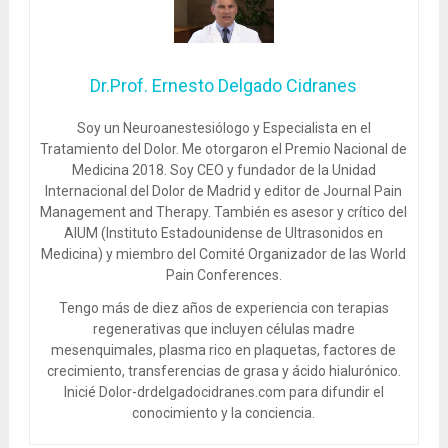
Dr.Prof. Ernesto Delgado Cidranes
Soy un Neuroanestesiólogo y Especialista en el
Tratamiento del Dolor. Me otorgaron el Premio Nacional de
Medicina 2018. Soy CEO y fundador de la Unidad
Internacional del Dolor de Madrid y editor de Journal Pain
Management and Therapy. También es asesor y crítico del
AIUM (Instituto Estadounidense de Ultrasonidos en
Medicina) y miembro del Comité Organizador de las World
Pain Conferences.
Tengo más de diez años de experiencia con terapias
regenerativas que incluyen células madre
mesenquimales, plasma rico en plaquetas, factores de
crecimiento, transferencias de grasa y ácido hialurónico.
Inicié Dolor-drdelgadocidranes.com para difundir el
conocimiento y la conciencia.