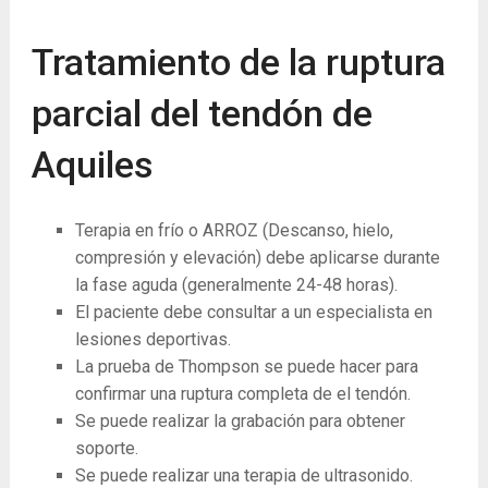
Tratamiento de la ruptura
parcial del tendón de
Aquiles
Terapia en frío o ARROZ (Descanso, hielo,
compresión y elevación) debe aplicarse durante
la fase aguda (generalmente 24-48 horas).
El paciente debe consultar a un especialista en
lesiones deportivas.
La ​​prueba de Thompson se puede hacer para
confirmar una ruptura completa de el tendón.
Se puede realizar la grabación para obtener
soporte.
Se puede realizar una terapia de ultrasonido.