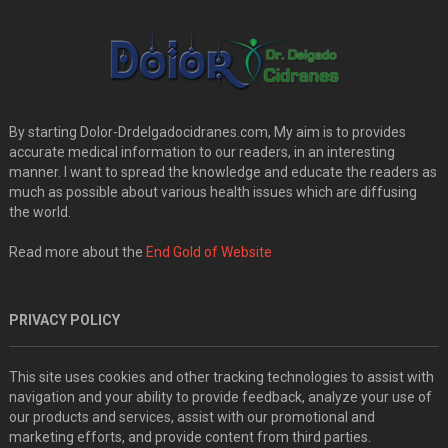
By starting Dolor-Drdelgadocidranes.com, My aim is to provides
accurate medical information to our readers, in an interesting
manner. I want to spread the knowledge and educate the readers as
much as possible about various health issues which are diffusing
the world.
Read more about the
End Gold of Website
PRIVACY POLICY
This site uses cookies and other tracking technologies to assist with
navigation and your ability to provide feedback, analyze your use of
our products and services, assist with our promotional and
marketing efforts, and provide content from third parties.