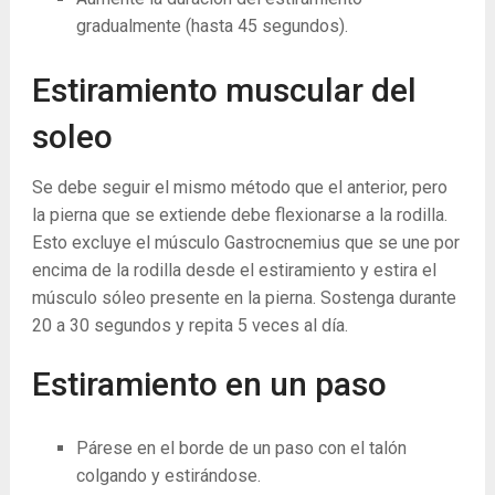
gradualmente (hasta 45 segundos).
Estiramiento muscular del
soleo
Se debe seguir el mismo método que el anterior, pero
la pierna que se extiende debe flexionarse a la rodilla.
Esto excluye el músculo Gastrocnemius que se une por
encima de la rodilla desde el estiramiento y estira el
músculo sóleo presente en la pierna. Sostenga durante
20 a 30 segundos y repita 5 veces al día.
Estiramiento en un paso
Párese en el borde de un paso con el talón
colgando y estirándose.