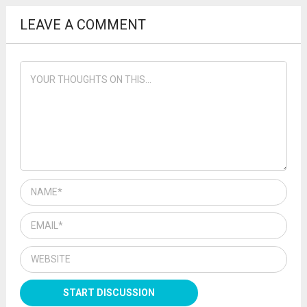
LEAVE A COMMENT