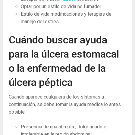
Optar por un estilo de vida no fumador
Estilo de vida modificaciones y terapias de
manejo del estrés.
Cuándo buscar ayuda
para la úlcera estomacal
o la enfermedad de la
úlcera péptica
Cuando aparece cualquiera de los síntomas a
continuación, se debe tomar la ayuda médica lo antes
posible.
Presencia de una abrupta , dolor agudo e
intolerable en la región abdominal.