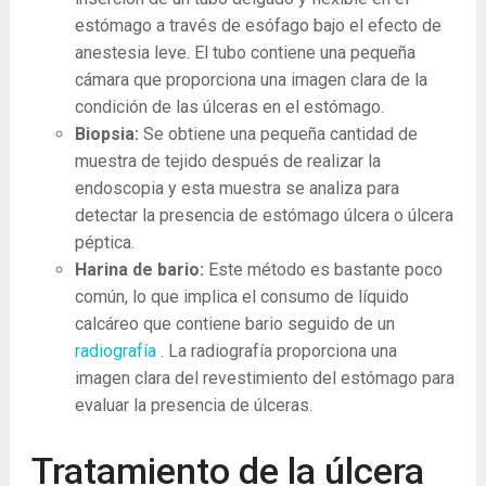
estómago a través de esófago bajo el efecto de
anestesia leve. El tubo contiene una pequeña
cámara que proporciona una imagen clara de la
condición de las úlceras en el estómago.
Biopsia:
Se obtiene una pequeña cantidad de
muestra de tejido después de realizar la
endoscopia y esta muestra se analiza para
detectar la presencia de estómago úlcera o úlcera
péptica.
Harina de bario:
Este método es bastante poco
común, lo que implica el consumo de líquido
calcáreo que contiene bario seguido de un
radiografía
. La radiografía proporciona una
imagen clara del revestimiento del estómago para
evaluar la presencia de úlceras.
Tratamiento de la úlcera