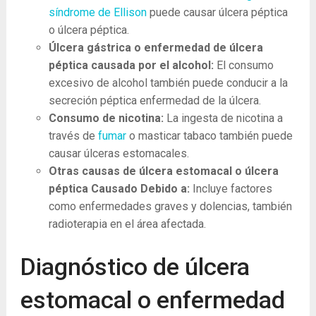
síndrome de Ellison
puede causar úlcera péptica
o úlcera péptica.
Úlcera gástrica o enfermedad de úlcera
péptica causada por el alcohol:
El consumo
excesivo de alcohol también puede conducir a la
secreción péptica enfermedad de la úlcera.
Consumo de nicotina:
La ingesta de nicotina a
través de
fumar
o masticar tabaco también puede
causar úlceras estomacales.
Otras causas de úlcera estomacal o úlcera
péptica Causado Debido a:
Incluye factores
como enfermedades graves y dolencias, también
radioterapia en el área afectada.
Diagnóstico de úlcera
estomacal o enfermedad