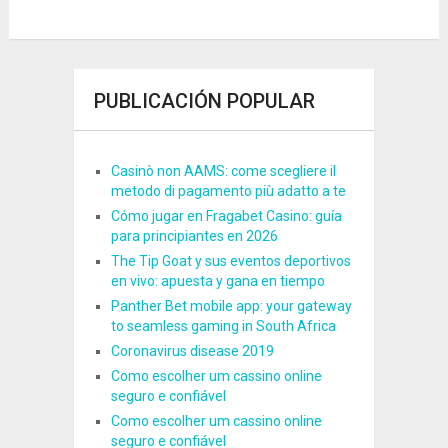
PUBLICACIÓN POPULAR
Casinò non AAMS: come scegliere il
metodo di pagamento più adatto a te
Cómo jugar en Fragabet Casino: guía
para principiantes en 2026
The Tip Goat y sus eventos deportivos
en vivo: apuesta y gana en tiempo
Panther Bet mobile app: your gateway
to seamless gaming in South Africa
Coronavirus disease 2019
Como escolher um cassino online
seguro e confiável
Como escolher um cassino online
seguro e confiável