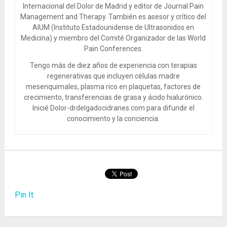
Internacional del Dolor de Madrid y editor de Journal Pain
Management and Therapy. También es asesor y crítico del
AIUM (Instituto Estadounidense de Ultrasonidos en
Medicina) y miembro del Comité Organizador de las World
Pain Conferences.
Tengo más de diez años de experiencia con terapias
regenerativas que incluyen células madre
mesenquimales, plasma rico en plaquetas, factores de
crecimiento, transferencias de grasa y ácido hialurónico.
Inicié Dolor-drdelgadocidranes.com para difundir el
conocimiento y la conciencia.
Pin It