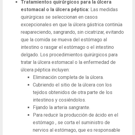
Tratamientos quirúrgicos para la úlcera
estomacal o la úlcera péptica:
Las medidas
quirúrgicas se seleccionan en casos
excepcionales en que la úlcera gástrica continúa
reapareciendo, sangrando, sin cicatrizar, evitando
que la comida se mueva del estómago al
intestino o rasgar el estómago o el intestino
delgado. Los procedimientos quirúrgicos para
tratar la úlcera estomacal o la enfermedad de
úlcera péptica incluyen:
Eliminación completa de la úlcera.
Cubriendo el sitio de la úlcera con los
tejidos obtenidos de otra parte de los
intestinos y cosiéndolos.
Fijando la arteria sangrante.
Para reducir la producción de ácido en el
estómago , se corta el suministro de
nervios al estómago, que es responsable