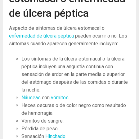
de úlcera péptica
Aspecto de síntomas de úlcera estomacal o
enfermedad de úlcera péptica
pueden ocurrir o no. Los
síntomas cuando aparecen generalmente incluyen:
Los síntomas de la úlcera estomacal o la úlcera
péptica incluyen una angustia continua con
sensación de ardor en la parte media o superior
del estómago después de las comidas o durante
la noche.
Náuseas
con
vómitos
.
Heces oscuras o de color negro como resultado
de hemorragia
Vómitos de sangre.
Pérdida de peso
Sensación
Hinchado