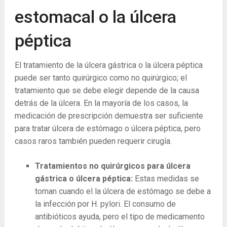
estomacal o la úlcera
péptica
El tratamiento de la úlcera gástrica o la úlcera péptica
puede ser tanto quirúrgico como no quirúrgico; el
tratamiento que se debe elegir depende de la causa
detrás de la úlcera. En la mayoría de los casos, la
medicación de prescripción demuestra ser suficiente
para tratar úlcera de estómago o úlcera péptica, pero
casos raros también pueden requerir cirugía.
Tratamientos no quirúrgicos para úlcera
gástrica o úlcera péptica:
Estas medidas se
toman cuando el la úlcera de estómago se debe a
la infección por H. pylori. El consumo de
antibióticos ayuda, pero el tipo de medicamento