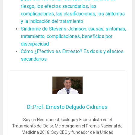
riesgo, los efectos secundarios, las
complicaciones, las clasificaciones, los síntomas
y la indicación del tratamiento
Síndrome de Stevens-Johnson: causas, síntomas,
tratamiento, complicaciones, beneficios por
discapacidad
Cómo ¿Efectivo es Entresto? Es dosis y efectos
secundarios
Dr.Prof. Ernesto Delgado Cidranes
Soy un Neuroanestesiólogo y Especialista en el
Tratamiento del Dolor. Me otorgaron el Premio Nacional de
Medicina 2018. Soy CEO y fundador de la Unidad