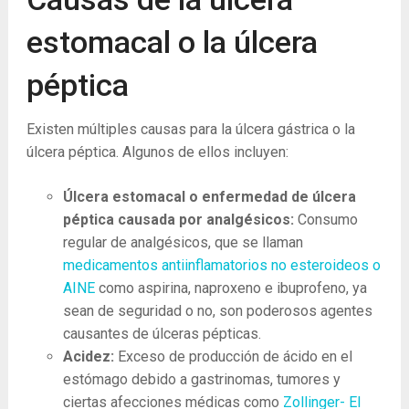
estomacal o la úlcera
péptica
Existen múltiples causas para la úlcera gástrica o la
úlcera péptica. Algunos de ellos incluyen:
Úlcera estomacal o enfermedad de úlcera
péptica causada por analgésicos:
Consumo
regular de analgésicos, que se llaman
medicamentos antiinflamatorios no esteroideos o
AINE
como aspirina, naproxeno e ibuprofeno, ya
sean de seguridad o no, son poderosos agentes
causantes de úlceras pépticas.
Acidez:
Exceso de producción de ácido en el
estómago debido a gastrinomas, tumores y
ciertas afecciones médicas como
Zollinger- El