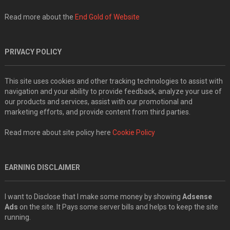
Read more about the
End Gold of Website
PRIVACY POLICY
This site uses cookies and other tracking technologies to assist with
navigation and your ability to provide feedback, analyze your use of
our products and services, assist with our promotional and
marketing efforts, and provide content from third parties.
Read more about site policy here
Cookie Policy
EARNING DISCLAIMER
I want to Disclose that I make some money by showing
Adsense
Ads
on the site. It Pays some server bills and helps to keep the site
running.