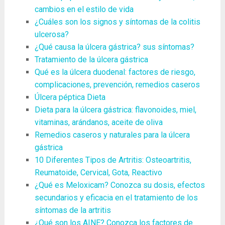
cambios en el estilo de vida
¿Cuáles son los signos y síntomas de la colitis
ulcerosa?
¿Qué causa la úlcera gástrica? sus síntomas?
Tratamiento de la úlcera gástrica
Qué es la úlcera duodenal: factores de riesgo,
complicaciones, prevención, remedios caseros
Úlcera péptica Dieta
Dieta para la úlcera gástrica: flavonoides, miel,
vitaminas, arándanos, aceite de oliva
Remedios caseros y naturales para la úlcera
gástrica
10 Diferentes Tipos de Artritis: Osteoartritis,
Reumatoide, Cervical, Gota, Reactivo
¿Qué es Meloxicam? Conozca su dosis, efectos
secundarios y eficacia en el tratamiento de los
síntomas de la artritis
¿Qué son los AINE? Conozca los factores de