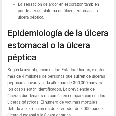
La ​​sensación de ardor en el corazón también
puede ser un síntoma de úlcera estomacal o
úlcera péptica.
Epidemiología de la úlcera
estomacal o la úlcera
péptica
Según la investigación en los Estados Unidos, existen
más de 4 millones de personas que sufren de úlceras
pépticas activas y cada año más de 300,000 nuevos
los casos están identificados. La prevalencia de
úlceras duodenales es común en comparación con las
úlceras gástricas. El número de víctimas mortales
debido a la afección es de alrededor de 3.000 para la
úlcera duodenal y la úlcera gástrica.