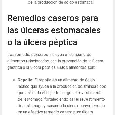
de la producción de ácido estomacal.
Remedios caseros para
las úlceras estomacales
o la úlcera péptica
Los remedios caseros incluyen el consumo de
alimentos relacionados con la prevención de la úlcera
gástrica o la úlcera péptica. Estos alimentos son:
Repollo:
El repollo es un alimento de ácido
láctico que ayuda a la producción de aminoácidos
que estimula el flujo de sangre al revestimiento
del estómago, fortaleciendo así el revestimiento
del estómago y sanando la úlcera, convirtiéndolo
en un efectivo remedio casero para úlcera