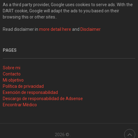
As a third party provider, Google uses cookies to serve ads. With the
DART cookie, Google will adapt the ads to you based on their
browsing this or other sites..
Read disclaimer in
more detail here
and
Disclaimer
PAGES
Sobre mi
Contacto
Mi objetivo
Política de privacidad
Exención de responsabilidad
Descargo de responsabilidad de Adsense
Encontrar Médico
2026 ©
.