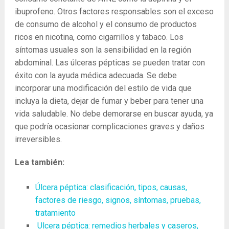
ibuprofeno. Otros factores responsables son el exceso
de consumo de alcohol y el consumo de productos
ricos en nicotina, como cigarrillos y tabaco. Los
síntomas usuales son la sensibilidad en la región
abdominal. Las úlceras pépticas se pueden tratar con
éxito con la ayuda médica adecuada. Se debe
incorporar una modificación del estilo de vida que
incluya la dieta, dejar de fumar y beber para tener una
vida saludable. No debe demorarse en buscar ayuda, ya
que podría ocasionar complicaciones graves y daños
irreversibles.
Lea también:
Úlcera péptica: clasificación, tipos, causas,
factores de riesgo, signos, síntomas, pruebas,
tratamiento
Ulcera péptica: remedios herbales y caseros,