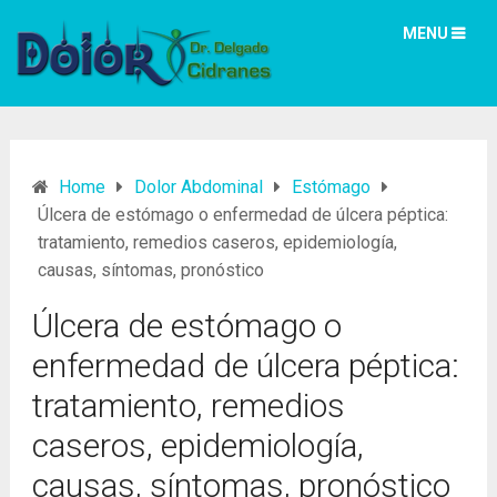
MENU
Home
Dolor Abdominal
Estómago
Úlcera de estómago o enfermedad de úlcera péptica:
tratamiento, remedios caseros, epidemiología,
causas, síntomas, pronóstico
Úlcera de estómago o
enfermedad de úlcera péptica:
tratamiento, remedios
caseros, epidemiología,
causas, síntomas, pronóstico