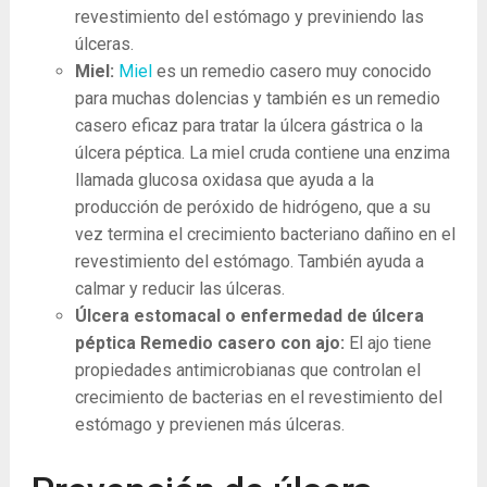
revestimiento del estómago y previniendo las
úlceras.
Miel:
Miel
es un remedio casero muy conocido
para muchas dolencias y también es un remedio
casero eficaz para tratar la úlcera gástrica o la
úlcera péptica. La miel cruda contiene una enzima
llamada glucosa oxidasa que ayuda a la
producción de peróxido de hidrógeno, que a su
vez termina el crecimiento bacteriano dañino en el
revestimiento del estómago. También ayuda a
calmar y reducir las úlceras.
Úlcera estomacal o enfermedad de úlcera
péptica Remedio casero con ajo:
El ajo tiene
propiedades antimicrobianas que controlan el
crecimiento de bacterias en el revestimiento del
estómago y previenen más úlceras.