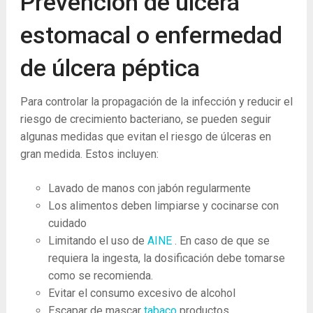
Prevención de úlcera
estomacal o enfermedad
de úlcera péptica
Para controlar la propagación de la infección y reducir el
riesgo de crecimiento bacteriano, se pueden seguir
algunas medidas que evitan el riesgo de úlceras en
gran medida. Estos incluyen:
Lavado de manos con jabón regularmente
Los alimentos deben limpiarse y cocinarse con
cuidado
Limitando el uso de
AINE
. En caso de que se
requiera la ingesta, la dosificación debe tomarse
como se recomienda.
Evitar el consumo excesivo de alcohol
Escapar de mascar
tabaco
productos