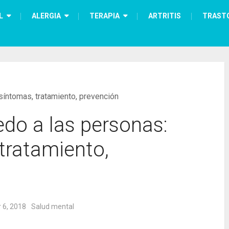
L
ALERGIA
TERAPIA
ARTRITIS
TRAST
síntomas, tratamiento, prevención
do a las personas:
tratamiento,
 6, 2018
Salud mental