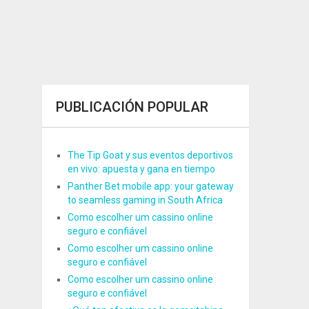
PUBLICACIÓN POPULAR
The Tip Goat y sus eventos deportivos
en vivo: apuesta y gana en tiempo
Panther Bet mobile app: your gateway
to seamless gaming in South Africa
Como escolher um cassino online
seguro e confiável
Como escolher um cassino online
seguro e confiável
Como escolher um cassino online
seguro e confiável