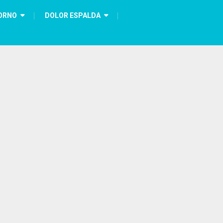
ORNO
DOLOR ESPALDA