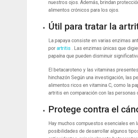
nuestros ojos. Además, brindan protección
alimentos crónicos para los ojos.
Útil para tratar la artri
La papaya consiste en varias enzimas ant
por
artritis
. Las enzimas únicas que digie
papaína que pueden disminuir significat
El betacaroteno y las vitaminas presentes
hinchazón Según una investigación, las 
alimentos ricos en vitamina C, como la p
artritis en comparación con las personas 
Protege contra el cán
Hay muchos compuestos esenciales en la 
posibilidades de desarrollar algunos tipo