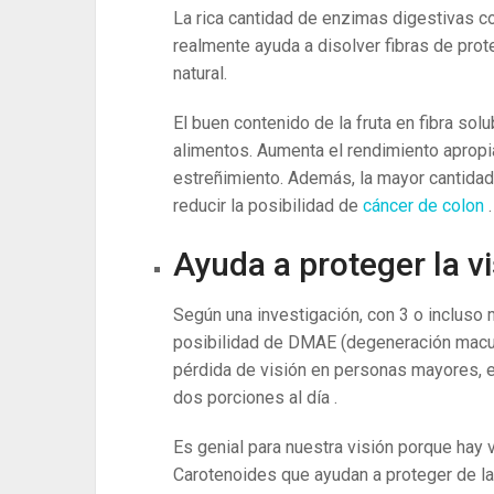
La rica cantidad de enzimas digestivas c
realmente ayuda a disolver fibras de prot
natural.
El buen contenido de la fruta en fibra solu
alimentos. Aumenta el rendimiento apropi
estreñimiento. Además, la mayor cantidad 
reducir la posibilidad de
cáncer de colon
.
Ayuda a proteger la v
Según una investigación, con 3 o incluso 
posibilidad de DMAE (degeneración macular
pérdida de visión en personas mayores, 
dos porciones al día .
Es genial para nuestra visión porque hay 
Carotenoides que ayudan a proteger de la 