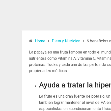
Home
Dieta y Nutricion
6 beneficios 
La papaya es una fruta famosa en todo el mund
nutrientes como vitamina A, vitamina C, vitamina 
proteínas. Todas y cada una de las partes de su 
propiedades médicas.
Ayuda a tratar la hipe
La fruta es una gran fuente de potasio, un
también lograr mantener el nivel de PA en 
especialistas en acondicionamiento físic