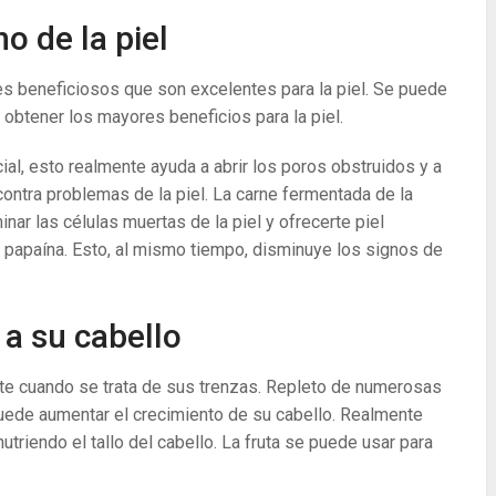
o de la piel
beneficiosos que son excelentes para la piel. Se puede
 obtener los mayores beneficios para la piel.
al, esto realmente ayuda a abrir los poros obstruidos y a
contra problemas de la piel. La carne fermentada de la
inar las células muertas de la piel y ofrecerte piel
e papaína. Esto, al mismo tiempo, disminuye los signos de
 a su cabello
te cuando se trata de sus trenzas. Repleto de numerosas
puede aumentar el crecimiento de su cabello. Realmente
utriendo el tallo del cabello. La fruta se puede usar para