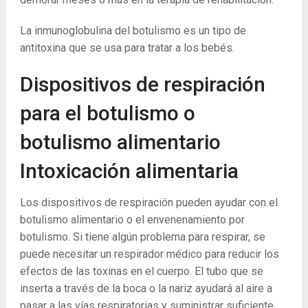
La ​​inmunoglobulina del botulismo es un tipo de
antitoxina que se usa para tratar a los bebés.
Dispositivos de respiración
para el botulismo o
botulismo alimentario
Intoxicación alimentaria
Los dispositivos de respiración pueden ayudar con el
botulismo alimentario o el envenenamiento por
botulismo. Si tiene algún problema para respirar, se
puede necesitar un respirador médico para reducir los
efectos de las toxinas en el cuerpo. El tubo que se
inserta a través de la boca o la nariz ayudará al aire a
pasar a las vías respiratorias y suministrar suficiente