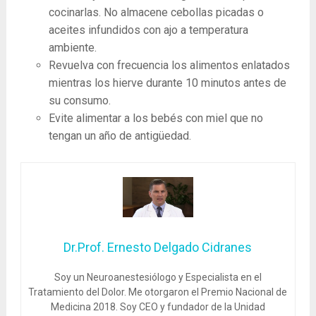
cocinarlas. No almacene cebollas picadas o
aceites infundidos con ajo a temperatura
ambiente.
Revuelva con frecuencia los alimentos enlatados
mientras los hierve durante 10 minutos antes de
su consumo.
Evite alimentar a los bebés con miel que no
tengan un año de antigüedad.
Dr.Prof. Ernesto Delgado Cidranes
Soy un Neuroanestesiólogo y Especialista en el
Tratamiento del Dolor. Me otorgaron el Premio Nacional de
Medicina 2018. Soy CEO y fundador de la Unidad