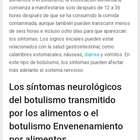
comienza a manifestarse solo después de 12 a 36
horas después de que se ha consumido la comida
contaminada, aunque también pueden transcurrir menos
de seis horas e incluso ocho días para que aparezcan
los síntomas. Los signos iniciales pueden estar
relacionados con la salud gastrointestinal, como
calambres estomacales, náuseas,
diarrea
y vómitos. En
este tipo de botulismo, los síntomas pueden afectar
más adelante al sistema nervioso.
Los síntomas neurológicos
del botulismo transmitido
por los alimentos o el
botulismo Envenenamiento
por alimentos