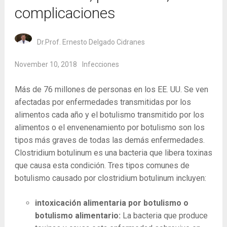
complicaciones
Dr.Prof. Ernesto Delgado Cidranes
November 10, 2018
Infecciones
Más de 76 millones de personas en los EE. UU. Se ven
afectadas por enfermedades transmitidas por los
alimentos cada año y el botulismo transmitido por los
alimentos o el envenenamiento por botulismo son los
tipos más graves de todas las demás enfermedades.
Clostridium botulinum es una bacteria que libera toxinas
que causa esta condición. Tres tipos comunes de
botulismo causado por clostridium botulinum incluyen:
intoxicación alimentaria por botulismo o
botulismo alimentario:
La ​​bacteria que produce