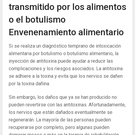
transmitido por los alimentos
o el botulismo
Envenenamiento alimentario
Si se realiza un diagnóstico temprano de intoxicación
alimentaria por botulismo o botulismo alimentario, la
inyección de antitoxina puede ayudar a reducir las
complicaciones y los riesgos asociados. La antitoxina
se adhiere a la toxina y evita que los nervios se dañen
por la toxina dañina.
Sin embargo, los daños que ya se han producido no
pueden revertirse con las antitoxinas. Afortunadamente,
los nervios que están dañados eventualmente se
regenerarán. La mayoría de las personas pueden
recuperarse por completo, pero algunas pueden
demorar meses o más en la terapia de rehabilitación.