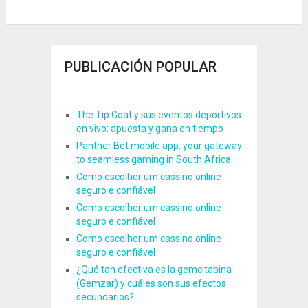
PUBLICACIÓN POPULAR
The Tip Goat y sus eventos deportivos
en vivo: apuesta y gana en tiempo
Panther Bet mobile app: your gateway
to seamless gaming in South Africa
Como escolher um cassino online
seguro e confiável
Como escolher um cassino online
seguro e confiável
Como escolher um cassino online
seguro e confiável
¿Qué tan efectiva es la gemcitabina
(Gemzar) y cuáles son sus efectos
secundarios?