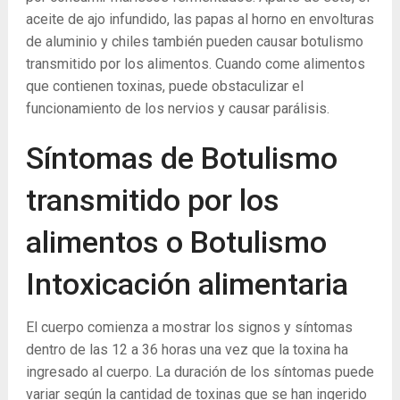
aceite de ajo infundido, las papas al horno en envolturas
de aluminio y chiles también pueden causar botulismo
transmitido por los alimentos. Cuando come alimentos
que contienen toxinas, puede obstaculizar el
funcionamiento de los nervios y causar parálisis.
Síntomas de Botulismo
transmitido por los
alimentos o Botulismo
Intoxicación alimentaria
El cuerpo comienza a mostrar los signos y síntomas
dentro de las 12 a 36 horas una vez que la toxina ha
ingresado al cuerpo. La duración de los síntomas puede
variar según la cantidad de toxinas que se han ingerido