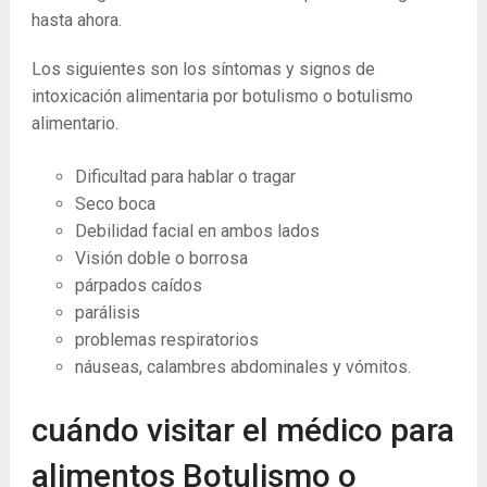
hasta ahora.
Los siguientes son los síntomas y signos de
intoxicación alimentaria por botulismo o botulismo
alimentario.
Dificultad para hablar o tragar
Seco boca
Debilidad facial en ambos lados
Visión doble o borrosa
párpados caídos
parálisis
problemas respiratorios
náuseas, calambres abdominales y vómitos.
cuándo visitar el médico para
alimentos Botulismo o