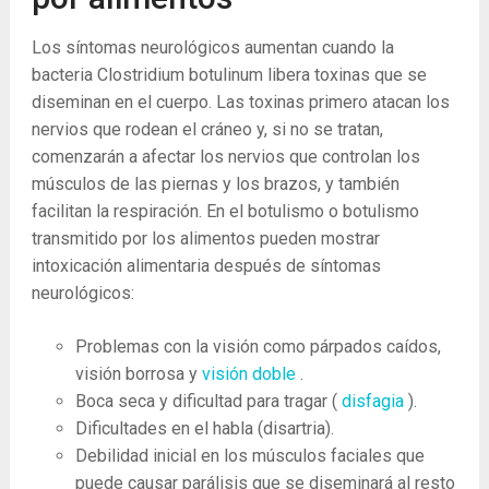
Los síntomas neurológicos aumentan cuando la
bacteria Clostridium botulinum libera toxinas que se
diseminan en el cuerpo. Las toxinas primero atacan los
nervios que rodean el cráneo y, si no se tratan,
comenzarán a afectar los nervios que controlan los
músculos de las piernas y los brazos, y también
facilitan la respiración. En el botulismo o botulismo
transmitido por los alimentos pueden mostrar
intoxicación alimentaria después de síntomas
neurológicos:
Problemas con la visión como párpados caídos,
visión borrosa y
visión doble
.
Boca seca y dificultad para tragar (
disfagia
).
Dificultades en el habla (disartria).
Debilidad inicial en los músculos faciales que
puede causar parálisis que se diseminará al resto