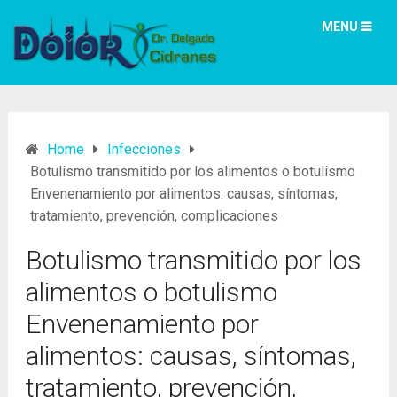
MENU
Home
Infecciones
Botulismo transmitido por los alimentos o botulismo
Envenenamiento por alimentos: causas, síntomas,
tratamiento, prevención, complicaciones
Botulismo transmitido por los
alimentos o botulismo
Envenenamiento por
alimentos: causas, síntomas,
tratamiento, prevención,