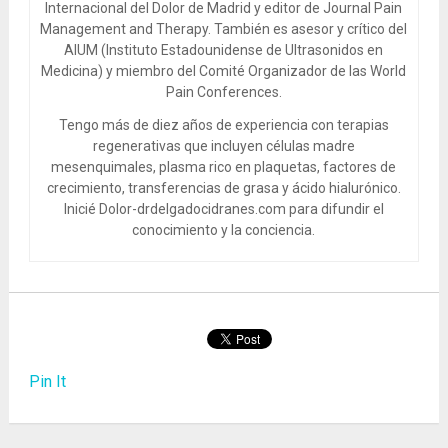
Internacional del Dolor de Madrid y editor de Journal Pain
Management and Therapy. También es asesor y crítico del
AIUM (Instituto Estadounidense de Ultrasonidos en
Medicina) y miembro del Comité Organizador de las World
Pain Conferences.
Tengo más de diez años de experiencia con terapias
regenerativas que incluyen células madre
mesenquimales, plasma rico en plaquetas, factores de
crecimiento, transferencias de grasa y ácido hialurónico.
Inicié Dolor-drdelgadocidranes.com para difundir el
conocimiento y la conciencia.
Pin It