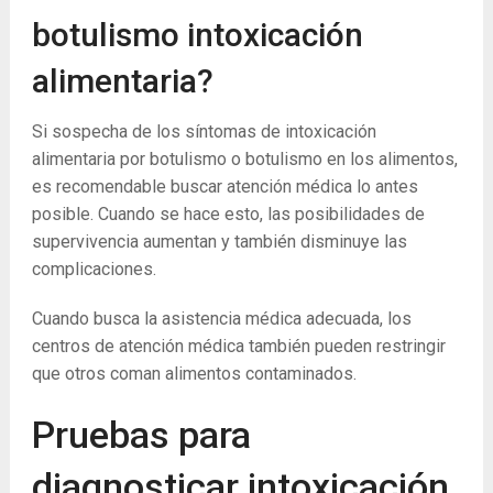
botulismo intoxicación
alimentaria?
Si sospecha de los síntomas de intoxicación
alimentaria por botulismo o botulismo en los alimentos,
es recomendable buscar atención médica lo antes
posible. Cuando se hace esto, las posibilidades de
supervivencia aumentan y también disminuye las
complicaciones.
Cuando busca la asistencia médica adecuada, los
centros de atención médica también pueden restringir
que otros coman alimentos contaminados.
Pruebas para
diagnosticar intoxicación