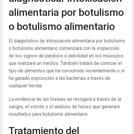
alimentaria por botulismo
o botulismo alimentario
El diagnóstico de intoxicación alimentaria por botulismo
o botulismo alimentario comenzará con la inspección
de los signos de parálisis o debilidad en los músculos
que realizará un médico. También tratará de conocer el
tipo de alimentos que ha consumido recientemente o si
ha ganado exposición a las bacterias a través de
cualquier herida.
La ​​evidencia de las toxinas se recogerá a través de la
sangre, el vómito y el análisis de heces que generará
resultados para botulismo alimentario.
Tratamiento del