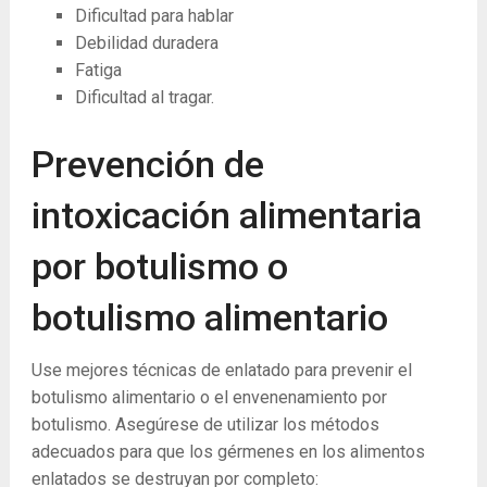
Dificultad para hablar
Debilidad duradera
Fatiga
Dificultad al tragar.
Prevención de
intoxicación alimentaria
por botulismo o
botulismo alimentario
Use mejores técnicas de enlatado para prevenir el
botulismo alimentario o el envenenamiento por
botulismo. Asegúrese de utilizar los métodos
adecuados para que los gérmenes en los alimentos
enlatados se destruyan por completo: