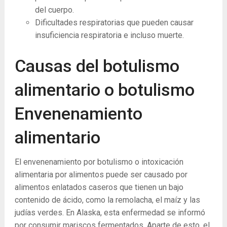
del cuerpo.
Dificultades respiratorias que pueden causar
insuficiencia respiratoria e incluso muerte.
Causas del botulismo
alimentario o botulismo
Envenenamiento
alimentario
El envenenamiento por botulismo o intoxicación
alimentaria por alimentos puede ser causado por
alimentos enlatados caseros que tienen un bajo
contenido de ácido, como la remolacha, el maíz y las
judías verdes. En Alaska, esta enfermedad se informó
por consumir mariscos fermentados. Aparte de esto, el