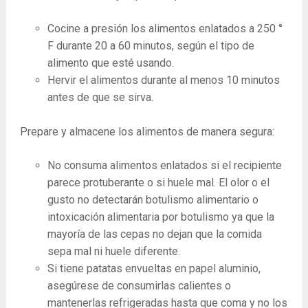
Cocine a presión los alimentos enlatados a 250 °
F durante 20 a 60 minutos, según el tipo de
alimento que esté usando.
Hervir el alimentos durante al menos 10 minutos
antes de que se sirva.
Prepare y almacene los alimentos de manera segura:
No consuma alimentos enlatados si el recipiente
parece protuberante o si huele mal. El olor o el
gusto no detectarán botulismo alimentario o
intoxicación alimentaria por botulismo ya que la
mayoría de las cepas no dejan que la comida
sepa mal ni huele diferente.
Si tiene patatas envueltas en papel aluminio,
asegúrese de consumirlas calientes o
mantenerlas refrigeradas hasta que coma y no los