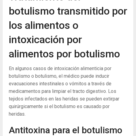
botulismo transmitido por
los alimentos o
intoxicación por
alimentos por botulismo
En algunos casos de intoxicación alimenticia por
botulismo o botulismo, el médico puede inducir
evacuaciones intestinales o vómitos a través de
medicamentos para limpiar el tracto digestivo. Los
tejidos infectados en las heridas se pueden extirpar
quirúrgicamente si el botulismo es causado por
heridas.
Antitoxina para el botulismo