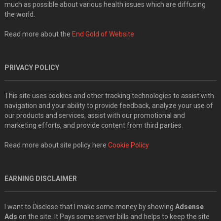
much as possible about various health issues which are diffusing
the world.
Read more about the
End Gold of Website
PRIVACY POLICY
This site uses cookies and other tracking technologies to assist with
navigation and your ability to provide feedback, analyze your use of
our products and services, assist with our promotional and
marketing efforts, and provide content from third parties.
Read more about site policy here
Cookie Policy
EARNING DISCLAIMER
I want to Disclose that I make some money by showing
Adsense
Ads
on the site. It Pays some server bills and helps to keep the site