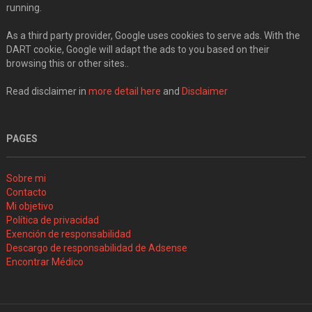
running.
As a third party provider, Google uses cookies to serve ads. With the
DART cookie, Google will adapt the ads to you based on their
browsing this or other sites..
Read disclaimer in
more detail here
and
Disclaimer
PAGES
Sobre mi
Contacto
Mi objetivo
Política de privacidad
Exención de responsabilidad
Descargo de responsabilidad de Adsense
Encontrar Médico