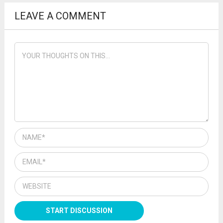
LEAVE A COMMENT