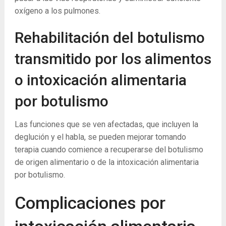
oxígeno a los pulmones.
Rehabilitación del botulismo
transmitido por los alimentos
o intoxicación alimentaria
por botulismo
Las funciones que se ven afectadas, que incluyen la
deglución y el habla, se pueden mejorar tomando
terapia cuando comience a recuperarse del botulismo
de origen alimentario o de la intoxicación alimentaria
por botulismo.
Complicaciones por