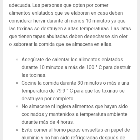
adecuada. Las personas que optan por comer
alimentos enlatados que se elaboran en casa deben
considerar hervir durante al menos 10 minutos ya que
las toxinas se destruyen a altas temperaturas. Las latas
que tienen tapas abultadas deben desecharse sin oler
o saborear la comida que se almacena en ellas.
Asegúrate de calentar los alimentos enlatados
durante 10 minutos a más de 100 ° C para destruir
las toxinas.
Cocine la comida durante 30 minutos o más a una
temperatura de 79.9 ° C para que las toxinas se
destruyan por completo.
No almacene ni ingiera alimentos que hayan sido
cocinados y mantenidos a temperatura ambiente
durante más de 4 horas.
Evite comer al horno papas envueltas en papel de
aluminio y no han sido refrigeradas después de