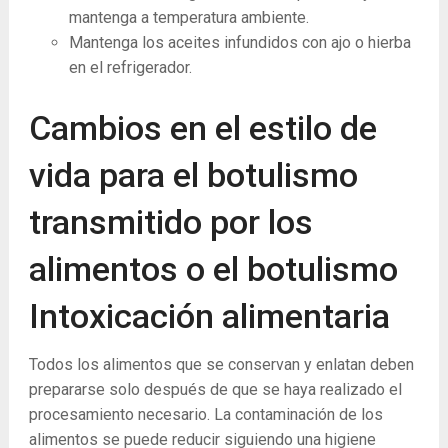
mantenga a temperatura ambiente.
Mantenga los aceites infundidos con ajo o hierba
en el refrigerador.
Cambios en el estilo de
vida para el botulismo
transmitido por los
alimentos o el botulismo
Intoxicación alimentaria
Todos los alimentos que se conservan y enlatan deben
prepararse solo después de que se haya realizado el
procesamiento necesario. La contaminación de los
alimentos se puede reducir siguiendo una higiene