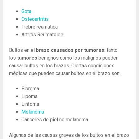
Gota
Osteoartritis
Fiebre reumática
Artritis Reumatoide.
Bultos en el
brazo causados ​​por tumores:
tanto
los
tumores
benignos como los malignos pueden
causar bultos en los brazos. Ciertas condiciones
médicas que pueden causar bultos en el brazo son:
Fibroma
Lipoma
Linfoma
Melanoma
Cánceres de piel no melanoma.
Algunas de las causas graves de los bultos en el brazo