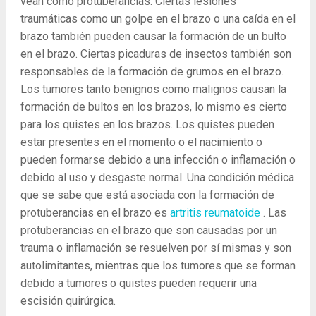
vean como protuberancias. Ciertas lesiones
traumáticas como un golpe en el brazo o una caída en el
brazo también pueden causar la formación de un bulto
en el brazo. Ciertas picaduras de insectos también son
responsables de la formación de grumos en el brazo.
Los tumores tanto benignos como malignos causan la
formación de bultos en los brazos, lo mismo es cierto
para los quistes en los brazos. Los quistes pueden
estar presentes en el momento o el nacimiento o
pueden formarse debido a una infección o inflamación o
debido al uso y desgaste normal. Una condición médica
que se sabe que está asociada con la formación de
protuberancias en el brazo es
artritis reumatoide
. Las
protuberancias en el brazo que son causadas por un
trauma o inflamación se resuelven por sí mismas y son
autolimitantes, mientras que los tumores que se forman
debido a tumores o quistes pueden requerir una
escisión quirúrgica.