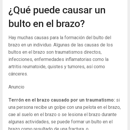
¿Qué puede causar un
bulto en el brazo?
Hay muchas causas para la formación del bulto del
brazo en un individuo. Algunas de las causas de los
bultos en el brazo son traumatismos directos,
infecciones, enfermedades inflamatorias como la
artritis reumatoide, quistes y tumores, así como
cánceres.
Anuncio
Terrón en el brazo causado por un traumatismo:
si
una persona recibe un golpe con una pelota en el brazo,
cae al suelo en el brazo o se lesiona el brazo durante
algunas actividades, se puede formar un bulto en el
brazo como resultado de una fractura. o