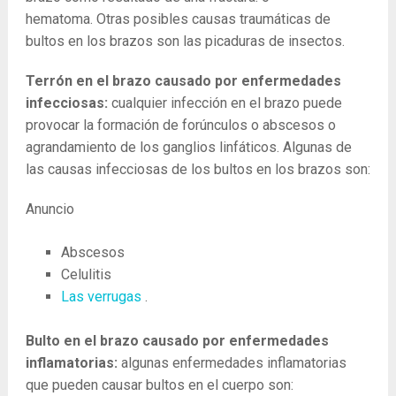
hematoma. Otras posibles causas traumáticas de
bultos en los brazos son las picaduras de insectos.
Terrón en el brazo causado por enfermedades
infecciosas:
cualquier infección en el brazo puede
provocar la formación de forúnculos o abscesos o
agrandamiento de los ganglios linfáticos. Algunas de
las causas infecciosas de los bultos en los brazos son:
Anuncio
Abscesos
Celulitis
Las verrugas
.
Bulto en el brazo causado por enfermedades
inflamatorias:
algunas enfermedades inflamatorias
que pueden causar bultos en el cuerpo son: