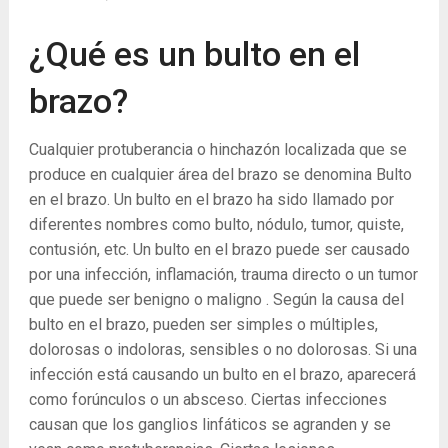
¿Qué es un bulto en el
brazo?
Cualquier protuberancia o hinchazón localizada que se
produce en cualquier área del brazo se denomina Bulto
en el brazo. Un bulto en el brazo ha sido llamado por
diferentes nombres como bulto, nódulo, tumor, quiste,
contusión, etc. Un bulto en el brazo puede ser causado
por una infección, inflamación, trauma directo o un tumor
que puede ser benigno o maligno . Según la causa del
bulto en el brazo, pueden ser simples o múltiples,
dolorosas o indoloras, sensibles o no dolorosas. Si una
infección está causando un bulto en el brazo, aparecerá
como forúnculos o un absceso. Ciertas infecciones
causan que los ganglios linfáticos se agranden y se