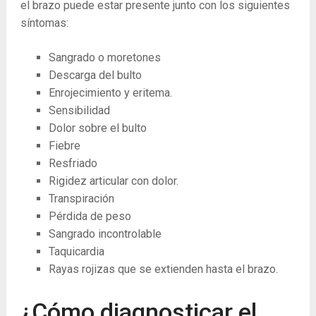
el brazo puede estar presente junto con los siguientes
síntomas:
Sangrado o moretones
Descarga del bulto
Enrojecimiento y eritema.
Sensibilidad
Dolor sobre el bulto
Fiebre
Resfriado
Rigidez articular con dolor.
Transpiración
Pérdida de peso
Sangrado incontrolable
Taquicardia
Rayas rojizas que se extienden hasta el brazo.
¿Cómo diagnosticar el