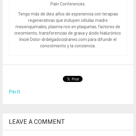
Pain Conferences.
Tengo más de diez años de experiencia con terapias
regenerativas que incluyen células madre
mesenquimales, plasma rico en plaquetas, factores de
crecimiento, transferencias de grasa y ácido hialurónico.
Inicié Dolor-drdelgadocidranes.com para difundir el
conocimiento y la conciencia.
Pin It
LEAVE A COMMENT