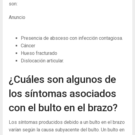
son:
Anuncio
Presencia de absceso con infección contagiosa.
Cáncer
Hueso fracturado
Dislocación articular.
¿Cuáles son algunos de
los síntomas asociados
con el bulto en el brazo?
Los síntomas producidos debido a un bulto en el brazo
varían según la causa subyacente del bulto. Un bulto en