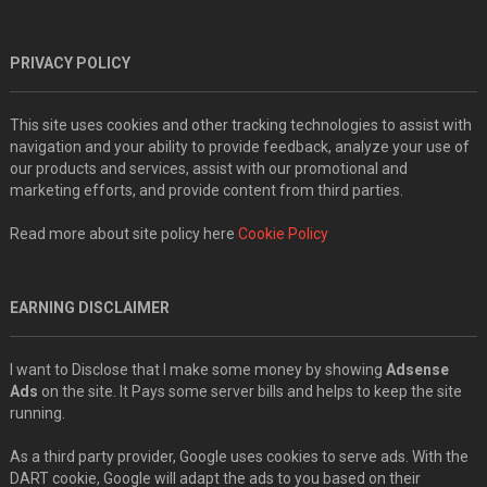
PRIVACY POLICY
This site uses cookies and other tracking technologies to assist with
navigation and your ability to provide feedback, analyze your use of
our products and services, assist with our promotional and
marketing efforts, and provide content from third parties.
Read more about site policy here
Cookie Policy
EARNING DISCLAIMER
I want to Disclose that I make some money by showing
Adsense
Ads
on the site. It Pays some server bills and helps to keep the site
running.
As a third party provider, Google uses cookies to serve ads. With the
DART cookie, Google will adapt the ads to you based on their