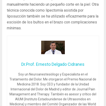
manualmente haciendo un pequeño corte en la piel. Otra
técnica conocida como lipectomía asistida por
liposucción también se ha utilizado eficazmente para la
escisión de los bultos en el brazo con complicaciones
mínimas.
Dr.Prof. Ernesto Delgado Cidranes
Soy un Neuroanestesiólogo y Especialista en el
Tratamiento del Dolor. Me otorgaron el Premio Nacional de
Medicina 2018. Soy CEO y fundador de la Unidad
Internacional del Dolor de Madrid y editor de Journal Pain
Management and Therapy. También es asesor y crítico del
AIUM (Instituto Estadounidense de Ultrasonidos en
Medicina) y miembro del Comité Organizador de las World