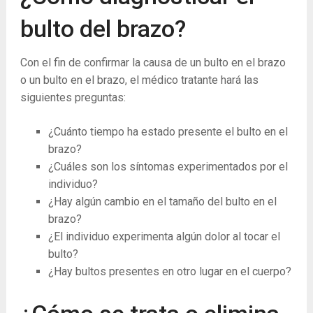
bulto del brazo?
Con el fin de confirmar la causa de un bulto en el brazo
o un bulto en el brazo, el médico tratante hará las
siguientes preguntas:
¿Cuánto tiempo ha estado presente el bulto en el
brazo?
¿Cuáles son los síntomas experimentados por el
individuo?
¿Hay algún cambio en el tamaño del bulto en el
brazo?
¿El individuo experimenta algún dolor al tocar el
bulto?
¿Hay bultos presentes en otro lugar en el cuerpo?