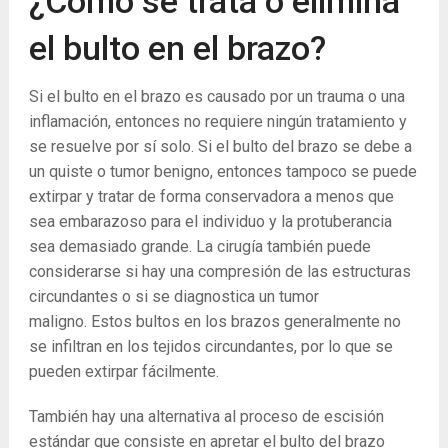
¿Cómo se trata o elimina
el bulto en el brazo?
Si el bulto en el brazo es causado por un trauma o una
inflamación, entonces no requiere ningún tratamiento y
se resuelve por sí solo. Si el bulto del brazo se debe a
un quiste o tumor benigno, entonces tampoco se puede
extirpar y tratar de forma conservadora a menos que
sea embarazoso para el individuo y la protuberancia
sea demasiado grande. La cirugía también puede
considerarse si hay una compresión de las estructuras
circundantes o si se diagnostica un tumor
maligno. Estos bultos en los brazos generalmente no
se infiltran en los tejidos circundantes, por lo que se
pueden extirpar fácilmente.
También hay una alternativa al proceso de escisión
estándar que consiste en apretar el bulto del brazo