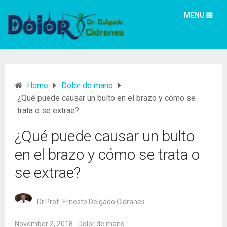
MENU
Home
Dolor de mano
¿Qué puede causar un bulto en el brazo y cómo se
trata o se extrae?
¿Qué puede causar un bulto
en el brazo y cómo se trata o
se extrae?
Dr.Prof. Ernesto Delgado Cidranes
November 2, 2018
Dolor de mano