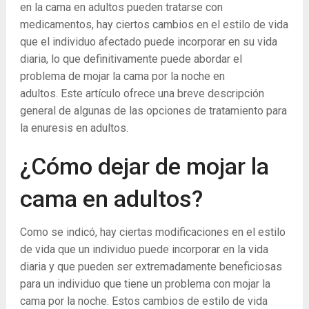
en la cama en adultos pueden tratarse con
medicamentos, hay ciertos cambios en el estilo de vida
que el individuo afectado puede incorporar en su vida
diaria, lo que definitivamente puede abordar el
problema de mojar la cama por la noche en
adultos. Este artículo ofrece una breve descripción
general de algunas de las opciones de tratamiento para
la enuresis en adultos.
¿Cómo dejar de mojar la
cama en adultos?
Como se indicó, hay ciertas modificaciones en el estilo
de vida que un individuo puede incorporar en la vida
diaria y que pueden ser extremadamente beneficiosas
para un individuo que tiene un problema con mojar la
cama por la noche. Estos cambios de estilo de vida