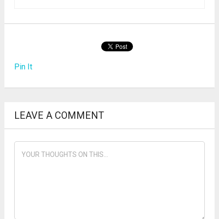
Pin It
LEAVE A COMMENT