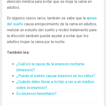
atención médica para evitar que se moje la cama en
adultos.
En algunos casos raros, también se sabe que la
apnea
del sueño
causa enrojecimiento de la cama en adultos,
realizar un estudio del sueño y recibir tratamiento para
la afección también puede ayudar a evitar que los
adultos mojen la cama por la noche.
También lea:
¿Cuál es la causa de la enuresis nocturna
(enuresis)?
¿Puede el estrés causar enuresis en los niños?
¿Cuándo debo llevar a mi hijo a ver a un médico
sobre la enuresis?
Es enuresis hereditario?