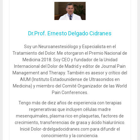
Dr.Prof. Ernesto Delgado Cidranes
Soy un Neuroanestesiólogo y Especialista en el
Tratamiento del Dolor. Me otorgaron el Premio Nacional de
Medicina 2018. Soy CEO y fundador de la Unidad
Internacional del Dolor de Madrid y editor de Journal Pain
Management and Therapy. También es asesor y crítico del
AIUM (Instituto Estadounidense de Ultrasonidos en
Medicina) y miembro del Comité Organizador de las World
Pain Conferences.
Tengo más de diez años de experiencia con terapias
regenerativas que incluyen células madre
mesenquimales, plasma rico en plaquetas, factores de
crecimiento, transferencias de grasa y ácido hialurónico.
Inicié Dolor-drdelgadocidranes.com para difundir el
conocimiento y la conciencia.