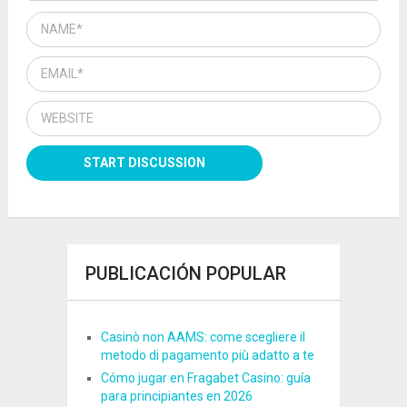
PUBLICACIÓN POPULAR
Casinò non AAMS: come scegliere il
metodo di pagamento più adatto a te
Cómo jugar en Fragabet Casino: guía
para principiantes en 2026