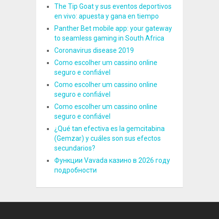
The Tip Goat y sus eventos deportivos
en vivo: apuesta y gana en tiempo
Panther Bet mobile app: your gateway
to seamless gaming in South Africa
Coronavirus disease 2019
Como escolher um cassino online
seguro e confiável
Como escolher um cassino online
seguro e confiável
Como escolher um cassino online
seguro e confiável
¿Qué tan efectiva es la gemcitabina
(Gemzar) y cuáles son sus efectos
secundarios?
Функции Vavada казино в 2026 году
подробности