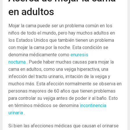
en adultos
Mojar la cama puede ser un problema común en los
niños de todo el mundo, pero hay muchos adultos en
los Estados Unidos que también tienen un problema
con mojar la cama por la noche. Esta condición se
denomina médicamente como
enuresis
nocturna
. Puede haber muchas causas para mojar la
cama en adultos, como una vejiga hiperactiva, una
infección del tracto urinario, irritación de la vejiga y
muchos más. Esta afección normalmente se observa en
personas mayores de 60 años que tienen problemas
para controlar su vejiga antes de poder ir al baño. Esto
en términos médicos se denomina
incontinencia
urinaria
.
Si bien las afecciones médicas que causan el orinarse