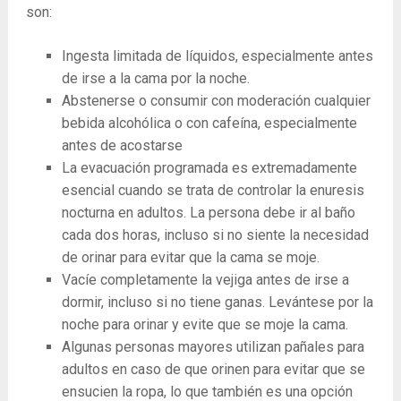
son:
Ingesta limitada de líquidos, especialmente antes
de irse a la cama por la noche.
Abstenerse o consumir con moderación cualquier
bebida alcohólica o con cafeína, especialmente
antes de acostarse
La evacuación programada es extremadamente
esencial cuando se trata de controlar la enuresis
nocturna en adultos. La persona debe ir al baño
cada dos horas, incluso si no siente la necesidad
de orinar para evitar que la cama se moje.
Vacíe completamente la vejiga antes de irse a
dormir, incluso si no tiene ganas. Levántese por la
noche para orinar y evite que se moje la cama.
Algunas personas mayores utilizan pañales para
adultos en caso de que orinen para evitar que se
ensucien la ropa, lo que también es una opción