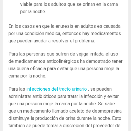
viable para los adultos que se orinan en la cama
por la noche.
En los casos en que la enuresis en adultos es causada
por una condición médica, entonces hay medicamentos
que pueden ayudar a resolver el problema.
Para las personas que sufren de vejiga irritada, el uso
de medicamentos anticolinérgicos ha demostrado tener
una buena eficacia para evitar que una persona moje la
cama por la noche.
Para las
infecciones del tracto urinario
, se pueden
administrar antibióticos para tratar la infección y evitar
que una persona moje la cama por la noche. Se sabe
que un medicamento llamado acetato de desmopresina
disminuye la producción de orina durante la noche. Esto
también se puede tomar a discreción del proveedor de