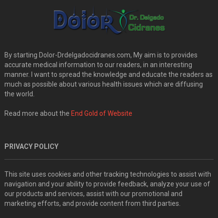
By starting Dolor-Drdelgadocidranes.com, My aim is to provides
accurate medical information to our readers, in an interesting
manner. I want to spread the knowledge and educate the readers as
much as possible about various health issues which are diffusing
the world.
Read more about the
End Gold of Website
PRIVACY POLICY
This site uses cookies and other tracking technologies to assist with
navigation and your ability to provide feedback, analyze your use of
our products and services, assist with our promotional and
marketing efforts, and provide content from third parties.