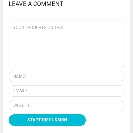
LEAVE A COMMENT