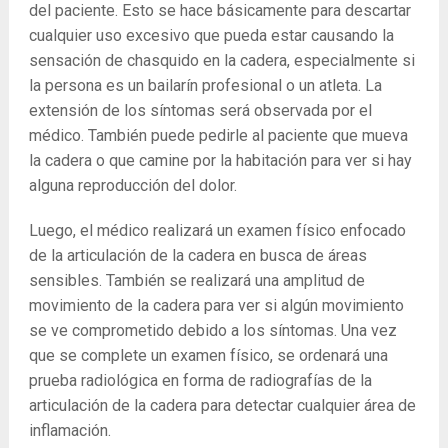
del paciente. Esto se hace básicamente para descartar
cualquier uso excesivo que pueda estar causando la
sensación de chasquido en la cadera, especialmente si
la persona es un bailarín profesional o un atleta. La
extensión de los síntomas será observada por el
médico. También puede pedirle al paciente que mueva
la cadera o que camine por la habitación para ver si hay
alguna reproducción del dolor.
Luego, el médico realizará un examen físico enfocado
de la articulación de la cadera en busca de áreas
sensibles. También se realizará una amplitud de
movimiento de la cadera para ver si algún movimiento
se ve comprometido debido a los síntomas. Una vez
que se complete un examen físico, se ordenará una
prueba radiológica en forma de radiografías de la
articulación de la cadera para detectar cualquier área de
inflamación.