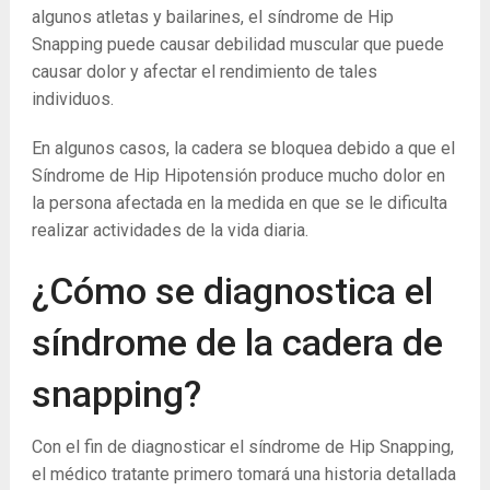
algunos atletas y bailarines, el síndrome de Hip
Snapping puede causar debilidad muscular que puede
causar dolor y afectar el rendimiento de tales
individuos.
En algunos casos, la cadera se bloquea debido a que el
Síndrome de Hip Hipotensión produce mucho dolor en
la persona afectada en la medida en que se le dificulta
realizar actividades de la vida diaria.
¿Cómo se diagnostica el
síndrome de la cadera de
snapping?
Con el fin de diagnosticar el síndrome de Hip Snapping,
el médico tratante primero tomará una historia detallada