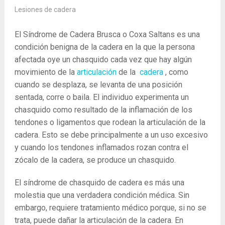
Lesiones de cadera
El Síndrome de Cadera Brusca o Coxa Saltans es una
condición benigna de la cadera en la que la persona
afectada oye un chasquido cada vez que hay algún
movimiento de la
articulación
de la
cadera
, como
cuando se desplaza, se levanta de una posición
sentada, corre o baila. El individuo experimenta un
chasquido como resultado de la inflamación de los
tendones o ligamentos que rodean la articulación de la
cadera. Esto se debe principalmente a un uso excesivo
y cuando los tendones inflamados rozan contra el
zócalo de la cadera, se produce un chasquido.
El síndrome de chasquido de cadera es más una
molestia que una verdadera condición médica. Sin
embargo, requiere tratamiento médico porque, si no se
trata, puede dañar la articulación de la cadera. En