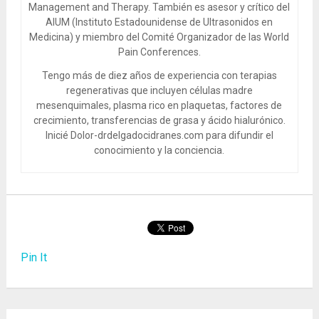
Management and Therapy. También es asesor y crítico del
AIUM (Instituto Estadounidense de Ultrasonidos en
Medicina) y miembro del Comité Organizador de las World
Pain Conferences.
Tengo más de diez años de experiencia con terapias
regenerativas que incluyen células madre
mesenquimales, plasma rico en plaquetas, factores de
crecimiento, transferencias de grasa y ácido hialurónico.
Inicié Dolor-drdelgadocidranes.com para difundir el
conocimiento y la conciencia.
Pin It