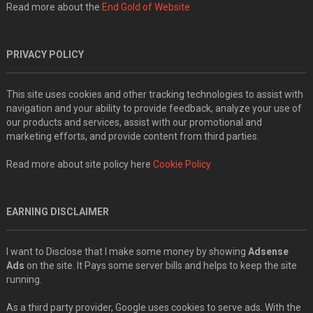
Read more about the
End Gold of Website
PRIVACY POLICY
This site uses cookies and other tracking technologies to assist with
navigation and your ability to provide feedback, analyze your use of
our products and services, assist with our promotional and
marketing efforts, and provide content from third parties.
Read more about site policy here
Cookie Policy
EARNING DISCLAIMER
I want to Disclose that I make some money by showing
Adsense
Ads
on the site. It Pays some server bills and helps to keep the site
running.
As a third party provider, Google uses cookies to serve ads. With the