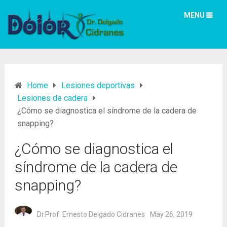
MENU
Home
Lesiones deportivas
Lesiones de cadera
¿Cómo se diagnostica el síndrome de la cadera de
snapping?
¿Cómo se diagnostica el
síndrome de la cadera de
snapping?
Dr.Prof. Ernesto Delgado Cidranes
May 26, 2019