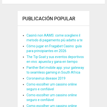
PUBLICACIÓN POPULAR
Casinò non AAMS: come scegliere il
metodo di pagamento più adatto a te
Cómo jugar en Fragabet Casino: guía
para principiantes en 2026
The Tip Goat y sus eventos deportivos
en vivo: apuesta y gana en tiempo
Panther Bet mobile app: your gateway
to seamless gaming in South Africa
Coronavirus disease 2019
Como escolher um cassino online
seguro e confiável
Como escolher um cassino online
seguro e confiável
Como escolher um cassino online