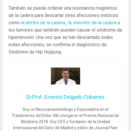
También se puede ordenar una resonancia magnética
de la cadera para descartar otras afecciones médicas
como
la artritis de la
cadera
,
la sinovitis de la cadera
o
los tumores que también pueden causar el síndrome de
hipertensión. Una vez que se han descartado todas
estas afecciones, se confirma el diagnóstico de
Síndrome de Hip Hopping.
Dr.Prof. Ernesto Delgado Cidranes
Soy un Neuroanestesiólogo y Especialista en el
Tratamiento del Dolor. Me otorgaron el Premio Nacional de
Medicina 2018. Soy CEO y fundador de la Unidad
Internacional del Dolor de Madrid y editor de Journal Pain