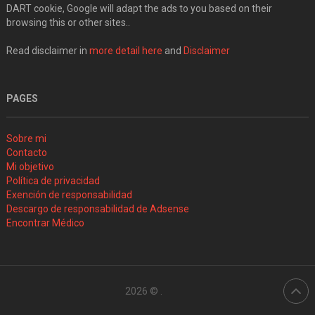
DART cookie, Google will adapt the ads to you based on their
browsing this or other sites..
Read disclaimer in
more detail here
and
Disclaimer
PAGES
Sobre mi
Contacto
Mi objetivo
Política de privacidad
Exención de responsabilidad
Descargo de responsabilidad de Adsense
Encontrar Médico
2026 ©
.