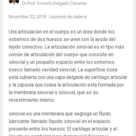
Dr.Prof. Ernesto Delgado Cidranes
November 22, 2018
Lesiones de cadera
Una articulación en el cuerpo es un área donde los
extremos de dos huesos se unen con la ayuda del
tejido conectivo. La articulación sinovial es el tipo más
común de articulación del cuerpo que consiste en
sinovial y un pequeño espacio entre los extremos
óseos llamado cavidad sinovial. La superficie ósea
está cubierta con una capa delgada de cartílago articular
y la cápsula que rodea la articulación está formada por
la membrana sinovial o sinovial, que es su
revestimiento interno.
sinovial es una membrana que segrega un fluido
lubricante llamado líquido sinovial en el espacio
presente entre los huesos. El cartílago articular y el