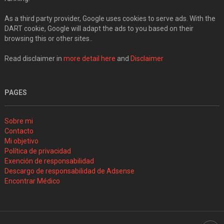
As a third party provider, Google uses cookies to serve ads. With the
DART cookie, Google will adapt the ads to you based on their
browsing this or other sites..
Read disclaimer in
more detail here
and
Disclaimer
PAGES
Sobre mi
Contacto
Mi objetivo
Política de privacidad
Exención de responsabilidad
Descargo de responsabilidad de Adsense
Encontrar Médico