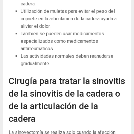
cadera.
Utilización de muletas para evitar el peso del
cojinete en la articulación de la cadera ayuda a
aliviar el dolor.
También se pueden usar medicamentos
especializados como medicamentos
antirreumáticos.
Las actividades normales deben reanudarse
gradualmente.
Cirugía para tratar la sinovitis
de la sinovitis de la cadera o
de la articulación de la
cadera
La sinovectomía se realiza solo cuando la afección