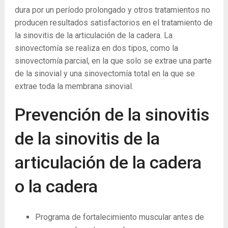
dura por un período prolongado y otros tratamientos no
producen resultados satisfactorios en el tratamiento de
la sinovitis de la articulación de la cadera. La
sinovectomía se realiza en dos tipos, como la
sinovectomía parcial, en la que solo se extrae una parte
de la sinovial y una sinovectomía total en la que se
extrae toda la membrana sinovial.
Prevención de la sinovitis
de la sinovitis de la
articulación de la cadera
o la cadera
Programa de fortalecimiento muscular antes de