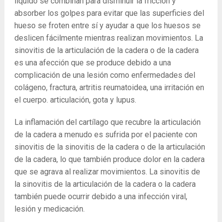
líquido se combinan para disminuir la fricción y
absorber los golpes para evitar que las superficies del
hueso se froten entre sí y ayudar a que los huesos se
deslicen fácilmente mientras realizan movimientos. La
sinovitis de la articulación de la cadera o de la cadera
es una afección que se produce debido a una
complicación de una lesión como enfermedades del
colágeno, fractura, artritis reumatoidea, una irritación en
el cuerpo. articulación, gota y lupus.
La inflamación del cartílago que recubre la articulación
de la cadera a menudo es sufrida por el paciente con
sinovitis de la sinovitis de la cadera o de la articulación
de la cadera, lo que también produce dolor en la cadera
que se agrava al realizar movimientos. La sinovitis de
la sinovitis de la articulación de la cadera o la cadera
también puede ocurrir debido a una infección viral,
lesión y medicación.