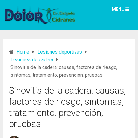
MENU
Home
Lesiones deportivas
Lesiones de cadera
Sinovitis de la cadera: causas, factores de riesgo,
síntomas, tratamiento, prevención, pruebas
Sinovitis de la cadera: causas,
factores de riesgo, síntomas,
tratamiento, prevención,
pruebas