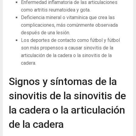
Enfermedad inflamatoria de las articulaciones
como artritis reumatoidea y gota.
Deficiencia mineral o vitamínica que crea las
complicaciones, más comúnmente observada
después de una lesión.
Los deportes de contacto como fútbol y fútbol
son más propensos a causar sinovitis de la
articulación de la cadera o la sinovitis de la
cadera.
Signos y síntomas de la
sinovitis de la sinovitis de
la cadera o la articulación
de la cadera