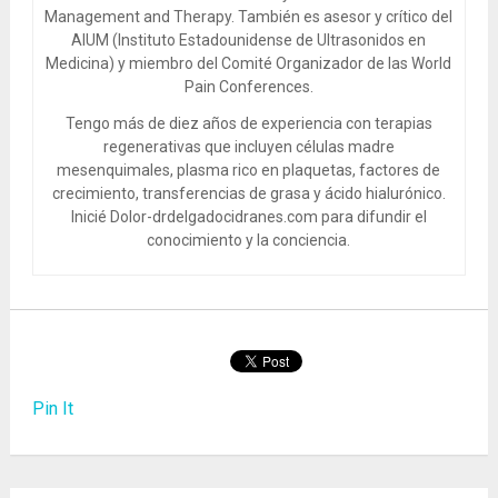
Management and Therapy. También es asesor y crítico del
AIUM (Instituto Estadounidense de Ultrasonidos en
Medicina) y miembro del Comité Organizador de las World
Pain Conferences.
Tengo más de diez años de experiencia con terapias
regenerativas que incluyen células madre
mesenquimales, plasma rico en plaquetas, factores de
crecimiento, transferencias de grasa y ácido hialurónico.
Inicié Dolor-drdelgadocidranes.com para difundir el
conocimiento y la conciencia.
Pin It