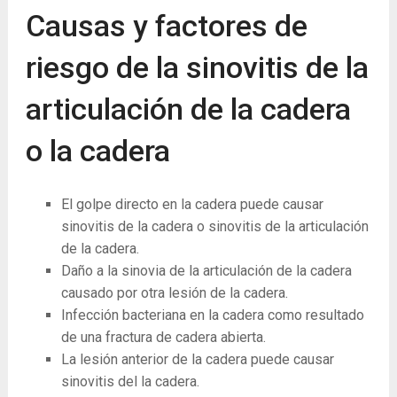
Causas y factores de
riesgo de la sinovitis de la
articulación de la cadera
o la cadera
El golpe directo en la cadera puede causar
sinovitis de la cadera o sinovitis de la articulación
de la cadera.
Daño a la sinovia de la articulación de la cadera
causado por otra lesión de la cadera.
Infección bacteriana en la cadera como resultado
de una fractura de cadera abierta.
La lesión anterior de la cadera puede causar
sinovitis del la cadera.