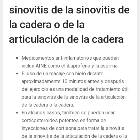
sinovitis de la sinovitis de
la cadera o de la
articulación de la cadera
Medicamentos antiinflamatorios que pueden
incluir AINE como el ibuprofeno y la aspirina.
El uso de un masaje con hielo durante
aproximadamente 10 minutos antes y después
del ejercicio es una modalidad de tratamiento útil
para la sinovitis de la sinovitis de la articulación
de la cadera o la cadera.
En algunos casos, también se pueden usar
corticosteroides potentes en forma de
inyecciones de cortisona para tratar la sinovitis
de la sinovitis de la articulación de la cadera o la