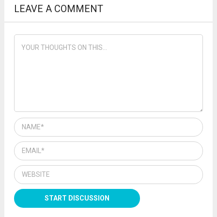
LEAVE A COMMENT