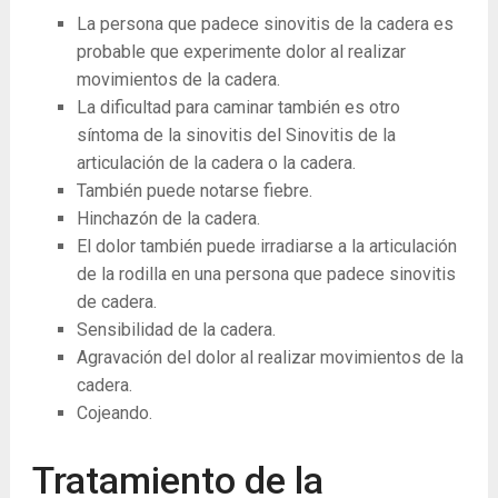
La ​​persona que padece sinovitis de la cadera es
probable que experimente dolor al realizar
movimientos de la cadera.
La dificultad para caminar también es otro
síntoma de la sinovitis del Sinovitis de la
articulación de la cadera o la cadera.
También puede notarse fiebre.
Hinchazón de la cadera.
El dolor también puede irradiarse a la articulación
de la rodilla en una persona que padece sinovitis
de cadera.
Sensibilidad de la cadera.
Agravación del dolor al realizar movimientos de la
cadera.
Cojeando.
Tratamiento de la