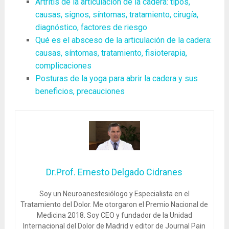
Artritis de la articulación de la cadera: tipos,
causas, signos, síntomas, tratamiento, cirugía,
diagnóstico, factores de riesgo
Qué es el absceso de la articulación de la cadera:
causas, síntomas, tratamiento, fisioterapia,
complicaciones
Posturas de la yoga para abrir la cadera y sus
beneficios, precauciones
Dr.Prof. Ernesto Delgado Cidranes
Soy un Neuroanestesiólogo y Especialista en el
Tratamiento del Dolor. Me otorgaron el Premio Nacional de
Medicina 2018. Soy CEO y fundador de la Unidad
Internacional del Dolor de Madrid y editor de Journal Pain