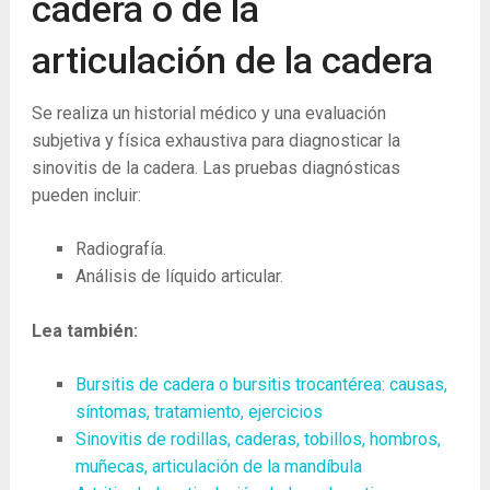
cadera o de la
articulación de la cadera
Se realiza un historial médico y una evaluación
subjetiva y física exhaustiva para diagnosticar la
sinovitis de la cadera. Las pruebas diagnósticas
pueden incluir:
Radiografía.
Análisis de líquido articular.
Lea también:
Bursitis de cadera o bursitis trocantérea: causas,
síntomas, tratamiento, ejercicios
Sinovitis de rodillas, caderas, tobillos, hombros,
muñecas, articulación de la mandíbula