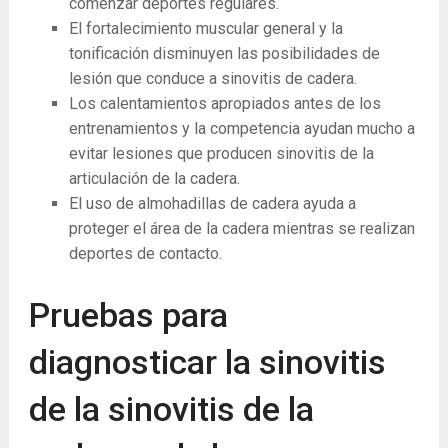
comenzar deportes regulares.
El fortalecimiento muscular general y la
tonificación disminuyen las posibilidades de
lesión que conduce a sinovitis de cadera.
Los calentamientos apropiados antes de los
entrenamientos y la competencia ayudan mucho a
evitar lesiones que producen sinovitis de la
articulación de la cadera.
El uso de almohadillas de cadera ayuda a
proteger el área de la cadera mientras se realizan
deportes de contacto.
Pruebas para
diagnosticar la sinovitis
de la sinovitis de la