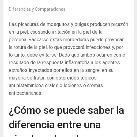
Diferencias y Comparaciones
Las picaduras de mosquitos y pulgas producen picazón
en la piel, causando irritación en la piel de la
persona. Rascarse estas mordeduras puede provocar
la rotura de la piel, lo que provocará infecciones y, por
lo tanto, debe evitarse. Dado que ambos ocurren como
resultado de la respuesta inflamatoria a los agentes
extraños inyectados por ellos en la sangre, en su
mayoría se tratan con esteroides tópicos,
antihistamínicos orales o lociones o cremas
antibacterianas.
¿Cómo se puede saber la
diferencia entre una