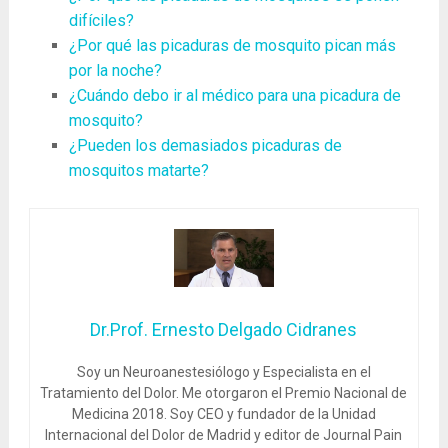
difíciles?
¿Por qué las picaduras de mosquito pican más
por la noche?
¿Cuándo debo ir al médico para una picadura de
mosquito?
¿Pueden los demasiados picaduras de
mosquitos matarte?
Dr.Prof. Ernesto Delgado Cidranes
Soy un Neuroanestesiólogo y Especialista en el
Tratamiento del Dolor. Me otorgaron el Premio Nacional de
Medicina 2018. Soy CEO y fundador de la Unidad
Internacional del Dolor de Madrid y editor de Journal Pain