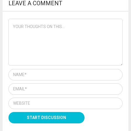
LEAVE A COMMENT