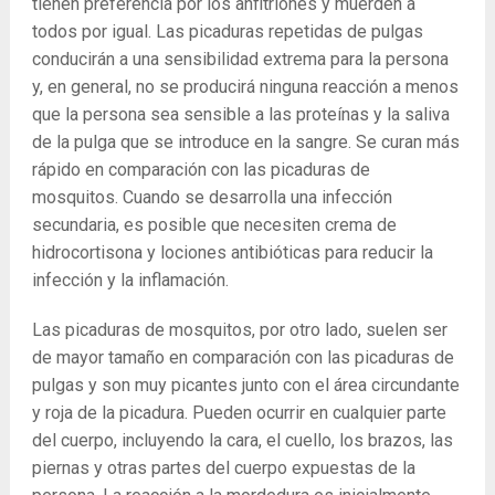
tienen preferencia por los anfitriones y muerden a
todos por igual. Las picaduras repetidas de pulgas
conducirán a una sensibilidad extrema para la persona
y, en general, no se producirá ninguna reacción a menos
que la persona sea sensible a las proteínas y la saliva
de la pulga que se introduce en la sangre. Se curan más
rápido en comparación con las picaduras de
mosquitos. Cuando se desarrolla una infección
secundaria, es posible que necesiten crema de
hidrocortisona y lociones antibióticas para reducir la
infección y la inflamación.
Las picaduras de mosquitos, por otro lado, suelen ser
de mayor tamaño en comparación con las picaduras de
pulgas y son muy picantes junto con el área circundante
y roja de la picadura. Pueden ocurrir en cualquier parte
del cuerpo, incluyendo la cara, el cuello, los brazos, las
piernas y otras partes del cuerpo expuestas de la