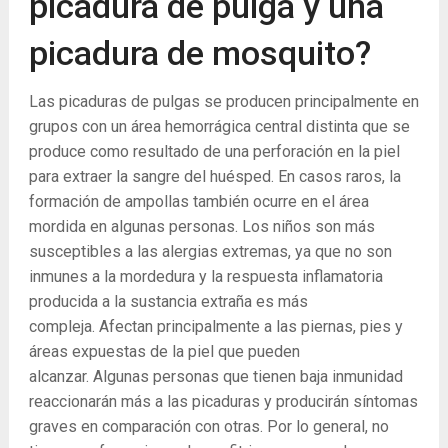
picadura de pulga y una
picadura de mosquito?
Las picaduras de pulgas se producen principalmente en
grupos con un área hemorrágica central distinta que se
produce como resultado de una perforación en la piel
para extraer la sangre del huésped. En casos raros, la
formación de ampollas también ocurre en el área
mordida en algunas personas. Los niños son más
susceptibles a las alergias extremas, ya que no son
inmunes a la mordedura y la respuesta inflamatoria
producida a la sustancia extraña es más
compleja. Afectan principalmente a las piernas, pies y
áreas expuestas de la piel que pueden
alcanzar. Algunas personas que tienen baja inmunidad
reaccionarán más a las picaduras y producirán síntomas
graves en comparación con otras. Por lo general, no