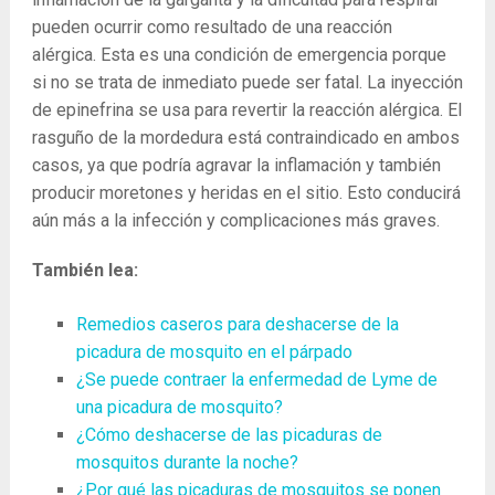
pueden ocurrir como resultado de una reacción
alérgica. Esta es una condición de emergencia porque
si no se trata de inmediato puede ser fatal. La inyección
de epinefrina se usa para revertir la reacción alérgica. El
rasguño de la mordedura está contraindicado en ambos
casos, ya que podría agravar la inflamación y también
producir moretones y heridas en el sitio. Esto conducirá
aún más a la infección y complicaciones más graves.
También lea:
Remedios caseros para deshacerse de la
picadura de mosquito en el párpado
¿Se puede contraer la enfermedad de Lyme de
una picadura de mosquito?
¿Cómo deshacerse de las picaduras de
mosquitos durante la noche?
¿Por qué las picaduras de mosquitos se ponen