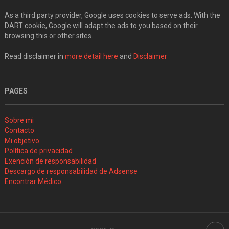
As a third party provider, Google uses cookies to serve ads. With the
DART cookie, Google will adapt the ads to you based on their
browsing this or other sites..
Read disclaimer in
more detail here
and
Disclaimer
PAGES
Sobre mi
Contacto
Mi objetivo
Política de privacidad
Exención de responsabilidad
Descargo de responsabilidad de Adsense
Encontrar Médico