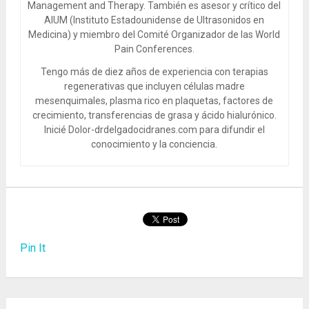
Management and Therapy. También es asesor y crítico del
AIUM (Instituto Estadounidense de Ultrasonidos en
Medicina) y miembro del Comité Organizador de las World
Pain Conferences.
Tengo más de diez años de experiencia con terapias
regenerativas que incluyen células madre
mesenquimales, plasma rico en plaquetas, factores de
crecimiento, transferencias de grasa y ácido hialurónico.
Inicié Dolor-drdelgadocidranes.com para difundir el
conocimiento y la conciencia.
Pin It