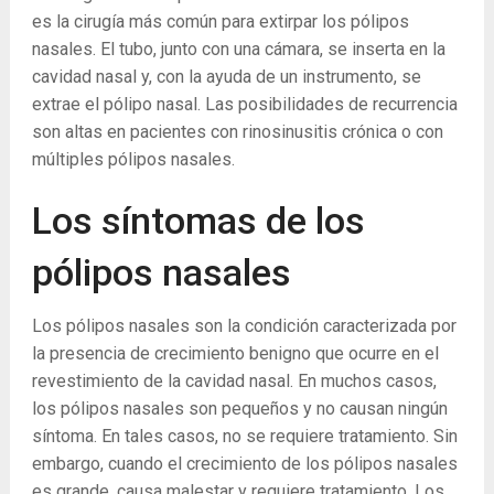
es la cirugía más común para extirpar los pólipos
nasales. El tubo, junto con una cámara, se inserta en la
cavidad nasal y, con la ayuda de un instrumento, se
extrae el pólipo nasal. Las posibilidades de recurrencia
son altas en pacientes con rinosinusitis crónica o con
múltiples pólipos nasales.
Los síntomas de los
pólipos nasales
Los pólipos nasales son la condición caracterizada por
la presencia de crecimiento benigno que ocurre en el
revestimiento de la cavidad nasal. En muchos casos,
los pólipos nasales son pequeños y no causan ningún
síntoma. En tales casos, no se requiere tratamiento. Sin
embargo, cuando el crecimiento de los pólipos nasales
es grande, causa malestar y requiere tratamiento. Los