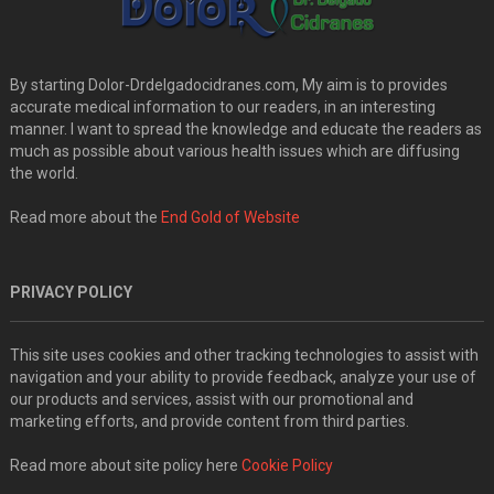
By starting Dolor-Drdelgadocidranes.com, My aim is to provides
accurate medical information to our readers, in an interesting
manner. I want to spread the knowledge and educate the readers as
much as possible about various health issues which are diffusing
the world.
Read more about the
End Gold of Website
PRIVACY POLICY
This site uses cookies and other tracking technologies to assist with
navigation and your ability to provide feedback, analyze your use of
our products and services, assist with our promotional and
marketing efforts, and provide content from third parties.
Read more about site policy here
Cookie Policy