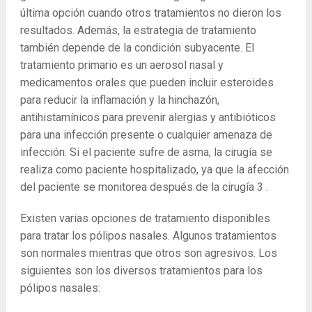
última opción cuando otros tratamientos no dieron los
resultados. Además, la estrategia de tratamiento
también depende de la condición subyacente. El
tratamiento primario es un aerosol nasal y
medicamentos orales que pueden incluir esteroides
para reducir la inflamación y la hinchazón,
antihistamínicos para prevenir alergias y antibióticos
para una infección presente o cualquier amenaza de
infección. Si el paciente sufre de asma, la cirugía se
realiza como paciente hospitalizado, ya que la afección
del paciente se monitorea después de la cirugía
3
.
Existen varias opciones de tratamiento disponibles
para tratar los pólipos nasales. Algunos tratamientos
son normales mientras que otros son agresivos. Los
siguientes son los diversos tratamientos para los
pólipos nasales: