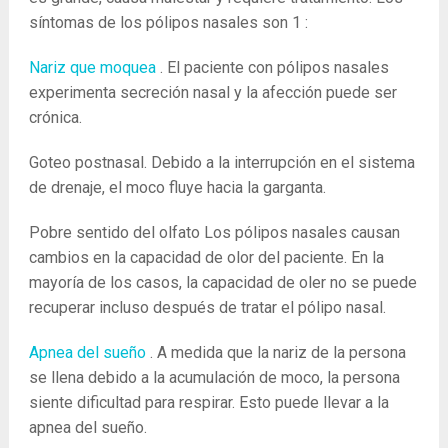
síntomas de los pólipos nasales son
1
:
Nariz que moquea
. El paciente con pólipos nasales
experimenta secreción nasal y la afección puede ser
crónica.
Goteo postnasal. Debido a la interrupción en el sistema
de drenaje, el moco fluye hacia la garganta.
Pobre sentido del olfato Los pólipos nasales causan
cambios en la capacidad de olor del paciente. En la
mayoría de los casos, la capacidad de oler no se puede
recuperar incluso después de tratar el pólipo nasal.
Apnea del sueño
. A medida que la nariz de la persona
se llena debido a la acumulación de moco, la persona
siente dificultad para respirar. Esto puede llevar a la
apnea del sueño.