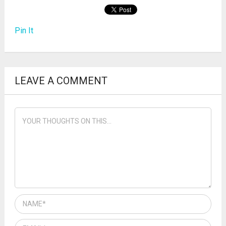
Pin It
LEAVE A COMMENT