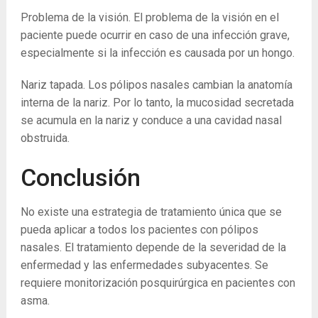
Problema de la visión. El problema de la visión en el
paciente puede ocurrir en caso de una infección grave,
especialmente si la infección es causada por un hongo.
Nariz tapada. Los pólipos nasales cambian la anatomía
interna de la nariz. Por lo tanto, la mucosidad secretada
se acumula en la nariz y conduce a una cavidad nasal
obstruida.
Conclusión
No existe una estrategia de tratamiento única que se
pueda aplicar a todos los pacientes con pólipos
nasales. El tratamiento depende de la severidad de la
enfermedad y las enfermedades subyacentes. Se
requiere monitorización posquirúrgica en pacientes con
asma.