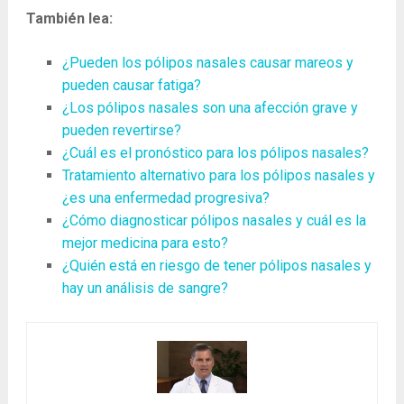
También lea:
¿Pueden los pólipos nasales causar mareos y
pueden causar fatiga?
¿Los pólipos nasales son una afección grave y
pueden revertirse?
¿Cuál es el pronóstico para los pólipos nasales?
Tratamiento alternativo para los pólipos nasales y
¿es una enfermedad progresiva?
¿Cómo diagnosticar pólipos nasales y cuál es la
mejor medicina para esto?
¿Quién está en riesgo de tener pólipos nasales y
hay un análisis de sangre?