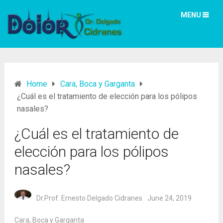
MENU
Home
Cara, Boca y Garganta
¿Cuál es el tratamiento de elección para los pólipos
nasales?
¿Cuál es el tratamiento de
elección para los pólipos
nasales?
Dr.Prof. Ernesto Delgado Cidranes
June 24, 2019
Cara, Boca y Garganta