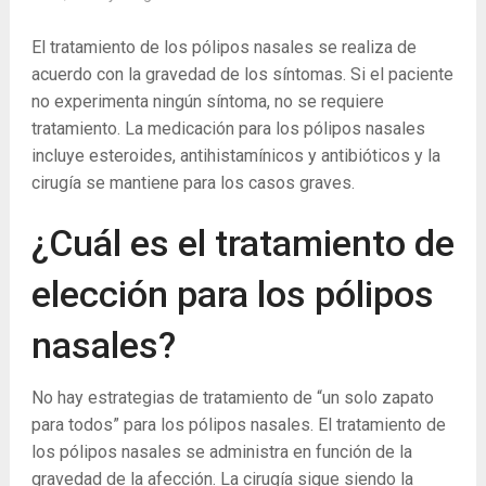
El tratamiento de los pólipos nasales se realiza de
acuerdo con la gravedad de los síntomas. Si el paciente
no experimenta ningún síntoma, no se requiere
tratamiento. La medicación para los pólipos nasales
incluye esteroides, antihistamínicos y antibióticos y la
cirugía se mantiene para los casos graves.
¿Cuál es el tratamiento de
elección para los pólipos
nasales?
No hay estrategias de tratamiento de “un solo zapato
para todos” para los pólipos nasales. El tratamiento de
los pólipos nasales se administra en función de la
gravedad de la afección. La cirugía sigue siendo la