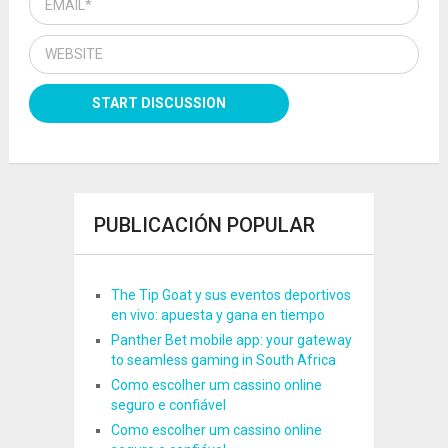
PUBLICACIÓN POPULAR
The Tip Goat y sus eventos deportivos
en vivo: apuesta y gana en tiempo
Panther Bet mobile app: your gateway
to seamless gaming in South Africa
Como escolher um cassino online
seguro e confiável
Como escolher um cassino online