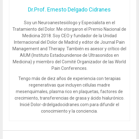
Dr.Prof. Ernesto Delgado Cidranes
Soy un Neuroanestesiólogo y Especialista en el
Tratamiento del Dolor. Me otorgaron el Premio Nacional de
Medicina 2018. Soy CEO y fundador de la Unidad
Internacional del Dolor de Madrid y editor de Journal Pain
Management and Therapy. También es asesor y crítico del
AIUM (Instituto Estadounidense de Ultrasonidos en
Medicina) y miembro del Comité Organizador de las World
Pain Conferences.
Tengo más de diez años de experiencia con terapias
regenerativas que incluyen células madre
mesenquimales, plasma rico en plaquetas, factores de
crecimiento, transferencias de grasa y ácido hialurónico.
Inicié Dolor-drdelgadocidranes.com para difundir el
conocimiento y la conciencia.