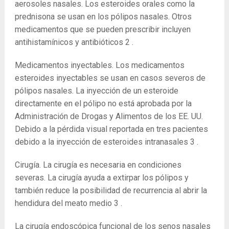
aerosoles nasales. Los esteroides orales como la
prednisona se usan en los pólipos nasales. Otros
medicamentos que se pueden prescribir incluyen
antihistamínicos y antibióticos
2
.
Medicamentos inyectables. Los medicamentos
esteroides inyectables se usan en casos severos de
pólipos nasales. La inyección de un esteroide
directamente en el pólipo no está aprobada por la
Administración de Drogas y Alimentos de los EE. UU.
Debido a la pérdida visual reportada en tres pacientes
debido a la inyección de esteroides intranasales
3
.
Cirugía. La cirugía es necesaria en condiciones
severas. La cirugía ayuda a extirpar los pólipos y
también reduce la posibilidad de recurrencia al abrir la
hendidura del meato medio
3
.
La cirugía endoscópica funcional de los senos nasales