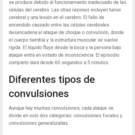
se produce debido al funcionamiento inadecuado de las
células del cerebro. Las otras razones incluyen tumor
cerebral y una lesión en el cerebro. El fallo de
encendido causado entre las células cerebrales
desencadena el ataque de choque o convulsión, donde
el cuerpo tiembla y la estructura muscular se vuelve
rígida. El líquido fluye desde la boca y la persona bajo
ataque entra en estado de inconsciencia. El episodio
completo dura desde 60 segundos a 5 minutos.
Diferentes tipos de
convulsiones
Aunque hay muchas convulsiones, cada ataque se
divide en solo dos categorías: convulsiones focales y
convulsiones generalizadas.