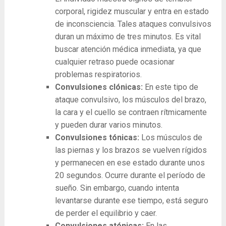
corporal, rigidez muscular y entra en estado
de inconsciencia. Tales ataques convulsivos
duran un máximo de tres minutos. Es vital
buscar atención médica inmediata, ya que
cualquier retraso puede ocasionar
problemas respiratorios.
Convulsiones clónicas:
En este tipo de
ataque convulsivo, los músculos del brazo,
la cara y el cuello se contraen rítmicamente
y pueden durar varios minutos.
Convulsiones tónicas:
Los músculos de
las piernas y los brazos se vuelven rígidos
y permanecen en ese estado durante unos
20 segundos. Ocurre durante el período de
sueño. Sin embargo, cuando intenta
levantarse durante ese tiempo, está seguro
de perder el equilibrio y caer.
Convulsiones atónicas:
En las