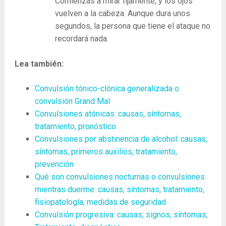
Comienzas a mirar fijamente, y los ojos
vuelven a la cabeza. Aunque dura unos
segundos, la persona que tiene el ataque no
recordará nada.
Lea también:
Convulsión tónico-clónica generalizada o
convulsión Grand Mal
Convulsiones atónicas: causas, síntomas,
tratamiento, pronóstico
Convulsiones por abstinencia de alcohol: causas,
síntomas, primeros auxilios, tratamiento,
prevención
Qué son convulsiones nocturnas o convulsiones
mientras duerme: causas, síntomas, tratamiento,
fisiopatología, medidas de seguridad
Convulsión progresiva: causas, signos, síntomas,