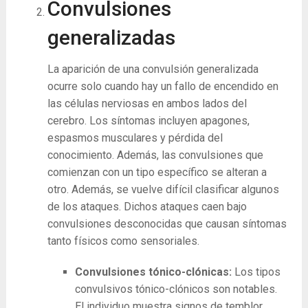
Convulsiones
generalizadas
La aparición de una convulsión generalizada
ocurre solo cuando hay un fallo de encendido en
las células nerviosas en ambos lados del
cerebro. Los síntomas incluyen apagones,
espasmos musculares y pérdida del
conocimiento. Además, las convulsiones que
comienzan con un tipo específico se alteran a
otro. Además, se vuelve difícil clasificar algunos
de los ataques. Dichos ataques caen bajo
convulsiones desconocidas que causan síntomas
tanto físicos como sensoriales.
Convulsiones tónico-clónicas:
Los tipos
convulsivos tónico-clónicos son notables.
El individuo muestra signos de temblor