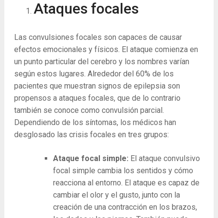
Ataques focales
Las convulsiones focales son capaces de causar
efectos emocionales y físicos. El ataque comienza en
un punto particular del cerebro y los nombres varían
según estos lugares. Alrededor del 60% de los
pacientes que muestran signos de epilepsia son
propensos a ataques focales, que de lo contrario
también se conoce como convulsión parcial.
Dependiendo de los síntomas, los médicos han
desglosado las crisis focales en tres grupos:
Ataque focal simple:
El ataque convulsivo
focal simple cambia los sentidos y cómo
reacciona al entorno. El ataque es capaz de
cambiar el olor y el gusto, junto con la
creación de una contracción en los brazos,