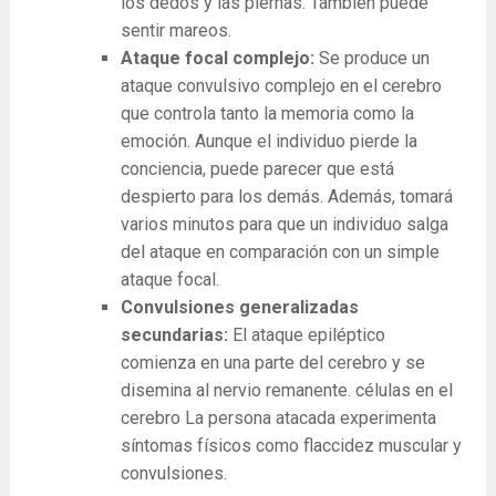
los dedos y las piernas. También puede
sentir mareos.
Ataque focal complejo:
Se produce un
ataque convulsivo complejo en el cerebro
que controla tanto la memoria como la
emoción. Aunque el individuo pierde la
conciencia, puede parecer que está
despierto para los demás. Además, tomará
varios minutos para que un individuo salga
del ataque en comparación con un simple
ataque focal.
Convulsiones generalizadas
secundarias:
El ataque epiléptico
comienza en una parte del cerebro y se
disemina al nervio remanente. células en el
cerebro La persona atacada experimenta
síntomas físicos como flaccidez muscular y
convulsiones.