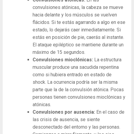
convulsiones atónicas, la cabeza se mueve
hacia delante y los músculos se vuelven
flácidos. Si te estás agarrando a algo en ese
estado, lo dejarás caer inmediatamente. Si
estás en posición de pie, caerás al instante.
El ataque epiléptico se mantiene durante un
máximo de 15 segundos.
Convulsiones mioclónicas:
La estructura
muscular produce una sacudida repentina
como si hubiera entrado en estado de
shock. La ocurrencia podría ser la misma
parte que la de la convulsión atónica. Pocas
personas tienen convulsiones mioclónicas y
atónicas.
Convulsiones por ausencia:
En el caso de
las crisis de ausencia, se siente
desconectado del entorno y las personas.