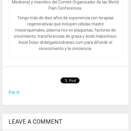
Medicina) y miembro del Comité Organizador de las World
Pain Conferences.
Tengo más de diez años de experiencia con terapias
regenerativas que incluyen células madre
mesenquimales, plasma rico en plaquetas, factores de
crecimiento, transferencias de grasa y ácido hialurónico.
Inicié Dolor-drdelgadocidranes.com para difundir el
conocimiento y la conciencia.
Pin It
LEAVE A COMMENT