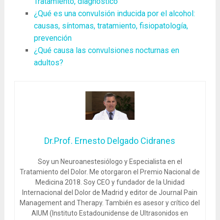
Tratamiento, diagnóstico
¿Qué es una convulsión inducida por el alcohol:
causas, síntomas, tratamiento, fisiopatología,
prevención
¿Qué causa las convulsiones nocturnas en
adultos?
Dr.Prof. Ernesto Delgado Cidranes
Soy un Neuroanestesiólogo y Especialista en el
Tratamiento del Dolor. Me otorgaron el Premio Nacional de
Medicina 2018. Soy CEO y fundador de la Unidad
Internacional del Dolor de Madrid y editor de Journal Pain
Management and Therapy. También es asesor y crítico del
AIUM (Instituto Estadounidense de Ultrasonidos en