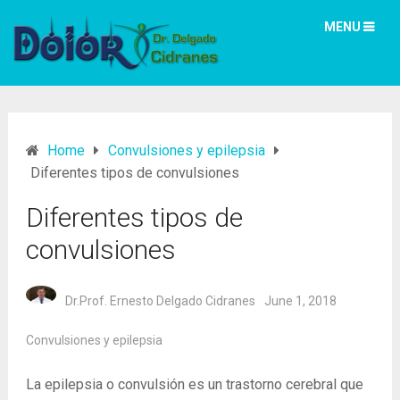
MENU
Home
Convulsiones y epilepsia
Diferentes tipos de convulsiones
Diferentes tipos de
convulsiones
Dr.Prof. Ernesto Delgado Cidranes
June 1, 2018
Convulsiones y epilepsia
La epilepsia o convulsión es un trastorno cerebral que