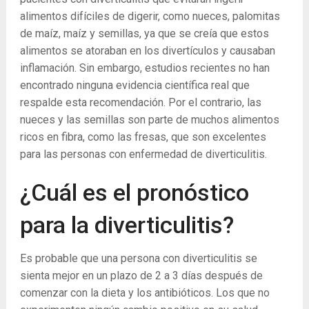
alimentos difíciles de digerir, como nueces, palomitas
de maíz, maíz y semillas, ya que se creía que estos
alimentos se atoraban en los divertículos y causaban
inflamación. Sin embargo, estudios recientes no han
encontrado ninguna evidencia científica real que
respalde esta recomendación. Por el contrario, las
nueces y las semillas son parte de muchos alimentos
ricos en fibra, como las fresas, que son excelentes
para las personas con enfermedad de diverticulitis.
¿Cuál es el pronóstico
para la diverticulitis?
Es probable que una persona con diverticulitis se
sienta mejor en un plazo de 2 a 3 días después de
comenzar con la dieta y los antibióticos. Los que no