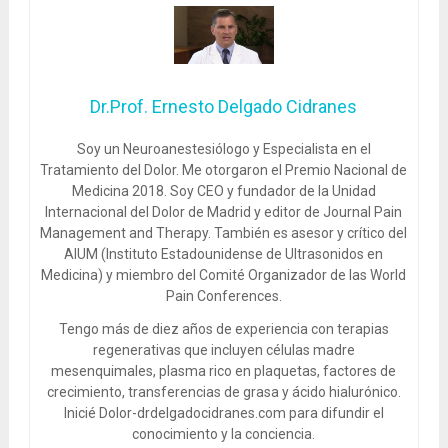
Dr.Prof. Ernesto Delgado Cidranes
Soy un Neuroanestesiólogo y Especialista en el
Tratamiento del Dolor. Me otorgaron el Premio Nacional de
Medicina 2018. Soy CEO y fundador de la Unidad
Internacional del Dolor de Madrid y editor de Journal Pain
Management and Therapy. También es asesor y crítico del
AIUM (Instituto Estadounidense de Ultrasonidos en
Medicina) y miembro del Comité Organizador de las World
Pain Conferences.
Tengo más de diez años de experiencia con terapias
regenerativas que incluyen células madre
mesenquimales, plasma rico en plaquetas, factores de
crecimiento, transferencias de grasa y ácido hialurónico.
Inicié Dolor-drdelgadocidranes.com para difundir el
conocimiento y la conciencia.