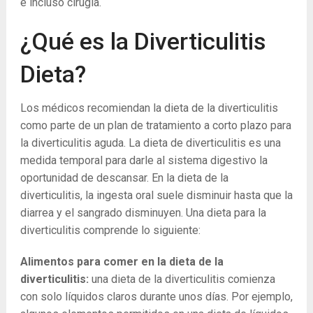
e incluso cirugía.
¿Qué es la Diverticulitis
Dieta?
Los médicos recomiendan la dieta de la diverticulitis
como parte de un plan de tratamiento a corto plazo para
la diverticulitis aguda. La dieta de diverticulitis es una
medida temporal para darle al sistema digestivo la
oportunidad de descansar. En la dieta de la
diverticulitis, la ingesta oral suele disminuir hasta que la
diarrea y el sangrado disminuyen. Una dieta para la
diverticulitis comprende lo siguiente:
Alimentos para comer en la dieta de la
diverticulitis:
una dieta de la diverticulitis comienza
con solo líquidos claros durante unos días. Por ejemplo,