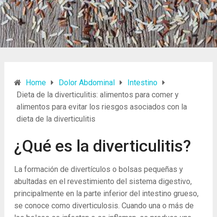
Home
Dolor Abdominal
Intestino
Dieta de la diverticulitis: alimentos para comer y
alimentos para evitar los riesgos asociados con la
dieta de la diverticulitis
¿Qué es la diverticulitis?
La formación de divertículos o bolsas pequeñas y
abultadas en el revestimiento del sistema digestivo,
principalmente en la parte inferior del intestino grueso,
se conoce como diverticulosis. Cuando una o más de