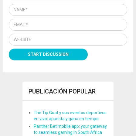
PUBLICACIÓN POPULAR
The Tip Goat y sus eventos deportivos
en vivo: apuesta y gana en tiempo
Panther Bet mobile app: your gateway
to seamless gaming in South Africa