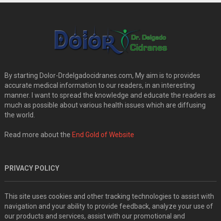
By starting Dolor-Drdelgadocidranes.com, My aim is to provides
accurate medical information to our readers, in an interesting
manner. I want to spread the knowledge and educate the readers as
much as possible about various health issues which are diffusing
the world.
Read more about the
End Gold of Website
PRIVACY POLICY
This site uses cookies and other tracking technologies to assist with
navigation and your ability to provide feedback, analyze your use of
our products and services, assist with our promotional and