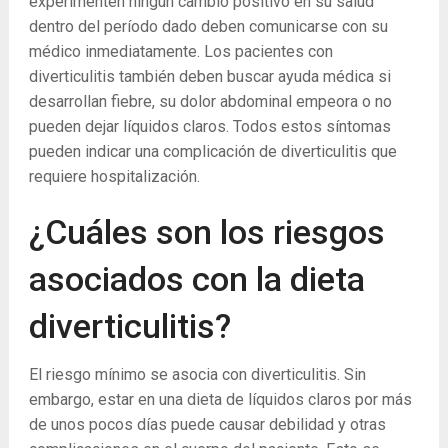
experimenten ningún cambio positivo en su salud
dentro del período dado deben comunicarse con su
médico inmediatamente. Los pacientes con
diverticulitis también deben buscar ayuda médica si
desarrollan fiebre, su dolor abdominal empeora o no
pueden dejar líquidos claros. Todos estos síntomas
pueden indicar una complicación de diverticulitis que
requiere hospitalización.
¿Cuáles son los riesgos
asociados con la dieta
diverticulitis?
El riesgo mínimo se asocia con diverticulitis. Sin
embargo, estar en una dieta de líquidos claros por más
de unos pocos días puede causar debilidad y otras