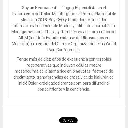
Soy un Neuroanestesiólogo y Especialista en el
Tratamiento del Dolor. Me otorgaron el Premio Nacional de
Medicina 2018. Soy CEO y fundador de la Unidad
Internacional del Dolor de Madrid y editor de Journal Pain
Management and Therapy. También es asesor y crítico del
AIUM (Instituto Estadounidense de Ultrasonidos en
Medicina) y miembro del Comité Organizador de las World
Pain Conferences.
Tengo más de diez años de experiencia con terapias
regenerativas que incluyen células madre
mesenquimales, plasma rico en plaquetas, factores de
crecimiento, transferencias de grasa y ácido hialurónico.
Inicié Dolor-drdelgadocidranes.com para difundir el
conocimiento y la conciencia.