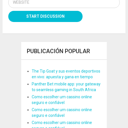
PUBLICACIÓN POPULAR
The Tip Goat y sus eventos deportivos
en vivo: apuesta y gana en tiempo
Panther Bet mobile app: your gateway
to seamless gaming in South Africa
Como escolher um cassino online
seguro e confiável
Como escolher um cassino online
seguro e confiável
Como escolher um cassino online