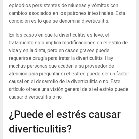
episodios persistentes de náuseas y vómitos con
cambios asociados en los patrones intestinales. Esta
condición es lo que se denomina diverticulitis.
En los casos en que la diverticulitis es leve, el
tratamiento solo implica modificaciones en el estilo de
vida y en la dieta, pero en casos graves puede
requerirse cirugía para tratar la diverticulitis. Hay
muchas personas que acuden a su proveedor de
atención para preguntar si el estrés puede ser un factor
causal en el desarrollo de la diverticulitis o no. Este
artículo ofrece una visión general de si el estrés puede
causar diverticulitis o no.
¿Puede el estrés causar
diverticulitis?