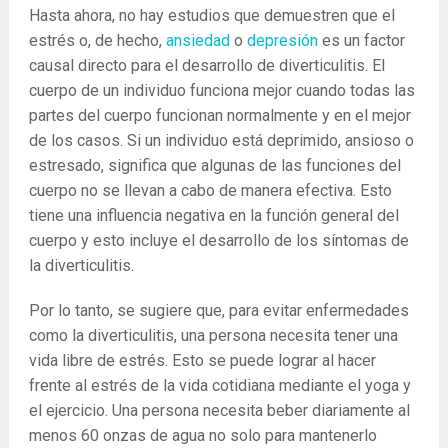
Hasta ahora, no hay estudios que demuestren que el
estrés o, de hecho,
ansiedad
o
depresión
es un factor
causal directo para el desarrollo de diverticulitis. El
cuerpo de un individuo funciona mejor cuando todas las
partes del cuerpo funcionan normalmente y en el mejor
de los casos. Si un individuo está deprimido, ansioso o
estresado, significa que algunas de las funciones del
cuerpo no se llevan a cabo de manera efectiva. Esto
tiene una influencia negativa en la función general del
cuerpo y esto incluye el desarrollo de los síntomas de
la diverticulitis.
Por lo tanto, se sugiere que, para evitar enfermedades
como la diverticulitis, una persona necesita tener una
vida libre de estrés. Esto se puede lograr al hacer
frente al estrés de la vida cotidiana mediante el yoga y
el ejercicio. Una persona necesita beber diariamente al
menos 60 onzas de agua no solo para mantenerlo