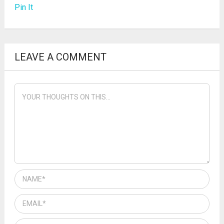
Pin It
LEAVE A COMMENT