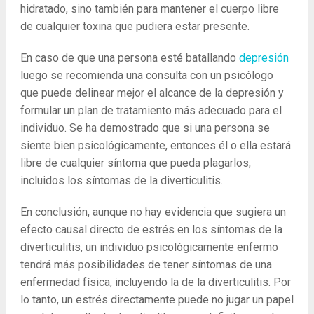
hidratado, sino también para mantener el cuerpo libre
de cualquier toxina que pudiera estar presente.
En caso de que una persona esté batallando
depresión
luego se recomienda una consulta con un psicólogo
que puede delinear mejor el alcance de la depresión y
formular un plan de tratamiento más adecuado para el
individuo. Se ha demostrado que si una persona se
siente bien psicológicamente, entonces él o ella estará
libre de cualquier síntoma que pueda plagarlos,
incluidos los síntomas de la diverticulitis.
En conclusión, aunque no hay evidencia que sugiera un
efecto causal directo de estrés en los síntomas de la
diverticulitis, un individuo psicológicamente enfermo
tendrá más posibilidades de tener síntomas de una
enfermedad física, incluyendo la de la diverticulitis. Por
lo tanto, un estrés directamente puede no jugar un papel