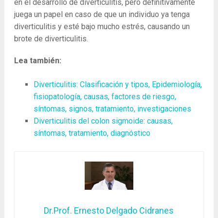
en el desarrollo de diverticulitis, pero definitivamente
juega un papel en caso de que un individuo ya tenga
diverticulitis y esté bajo mucho estrés, causando un
brote de diverticulitis.
Lea también:
Diverticulitis: Clasificación y tipos, Epidemiología,
fisiopatología, causas, factores de riesgo,
síntomas, signos, tratamiento, investigaciones
Diverticulitis del colon sigmoide: causas,
síntomas, tratamiento, diagnóstico
Dr.Prof. Ernesto Delgado Cidranes