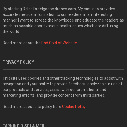
By starting Dolor-Drdelgadocidranes.com, My aim is to provides
accurate medical information to our readers, in an interesting
manner. I want to spread the knowledge and educate the readers as
much as possible about various health issues which are diffusing
the world.
Read more about the
End Gold of Website
PRIVACY POLICY
This site uses cookies and other tracking technologies to assist with
navigation and your ability to provide feedback, analyze your use of
our products and services, assist with our promotional and
marketing efforts, and provide content from third parties.
Read more about site policy here
Cookie Policy
EARNING DISCLAIMER