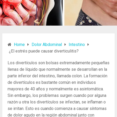
Home
Dolor Abdominal
Intestino
¿El estrés puede causar diverticulitis?
Los divertículos son bolsas extremadamente pequeñas
llenas de líquido que normalmente se desarrollan en la
parte inferior del intestino, llamada colon. La formación
de divertículos es bastante común en individuos
mayores de 40 años y normalmente es asintomática.
Sin embargo, los problemas surgen cuando por alguna
razón u otra los divertículos se infectan, se inflaman o
se irritan. Esto es cuando comienza a causar síntomas
de dolor agudo en la región abdominal junto con