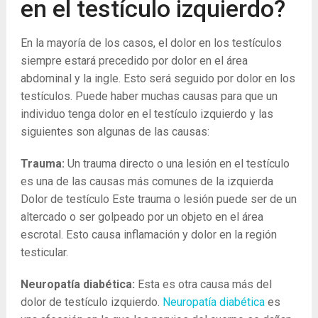
en el testículo izquierdo?
En la mayoría de los casos, el dolor en los testículos
siempre estará precedido por dolor en el área
abdominal y la ingle. Esto será seguido por dolor en los
testículos. Puede haber muchas causas para que un
individuo tenga dolor en el testículo izquierdo y las
siguientes son algunas de las causas:
Trauma:
Un trauma directo o una lesión en el testículo
es una de las causas más comunes de la izquierda
Dolor de testículo Este trauma o lesión puede ser de un
altercado o ser golpeado por un objeto en el área
escrotal. Esto causa inflamación y dolor en la región
testicular.
Neuropatía diabética:
Esta es otra causa más del
dolor de testículo izquierdo.
Neuropatía diabética
es