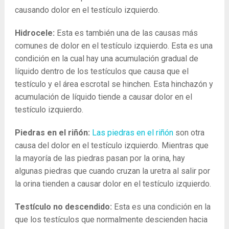
causando dolor en el testículo izquierdo.
Hidrocele:
Esta es también una de las causas más
comunes de dolor en el testículo izquierdo. Esta es una
condición en la cual hay una acumulación gradual de
líquido dentro de los testículos que causa que el
testículo y el área escrotal se hinchen. Esta hinchazón y
acumulación de líquido tiende a causar dolor en el
testículo izquierdo.
Piedras en el riñón:
Las piedras en el riñón
son ​​otra
causa del dolor en el testículo izquierdo. Mientras que
la mayoría de las piedras pasan por la orina, hay
algunas piedras que cuando cruzan la uretra al salir por
la orina tienden a causar dolor en el testículo izquierdo.
Testículo no descendido:
Esta es una condición en la
que los testículos que normalmente descienden hacia