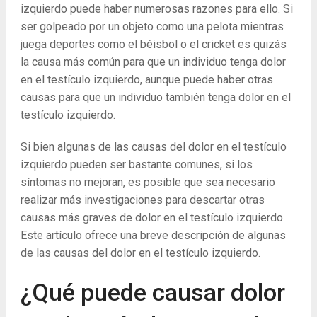
izquierdo puede haber numerosas razones para ello. Si
ser golpeado por un objeto como una pelota mientras
juega deportes como el béisbol o el cricket es quizás
la causa más común para que un individuo tenga dolor
en el testículo izquierdo, aunque puede haber otras
causas para que un individuo también tenga dolor en el
testículo izquierdo.
Si bien algunas de las causas del dolor en el testículo
izquierdo pueden ser bastante comunes, si los
síntomas no mejoran, es posible que sea necesario
realizar más investigaciones para descartar otras
causas más graves de dolor en el testículo izquierdo.
Este artículo ofrece una breve descripción de algunas
de las causas del dolor en el testículo izquierdo.
¿Qué puede causar dolor