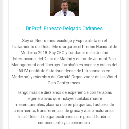
Dr.Prof. Ernesto Delgado Cidranes
Soy un Neuroanestesiólogo y Especialista en el
Tratamiento del Dolor. Me otorgaron el Premio Nacional de
Medicina 2018. Soy CEO y fundador de la Unidad
Internacional del Dolor de Madrid y editor de Journal Pain
Management and Therapy. También es asesor y crítico del
AIUM (Instituto Estadounidense de Ultrasonidos en
Medicina) y miembro del Comité Organizador de las World
Pain Conferences.
Tengo más de diez años de experiencia con terapias
regenerativas que incluyen células madre
mesenquimales, plasma rico en plaquetas, factores de
crecimiento, transferencias de grasa y ácido hialurónico.
Inicié Dolor-drdelgadocidranes.com para difundir el
conocimiento y la conciencia.