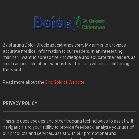
By starting Dolor-Drdelgadocidranes.com, My aim is to provides
accurate medical information to our readers, in an interesting
manner. I want to spread the knowledge and educate the readers as
much as possible about various health issues which are diffusing
the world.
Read more about the
End Gold of Website
PRIVACY POLICY
This site uses cookies and other tracking technologies to assist with
navigation and your ability to provide feedback, analyze your use of
our products and services, assist with our promotional and