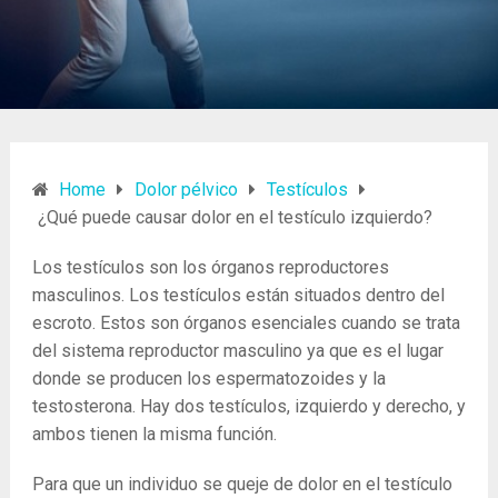
Home
Dolor pélvico
Testículos
¿Qué puede causar dolor en el testículo izquierdo?
Los testículos son los órganos reproductores
masculinos. Los testículos están situados dentro del
escroto. Estos son órganos esenciales cuando se trata
del sistema reproductor masculino ya que es el lugar
donde se producen los espermatozoides y la
testosterona. Hay dos testículos, izquierdo y derecho, y
ambos tienen la misma función.
Para que un individuo se queje de dolor en el testículo