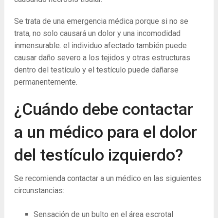
Se trata de una emergencia médica porque si no se
trata, no solo causará un dolor y una incomodidad
inmensurable. el individuo afectado también puede
causar daño severo a los tejidos y otras estructuras
dentro del testículo y el testículo puede dañarse
permanentemente.
¿Cuándo debe contactar
a un médico para el dolor
del testículo izquierdo?
Se recomienda contactar a un médico en las siguientes
circunstancias:
Sensación de un bulto en el área escrotal