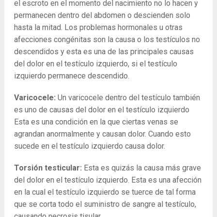
el escroto en el momento del nacimiento no lo hacen y
permanecen dentro del abdomen o descienden solo
hasta la mitad. Los problemas hormonales u otras
afecciones congénitas son la causa o los testículos no
descendidos y esta es una de las principales causas
del dolor en el testículo izquierdo, si el testículo
izquierdo permanece descendido.
Varicocele:
Un varicocele dentro del testículo también
es uno de causas del dolor en el testículo izquierdo
Esta es una condición en la que ciertas venas se
agrandan anormalmente y causan dolor. Cuando esto
sucede en el testículo izquierdo causa dolor.
Torsión testicular:
Esta es quizás la causa más grave
del dolor en el testículo izquierdo. Esta es una afección
en la cual el testículo izquierdo se tuerce de tal forma
que se corta todo el suministro de sangre al testículo,
causando necrosis tisular.