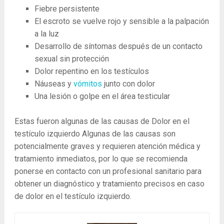
Fiebre persistente
El escroto se vuelve rojo y sensible a la palpación
a la luz
Desarrollo de síntomas después de un contacto
sexual sin protección
Dolor repentino en los testículos
Náuseas y
vómitos
junto con dolor
Una lesión o golpe en el área testicular
Estas fueron algunas de las causas de Dolor en el
testículo izquierdo Algunas de las causas son
potencialmente graves y requieren atención médica y
tratamiento inmediatos, por lo que se recomienda
ponerse en contacto con un profesional sanitario para
obtener un diagnóstico y tratamiento precisos en caso
de dolor en el testículo izquierdo.