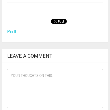
Pin It
LEAVE A COMMENT