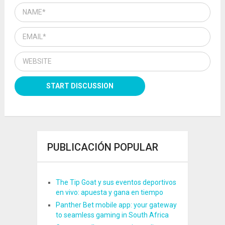
PUBLICACIÓN POPULAR
The Tip Goat y sus eventos deportivos
en vivo: apuesta y gana en tiempo
Panther Bet mobile app: your gateway
to seamless gaming in South Africa