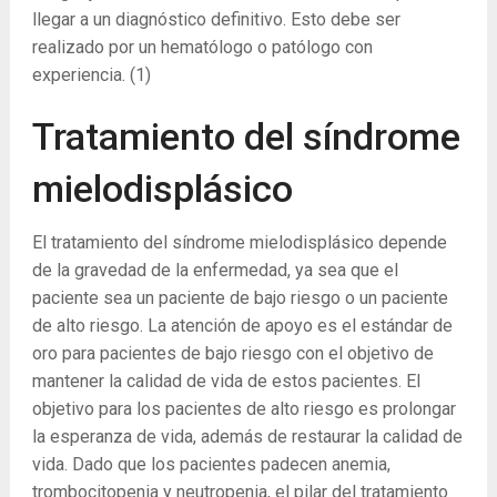
llegar a un diagnóstico definitivo. Esto debe ser
realizado por un hematólogo o patólogo con
experiencia.
(1)
Tratamiento del síndrome
mielodisplásico
El tratamiento del síndrome mielodisplásico depende
de la gravedad de la enfermedad, ya sea que el
paciente sea un paciente de bajo riesgo o un paciente
de alto riesgo. La atención de apoyo es el estándar de
oro para pacientes de bajo riesgo con el objetivo de
mantener la calidad de vida de estos pacientes. El
objetivo para los pacientes de alto riesgo es prolongar
la esperanza de vida, además de restaurar la calidad de
vida. Dado que los pacientes padecen anemia,
trombocitopenia y neutropenia, el pilar del tratamiento