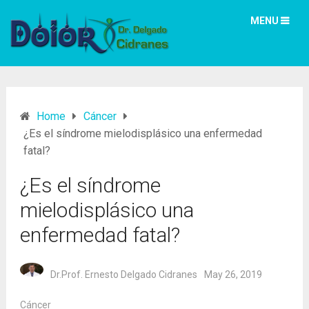
MENU
Home
Cáncer
¿Es el síndrome mielodisplásico una enfermedad
fatal?
¿Es el síndrome
mielodisplásico una
enfermedad fatal?
Dr.Prof. Ernesto Delgado Cidranes
May 26, 2019
Cáncer