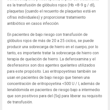
es la transfusión de glóbulos rojos (Hb <8-9 g / dl),
plaquetas (cuando el recuento de plaquetas está en
cifras individuales) y proporcionar tratamiento
antibiótico en casos infección.
En pacientes de bajo riesgo con transfusión de
glóbulos rojos de más de 20 a 25 ciclos, se puede
producir una sobrecarga de hierro en el cuerpo; por lo
tanto, es importante tratar la sobrecarga de hierro con
terapia de quelación de hierro. La deferoxamina y el
desferasirox son dos agentes quelantes utilizados
para este propósito. Las eritropoyetinas también se
usan en pacientes de bajo riesgo que tienen una
concentración de eritropoyetina <500 U / l, además de
lenalidomida en pacientes de riesgo bajo a intermedio
que son positivos para del (5q) para liberar su requisito
de transfusión.