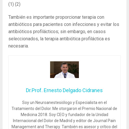
(1) (2)
También es importante proporcionar terapia con
antibióticos para pacientes con infecciones y evitar los
antibióticos profilácticos; sin embargo, en casos
seleccionados, la terapia antibiótica profiláctica es
necesaria.
Dr.Prof. Ernesto Delgado Cidranes
Soy un Neuroanestesiólogo y Especialista en el
Tratamiento del Dolor. Me otorgaron el Premio Nacional de
Medicina 2018. Soy CEO y fundador de la Unidad
Internacional del Dolor de Madrid y editor de Journal Pain
Management and Therapy. También es asesor y crítico del