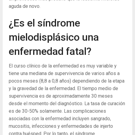
aguda de novo.
¿Es el síndrome
mielodisplásico una
enfermedad fatal?
El curso clínico de la enfermedad es muy variable y
tiene una mediana de supervivencia de varios años a
pocos meses (8,8 a 0,8 años) dependiendo de la etapa
y la gravedad de la enfermedad. El tiempo medio de
supervivencia es de aproximadamente 30 meses
desde el momento del diagnóstico. La tasa de curación
es de 30-50% solamente. Las complicaciones
asociadas con la enfermedad incluyen sangrado,
mucositis, infecciones y enfermedades de injerto
contra huésped. Por lo tanto, el síndrome