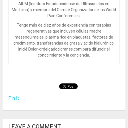
AIUM (Instituto Estadounidense de Ultrasonidos en
Medicina) y miembro del Comité Organizador de las World
Pain Conferences.
Tengo más de diez años de experiencia con terapias
regenerativas que incluyen células madre
mesenquimales, plasma rico en plaquetas, factores de
crecimiento, transferencias de grasa y ácido hialurónico.
Inicié Dolor-drdelgadocidranes.com para difundir el
conocimiento y la conciencia.
Pin It
LEAVE A COMMENT