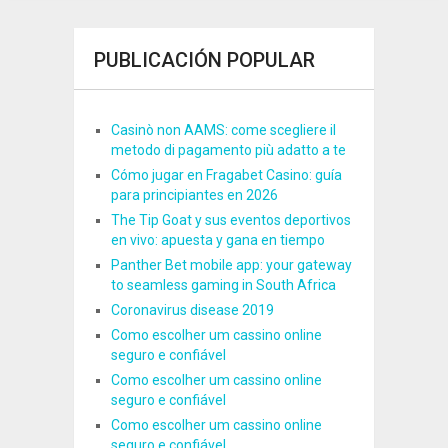
PUBLICACIÓN POPULAR
Casinò non AAMS: come scegliere il
metodo di pagamento più adatto a te
Cómo jugar en Fragabet Casino: guía
para principiantes en 2026
The Tip Goat y sus eventos deportivos
en vivo: apuesta y gana en tiempo
Panther Bet mobile app: your gateway
to seamless gaming in South Africa
Coronavirus disease 2019
Como escolher um cassino online
seguro e confiável
Como escolher um cassino online
seguro e confiável
Como escolher um cassino online
seguro e confiável