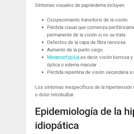
Síntomas visuales de papiledema incluyen:
Oscurecimiento transitorio de la visión.
Pérdida visual que comienza periféricame
permanente de la visión si no se trata.
Defectos de la capa de fibra nerviosa.
Aumento de la punto ciego.
Metamorfopsia
es decir, visión borrosa y
óptica o edema macular
Pérdida repentina de visión secundaria a 
Los síntomas inespecíficos de la hipertensión i
o dolor retrobulbar.
Epidemiología de la hi
idiopática