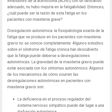
inhibidores de la acetilcolina (AChEI) con un descanso
adecuado, no hubo mejoría en la fatigabilidad. Entonces,
¿cuál puede ser la razón de esta fatiga en los
pacientes con miastenia grave?
Disregulación autonómica: la fisiopatología exacta de la
fatiga que se produce en los pacientes con miastenia
gravis no se conoce completamente. Algunos estudios
sobre el síndrome de fatiga crónica han descubierto
que la fatiga puede deberse a desregulaciones
autonómicas. La gravedad de la miastenia gravis puede
estar asociada con los síntomas autonómicos. Algunos
de los mecanismos de cómo ocurren las
desregulaciones autonómicas en pacientes con
miastenia gravis son:
La deficiencia en el proceso regulador del
sistema nervioso simpático puede dar lugar a una
disfunción autonómica.