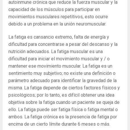
autoinmune crónica que reduce la fuerza muscular y la
capacidad de los músculos para participar en
movimientos musculares repetitivos, esto ocurre
debido a un problema en la unión neuromuscular.
La fatiga es cansancio extremo, falta de energía y
dificultad para concentrarse a pesar del descanso y la
nutrición adecuados. La fatiga muscular es una
dificultad para iniciar el movimiento muscular y / o
mantener ese movimiento muscular. La fatiga es un
sentimiento muy subjetivo; no existe una definición o
parámetro adecuado para identificar la gravedad de la
misma. La fatiga depende de ciertos factores físicos y
psicológicos; por lo tanto, es difícil obtener una idea
objetiva sobre la fatiga cuando un paciente se queja de
ello. La fatiga puede ser fatiga física o fatiga mental o
ambos. La fatiga crónica es la presencia de fatiga por
encima de un cierto límite durante 6 meses o más.