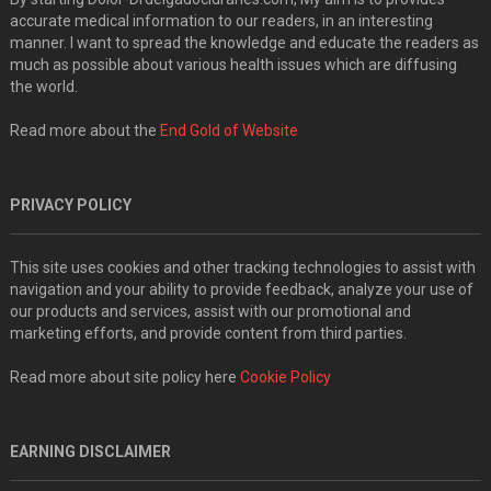
accurate medical information to our readers, in an interesting
manner. I want to spread the knowledge and educate the readers as
much as possible about various health issues which are diffusing
the world.
Read more about the
End Gold of Website
PRIVACY POLICY
This site uses cookies and other tracking technologies to assist with
navigation and your ability to provide feedback, analyze your use of
our products and services, assist with our promotional and
marketing efforts, and provide content from third parties.
Read more about site policy here
Cookie Policy
EARNING DISCLAIMER