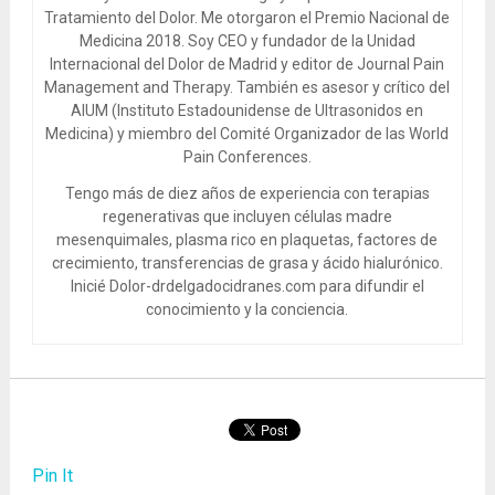
Tratamiento del Dolor. Me otorgaron el Premio Nacional de
Medicina 2018. Soy CEO y fundador de la Unidad
Internacional del Dolor de Madrid y editor de Journal Pain
Management and Therapy. También es asesor y crítico del
AIUM (Instituto Estadounidense de Ultrasonidos en
Medicina) y miembro del Comité Organizador de las World
Pain Conferences.
Tengo más de diez años de experiencia con terapias
regenerativas que incluyen células madre
mesenquimales, plasma rico en plaquetas, factores de
crecimiento, transferencias de grasa y ácido hialurónico.
Inicié Dolor-drdelgadocidranes.com para difundir el
conocimiento y la conciencia.
Pin It