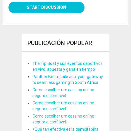
PUBLICACIÓN POPULAR
The Tip Goat y sus eventos deportivos
en vivo: apuesta y gana en tiempo
Panther Bet mobile app: your gateway
to seamless gaming in South Africa
Como escolher um cassino online
seguro e confiável
Como escolher um cassino online
seguro e confiável
Como escolher um cassino online
seguro e confiável
¿Qué tan efectiva es la gemcitabina