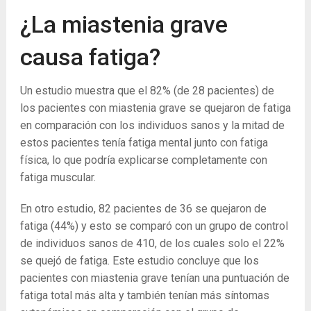
¿La miastenia grave
causa fatiga?
Un estudio muestra que el 82% (de 28 pacientes) de
los pacientes con miastenia grave se quejaron de fatiga
en comparación con los individuos sanos y la mitad de
estos pacientes tenía fatiga mental junto con fatiga
física, lo que podría explicarse completamente con
fatiga muscular.
En otro estudio, 82 pacientes de 36 se quejaron de
fatiga (44%) y esto se comparó con un grupo de control
de individuos sanos de 410, de los cuales solo el 22%
se quejó de fatiga. Este estudio concluye que los
pacientes con miastenia grave tenían una puntuación de
fatiga total más alta y también tenían más síntomas