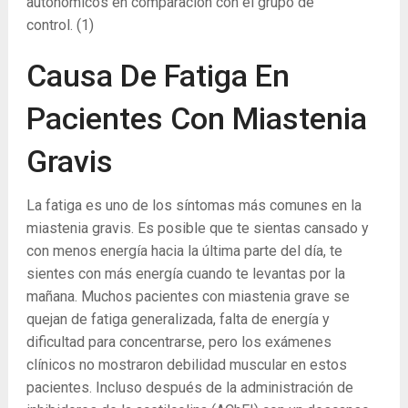
autonómicos en comparación con el grupo de
control.
(1)
Causa De Fatiga En
Pacientes Con Miastenia
Gravis
La fatiga es uno de los síntomas más comunes en la
miastenia gravis. Es posible que te sientas cansado y
con menos energía hacia la última parte del día, te
sientes con más energía cuando te levantas por la
mañana. Muchos pacientes con miastenia grave se
quejan de fatiga generalizada, falta de energía y
dificultad para concentrarse, pero los exámenes
clínicos no mostraron debilidad muscular en estos
pacientes. Incluso después de la administración de