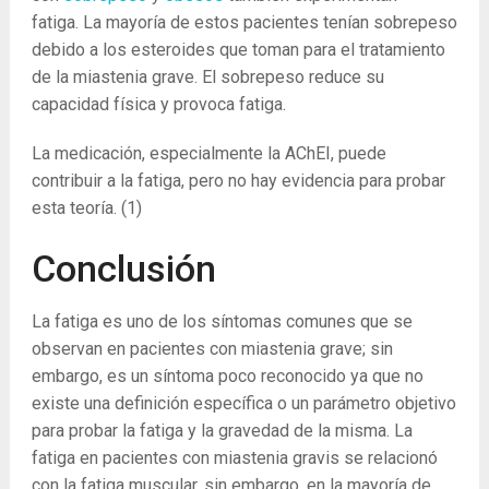
fatiga. La mayoría de estos pacientes tenían sobrepeso
debido a los esteroides que toman para el tratamiento
de la miastenia grave. El sobrepeso reduce su
capacidad física y provoca fatiga.
La medicación, especialmente la AChEI, puede
contribuir a la fatiga, pero no hay evidencia para probar
esta teoría.
(1)
Conclusión
La fatiga es uno de los síntomas comunes que se
observan en pacientes con miastenia grave; sin
embargo, es un síntoma poco reconocido ya que no
existe una definición específica o un parámetro objetivo
para probar la fatiga y la gravedad de la misma. La
fatiga en pacientes con miastenia gravis se relacionó
con la fatiga muscular, sin embargo, en la mayoría de