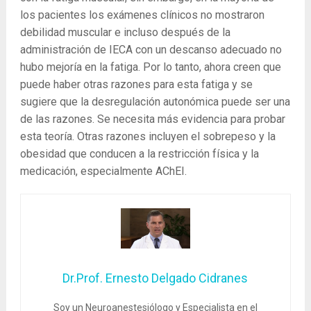
los pacientes los exámenes clínicos no mostraron
debilidad muscular e incluso después de la
administración de IECA con un descanso adecuado no
hubo mejoría en la fatiga. Por lo tanto, ahora creen que
puede haber otras razones para esta fatiga y se
sugiere que la desregulación autonómica puede ser una
de las razones. Se necesita más evidencia para probar
esta teoría. Otras razones incluyen el sobrepeso y la
obesidad que conducen a la restricción física y la
medicación, especialmente AChEI.
Dr.Prof. Ernesto Delgado Cidranes
Soy un Neuroanestesiólogo y Especialista en el