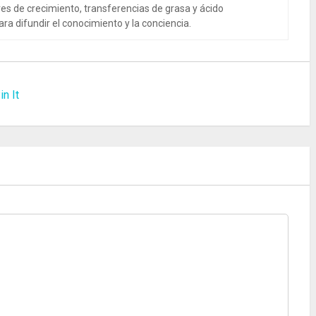
es de crecimiento, transferencias de grasa y ácido
ra difundir el conocimiento y la conciencia.
in It