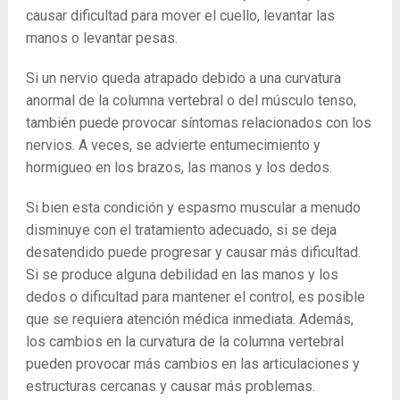
causar dificultad para mover el cuello, levantar las
manos o levantar pesas.
Si un nervio queda atrapado debido a una curvatura
anormal de la columna vertebral o del músculo tenso,
también puede provocar síntomas relacionados con los
nervios. A veces, se advierte entumecimiento y
hormigueo en los brazos, las manos y los dedos.
Si bien esta condición y espasmo muscular a menudo
disminuye con el tratamiento adecuado, si se deja
desatendido puede progresar y causar más dificultad.
Si se produce alguna debilidad en las manos y los
dedos o dificultad para mantener el control, es posible
que se requiera atención médica inmediata. Además,
los cambios en la curvatura de la columna vertebral
pueden provocar más cambios en las articulaciones y
estructuras cercanas y causar más problemas.