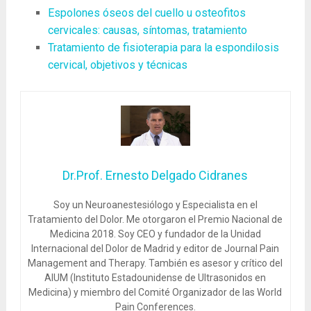
Espolones óseos del cuello u osteofitos
cervicales: causas, síntomas, tratamiento
Tratamiento de fisioterapia para la espondilosis
cervical, objetivos y técnicas
Dr.Prof. Ernesto Delgado Cidranes
Soy un Neuroanestesiólogo y Especialista en el
Tratamiento del Dolor. Me otorgaron el Premio Nacional de
Medicina 2018. Soy CEO y fundador de la Unidad
Internacional del Dolor de Madrid y editor de Journal Pain
Management and Therapy. También es asesor y crítico del
AIUM (Instituto Estadounidense de Ultrasonidos en
Medicina) y miembro del Comité Organizador de las World
Pain Conferences.