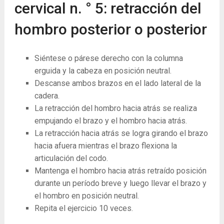
cervical n. ° 5: retracción del
hombro posterior o posterior
Siéntese o párese derecho con la columna
erguida y la cabeza en posición neutral.
Descanse ambos brazos en el lado lateral de la
cadera.
La ​​retracción del hombro hacia atrás se realiza
empujando el brazo y el hombro hacia atrás.
La ​​retracción hacia atrás se logra girando el brazo
hacia afuera mientras el brazo flexiona la
articulación del codo.
Mantenga el hombro hacia atrás retraído posición
durante un período breve y luego llevar el brazo y
el hombro en posición neutral.
Repita el ejercicio 10 veces.