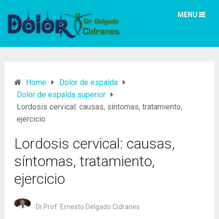
MENU
Home
Dolor de espalda
Dolor de espalda superior
Lordosis cervical: causas, síntomas, tratamiento,
ejercicio
Lordosis cervical: causas,
síntomas, tratamiento,
ejercicio
Dr.Prof. Ernesto Delgado Cidranes