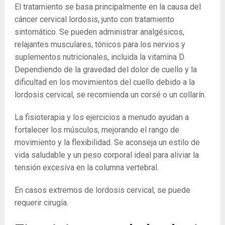
El tratamiento se basa principalmente en la causa del
cáncer cervical lordosis, junto con tratamiento
sintomático. Se pueden administrar analgésicos,
relajantes musculares, tónicos para los nervios y
suplementos nutricionales, incluida la vitamina D.
Dependiendo de la gravedad del dolor de cuello y la
dificultad en los movimientos del cuello debido a la
lordosis cervical, se recomienda un corsé o un collarín.
La fisioterapia y los ejercicios a menudo ayudan a
fortalecer los músculos, mejorando el rango de
movimiento y la flexibilidad. Se aconseja un estilo de
vida saludable y un peso corporal ideal para aliviar la
tensión excesiva en la columna vertebral.
En casos extremos de lordosis cervical, se puede
requerir cirugía.