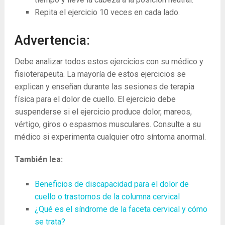
Repita el ejercicio 10 veces en cada lado.
Advertencia:
Debe analizar todos estos ejercicios con su médico y
fisioterapeuta. La mayoría de estos ejercicios se
explican y enseñan durante las sesiones de terapia
física para el dolor de cuello. El ejercicio debe
suspenderse si el ejercicio produce dolor, mareos,
vértigo, giros o espasmos musculares. Consulte a su
médico si experimenta cualquier otro síntoma anormal.
También lea:
Beneficios de discapacidad para el dolor de
cuello o trastornos de la columna cervical
¿Qué es el síndrome de la faceta cervical y cómo
se trata?