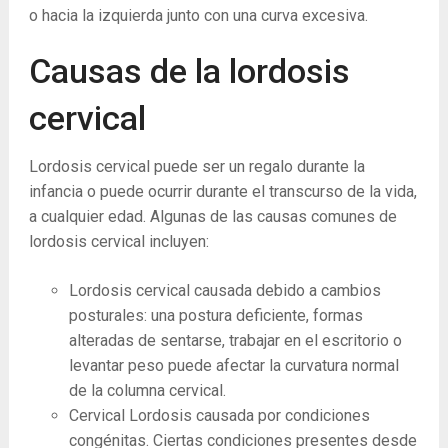
o hacia la izquierda junto con una curva excesiva.
Causas de la lordosis
cervical
Lordosis cervical puede ser un regalo durante la
infancia o puede ocurrir durante el transcurso de la vida,
a cualquier edad. Algunas de las causas comunes de
lordosis cervical incluyen:
Lordosis cervical causada debido a cambios
posturales: una postura deficiente, formas
alteradas de sentarse, trabajar en el escritorio o
levantar peso puede afectar la curvatura normal
de la columna cervical.
Cervical Lordosis causada por condiciones
congénitas. Ciertas condiciones presentes desde