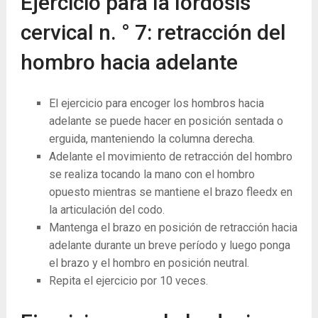
Ejercicio para la lordosis
cervical n. ° 7: retracción del
hombro hacia adelante
El ejercicio para encoger los hombros hacia
adelante se puede hacer en posición sentada o
erguida, manteniendo la columna derecha.
Adelante el movimiento de retracción del hombro
se realiza tocando la mano con el hombro
opuesto mientras se mantiene el brazo fleedx en
la articulación del codo.
Mantenga el brazo en posición de retracción hacia
adelante durante un breve período y luego ponga
el brazo y el hombro en posición neutral.
Repita el ejercicio por 10 veces.