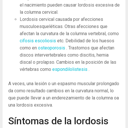
el nacimiento pueden causar lordosis excesiva de
la columna cervical.
Lordosis cervical causada por afecciones
musculoesqueléticas. Otras afecciones que
afectan la curvatura de la columna vertebral, como
cifosis
escoliosis
etc. Debilidad de los huesos
como en
osteoporosis
. Trastornos que afectan
discos intervertebrales como discitis, hernia
discal o prolapso. Cambios en la posición de las
vértebras como
espondilolistesis
.
A veces, una lesión o un espasmo muscular prolongado
da como resultado cambios en la curvatura normal, lo
que puede llevar a un enderezamiento de la columna oa
una lordosis excesiva.
Síntomas de la lordosis