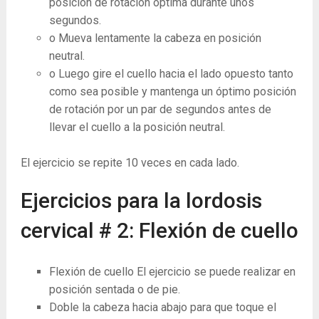
posición de rotación óptima durante unos
segundos.
o Mueva lentamente la cabeza en posición
neutral.
o Luego gire el cuello hacia el lado opuesto tanto
como sea posible y mantenga un óptimo posición
de rotación por un par de segundos antes de
llevar el cuello a la posición neutral.
El ejercicio se repite 10 veces en cada lado.
Ejercicios para la lordosis
cervical # 2: Flexión de cuello
Flexión de cuello El ejercicio se puede realizar en
posición sentada o de pie.
Doble la cabeza hacia abajo para que toque el