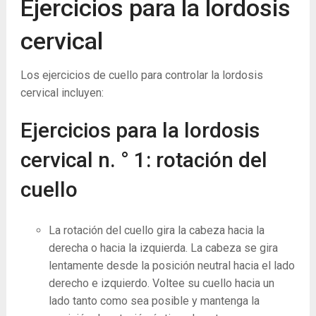
Ejercicios para la lordosis
cervical
Los ejercicios de cuello para controlar la lordosis
cervical incluyen:
Ejercicios para la lordosis
cervical n. ° 1: rotación del
cuello
La rotación del cuello gira la cabeza hacia la
derecha o hacia la izquierda. La cabeza se gira
lentamente desde la posición neutral hacia el lado
derecho e izquierdo. Voltee su cuello hacia un
lado tanto como sea posible y mantenga la