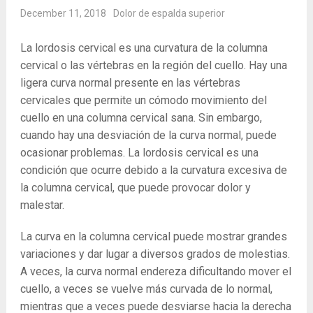
December 11, 2018
Dolor de espalda superior
La lordosis cervical es una curvatura de la columna
cervical o las vértebras en la región del cuello. Hay una
ligera curva normal presente en las vértebras
cervicales que permite un cómodo movimiento del
cuello en una columna cervical sana. Sin embargo,
cuando hay una desviación de la curva normal, puede
ocasionar problemas. La lordosis cervical es una
condición que ocurre debido a la curvatura excesiva de
la columna cervical, que puede provocar dolor y
malestar.
La curva en la columna cervical puede mostrar grandes
variaciones y dar lugar a diversos grados de molestias.
A veces, la curva normal endereza dificultando mover el
cuello, a veces se vuelve más curvada de lo normal,
mientras que a veces puede desviarse hacia la derecha