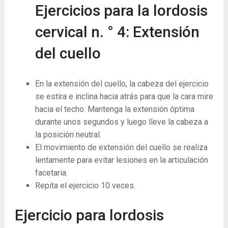
Ejercicios para la lordosis
cervical n. ° 4: Extensión
del cuello
En la extensión del cuello, la cabeza del ejercicio
se estira e inclina hacia atrás para que la cara mire
hacia el techo. Mantenga la extensión óptima
durante unos segundos y luego lleve la cabeza a
la posición neutral.
El movimiento de extensión del cuello se realiza
lentamente para evitar lesiones en la articulación
facetaria.
Repita el ejercicio 10 veces.
Ejercicio para lordosis