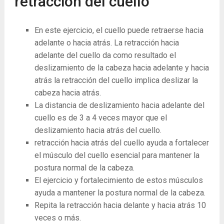
retracción del cuello
En este ejercicio, el cuello puede retraerse hacia
adelante o hacia atrás. La retracción hacia
adelante del cuello da como resultado el
deslizamiento de la cabeza hacia adelante y hacia
atrás la retracción del cuello implica deslizar la
cabeza hacia atrás.
La ​​distancia de deslizamiento hacia adelante del
cuello es de 3 a 4 veces mayor que el
deslizamiento hacia atrás del cuello.
retracción hacia atrás del cuello ayuda a fortalecer
el músculo del cuello esencial para mantener la
postura normal de la cabeza.
El ejercicio y fortalecimiento de estos músculos
ayuda a mantener la postura normal de la cabeza.
Repita la retracción hacia delante y hacia atrás 10
veces o más.