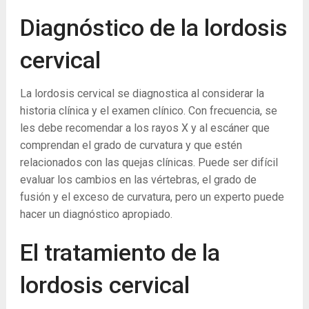
Diagnóstico de la lordosis
cervical
La lordosis cervical se diagnostica al considerar la
historia clínica y el examen clínico. Con frecuencia, se
les debe recomendar a los rayos X y al escáner que
comprendan el grado de curvatura y que estén
relacionados con las quejas clínicas. Puede ser difícil
evaluar los cambios en las vértebras, el grado de
fusión y el exceso de curvatura, pero un experto puede
hacer un diagnóstico apropiado.
El tratamiento de la
lordosis cervical