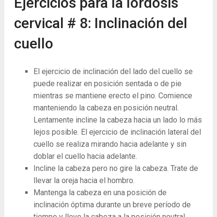
Ejercicios para la lordosis
cervical # 8: Inclinación del
cuello
El ejercicio de inclinación del lado del cuello se
puede realizar en posición sentada o de pie
mientras se mantiene erecto el pino. Comience
manteniendo la cabeza en posición neutral.
Lentamente incline la cabeza hacia un lado lo más
lejos posible. El ejercicio de inclinación lateral del
cuello se realiza mirando hacia adelante y sin
doblar el cuello hacia adelante.
Incline la cabeza pero no gire la cabeza. Trate de
llevar la oreja hacia el hombro.
Mantenga la cabeza en una posición de
inclinación óptima durante un breve período de
tiempo y lleve la cabeza a la posición neutral.