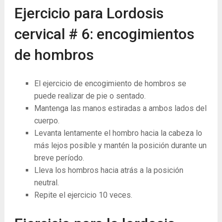
Ejercicio para Lordosis
cervical # 6: encogimientos
de hombros
El ejercicio de encogimiento de hombros se
puede realizar de pie o sentado.
Mantenga las manos estiradas a ambos lados del
cuerpo.
Levanta lentamente el hombro hacia la cabeza lo
más lejos posible y mantén la posición durante un
breve período.
Lleva los hombros hacia atrás a la posición
neutral.
Repite el ejercicio 10 veces.