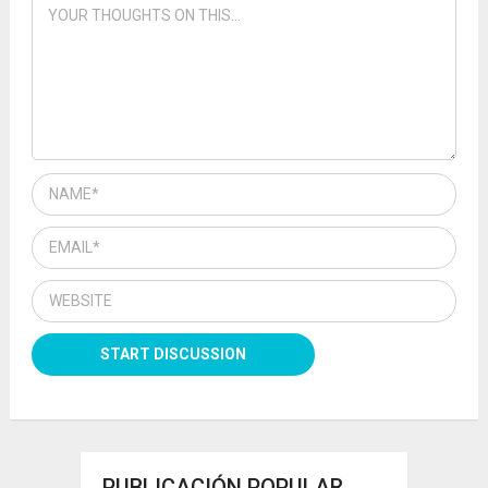
PUBLICACIÓN POPULAR