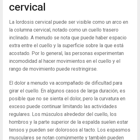
cervical
La lordosis cervical puede ser visible como un arco en
la columna cervical, notado como un cuello trasero
inclinado. A menudo se nota que puede haber espacio
extra entre el cuello y la superficie sobre la que está
acostado. Por lo general, las personas experimentan
incomodidad al hacer movimientos en el cuello y el
rango de movimiento puede restringirse.
El dolor a menudo va acompañado de dificultad para
girar el cuello. En algunos casos de larga duración, es
posible que no se sienta el dolor, pero la curvatura en
exceso puede continuar limitando las actividades
regulares. Los músculos alrededor del cuello, los
hombros y la parte superior de la espalda suelen estar
tensos y pueden ser dolorosos al tacto. Los espasmos
musculares se notan comúnmente y también pueden