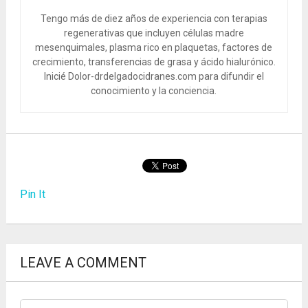
Tengo más de diez años de experiencia con terapias
regenerativas que incluyen células madre
mesenquimales, plasma rico en plaquetas, factores de
crecimiento, transferencias de grasa y ácido hialurónico.
Inicié Dolor-drdelgadocidranes.com para difundir el
conocimiento y la conciencia.
Pin It
LEAVE A COMMENT