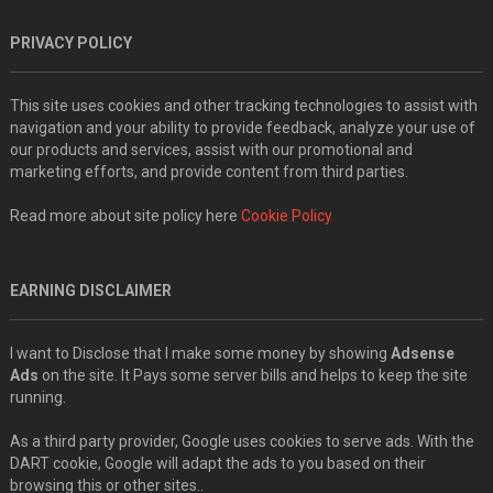
PRIVACY POLICY
This site uses cookies and other tracking technologies to assist with
navigation and your ability to provide feedback, analyze your use of
our products and services, assist with our promotional and
marketing efforts, and provide content from third parties.
Read more about site policy here
Cookie Policy
EARNING DISCLAIMER
I want to Disclose that I make some money by showing
Adsense
Ads
on the site. It Pays some server bills and helps to keep the site
running.
As a third party provider, Google uses cookies to serve ads. With the
DART cookie, Google will adapt the ads to you based on their
browsing this or other sites..