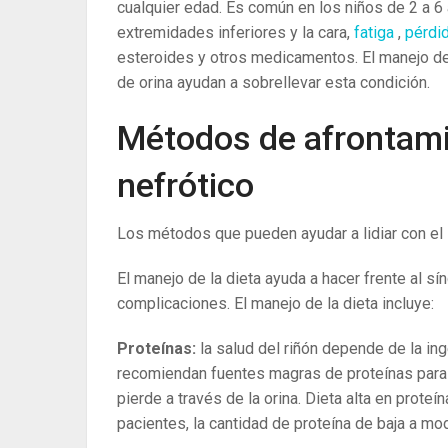
cualquier edad. Es común en los niños de 2 a 6
extremidades inferiores y la cara,
fatiga
,
pérdid
esteroides y otros medicamentos. El manejo de l
de orina ayudan a sobrellevar esta condición.
Métodos de afrontami
nefrótico
Los métodos que pueden ayudar a lidiar con el 
El manejo de la dieta ayuda a hacer frente al sí
complicaciones. El manejo de la dieta incluye:
Proteínas:
la salud del riñón depende de la ing
recomiendan fuentes magras de proteínas para 
pierde a través de la orina. Dieta alta en prot
pacientes, la cantidad de proteína de baja a m