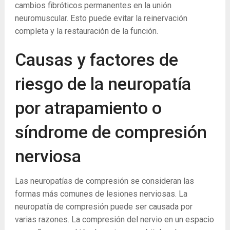
cambios fibróticos permanentes en la unión
neuromuscular. Esto puede evitar la reinervación
completa y la restauración de la función.
Causas y factores de
riesgo de la neuropatía
por atrapamiento o
síndrome de compresión
nerviosa
Las neuropatías de compresión se consideran las
formas más comunes de lesiones nerviosas. La
neuropatía de compresión puede ser causada por
varias razones. La compresión del nervio en un espacio