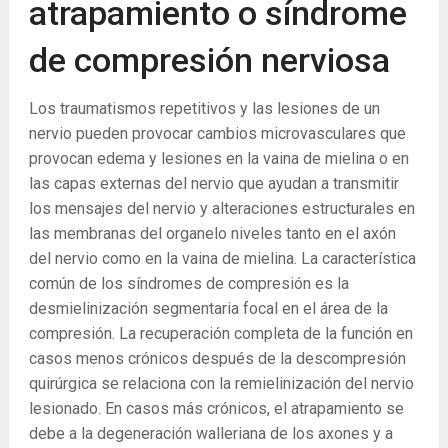
atrapamiento o síndrome
de compresión nerviosa
Los traumatismos repetitivos y las lesiones de un
nervio pueden provocar cambios microvasculares que
provocan edema y lesiones en la vaina de mielina o en
las capas externas del nervio que ayudan a transmitir
los mensajes del nervio y alteraciones estructurales en
las membranas del organelo niveles tanto en el axón
del nervio como en la vaina de mielina. La característica
común de los síndromes de compresión es la
desmielinización segmentaria focal en el área de la
compresión. La recuperación completa de la función en
casos menos crónicos después de la descompresión
quirúrgica se relaciona con la remielinización del nervio
lesionado. En casos más crónicos, el atrapamiento se
debe a la degeneración walleriana de los axones y a