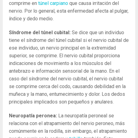
comprime en
túnel carpiano
que causa irritación del
nervio. Por lo general, esta enfermedad afecta al pulgar,
índice y dedo medio.
Síndrome del túnel cubital:
Se dice que un individuo
tiene el síndrome del túnel cubital si el nervio cubital de
ese individuo, un nervio principal en la extremidad
superior, se comprime. El nervio cubital proporciona
indicaciones de movimiento a los músculos del
antebrazo e información sensorial de la mano. En el
caso del síndrome del nervio cubital, el nervio cubital
se comprime cerca del codo, causando debilidad en la
muñeca y la mano, entumecimiento y dolor. Los dedos
principales implicados son pequeños y anulares.
Neuropatía peronea:
La neuropatía peroneal se
relaciona con el atrapamiento del nervio peroneo, más
comúnmente en la rodilla, sin embargo, el atrapamiento