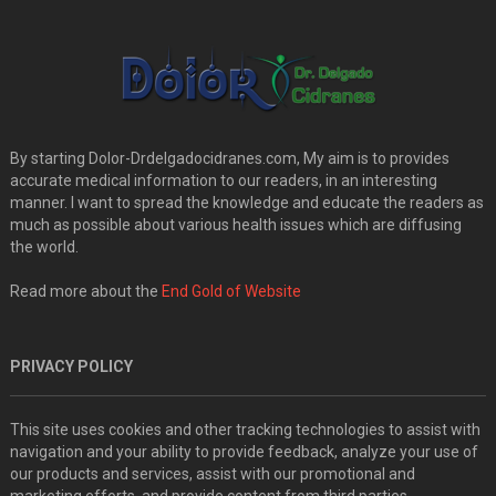
By starting Dolor-Drdelgadocidranes.com, My aim is to provides
accurate medical information to our readers, in an interesting
manner. I want to spread the knowledge and educate the readers as
much as possible about various health issues which are diffusing
the world.
Read more about the
End Gold of Website
PRIVACY POLICY
This site uses cookies and other tracking technologies to assist with
navigation and your ability to provide feedback, analyze your use of
our products and services, assist with our promotional and