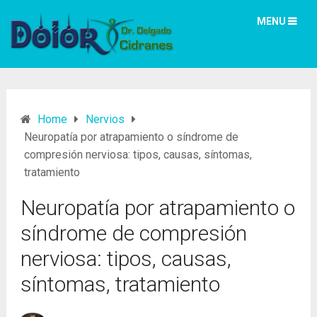
MENU
Home
Nervios
Neuropatía por atrapamiento o síndrome de
compresión nerviosa: tipos, causas, síntomas,
tratamiento
Neuropatía por atrapamiento o
síndrome de compresión
nerviosa: tipos, causas,
síntomas, tratamiento