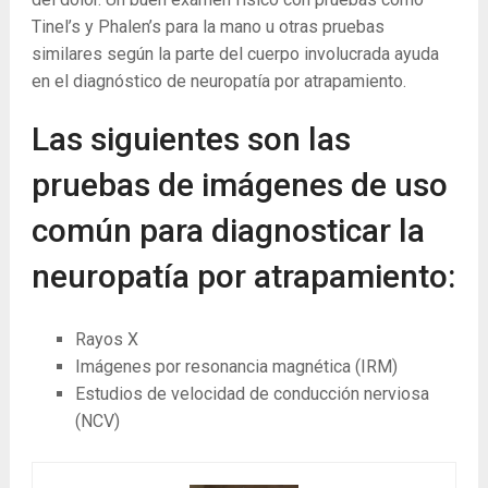
Tinel’s y Phalen’s para la mano u otras pruebas
similares según la parte del cuerpo involucrada ayuda
en el diagnóstico de neuropatía por atrapamiento.
Las siguientes son las
pruebas de imágenes de uso
común para diagnosticar la
neuropatía por atrapamiento:
Rayos X
Imágenes por resonancia magnética (IRM)
Estudios de velocidad de conducción nerviosa
(NCV)