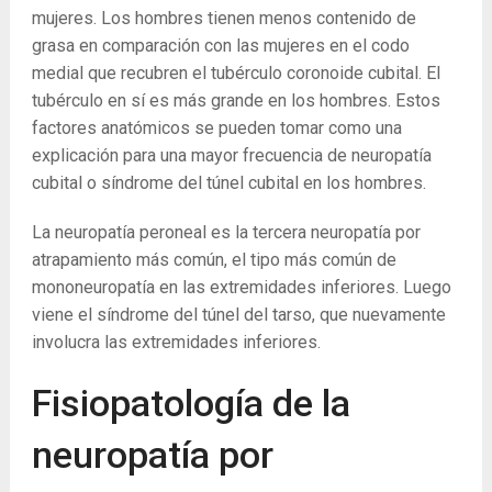
mujeres. Los hombres tienen menos contenido de
grasa en comparación con las mujeres en el codo
medial que recubren el tubérculo coronoide cubital. El
tubérculo en sí es más grande en los hombres. Estos
factores anatómicos se pueden tomar como una
explicación para una mayor frecuencia de neuropatía
cubital o síndrome del túnel cubital en los hombres.
La neuropatía peroneal es la tercera neuropatía por
atrapamiento más común, el tipo más común de
mononeuropatía en las extremidades inferiores. Luego
viene el síndrome del túnel del tarso, que nuevamente
involucra las extremidades inferiores.
Fisiopatología de la
neuropatía por