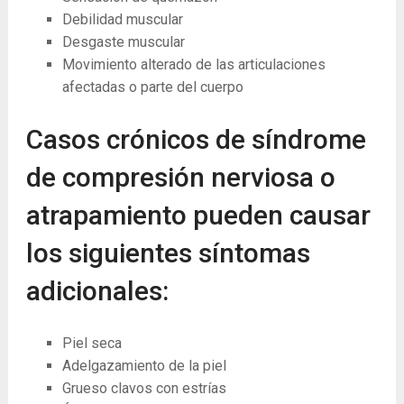
Debilidad muscular
Desgaste muscular
Movimiento alterado de las articulaciones
afectadas o parte del cuerpo
Casos crónicos de síndrome
de compresión nerviosa o
atrapamiento pueden causar
los siguientes síntomas
adicionales:
Piel seca
Adelgazamiento de la piel
Grueso clavos con estrías