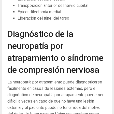
Transposición anterior del nervio cubital
Epicondilectomía medial
Liberación del túnel del tarso
Diagnóstico de la
neuropatía por
atrapamiento o síndrome
de compresión nerviosa
La neuropatía por atrapamiento puede diagnosticarse
fácilmente en casos de lesiones externas, pero el
diagnóstico de neuropatía por atrapamiento puede ser
difícil a veces en caso de que no haya una lesión
externa y el paciente puede no tener idea del motivo
del dolor. Un buen examen físico con pruebas como