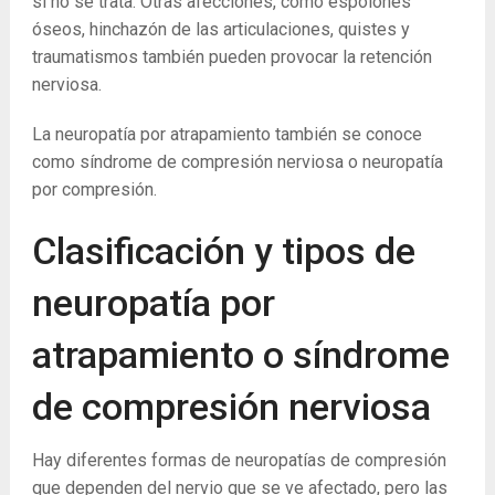
si no se trata. Otras afecciones, como espolones
óseos, hinchazón de las articulaciones, quistes y
traumatismos también pueden provocar la retención
nerviosa.
La neuropatía por atrapamiento también se conoce
como síndrome de compresión nerviosa o neuropatía
por compresión.
Clasificación y tipos de
neuropatía por
atrapamiento o síndrome
de compresión nerviosa
Hay diferentes formas de neuropatías de compresión
que dependen del nervio que se ve afectado, pero las