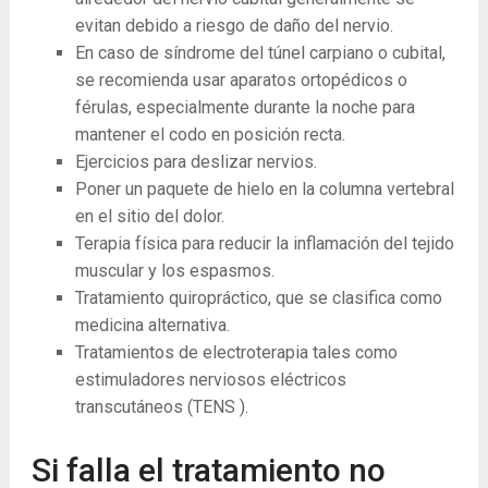
evitan debido a riesgo de daño del nervio.
En caso de síndrome del túnel carpiano o cubital,
se recomienda usar aparatos ortopédicos o
férulas, especialmente durante la noche para
mantener el codo en posición recta.
Ejercicios para deslizar nervios.
Poner un paquete de hielo en la columna vertebral
en el sitio del dolor.
Terapia física para reducir la inflamación del tejido
muscular y los espasmos.
Tratamiento quiropráctico, que se clasifica como
medicina alternativa.
Tratamientos de electroterapia tales como
estimuladores nerviosos eléctricos
transcutáneos (TENS ).
Si falla el tratamiento no