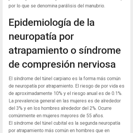
por lo que se denomina parálisis del manubrio.
Epidemiología de la
neuropatía por
atrapamiento o síndrome
de compresión nerviosa
El síndrome del túnel carpiano es la forma más común
de neuropatía por atrapamiento. El riesgo de por vida es
de aproximadamente 10% y el riesgo anual es de 0.1%.
La prevalencia general en las mujeres es de alrededor
del 3% y en los hombres alrededor del 2%. Ocurre
comúnmente en mujeres mayores de 55 años.
El síndrome del túnel cubital es la segunda neuropatía
por atrapamiento más común en hombres que en