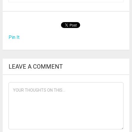
Pin It
LEAVE A COMMENT