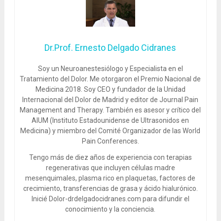
Dr.Prof. Ernesto Delgado Cidranes
Soy un Neuroanestesiólogo y Especialista en el
Tratamiento del Dolor. Me otorgaron el Premio Nacional de
Medicina 2018. Soy CEO y fundador de la Unidad
Internacional del Dolor de Madrid y editor de Journal Pain
Management and Therapy. También es asesor y crítico del
AIUM (Instituto Estadounidense de Ultrasonidos en
Medicina) y miembro del Comité Organizador de las World
Pain Conferences.
Tengo más de diez años de experiencia con terapias
regenerativas que incluyen células madre
mesenquimales, plasma rico en plaquetas, factores de
crecimiento, transferencias de grasa y ácido hialurónico.
Inicié Dolor-drdelgadocidranes.com para difundir el
conocimiento y la conciencia.