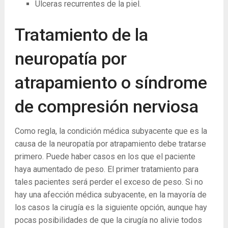
Úlceras recurrentes de la piel.
Tratamiento de la
neuropatía por
atrapamiento o síndrome
de compresión nerviosa
Como regla, la condición médica subyacente que es la
causa de la neuropatía por atrapamiento debe tratarse
primero. Puede haber casos en los que el paciente
haya aumentado de peso. El primer tratamiento para
tales pacientes será perder el exceso de peso. Si no
hay una afección médica subyacente, en la mayoría de
los casos la cirugía es la siguiente opción, aunque hay
pocas posibilidades de que la cirugía no alivie todos