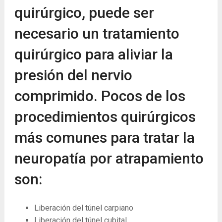
quirúrgico, puede ser
necesario un tratamiento
quirúrgico para aliviar la
presión del nervio
comprimido. Pocos de los
procedimientos quirúrgicos
más comunes para tratar la
neuropatía por atrapamiento
son:
Liberación del túnel carpiano
Liberación del túnel cubital