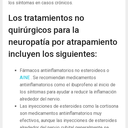
los síntomas en casos crónicos.
Los tratamientos no
quirúrgicos para la
neuropatía por atrapamiento
incluyen los siguientes:
Fármacos antiinflamatorios no esteroideos o
AINE
. Se recomiendan medicamentos
antiinflamatorios como el ibuprofeno al inicio de
los síntomas para ayudar a reducir la inflamación
alrededor del nervio.
Las inyecciones de esteroides como la cortisona
son medicamentos antiinflamatorios muy
efectivos, aunque las inyecciones de esteroides
alrededor del nervio cubital generalmente se