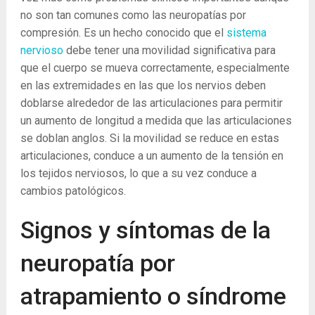
no son tan comunes como las neuropatías por
compresión. Es un hecho conocido que el
sistema
nervioso
debe tener una movilidad significativa para
que el cuerpo se mueva correctamente, especialmente
en las extremidades en las que los nervios deben
doblarse alrededor de las articulaciones para permitir
un aumento de longitud a medida que las articulaciones
se doblan anglos. Si la movilidad se reduce en estas
articulaciones, conduce a un aumento de la tensión en
los tejidos nerviosos, lo que a su vez conduce a
cambios patológicos.
Signos y síntomas de la
neuropatía por
atrapamiento o síndrome