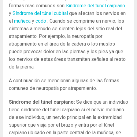
formas más comunes son
Síndrome del túnel carpiano
y
Síndrome del túnel cubital
que afectan los nervios en
el
muñeca
y
codo
. Cuando se comprime un nervio, los
síntomas a menudo se sienten lejos del sitio real del
atrapamiento. Por ejemplo, la neuropatía por
atrapamiento en el área de la cadera o los muslos
puede provocar dolor en las piernas y los pies ya que
los nervios de estas áreas transmiten señales al resto
de la pierna.
A continuación se mencionan algunas de las formas
comunes de neuropatía por atrapamiento.
Síndrome del túnel carpiano:
Se dice que un individuo
tiene síndrome del túnel carpiano si el nervio mediano
de ese individuo, un nervio principal en la extremidad
superior que viaja por el brazo y entra por el túnel
carpiano ubicado en la parte central de la muñeca, se