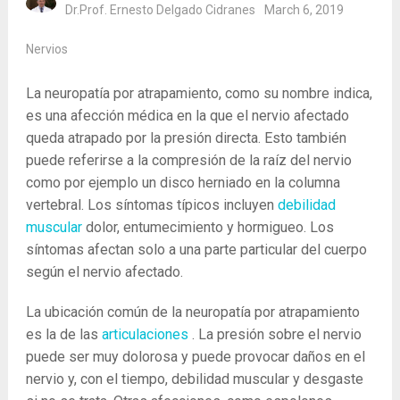
Dr.Prof. Ernesto Delgado Cidranes
March 6, 2019
Nervios
La neuropatía por atrapamiento, como su nombre indica,
es una afección médica en la que el nervio afectado
queda atrapado por la presión directa. Esto también
puede referirse a la compresión de la raíz del nervio
como por ejemplo un disco herniado en la columna
vertebral. Los síntomas típicos incluyen
debilidad
muscular
dolor, entumecimiento y hormigueo. Los
síntomas afectan solo a una parte particular del cuerpo
según el nervio afectado.
La ubicación común de la neuropatía por atrapamiento
es la de las
articulaciones
. La presión sobre el nervio
puede ser muy dolorosa y puede provocar daños en el
nervio y, con el tiempo, debilidad muscular y desgaste