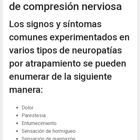
de compresión nerviosa
Los signos y síntomas
comunes experimentados en
varios tipos de neuropatías
por atrapamiento se pueden
enumerar de la siguiente
manera:
Dolor
Parestesia
Entumecimiento
Sensación de hormigueo
Sensación de quemazón