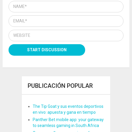
PUBLICACIÓN POPULAR
The Tip Goat y sus eventos deportivos
en vivo: apuesta y gana en tiempo
Panther Bet mobile app: your gateway
to seamless gaming in South Africa