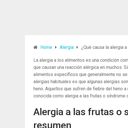
Home
Alergia
¿Qué causa la alergia a 
La alergia a los alimentos es una condición 
que causan una reacción alérgica en muchos. S
alimentos específicos que generalmente no se 
alergias habituales es que algunas alergias so
heno. Aquellos que sufren de fiebre del heno a
conocida como alergia a las frutas o síndrome d
Alergia a las frutas o 
resumen