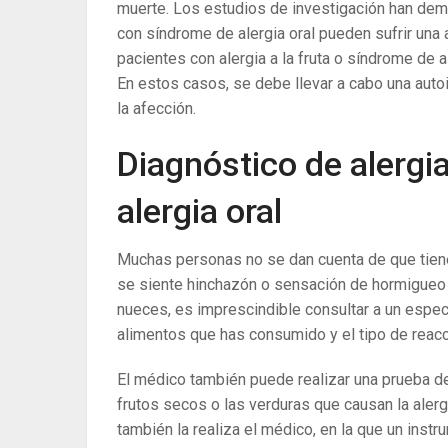
muerte. Los estudios de investigación han dem
con síndrome de alergia oral pueden sufrir una
pacientes con alergia a la fruta o síndrome de a
En estos casos, se debe llevar a cabo una auto
la afección.
Diagnóstico de alergia
alergia oral
Muchas personas no se dan cuenta de que tienen 
se siente hinchazón o sensación de hormigueo 
nueces, es imprescindible consultar a un especi
alimentos que has consumido y el tipo de reacc
El médico también puede realizar una prueba de 
frutos secos o las verduras que causan la aler
también la realiza el médico, en la que un instr