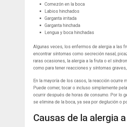
Comezón en la boca
Labios hinchados
Garganta irritada
Garganta hinchada
Lengua y boca hinchadas
Algunas veces, los enfermos de alergia a las fr
encontrar síntomas como secreción nasal, pica
raras ocasiones, la alergia a la fruta o el sínd
como para tener reacciones y síntomas graves
En la mayoría de los casos, la reacción ocurre 
Puede comer, tocar o incluso simplemente pelar
ocurrir después de horas de consumo. Por lo ge
se elimina de la boca, ya sea por deglución o po
Causas de la alergia a