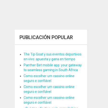
PUBLICACIÓN POPULAR
The Tip Goat y sus eventos deportivos
en vivo: apuesta y gana en tiempo
Panther Bet mobile app: your gateway
to seamless gaming in South Africa
Como escolher um cassino online
seguro e confiável
Como escolher um cassino online
seguro e confiável
Como escolher um cassino online
seguro e confiável