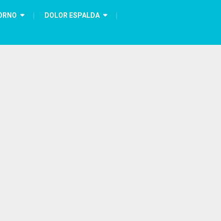
ORNO
DOLOR ESPALDA