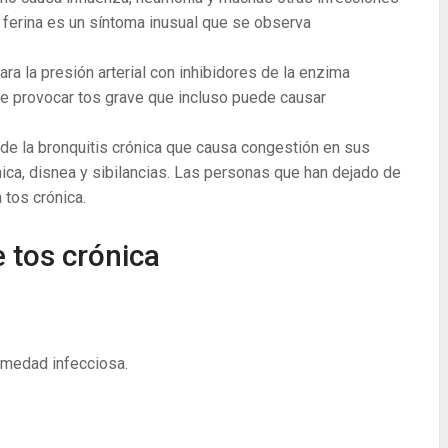
os ferina es un síntoma inusual que se observa
la presión arterial con inhibidores de la enzima
e provocar tos grave que incluso puede causar
 de la bronquitis crónica que causa congestión en sus
ica, disnea y sibilancias. Las personas que han dejado de
 tos crónica.
 tos crónica
ermedad infecciosa.