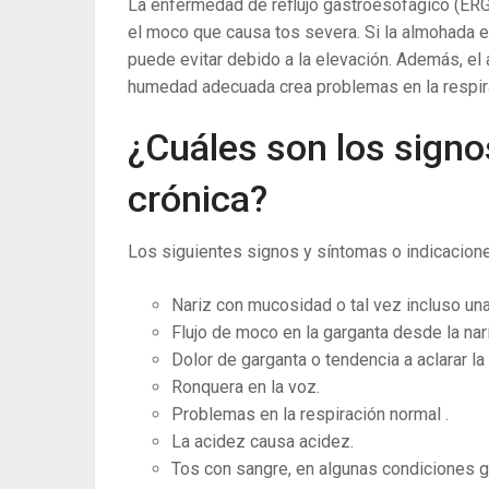
La enfermedad de reflujo gastroesofágico (ERG
el moco que causa tos severa. Si la almohada 
puede evitar debido a la elevación. Además, el
humedad adecuada crea problemas en la respir
¿Cuáles son los signo
crónica?
Los siguientes signos y síntomas o indicacione
Nariz con mucosidad o tal vez incluso una
Flujo de moco en la garganta desde la nar
Dolor de garganta o tendencia a aclarar la
Ronquera en la voz.
Problemas en la respiración normal .
La acidez causa acidez.
Tos con sangre, en algunas condiciones g