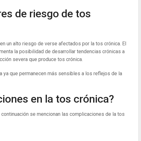
res de riesgo de tos
en un alto riesgo de verse afectados por la tos crónica. El
enta la posibilidad de desarrollar tendencias crónicas a
ección severa que produce tos crónica.
a ya que permanecen más sensibles a los reflejos de la
ones en la tos crónica?
 continuación se mencionan las complicaciones de la tos