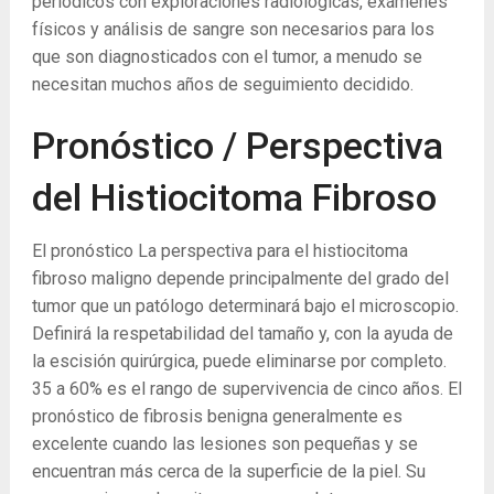
periódicos con exploraciones radiológicas, exámenes
físicos y análisis de sangre son necesarios para los
que son diagnosticados con el tumor, a menudo se
necesitan muchos años de seguimiento decidido.
Pronóstico / Perspectiva
del Histiocitoma Fibroso
El pronóstico La perspectiva para el histiocitoma
fibroso maligno depende principalmente del grado del
tumor que un patólogo determinará bajo el microscopio.
Definirá la respetabilidad del tamaño y, con la ayuda de
la escisión quirúrgica, puede eliminarse por completo.
35 a 60% es el rango de supervivencia de cinco años. El
pronóstico de fibrosis benigna generalmente es
excelente cuando las lesiones son pequeñas y se
encuentran más cerca de la superficie de la piel. Su