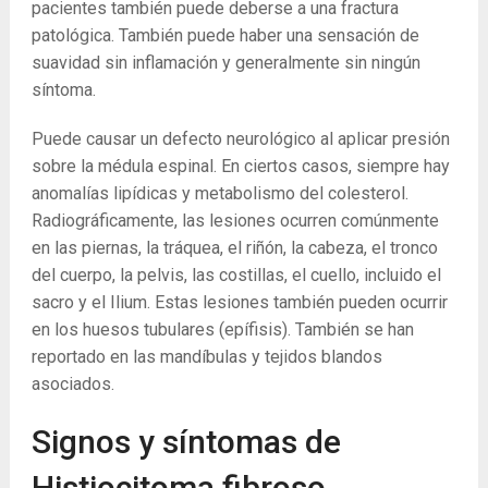
pacientes también puede deberse a una fractura
patológica. También puede haber una sensación de
suavidad sin inflamación y generalmente sin ningún
síntoma.
Puede causar un defecto neurológico al aplicar presión
sobre la médula espinal. En ciertos casos, siempre hay
anomalías lipídicas y metabolismo del colesterol.
Radiográficamente, las lesiones ocurren comúnmente
en las piernas, la tráquea, el riñón, la cabeza, el tronco
del cuerpo, la pelvis, las costillas, el cuello, incluido el
sacro y el Ilium. Estas lesiones también pueden ocurrir
en los huesos tubulares (epífisis). También se han
reportado en las mandíbulas y tejidos blandos
asociados.
Signos y síntomas de
Histiocitoma fibroso