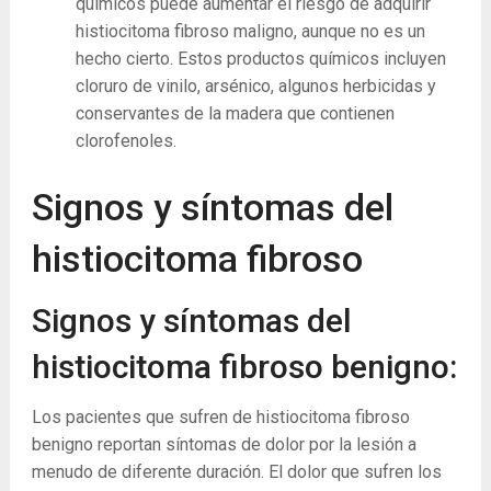
químicos puede aumentar el riesgo de adquirir
histiocitoma fibroso maligno, aunque no es un
hecho cierto. Estos productos químicos incluyen
cloruro de vinilo, arsénico, algunos herbicidas y
conservantes de la madera que contienen
clorofenoles.
Signos y síntomas del
histiocitoma fibroso
Signos y síntomas del
histiocitoma fibroso benigno:
Los pacientes que sufren de histiocitoma fibroso
benigno reportan síntomas de dolor por la lesión a
menudo de diferente duración. El dolor que sufren los