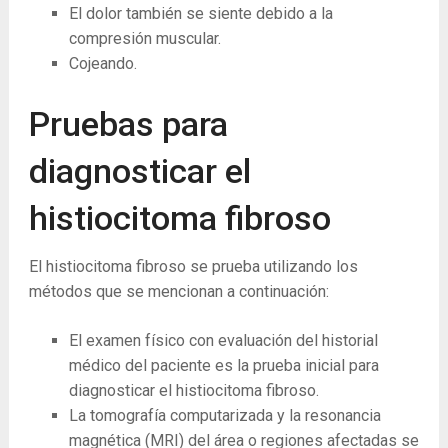
El dolor también se siente debido a la
compresión muscular.
Cojeando.
Pruebas para
diagnosticar el
histiocitoma fibroso
El histiocitoma fibroso se prueba utilizando los
métodos que se mencionan a continuación:
El examen físico con evaluación del historial
médico del paciente es la prueba inicial para
diagnosticar el histiocitoma fibroso.
La tomografía computarizada y la resonancia
magnética (MRI) del área o regiones afectadas se