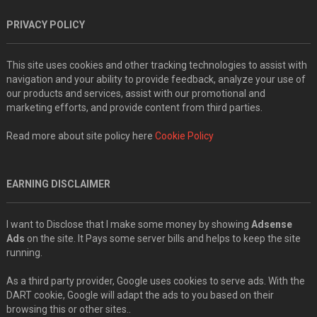
PRIVACY POLICY
This site uses cookies and other tracking technologies to assist with
navigation and your ability to provide feedback, analyze your use of
our products and services, assist with our promotional and
marketing efforts, and provide content from third parties.
Read more about site policy here
Cookie Policy
EARNING DISCLAIMER
I want to Disclose that I make some money by showing
Adsense
Ads
on the site. It Pays some server bills and helps to keep the site
running.
As a third party provider, Google uses cookies to serve ads. With the
DART cookie, Google will adapt the ads to you based on their
browsing this or other sites..