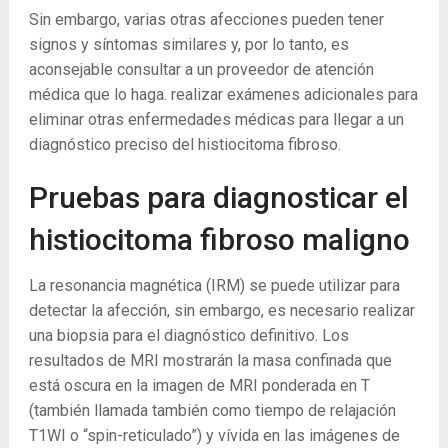
Sin embargo, varias otras afecciones pueden tener
signos y síntomas similares y, por lo tanto, es
aconsejable consultar a un proveedor de atención
médica que lo haga. realizar exámenes adicionales para
eliminar otras enfermedades médicas para llegar a un
diagnóstico preciso del histiocitoma fibroso.
Pruebas para diagnosticar el
histiocitoma fibroso maligno
La resonancia magnética (IRM) se puede utilizar para
detectar la afección, sin embargo, es necesario realizar
una biopsia para el diagnóstico definitivo. Los
resultados de MRI mostrarán la masa confinada que
está oscura en la imagen de MRI ponderada en T
(también llamada también como tiempo de relajación
T1WI o “spin-reticulado”) y vívida en las imágenes de