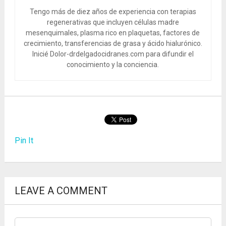
Tengo más de diez años de experiencia con terapias
regenerativas que incluyen células madre
mesenquimales, plasma rico en plaquetas, factores de
crecimiento, transferencias de grasa y ácido hialurónico.
Inicié Dolor-drdelgadocidranes.com para difundir el
conocimiento y la conciencia.
Pin It
LEAVE A COMMENT