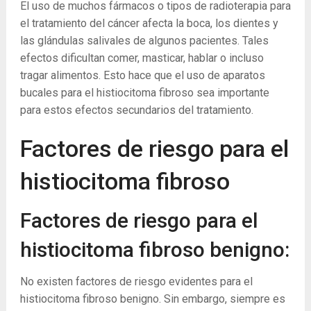
El uso de muchos fármacos o tipos de radioterapia para
el tratamiento del cáncer afecta la boca, los dientes y
las glándulas salivales de algunos pacientes. Tales
efectos dificultan comer, masticar, hablar o incluso
tragar alimentos. Esto hace que el uso de aparatos
bucales para el histiocitoma fibroso sea importante
para estos efectos secundarios del tratamiento.
Factores de riesgo para el
histiocitoma fibroso
Factores de riesgo para el
histiocitoma fibroso benigno:
No existen factores de riesgo evidentes para el
histiocitoma fibroso benigno. Sin embargo, siempre es