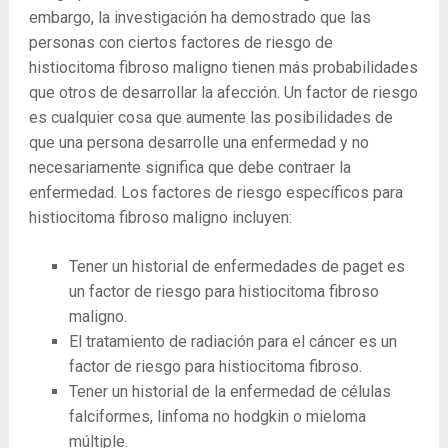
embargo, la investigación ha demostrado que las
personas con ciertos factores de riesgo de
histiocitoma fibroso maligno tienen más probabilidades
que otros de desarrollar la afección. Un factor de riesgo
es cualquier cosa que aumente las posibilidades de
que una persona desarrolle una enfermedad y no
necesariamente significa que debe contraer la
enfermedad. Los factores de riesgo específicos para
histiocitoma fibroso maligno incluyen:
Tener un historial de enfermedades de paget es
un factor de riesgo para histiocitoma fibroso
maligno.
El tratamiento de radiación para el cáncer es un
factor de riesgo para histiocitoma fibroso.
Tener un historial de la enfermedad de células
falciformes, linfoma no hodgkin o mieloma
múltiple.