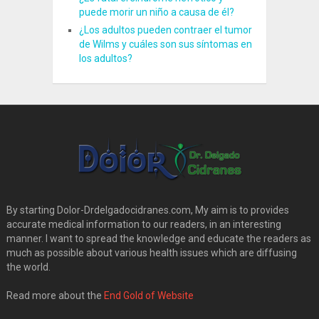
puede morir un niño a causa de él?
¿Los adultos pueden contraer el tumor
de Wilms y cuáles son sus síntomas en
los adultos?
By starting Dolor-Drdelgadocidranes.com, My aim is to provides
accurate medical information to our readers, in an interesting
manner. I want to spread the knowledge and educate the readers as
much as possible about various health issues which are diffusing
the world.
Read more about the
End Gold of Website