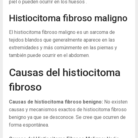
piel o pueden ocurrir en los huesos .
Histiocitoma fibroso maligno
El histiocitoma fibroso maligno es un sarcoma de
tejidos blandos que generalmente aparece en las
extremidades y más comúnmente en las piernas y
también puede ocurrir en el abdomen.
Causas del histiocitoma
fibroso
Causas de histiocitoma fibroso benigno:
No existen
causas y mecanismos exactos de histiocitoma fibroso
benigno ya que se desconoce. Se cree que ocurren de
forma espontánea.