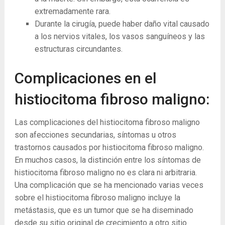
extremadamente rara.
Durante la cirugía, puede haber daño vital causado
a los nervios vitales, los vasos sanguíneos y las
estructuras circundantes.
Complicaciones en el
histiocitoma fibroso maligno:
Las complicaciones del histiocitoma fibroso maligno
son afecciones secundarias, síntomas u otros
trastornos causados ​​por histiocitoma fibroso maligno.
En muchos casos, la distinción entre los síntomas de
histiocitoma fibroso maligno no es clara ni arbitraria.
Una complicación que se ha mencionado varias veces
sobre el histiocitoma fibroso maligno incluye la
metástasis, que es un tumor que se ha diseminado
desde su sitio original de crecimiento a otro sitio