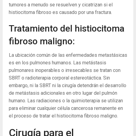
tumores a menudo se resuelven y cicatrizan si el
histiocitoma fibroso es causado por una fractura.
Tratamiento del histiocitoma
fibroso maligno:
La ubicación común de las enfermedades metastásicas
es en los pulmones humanos. Las metástasis
pulmonares inoperables o irresecables se tratan con
SBRT o radioterapia corporal estereotáctica. Sin
embargo, ni la SBRT ni la cirugía detendrán el desarrollo
de metástasis adicionales en otro lugar del pulmón
humano. Las radiaciones o la quimioterapia se utilizan
para eliminar cualquier célula cancerosa remanente en
el proceso de tratar el histiocitoma fibroso maligno.
Cirugía para el