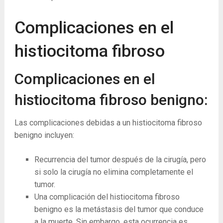
Complicaciones en el
histiocitoma fibroso
Complicaciones en el
histiocitoma fibroso benigno:
Las complicaciones debidas a un histiocitoma fibroso
benigno incluyen:
Recurrencia del tumor después de la cirugía, pero
si solo la cirugía no elimina completamente el
tumor.
Una complicación del histiocitoma fibroso
benigno es la metástasis del tumor que conduce
a la muerte. Sin embargo, esta ocurrencia es