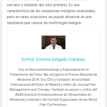
cercano o distante del sitio primario. Es una
característica de las neoplasias malignas avanzadas,
pero en raras ocasiones se puede observar en una
neoplasia que carece de morfología maligna.
Dr.Prof. Ernesto Delgado Cidranes
Soy un Neuroanestesiólogo y Especialista en el
Tratamiento del Dolor. Me otorgaron el Premio Nacional de
Medicina 2018. Soy CEO y fundador de la Unidad
Internacional del Dolor de Madrid y editor de Journal Pain
Management and Therapy. También es asesor y crítico del
AIUM (Instituto Estadounidense de Ultrasonidos en
Medicina) y miembro del Comité Organizador de las World
Pain Conferences.