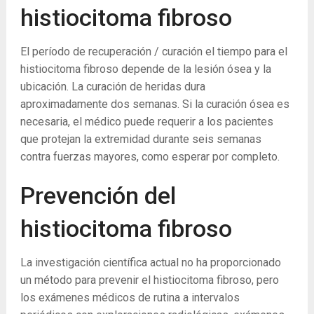
histiocitoma fibroso
El período de recuperación / curación el tiempo para el
histiocitoma fibroso depende de la lesión ósea y la
ubicación. La curación de heridas dura
aproximadamente dos semanas. Si la curación ósea es
necesaria, el médico puede requerir a los pacientes
que protejan la extremidad durante seis semanas
contra fuerzas mayores, como esperar por completo.
Prevención del
histiocitoma fibroso
La investigación científica actual no ha proporcionado
un método para prevenir el histiocitoma fibroso, pero
los exámenes médicos de rutina a intervalos