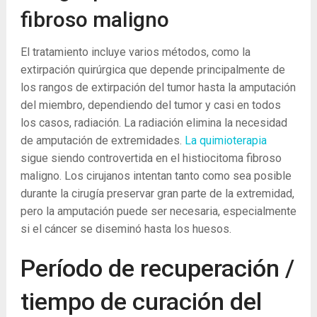
fibroso maligno
El tratamiento incluye varios métodos, como la
extirpación quirúrgica que depende principalmente de
los rangos de extirpación del tumor hasta la amputación
del miembro, dependiendo del tumor y casi en todos
los casos, radiación. La radiación elimina la necesidad
de amputación de extremidades.
La quimioterapia
sigue siendo controvertida en el histiocitoma fibroso
maligno. Los cirujanos intentan tanto como sea posible
durante la cirugía preservar gran parte de la extremidad,
pero la amputación puede ser necesaria, especialmente
si el cáncer se diseminó hasta los huesos.
Período de recuperación /
tiempo de curación del