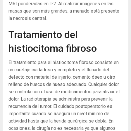
MRI ponderadas en T-2. Al realizar imágenes en las
masas que son más grandes, a menudo está presente
la necrosis central.
Tratamiento del
histiocitoma fibroso
El tratamiento para el histiocitoma fibroso consiste en
un curetaje cuidadoso y completo y el llenado del
defecto con material de injerto, cemento óseo u otro
relleno de huecos de hueso adecuado. Cualquier dolor
se controla con el uso de medicamentos para aliviar el
dolor. La radioterapia se administra para prevenir la
recurrencia del tumor. El cuidado postoperatorio es
importante cuando se asegura un nivel mínimo de
actividad hasta que la herida quirúrgica se dobla. En
ocasiones, la cirugía no es necesaria ya que algunos