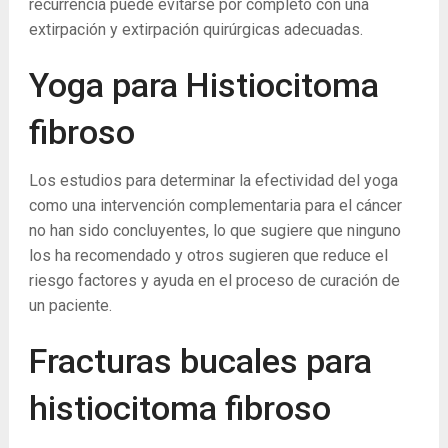
recurrencia puede evitarse por completo con una
extirpación y extirpación quirúrgicas adecuadas.
Yoga para Histiocitoma
fibroso
Los estudios para determinar la efectividad del yoga
como una intervención complementaria para el cáncer
no han sido concluyentes, lo que sugiere que ninguno
los ha recomendado y otros sugieren que reduce el
riesgo factores y ayuda en el proceso de curación de
un paciente.
Fracturas bucales para
histiocitoma fibroso