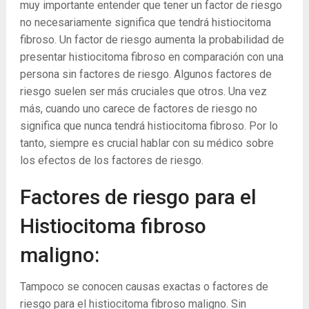
muy importante entender que tener un factor de riesgo
no necesariamente significa que tendrá histiocitoma
fibroso. Un factor de riesgo aumenta la probabilidad de
presentar histiocitoma fibroso en comparación con una
persona sin factores de riesgo. Algunos factores de
riesgo suelen ser más cruciales que otros. Una vez
más, cuando uno carece de factores de riesgo no
significa que nunca tendrá histiocitoma fibroso. Por lo
tanto, siempre es crucial hablar con su médico sobre
los efectos de los factores de riesgo.
Factores de riesgo para el
Histiocitoma fibroso
maligno:
Tampoco se conocen causas exactas o factores de
riesgo para el histiocitoma fibroso maligno. Sin