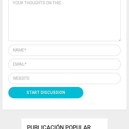
PUBLICACIÓN POPULAR