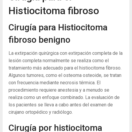
Histiocitoma fibroso
Cirugía para Histiocitoma
fibroso benigno
La extirpación quirúrgica con extirpación completa de la
lesión completa normalmente se realiza como el
tratamiento más adecuado para el histiocitoma fibroso.
Algunos tumores, como el osteoma osteoide, se tratan
con frecuencia mediante necrosis térmica. El
procedimiento requiere anestesia y a menudo se
realiza como un enfoque combinado. La evaluación de
los pacientes se lleva a cabo antes del examen de
cirujano ortopédico y radiólogo.
Cirugía por histiocitoma