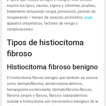
explica los tipos, causas, signos y síntomas, pruebas,
tratamiento incluyendo cirugía, prevención, período de
recuperación / tiempo de curación, pronóstico,
yoga
aparatos ortopédicos, factores de riesgo y
complicaciones.
Tipos de histiocitoma
fibroso
Histiocitoma fibroso benigno
El histiocitoma fibroso benigno que también se conoce
como dermatofibroma, dendrocitoma dérmico,
hemangioma esclerosante, dermatofibroma fibroso,
fibroma simple y fibroso, fibrosis subepidérmica
nodular e histiocitoma son crecimientos benignos de la