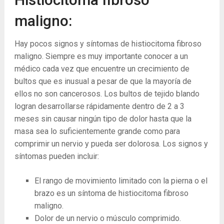
maligno:
Hay pocos signos y síntomas de histiocitoma fibroso
maligno. Siempre es muy importante conocer a un
médico cada vez que encuentre un crecimiento de
bultos que es inusual a pesar de que la mayoría de
ellos no son cancerosos. Los bultos de tejido blando
logran desarrollarse rápidamente dentro de 2 a 3
meses sin causar ningún tipo de dolor hasta que la
masa sea lo suficientemente grande como para
comprimir un nervio y pueda ser dolorosa. Los signos y
síntomas pueden incluir:
El rango de movimiento limitado con la pierna o el
brazo es un síntoma de histiocitoma fibroso
maligno.
Dolor de un nervio o músculo comprimido.